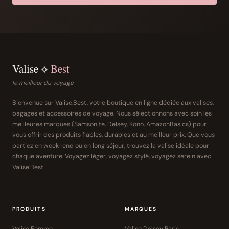
Valise ⟡
Best
le meilleur du voyage
Bienvenue sur Valise.Best, votre boutique en ligne dédiée aux valises,
bagages et accessoires de voyage. Nous sélectionnons avec soin les
meilleures marques (Samsonite, Delsey, Kono, AmazonBasics) pour
vous offrir des produits fiables, durables et au meilleur prix. Que vous
partiez en week-end ou en long séjour, trouvez la valise idéale pour
chaque aventure. Voyagez léger, voyagez stylé, voyagez serein avec
Valise.Best.
PRODUITS
MARQUES