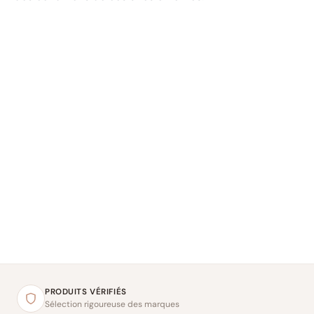
PRODUITS VÉRIFIÉS
Sélection rigoureuse des marques