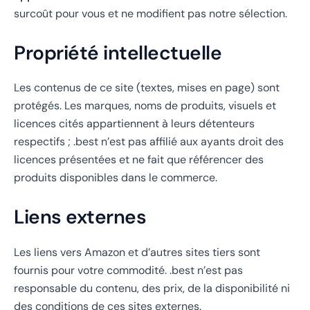
surcoût pour vous et ne modifient pas notre sélection.
Propriété intellectuelle
Les contenus de ce site (textes, mises en page) sont
protégés. Les marques, noms de produits, visuels et
licences cités appartiennent à leurs détenteurs
respectifs ; .best n’est pas affilié aux ayants droit des
licences présentées et ne fait que référencer des
produits disponibles dans le commerce.
Liens externes
Les liens vers Amazon et d’autres sites tiers sont
fournis pour votre commodité. .best n’est pas
responsable du contenu, des prix, de la disponibilité ni
des conditions de ces sites externes.