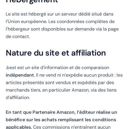
Le site est hébergé sur un serveur dédié situé dans
l’Union européenne. Les coordonnées complètes de
l’hébergeur sont disponibles sur demande via la page
de contact.
Nature du site et affiliation
.best est un site d’information et de comparaison
indépendant
. Il ne vend ni n’expédie aucun produit : les
articles présentés sont vendus et expédiés par des
marchands tiers, en particulier Amazon, via des liens
d’affiliation.
En tant que Partenaire Amazon, l’éditeur réalise un
bénéfice sur les achats remplissant les conditions
applicables.
Ces commissions n’entraînent aucun