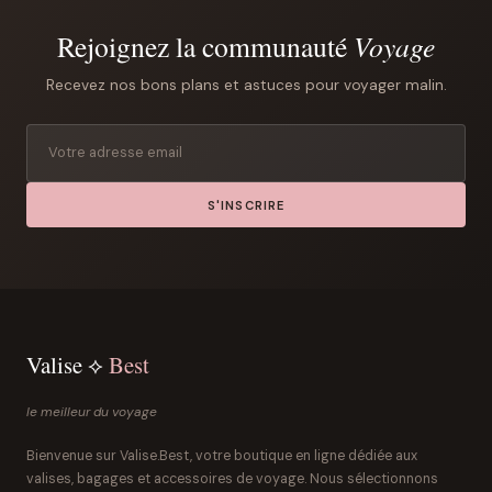
Rejoignez la communauté
Voyage
Recevez nos bons plans et astuces pour voyager malin.
S'INSCRIRE
Valise ⟡
Best
le meilleur du voyage
Bienvenue sur Valise.Best, votre boutique en ligne dédiée aux
valises, bagages et accessoires de voyage. Nous sélectionnons