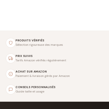
PRODUITS VÉRIFIÉS
Sélection rigoureuse des marques
PRIX SUIVIS
Tarifs Amazon vérifiés régulièrement
ACHAT SUR AMAZON
Paiement & livraison gérés par Amazon
CONSEILS PERSONNALISÉS
Guide taille et usage