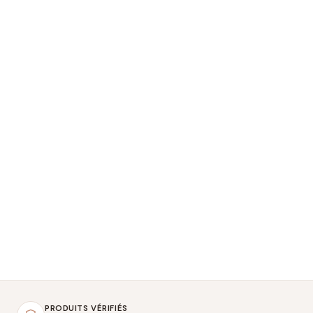
PRODUITS VÉRIFIÉS