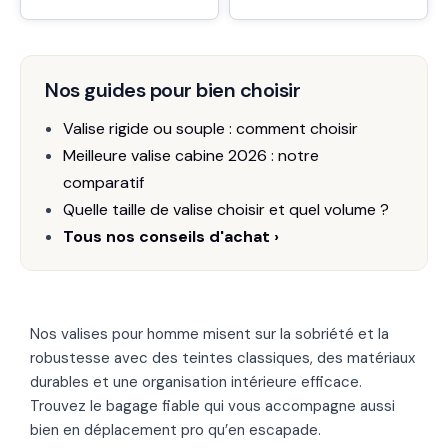
Nos guides pour bien choisir
Valise rigide ou souple : comment choisir
Meilleure valise cabine 2026 : notre
comparatif
Quelle taille de valise choisir et quel volume ?
Tous nos conseils d'achat ›
Nos valises pour homme misent sur la sobriété et la
robustesse avec des teintes classiques, des matériaux
durables et une organisation intérieure efficace.
Trouvez le bagage fiable qui vous accompagne aussi
bien en déplacement pro qu’en escapade.