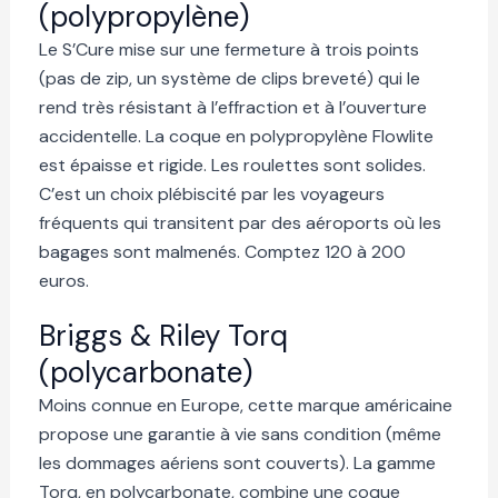
(polypropylène)
Le S’Cure mise sur une fermeture à trois points
(pas de zip, un système de clips breveté) qui le
rend très résistant à l’effraction et à l’ouverture
accidentelle. La coque en polypropylène Flowlite
est épaisse et rigide. Les roulettes sont solides.
C’est un choix plébiscité par les voyageurs
fréquents qui transitent par des aéroports où les
bagages sont malmenés. Comptez 120 à 200
euros.
Briggs & Riley Torq
(polycarbonate)
Moins connue en Europe, cette marque américaine
propose une garantie à vie sans condition (même
les dommages aériens sont couverts). La gamme
Torq, en polycarbonate, combine une coque