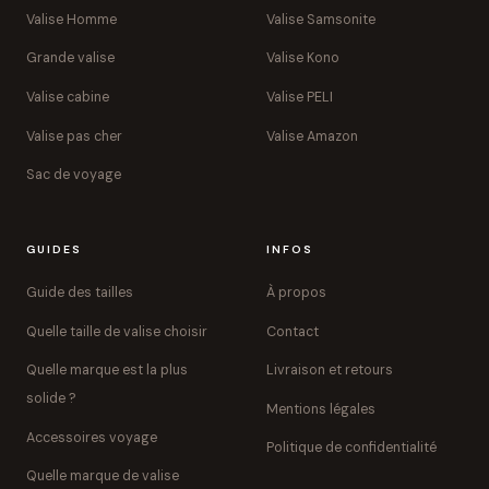
Valise Homme
Valise Samsonite
Grande valise
Valise Kono
Valise cabine
Valise PELI
Valise pas cher
Valise Amazon
Sac de voyage
GUIDES
INFOS
Guide des tailles
À propos
Quelle taille de valise choisir
Contact
Quelle marque est la plus
Livraison et retours
solide ?
Mentions légales
Accessoires voyage
Politique de confidentialité
Quelle marque de valise