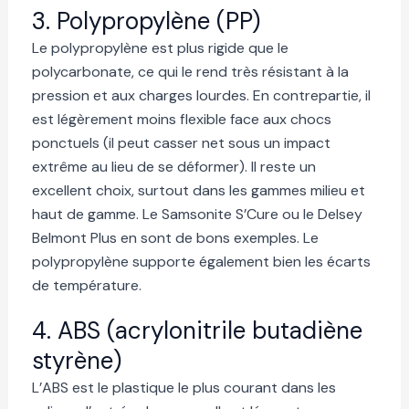
3. Polypropylène (PP)
Le polypropylène est plus rigide que le
polycarbonate, ce qui le rend très résistant à la
pression et aux charges lourdes. En contrepartie, il
est légèrement moins flexible face aux chocs
ponctuels (il peut casser net sous un impact
extrême au lieu de se déformer). Il reste un
excellent choix, surtout dans les gammes milieu et
haut de gamme. Le Samsonite S’Cure ou le Delsey
Belmont Plus en sont de bons exemples. Le
polypropylène supporte également bien les écarts
de température.
4. ABS (acrylonitrile butadiène
styrène)
L’ABS est le plastique le plus courant dans les