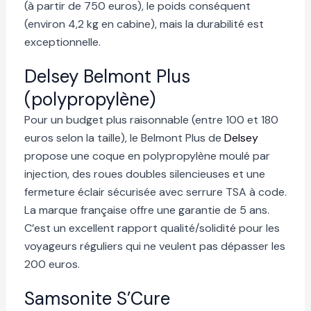
(à partir de 750 euros), le poids conséquent
(environ 4,2 kg en cabine), mais la durabilité est
exceptionnelle.
Delsey Belmont Plus
(polypropylène)
Pour un budget plus raisonnable (entre 100 et 180
euros selon la taille), le Belmont Plus de
Delsey
propose une coque en polypropylène moulé par
injection, des roues doubles silencieuses et une
fermeture éclair sécurisée avec serrure TSA à code.
La marque française offre une garantie de 5 ans.
C’est un excellent rapport qualité/solidité pour les
voyageurs réguliers qui ne veulent pas dépasser les
200 euros.
Samsonite S’Cure