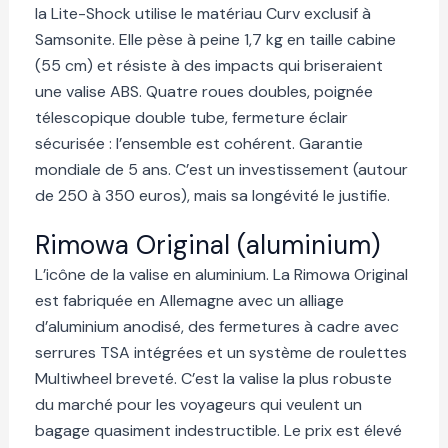
la Lite-Shock utilise le matériau Curv exclusif à
Samsonite. Elle pèse à peine 1,7 kg en taille cabine
(55 cm) et résiste à des impacts qui briseraient
une valise ABS. Quatre roues doubles, poignée
télescopique double tube, fermeture éclair
sécurisée : l’ensemble est cohérent. Garantie
mondiale de 5 ans. C’est un investissement (autour
de 250 à 350 euros), mais sa longévité le justifie.
Rimowa Original (aluminium)
L’icône de la valise en aluminium. La Rimowa Original
est fabriquée en Allemagne avec un alliage
d’aluminium anodisé, des fermetures à cadre avec
serrures TSA intégrées et un système de roulettes
Multiwheel breveté. C’est la valise la plus robuste
du marché pour les voyageurs qui veulent un
bagage quasiment indestructible. Le prix est élevé