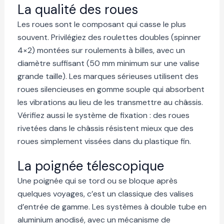
La qualité des roues
Les roues sont le composant qui casse le plus
souvent. Privilégiez des roulettes doubles (spinner
4×2) montées sur roulements à billes, avec un
diamètre suffisant (50 mm minimum sur une valise
grande taille). Les marques sérieuses utilisent des
roues silencieuses en gomme souple qui absorbent
les vibrations au lieu de les transmettre au châssis.
Vérifiez aussi le système de fixation : des roues
rivetées dans le châssis résistent mieux que des
roues simplement vissées dans du plastique fin.
La poignée télescopique
Une poignée qui se tord ou se bloque après
quelques voyages, c’est un classique des valises
d’entrée de gamme. Les systèmes à double tube en
aluminium anodisé, avec un mécanisme de