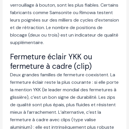
verrouillage à bouton, sont les plus fiables. Certains
fabricants comme Samsonite ou Rimowa testent
leurs poignées sur des milliers de cycles d’extension
et de rétraction. Le nombre de positions de
blocage (deux ou trois) est un indicateur de qualité
supplémentaire.
Fermeture éclair YKK ou
fermeture à cadre (clip)
Deux grandes familles de fermeture coexistent. La
fermeture éclair reste la plus courante : si elle porte
la mention YKK (le leader mondial des fermetures à
glissière), c’est un bon signe de durabilité. Les zips
de qualité sont plus épais, plus fluides et résistent
mieux à l’arrachement. L’alternative, c’est la
fermeture à cadre avec clips (type valise
aluminium) : elle est intrinsèquement plus robuste