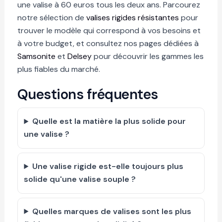
une valise à 60 euros tous les deux ans. Parcourez
notre sélection de
valises rigides résistantes
pour
trouver le modèle qui correspond à vos besoins et
à votre budget, et consultez nos pages dédiées à
Samsonite
et
Delsey
pour découvrir les gammes les
plus fiables du marché.
Questions fréquentes
Quelle est la matière la plus solide pour
une valise ?
Une valise rigide est-elle toujours plus
solide qu'une valise souple ?
Quelles marques de valises sont les plus