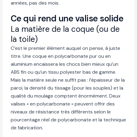
années, pas des mois.
Ce qui rend une valise solide
La matière de la coque (ou de
la toile)
C’est le premier élément auquel on pense, à juste
titre. Une coque en polycarbonate pur ou en
aluminium encaissera les chocs bien mieux qu’un
ABS fin ou qu’un tissu polyester bas de gamme.
Mais la matière seule ne suffit pas : l’épaisseur de la
paroi, la densité du tissage (pour les souples) et la
qualité du moulage comptent énormément. Deux
valises « en polycarbonate » peuvent offrir des
niveaux de résistance très différents selon le
pourcentage réel de polycarbonate et la technique
de fabrication.