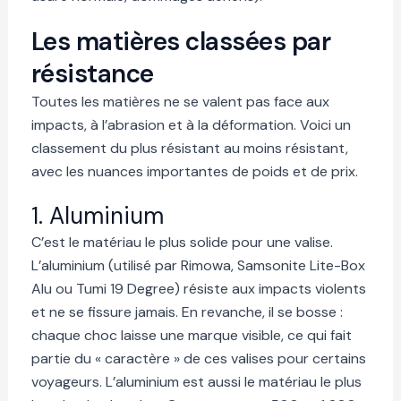
Les matières classées par
résistance
Toutes les matières ne se valent pas face aux
impacts, à l’abrasion et à la déformation. Voici un
classement du plus résistant au moins résistant,
avec les nuances importantes de poids et de prix.
1. Aluminium
C’est le matériau le plus solide pour une valise.
L’aluminium (utilisé par Rimowa, Samsonite Lite-Box
Alu ou Tumi 19 Degree) résiste aux impacts violents
et ne se fissure jamais. En revanche, il se bosse :
chaque choc laisse une marque visible, ce qui fait
partie du « caractère » de ces valises pour certains
voyageurs. L’aluminium est aussi le matériau le plus