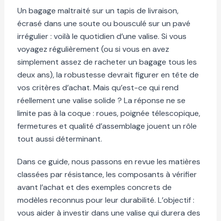
Un bagage maltraité sur un tapis de livraison,
écrasé dans une soute ou bousculé sur un pavé
irrégulier : voilà le quotidien d’une valise. Si vous
voyagez régulièrement (ou si vous en avez
simplement assez de racheter un bagage tous les
deux ans), la robustesse devrait figurer en tête de
vos critères d’achat. Mais qu’est-ce qui rend
réellement une valise solide ? La réponse ne se
limite pas à la coque : roues, poignée télescopique,
fermetures et qualité d’assemblage jouent un rôle
tout aussi déterminant.
Dans ce guide, nous passons en revue les matières
classées par résistance, les composants à vérifier
avant l’achat et des exemples concrets de
modèles reconnus pour leur durabilité. L’objectif :
vous aider à investir dans une valise qui durera des