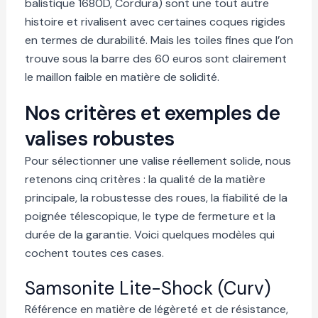
balistique 1680D, Cordura) sont une tout autre
histoire et rivalisent avec certaines coques rigides
en termes de durabilité. Mais les toiles fines que l’on
trouve sous la barre des 60 euros sont clairement
le maillon faible en matière de solidité.
Nos critères et exemples de
valises robustes
Pour sélectionner une valise réellement solide, nous
retenons cinq critères : la qualité de la matière
principale, la robustesse des roues, la fiabilité de la
poignée télescopique, le type de fermeture et la
durée de la garantie. Voici quelques modèles qui
cochent toutes ces cases.
Samsonite Lite-Shock (Curv)
Référence en matière de légèreté et de résistance,