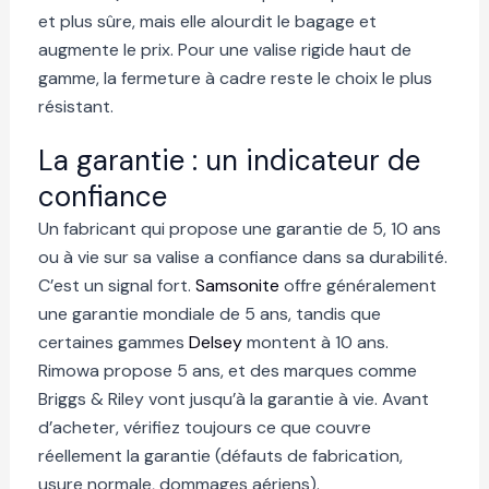
et plus sûre, mais elle alourdit le bagage et
augmente le prix. Pour une valise rigide haut de
gamme, la fermeture à cadre reste le choix le plus
résistant.
La garantie : un indicateur de
confiance
Un fabricant qui propose une garantie de 5, 10 ans
ou à vie sur sa valise a confiance dans sa durabilité.
C’est un signal fort.
Samsonite
offre généralement
une garantie mondiale de 5 ans, tandis que
certaines gammes
Delsey
montent à 10 ans.
Rimowa propose 5 ans, et des marques comme
Briggs & Riley vont jusqu’à la garantie à vie. Avant
d’acheter, vérifiez toujours ce que couvre
réellement la garantie (défauts de fabrication,
usure normale, dommages aériens).