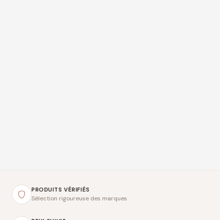
PRODUITS VÉRIFIÉS
Sélection rigoureuse des marques