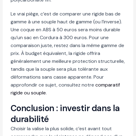
Le vrai piège, c’est de comparer une rigide bas de
gamme à une souple haut de gamme (ou l’inverse).
Une coque en ABS à 50 euros sera moins durable
qu’un sac en Cordura à 300 euros. Pour une
comparaison juste, restez dans la même gamme de
prix. À budget équivalent, la rigide offrira
généralement une meilleure protection structurelle,
tandis que la souple sera plus tolérante aux
déformations sans casse apparente. Pour
approfondir ce sujet, consultez notre
comparatif
rigide ou souple
.
Conclusion : investir dans la
durabilité
Choisir la valise la plus solide, c’est avant tout