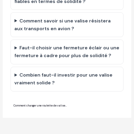
fiables en termes de solidité ?
Comment savoir si une valise résistera
aux transports en avion ?
Faut-il choisir une fermeture éclair ou une
fermeture à cadre pour plus de solidité ?
Combien faut-il investir pour une valise
vraiment solide ?
Comment changer une roulette de valise : guide de réparation