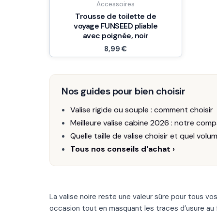
Accessoires
Trousse de toilette de
voyage FUNSEED pliable
avec poignée, noir
8,99
€
Nos guides pour bien choisir
Valise rigide ou souple : comment choisir
Meilleure valise cabine 2026 : notre comp
Quelle taille de valise choisir et quel volu
Tous nos conseils d'achat ›
La valise noire reste une valeur sûre pour tous 
occasion tout en masquant les traces d’usure au fi