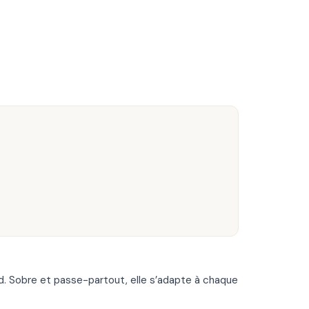
d. Sobre et passe-partout, elle s’adapte à chaque