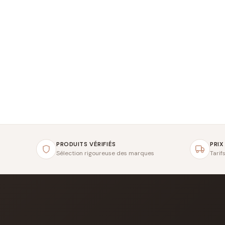
PRODUITS VÉRIFIÉS
PRIX
Sélection rigoureuse des marques
Tarif