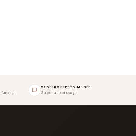
CONSEILS PERSONNALISÉS
ar Amazon
Guide taille et usage