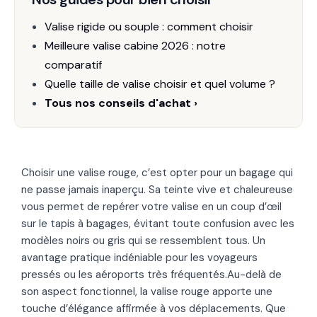
Valise rigide ou souple : comment choisir
Meilleure valise cabine 2026 : notre
comparatif
Quelle taille de valise choisir et quel volume ?
Tous nos conseils d'achat ›
Choisir une valise rouge, c’est opter pour un bagage qui
ne passe jamais inaperçu. Sa teinte vive et chaleureuse
vous permet de repérer votre valise en un coup d’œil
sur le tapis à bagages, évitant toute confusion avec les
modèles noirs ou gris qui se ressemblent tous. Un
avantage pratique indéniable pour les voyageurs
pressés ou les aéroports très fréquentés.Au-delà de
son aspect fonctionnel, la valise rouge apporte une
touche d’élégance affirmée à vos déplacements. Que