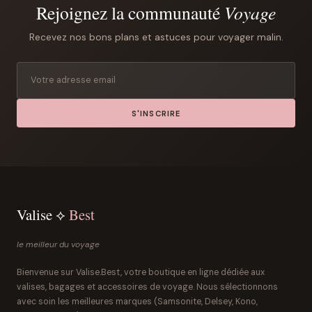
Rejoignez la communauté
Voyage
Recevez nos bons plans et astuces pour voyager malin.
S'INSCRIRE
Valise ⟡
Best
le meilleur du voyage
Bienvenue sur Valise.Best, votre boutique en ligne dédiée aux
valises, bagages et accessoires de voyage. Nous sélectionnons
avec soin les meilleures marques (Samsonite, Delsey, Kono,