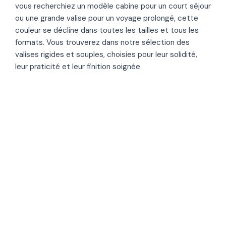
vous recherchiez un modèle cabine pour un court séjour
ou une grande valise pour un voyage prolongé, cette
couleur se décline dans toutes les tailles et tous les
formats. Vous trouverez dans notre sélection des
valises rigides et souples, choisies pour leur solidité,
leur praticité et leur finition soignée.