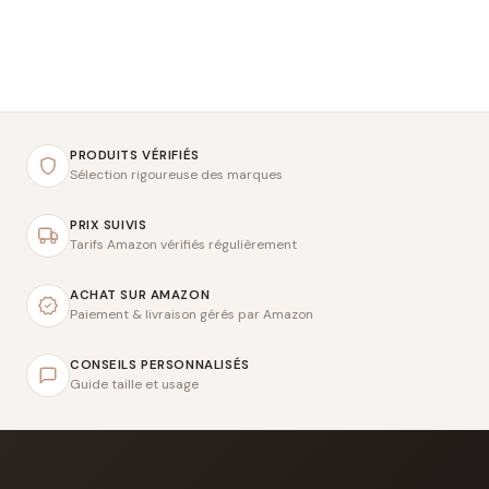
PRODUITS VÉRIFIÉS
Sélection rigoureuse des marques
PRIX SUIVIS
Tarifs Amazon vérifiés régulièrement
ACHAT SUR AMAZON
Paiement & livraison gérés par Amazon
CONSEILS PERSONNALISÉS
Guide taille et usage