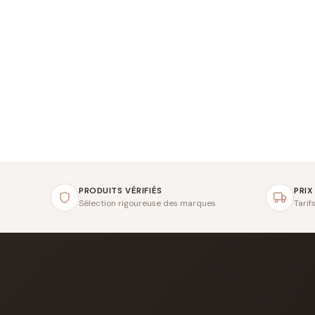
PRODUITS VÉRIFIÉS
PRIX
Sélection rigoureuse des marques
Tarif