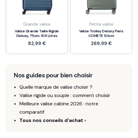
Grande valise
Petite valise
Valise Grande Taille Rigide
Valise Trolley Delsey Paris
Delsey, 75cm, 105 Litres
COMETE 50cm
82,99
€
269,99
€
Nos guides pour bien choisir
Quelle marque de valise choisir ?
Valise rigide ou souple : comment choisir
Meilleure valise cabine 2026 : notre
comparatif
Tous nos conseils d'achat ›