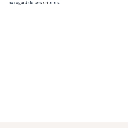
au regard de ces criteres.