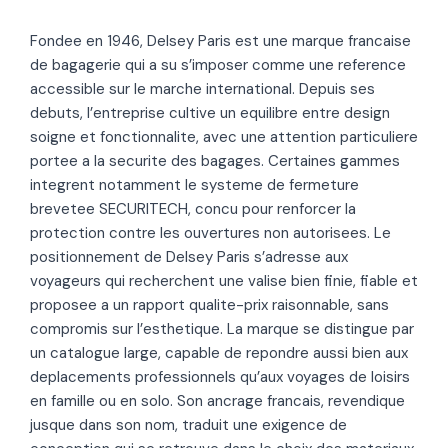
Fondee en 1946, Delsey Paris est une marque francaise
de bagagerie qui a su s’imposer comme une reference
accessible sur le marche international. Depuis ses
debuts, l’entreprise cultive un equilibre entre design
soigne et fonctionnalite, avec une attention particuliere
portee a la securite des bagages. Certaines gammes
integrent notamment le systeme de fermeture
brevetee SECURITECH, concu pour renforcer la
protection contre les ouvertures non autorisees. Le
positionnement de Delsey Paris s’adresse aux
voyageurs qui recherchent une valise bien finie, fiable et
proposee a un rapport qualite-prix raisonnable, sans
compromis sur l’esthetique. La marque se distingue par
un catalogue large, capable de repondre aussi bien aux
deplacements professionnels qu’aux voyages de loisirs
en famille ou en solo. Son ancrage francais, revendique
jusque dans son nom, traduit une exigence de