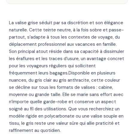
La valise grise séduit par sa discrétion et son élégance
naturelle. Cette teinte neutre, à la fois sobre et passe-
partout, s’adapte à tous les contextes de voyage, du
déplacement professionnel aux vacances en famille.
Son principal atout réside dans sa capacité à dissimuler
les éraflures et les traces d’usure, un avantage concret
pour les voyageurs réguliers qui sollicitent
fréquemment leurs bagages.Disponible en plusieurs
nuances, du gris clair au gris anthracite, cette couleur
se décline sur tous les formats de valises : cabine,
moyenne ou grande taille. Elle se marie sans effort avec
n’importe quelle garde-robe et conserve un aspect
soigné au fil des utilisations. Que vous recherchiez un
modèle rigide en polycarbonate ou une valise souple en
tissu, le gris reste une valeur sûre qui allie praticité et
raffinement au quotidien.