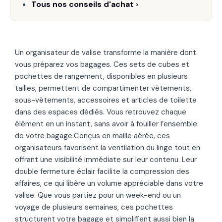
Tous nos conseils d'achat ›
Un organisateur de valise transforme la manière dont
vous préparez vos bagages. Ces sets de cubes et
pochettes de rangement, disponibles en plusieurs
tailles, permettent de compartimenter vêtements,
sous-vêtements, accessoires et articles de toilette
dans des espaces dédiés. Vous retrouvez chaque
élément en un instant, sans avoir à fouiller l’ensemble
de votre bagage.Conçus en maille aérée, ces
organisateurs favorisent la ventilation du linge tout en
offrant une visibilité immédiate sur leur contenu. Leur
double fermeture éclair facilite la compression des
affaires, ce qui libère un volume appréciable dans votre
valise. Que vous partiez pour un week-end ou un
voyage de plusieurs semaines, ces pochettes
structurent votre bagage et simplifient aussi bien la