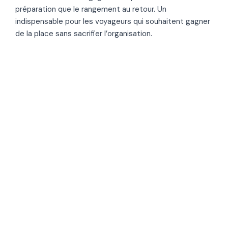
préparation que le rangement au retour. Un
indispensable pour les voyageurs qui souhaitent gagner
de la place sans sacrifier l’organisation.