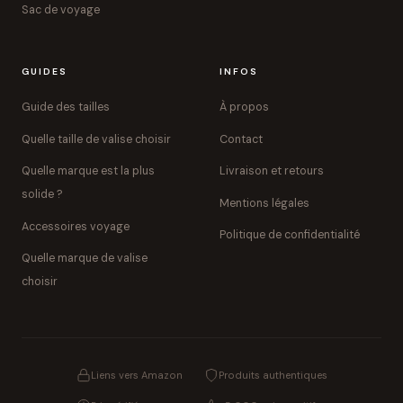
Sac de voyage
GUIDES
INFOS
Guide des tailles
À propos
Quelle taille de valise choisir
Contact
Quelle marque est la plus
Livraison et retours
solide ?
Mentions légales
Accessoires voyage
Politique de confidentialité
Quelle marque de valise
choisir
Liens vers Amazon
Produits authentiques