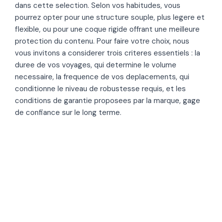
dans cette selection. Selon vos habitudes, vous
pourrez opter pour une structure souple, plus legere et
flexible, ou pour une coque rigide offrant une meilleure
protection du contenu. Pour faire votre choix, nous
vous invitons a considerer trois criteres essentiels : la
duree de vos voyages, qui determine le volume
necessaire, la frequence de vos deplacements, qui
conditionne le niveau de robustesse requis, et les
conditions de garantie proposees par la marque, gage
de confiance sur le long terme.