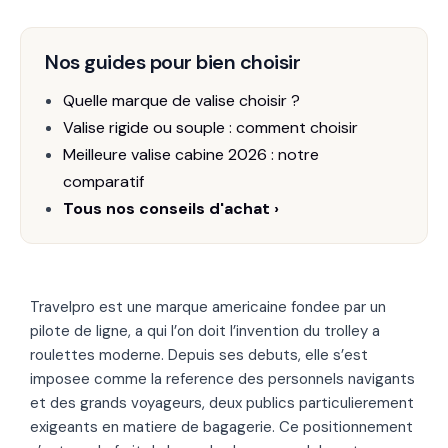
Nos guides pour bien choisir
Quelle marque de valise choisir ?
Valise rigide ou souple : comment choisir
Meilleure valise cabine 2026 : notre
comparatif
Tous nos conseils d'achat ›
Travelpro est une marque americaine fondee par un
pilote de ligne, a qui l’on doit l’invention du trolley a
roulettes moderne. Depuis ses debuts, elle s’est
imposee comme la reference des personnels navigants
et des grands voyageurs, deux publics particulierement
exigeants en matiere de bagagerie. Ce positionnement