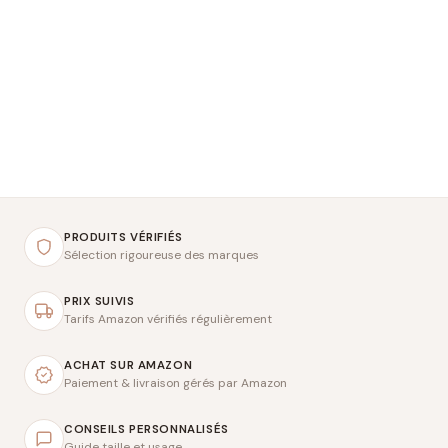
PRODUITS VÉRIFIÉS
Sélection rigoureuse des marques
PRIX SUIVIS
Tarifs Amazon vérifiés régulièrement
ACHAT SUR AMAZON
Paiement & livraison gérés par Amazon
CONSEILS PERSONNALISÉS
Guide taille et usage