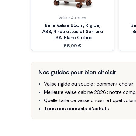
Valise 4 roues
Belle Valise 65cm, Rigide,
Be
ABS, 4 roulettes et Serrure
B
TSA, Blanc Crème
66,99
€
Nos guides pour bien choisir
Valise rigide ou souple : comment choisir
Meilleure valise cabine 2026 : notre comp
Quelle taille de valise choisir et quel volu
Tous nos conseils d'achat ›