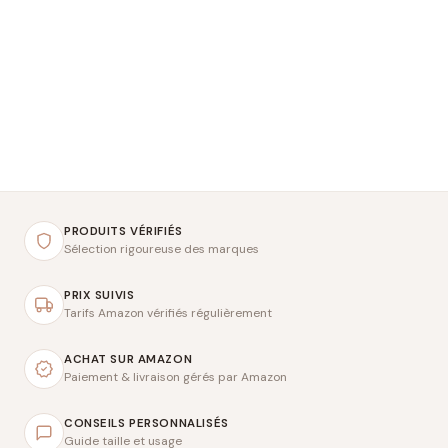
PRODUITS VÉRIFIÉS
Sélection rigoureuse des marques
PRIX SUIVIS
Tarifs Amazon vérifiés régulièrement
ACHAT SUR AMAZON
Paiement & livraison gérés par Amazon
CONSEILS PERSONNALISÉS
Guide taille et usage