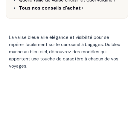
Tous nos conseils d'achat ›
La valise bleue allie élégance et visibilité pour se
repérer facilement sur le carrousel à bagages. Du bleu
marine au bleu ciel, découvrez des modèles qui
apportent une touche de caractère à chacun de vos
voyages.