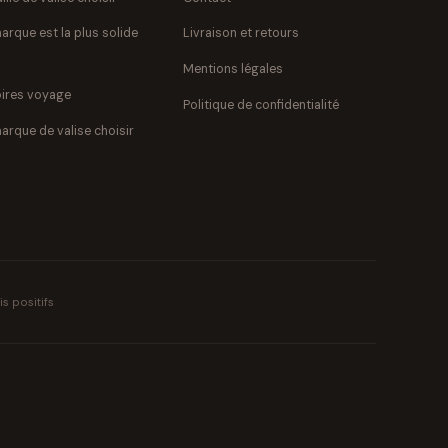
arque est la plus solide
Livraison et retours
Mentions légales
ires voyage
Politique de confidentialité
arque de valise choisir
s positifs