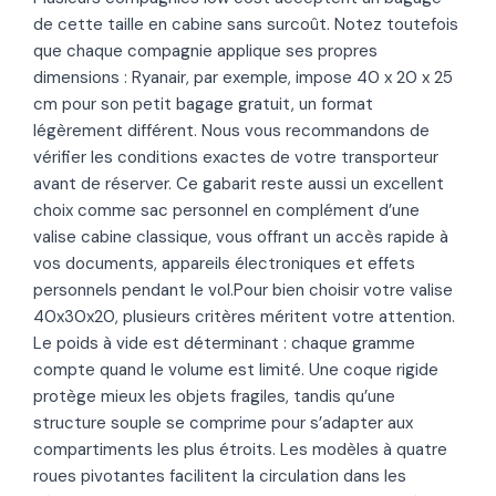
de cette taille en cabine sans surcoût. Notez toutefois
que chaque compagnie applique ses propres
dimensions : Ryanair, par exemple, impose 40 x 20 x 25
cm pour son petit bagage gratuit, un format
légèrement différent. Nous vous recommandons de
vérifier les conditions exactes de votre transporteur
avant de réserver. Ce gabarit reste aussi un excellent
choix comme sac personnel en complément d’une
valise cabine classique, vous offrant un accès rapide à
vos documents, appareils électroniques et effets
personnels pendant le vol.Pour bien choisir votre valise
40x30x20, plusieurs critères méritent votre attention.
Le poids à vide est déterminant : chaque gramme
compte quand le volume est limité. Une coque rigide
protège mieux les objets fragiles, tandis qu’une
structure souple se comprime pour s’adapter aux
compartiments les plus étroits. Les modèles à quatre
roues pivotantes facilitent la circulation dans les