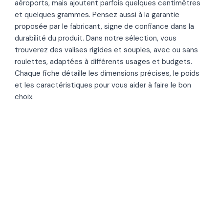
aéroports, mais ajoutent parfois quelques centimètres
et quelques grammes. Pensez aussi à la garantie
proposée par le fabricant, signe de confiance dans la
durabilité du produit. Dans notre sélection, vous
trouverez des valises rigides et souples, avec ou sans
roulettes, adaptées à différents usages et budgets.
Chaque fiche détaille les dimensions précises, le poids
et les caractéristiques pour vous aider à faire le bon
choix.