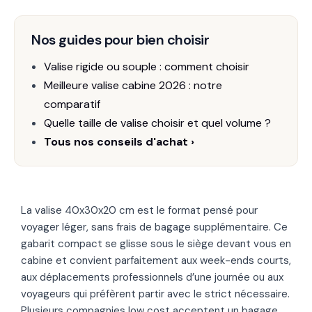
Nos guides pour bien choisir
Valise rigide ou souple : comment choisir
Meilleure valise cabine 2026 : notre
comparatif
Quelle taille de valise choisir et quel volume ?
Tous nos conseils d'achat ›
La valise 40x30x20 cm est le format pensé pour
voyager léger, sans frais de bagage supplémentaire. Ce
gabarit compact se glisse sous le siège devant vous en
cabine et convient parfaitement aux week-ends courts,
aux déplacements professionnels d’une journée ou aux
voyageurs qui préfèrent partir avec le strict nécessaire.
Plusieurs compagnies low cost acceptent un bagage