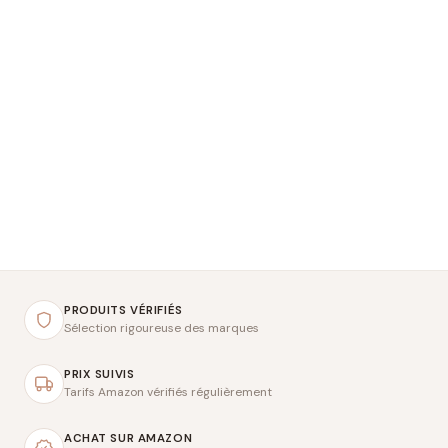
PRODUITS VÉRIFIÉS
Sélection rigoureuse des marques
PRIX SUIVIS
Tarifs Amazon vérifiés régulièrement
ACHAT SUR AMAZON