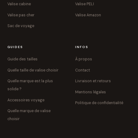
Valise cabine
Valise PELI
Valise pas cher
Valise Amazon
Sac de voyage
GUIDES
INFOS
Guide des tailles
À propos
Quelle taille de valise choisir
Contact
Quelle marque est la plus
Livraison et retours
solide ?
Mentions légales
Accessoires voyage
Politique de confidentialité
Quelle marque de valise
choisir