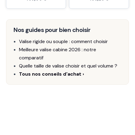
Nos guides pour bien choisir
Valise rigide ou souple : comment choisir
Meilleure valise cabine 2026 : notre
comparatif
Quelle taille de valise choisir et quel volume ?
Tous nos conseils d'achat ›