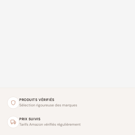
PRODUITS VÉRIFIÉS
Sélection rigoureuse des marques
PRIX SUIVIS
Tarifs Amazon vérifiés régulièrement