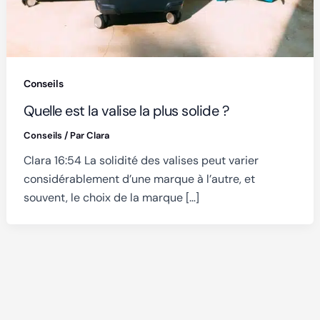
Conseils
Quelle est la valise la plus solide ?
Conseils
/ Par
Clara
Clara 16:54 La solidité des valises peut varier
considérablement d’une marque à l’autre, et
souvent, le choix de la marque […]