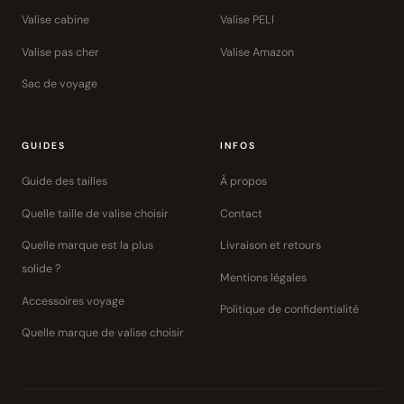
Valise cabine
Valise PELI
Valise pas cher
Valise Amazon
Sac de voyage
GUIDES
INFOS
Guide des tailles
À propos
Quelle taille de valise choisir
Contact
Quelle marque est la plus
Livraison et retours
solide ?
Mentions légales
Accessoires voyage
Politique de confidentialité
Quelle marque de valise choisir