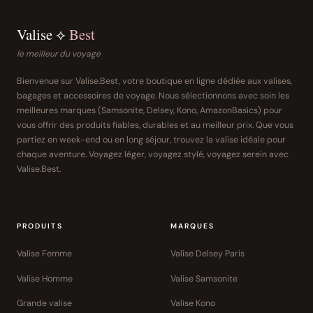
Valise ⟡
Best
le meilleur du voyage
Bienvenue sur Valise.Best, votre boutique en ligne dédiée aux valises,
bagages et accessoires de voyage. Nous sélectionnons avec soin les
meilleures marques (Samsonite, Delsey, Kono, AmazonBasics) pour
vous offrir des produits fiables, durables et au meilleur prix. Que vous
partiez en week-end ou en long séjour, trouvez la valise idéale pour
chaque aventure. Voyagez léger, voyagez stylé, voyagez serein avec
Valise.Best.
PRODUITS
MARQUES
Valise Femme
Valise Delsey Paris
Valise Homme
Valise Samsonite
Grande valise
Valise Kono