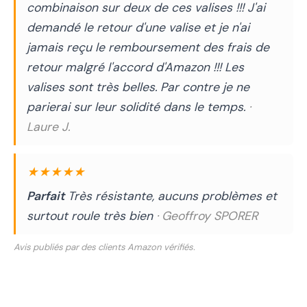
combinaison sur deux de ces valises !!! J'ai
demandé le retour d'une valise et je n'ai
jamais reçu le remboursement des frais de
retour malgré l'accord d'Amazon !!! Les
valises sont très belles. Par contre je ne
parierai sur leur solidité dans le temps.
·
Laure J.
★★★★★
Parfait
Très résistante, aucuns problèmes et
surtout roule très bien
· Geoffroy SPORER
Avis publiés par des clients Amazon vérifiés.