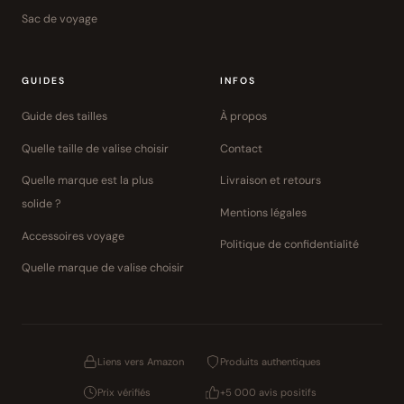
Sac de voyage
GUIDES
INFOS
Guide des tailles
À propos
Quelle taille de valise choisir
Contact
Quelle marque est la plus
Livraison et retours
solide ?
Mentions légales
Accessoires voyage
Politique de confidentialité
Quelle marque de valise choisir
Liens vers Amazon
Produits authentiques
Prix vérifiés
+5 000 avis positifs