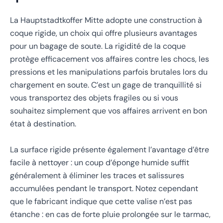
La Hauptstadtkoffer Mitte adopte une construction à
coque rigide, un choix qui offre plusieurs avantages
pour un bagage de soute. La rigidité de la coque
protège efficacement vos affaires contre les chocs, les
pressions et les manipulations parfois brutales lors du
chargement en soute. C’est un gage de tranquillité si
vous transportez des objets fragiles ou si vous
souhaitez simplement que vos affaires arrivent en bon
état à destination.
La surface rigide présente également l’avantage d’être
facile à nettoyer : un coup d’éponge humide suffit
généralement à éliminer les traces et salissures
accumulées pendant le transport. Notez cependant
que le fabricant indique que cette valise n’est pas
étanche : en cas de forte pluie prolongée sur le tarmac,