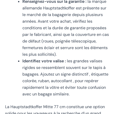
Renseignez-vous sur la garantie :
la marque
allemande Hauptstadtkoffer est présente sur
le marché de la bagagerie depuis plusieurs
années. Avant votre achat, vérifiez les
conditions et la durée de garantie proposées
par le fabricant, ainsi que la couverture en cas
de défaut (roues, poignée télescopique,
fermetures éclair et serrure sont les éléments
les plus sollicités).
Identifiez votre valise :
les grandes valises
rigides se ressemblent souvent sur le tapis à
bagages. Ajoutez un signe distinctif , étiquette
colorée, ruban, autocollant , pour repérer
rapidement la vôtre et éviter toute confusion
avec un bagage similaire.
La Hauptstadtkoffer Mitte 77 cm constitue une option
solide pour les voyageurs à la recherche d’un grand