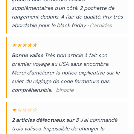
supplémentaires d'un côté. 2 pochette de
rangement dedans. A l'air de qualité. Prix très
abordable pour le black friday
· Carnides
★★★★★
Bonne valise
Très bon article à fait son
premier voyage au USA sans encombre.
Merci d'améliorer la notice explicative sur le
sujet du réglage de code fermeture pas
compréhensible.
· binocle
★☆☆☆☆
2 articles défectueux sur 3
J'ai commandé
trois valises. Impossible de changer la