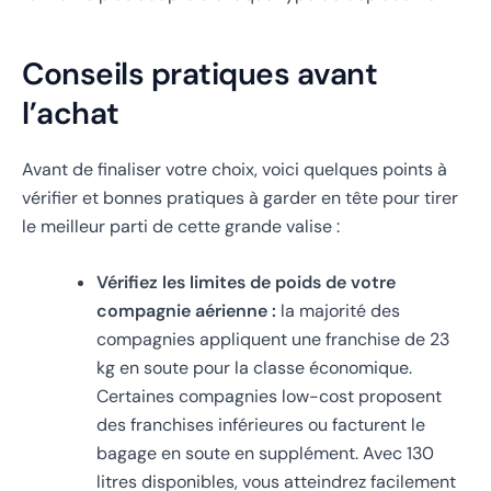
Conseils pratiques avant
l’achat
Avant de finaliser votre choix, voici quelques points à
vérifier et bonnes pratiques à garder en tête pour tirer
le meilleur parti de cette grande valise :
Vérifiez les limites de poids de votre
compagnie aérienne :
la majorité des
compagnies appliquent une franchise de 23
kg en soute pour la classe économique.
Certaines compagnies low-cost proposent
des franchises inférieures ou facturent le
bagage en soute en supplément. Avec 130
litres disponibles, vous atteindrez facilement