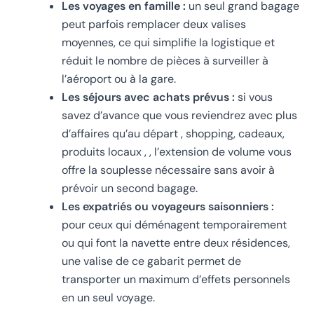
Les voyages en famille :
un seul grand bagage
peut parfois remplacer deux valises
moyennes, ce qui simplifie la logistique et
réduit le nombre de pièces à surveiller à
l’aéroport ou à la gare.
Les séjours avec achats prévus :
si vous
savez d’avance que vous reviendrez avec plus
d’affaires qu’au départ , shopping, cadeaux,
produits locaux , , l’extension de volume vous
offre la souplesse nécessaire sans avoir à
prévoir un second bagage.
Les expatriés ou voyageurs saisonniers :
pour ceux qui déménagent temporairement
ou qui font la navette entre deux résidences,
une valise de ce gabarit permet de
transporter un maximum d’effets personnels
en un seul voyage.