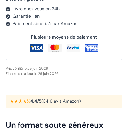
Livré chez vous en 24h
Garantie 1 an
Paiement sécurisé par Amazon
Plusieurs moyens de paiement
Prix vérifié le 29 juin 2026
Fiche mise à jour le 29 juin 2026
★★★★½
4.4/5
(3416 avis Amazon)
Un format soute généreux