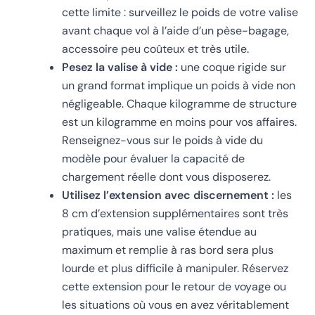
cette limite : surveillez le poids de votre valise
avant chaque vol à l’aide d’un pèse-bagage,
accessoire peu coûteux et très utile.
Pesez la valise à vide :
une coque rigide sur
un grand format implique un poids à vide non
négligeable. Chaque kilogramme de structure
est un kilogramme en moins pour vos affaires.
Renseignez-vous sur le poids à vide du
modèle pour évaluer la capacité de
chargement réelle dont vous disposerez.
Utilisez l’extension avec discernement :
les
8 cm d’extension supplémentaires sont très
pratiques, mais une valise étendue au
maximum et remplie à ras bord sera plus
lourde et plus difficile à manipuler. Réservez
cette extension pour le retour de voyage ou
les situations où vous en avez véritablement