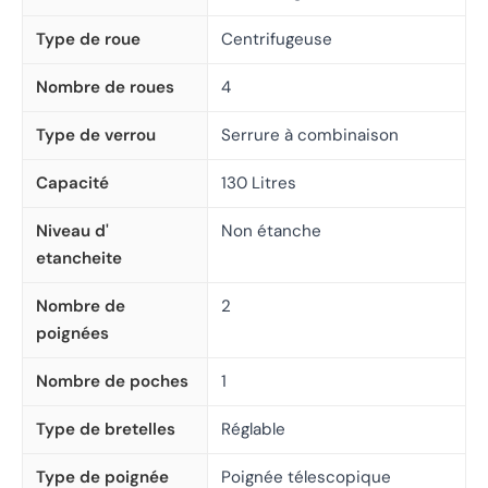
Type de roue
Centrifugeuse
Nombre de roues
4
Type de verrou
Serrure à combinaison
Capacité
130 Litres
Niveau d'
Non étanche
etancheite
Nombre de
2
poignées
Nombre de poches
1
Type de bretelles
Réglable
Type de poignée
Poignée télescopique