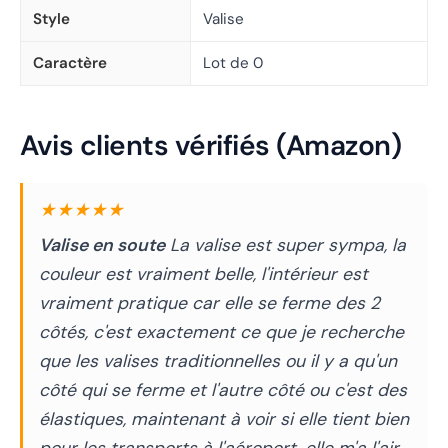
Style
Valise
Caractère
Lot de 0
Avis clients vérifiés (Amazon)
★★★★★
Valise en soute
La valise est super sympa, la
couleur est vraiment belle, l'intérieur est
vraiment pratique car elle se ferme des 2
côtés, c'est exactement ce que je recherche
que les valises traditionnelles ou il y a qu'un
côté qui se ferme et l'autre côté ou c'est des
élastiques, maintenant à voir si elle tient bien
pour les transports à l'aéroport, elle m'a l'air