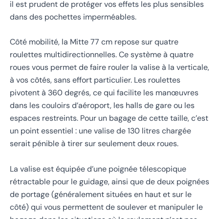
il est prudent de protéger vos effets les plus sensibles
dans des pochettes imperméables.
Côté mobilité, la Mitte 77 cm repose sur quatre
roulettes multidirectionnelles. Ce système à quatre
roues vous permet de faire rouler la valise à la verticale,
à vos côtés, sans effort particulier. Les roulettes
pivotent à 360 degrés, ce qui facilite les manœuvres
dans les couloirs d’aéroport, les halls de gare ou les
espaces restreints. Pour un bagage de cette taille, c’est
un point essentiel : une valise de 130 litres chargée
serait pénible à tirer sur seulement deux roues.
La valise est équipée d’une poignée télescopique
rétractable pour le guidage, ainsi que de deux poignées
de portage (généralement situées en haut et sur le
côté) qui vous permettent de soulever et manipuler le