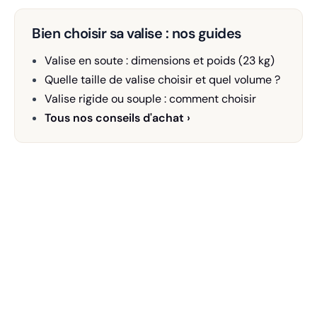
Bien choisir sa valise : nos guides
Valise en soute : dimensions et poids (23 kg)
Quelle taille de valise choisir et quel volume ?
Valise rigide ou souple : comment choisir
Tous nos conseils d'achat ›