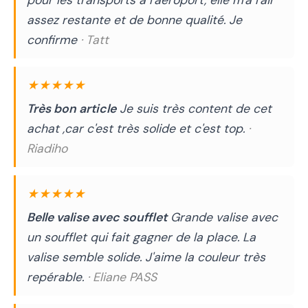
assez restante et de bonne qualité. Je
confirme
· Tatt
★★★★★
Très bon article
Je suis très content de cet
achat ,car c'est très solide et c'est top.
·
Riadiho
★★★★★
Belle valise avec soufflet
Grande valise avec
un soufflet qui fait gagner de la place. La
valise semble solide. J'aime la couleur très
repérable.
· Eliane PASS