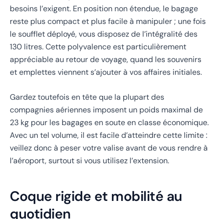
besoins l’exigent. En position non étendue, le bagage
reste plus compact et plus facile à manipuler ; une fois
le soufflet déployé, vous disposez de l’intégralité des
130 litres. Cette polyvalence est particulièrement
appréciable au retour de voyage, quand les souvenirs
et emplettes viennent s’ajouter à vos affaires initiales.
Gardez toutefois en tête que la plupart des
compagnies aériennes imposent un poids maximal de
23 kg pour les bagages en soute en classe économique.
Avec un tel volume, il est facile d’atteindre cette limite :
veillez donc à peser votre valise avant de vous rendre à
l’aéroport, surtout si vous utilisez l’extension.
Coque rigide et mobilité au
quotidien