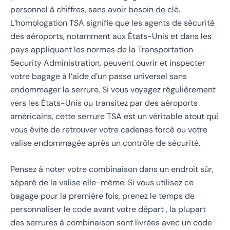
personnel à chiffres, sans avoir besoin de clé.
L’homologation TSA signifie que les agents de sécurité
des aéroports, notamment aux États-Unis et dans les
pays appliquant les normes de la Transportation
Security Administration, peuvent ouvrir et inspecter
votre bagage à l’aide d’un passe universel sans
endommager la serrure. Si vous voyagez régulièrement
vers les États-Unis ou transitez par des aéroports
américains, cette serrure TSA est un véritable atout qui
vous évite de retrouver votre cadenas forcé ou votre
valise endommagée après un contrôle de sécurité.
Pensez à noter votre combinaison dans un endroit sûr,
séparé de la valise elle-même. Si vous utilisez ce
bagage pour la première fois, prenez le temps de
personnaliser le code avant votre départ , la plupart
des serrures à combinaison sont livrées avec un code