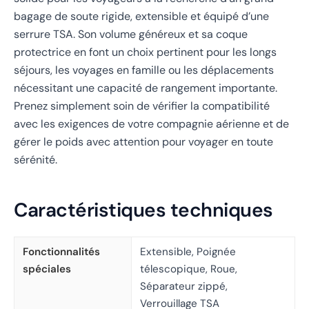
bagage de soute rigide, extensible et équipé d’une
serrure TSA. Son volume généreux et sa coque
protectrice en font un choix pertinent pour les longs
séjours, les voyages en famille ou les déplacements
nécessitant une capacité de rangement importante.
Prenez simplement soin de vérifier la compatibilité
avec les exigences de votre compagnie aérienne et de
gérer le poids avec attention pour voyager en toute
sérénité.
Caractéristiques techniques
Fonctionnalités
Extensible, Poignée
spéciales
télescopique, Roue,
Séparateur zippé,
Verrouillage TSA