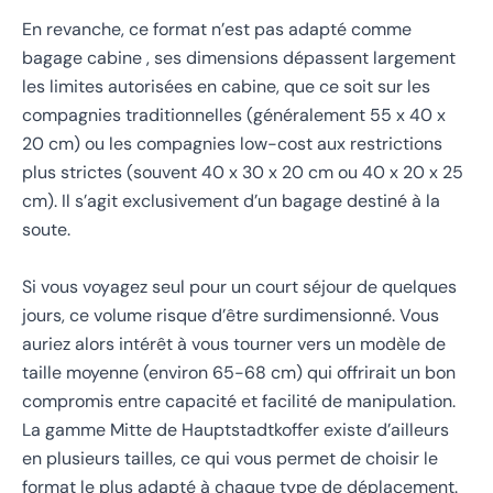
En revanche, ce format n’est pas adapté comme
bagage cabine , ses dimensions dépassent largement
les limites autorisées en cabine, que ce soit sur les
compagnies traditionnelles (généralement 55 x 40 x
20 cm) ou les compagnies low-cost aux restrictions
plus strictes (souvent 40 x 30 x 20 cm ou 40 x 20 x 25
cm). Il s’agit exclusivement d’un bagage destiné à la
soute.
Si vous voyagez seul pour un court séjour de quelques
jours, ce volume risque d’être surdimensionné. Vous
auriez alors intérêt à vous tourner vers un modèle de
taille moyenne (environ 65-68 cm) qui offrirait un bon
compromis entre capacité et facilité de manipulation.
La gamme Mitte de Hauptstadtkoffer existe d’ailleurs
en plusieurs tailles, ce qui vous permet de choisir le
format le plus adapté à chaque type de déplacement.