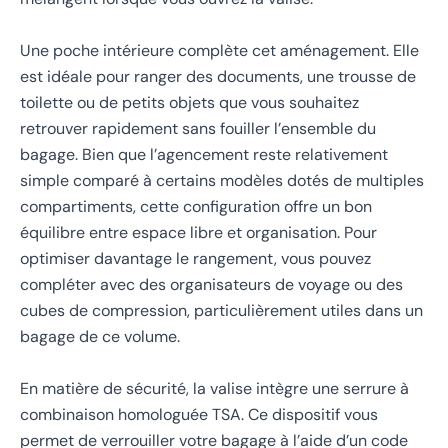
Une poche intérieure complète cet aménagement. Elle
est idéale pour ranger des documents, une trousse de
toilette ou de petits objets que vous souhaitez
retrouver rapidement sans fouiller l’ensemble du
bagage. Bien que l’agencement reste relativement
simple comparé à certains modèles dotés de multiples
compartiments, cette configuration offre un bon
équilibre entre espace libre et organisation. Pour
optimiser davantage le rangement, vous pouvez
compléter avec des organisateurs de voyage ou des
cubes de compression, particulièrement utiles dans un
bagage de ce volume.
En matière de sécurité, la valise intègre une serrure à
combinaison homologuée TSA. Ce dispositif vous
permet de verrouiller votre bagage à l’aide d’un code