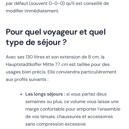
par défaut (souvent 0-0-0) qu’il est conseillé de
modifier immédiatement.
Pour quel voyageur et quel
type de séjour ?
Avec ses 130 litres et son extension de 8 cm, la
Hauptstadtkoffer Mitte 77 cm est taillée pour des
usages bien précis. Elle conviendra particulièrement
aux profils suivants :
Les longs séjours :
si vous partez deux
semaines ou plus, ce volume vous laisse une
marge confortable pour emporter l’ensemble
de vos tenues, chaussures et accessoires
sans compression excessive.