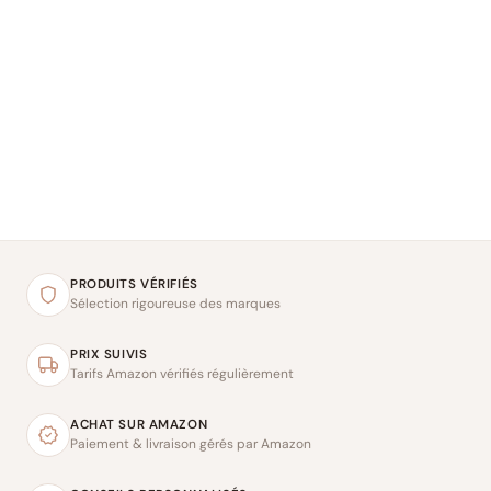
PRODUITS VÉRIFIÉS
Sélection rigoureuse des marques
PRIX SUIVIS
Tarifs Amazon vérifiés régulièrement
ACHAT SUR AMAZON
Paiement & livraison gérés par Amazon