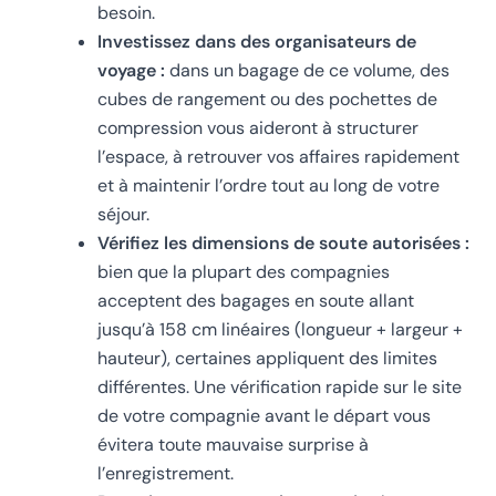
besoin.
Investissez dans des organisateurs de
voyage :
dans un bagage de ce volume, des
cubes de rangement ou des pochettes de
compression vous aideront à structurer
l’espace, à retrouver vos affaires rapidement
et à maintenir l’ordre tout au long de votre
séjour.
Vérifiez les dimensions de soute autorisées :
bien que la plupart des compagnies
acceptent des bagages en soute allant
jusqu’à 158 cm linéaires (longueur + largeur +
hauteur), certaines appliquent des limites
différentes. Une vérification rapide sur le site
de votre compagnie avant le départ vous
évitera toute mauvaise surprise à
l’enregistrement.