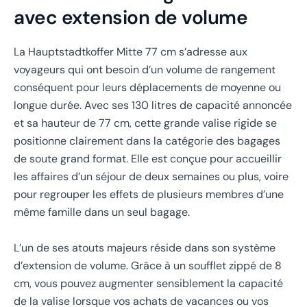
avec extension de volume
La Hauptstadtkoffer Mitte 77 cm s’adresse aux
voyageurs qui ont besoin d’un volume de rangement
conséquent pour leurs déplacements de moyenne ou
longue durée. Avec ses 130 litres de capacité annoncée
et sa hauteur de 77 cm, cette grande valise rigide se
positionne clairement dans la catégorie des bagages
de soute grand format. Elle est conçue pour accueillir
les affaires d’un séjour de deux semaines ou plus, voire
pour regrouper les effets de plusieurs membres d’une
même famille dans un seul bagage.
L’un de ses atouts majeurs réside dans son système
d’extension de volume. Grâce à un soufflet zippé de 8
cm, vous pouvez augmenter sensiblement la capacité
de la valise lorsque vos achats de vacances ou vos