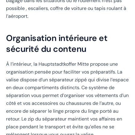
bagage dans les situations où le roulement n’est pas
possible , escaliers, coffre de voiture ou tapis roulant à
l’aéroport.
Organisation intérieure et
sécurité du contenu
À l’intérieur, la Hauptstadtkoffer Mitte propose une
organisation pensée pour faciliter vos préparatifs. La
valise dispose d’un séparateur zippé qui divise l’espace
en deux compartiments distincts. Ce système de
séparation vous permet d’organiser vos vêtements d’un
côté et vos accessoires ou chaussures de l’autre, ou
encore de séparer le linge propre du linge porté au
retour. Le zip du séparateur maintient vos affaires en
place pendant le transport et évite qu’elles ne se
mélangent lorsque vous ouvrez la valise.