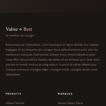
Valise ⟡
Best
le meilleur du voyage
Bienvenue sur Valise.Best, votre boutique en ligne dédiée aux valises,
bagages et accessoires de voyage. Nous sélectionnons avec soin les
meilleures marques (Samsonite, Delsey, Kono, AmazonBasics) pour
vous offrir des produits fiables, durables et au meilleur prix. Que vous
partiez en week-end ou en long séjour, trouvez la valise idéale pour
chaque aventure. Voyagez léger, voyagez stylé, voyagez serein avec
Valise.Best.
PRODUITS
MARQUES
Valise Femme
Valise Delsey Paris