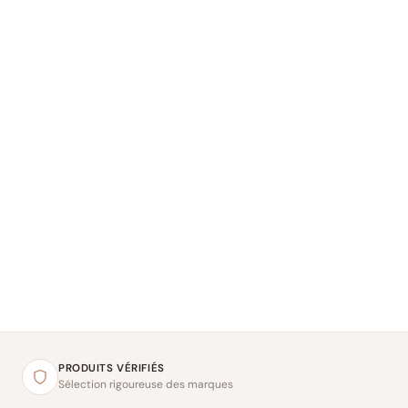
PRODUITS VÉRIFIÉS
Sélection rigoureuse des marques