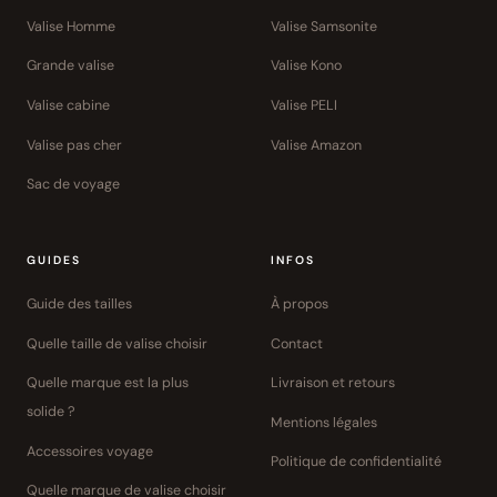
Valise Homme
Valise Samsonite
Grande valise
Valise Kono
Valise cabine
Valise PELI
Valise pas cher
Valise Amazon
Sac de voyage
GUIDES
INFOS
Guide des tailles
À propos
Quelle taille de valise choisir
Contact
Quelle marque est la plus
Livraison et retours
solide ?
Mentions légales
Accessoires voyage
Politique de confidentialité
Quelle marque de valise choisir