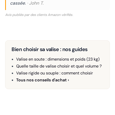
cassée.
· John T.
Avis publiés par des clients Amazon vérifiés.
Bien choisir sa valise : nos guides
Valise en soute : dimensions et poids (23 kg)
Quelle taille de valise choisir et quel volume ?
Valise rigide ou souple : comment choisir
Tous nos conseils d'achat ›