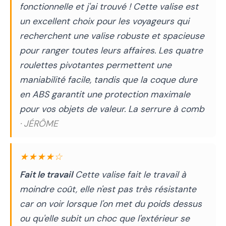
fonctionnelle et j'ai trouvé ! Cette valise est
un excellent choix pour les voyageurs qui
recherchent une valise robuste et spacieuse
pour ranger toutes leurs affaires. Les quatre
roulettes pivotantes permettent une
maniabilité facile, tandis que la coque dure
en ABS garantit une protection maximale
pour vos objets de valeur. La serrure à comb
· JÉRÔME
★★★★☆
Fait le travail
Cette valise fait le travail à
moindre coût, elle n'est pas très résistante
car on voir lorsque l'on met du poids dessus
ou qu'elle subit un choc que l'extérieur se