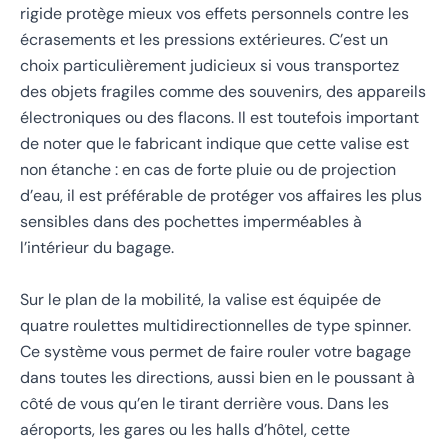
rigide protège mieux vos effets personnels contre les
écrasements et les pressions extérieures. C’est un
choix particulièrement judicieux si vous transportez
des objets fragiles comme des souvenirs, des appareils
électroniques ou des flacons. Il est toutefois important
de noter que le fabricant indique que cette valise est
non étanche : en cas de forte pluie ou de projection
d’eau, il est préférable de protéger vos affaires les plus
sensibles dans des pochettes imperméables à
l’intérieur du bagage.
Sur le plan de la mobilité, la valise est équipée de
quatre roulettes multidirectionnelles de type spinner.
Ce système vous permet de faire rouler votre bagage
dans toutes les directions, aussi bien en le poussant à
côté de vous qu’en le tirant derrière vous. Dans les
aéroports, les gares ou les halls d’hôtel, cette