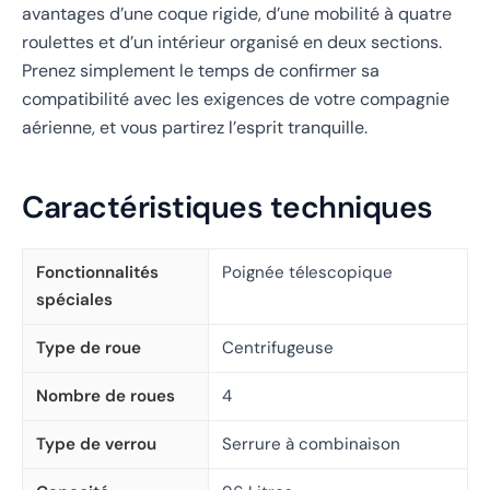
avantages d’une coque rigide, d’une mobilité à quatre
roulettes et d’un intérieur organisé en deux sections.
Prenez simplement le temps de confirmer sa
compatibilité avec les exigences de votre compagnie
aérienne, et vous partirez l’esprit tranquille.
Caractéristiques techniques
Fonctionnalités
Poignée télescopique
spéciales
Type de roue
Centrifugeuse
Nombre de roues
4
Type de verrou
Serrure à combinaison