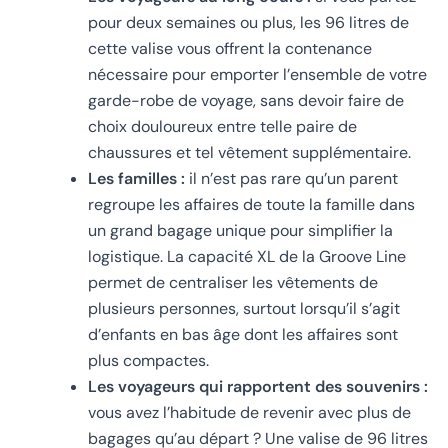
pour deux semaines ou plus, les 96 litres de
cette valise vous offrent la contenance
nécessaire pour emporter l’ensemble de votre
garde-robe de voyage, sans devoir faire de
choix douloureux entre telle paire de
chaussures et tel vêtement supplémentaire.
Les familles :
il n’est pas rare qu’un parent
regroupe les affaires de toute la famille dans
un grand bagage unique pour simplifier la
logistique. La capacité XL de la Groove Line
permet de centraliser les vêtements de
plusieurs personnes, surtout lorsqu’il s’agit
d’enfants en bas âge dont les affaires sont
plus compactes.
Les voyageurs qui rapportent des souvenirs :
vous avez l’habitude de revenir avec plus de
bagages qu’au départ ? Une valise de 96 litres