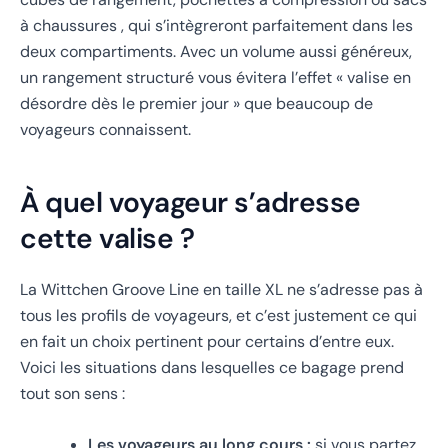
à chaussures , qui s’intègreront parfaitement dans les
deux compartiments. Avec un volume aussi généreux,
un rangement structuré vous évitera l’effet « valise en
désordre dès le premier jour » que beaucoup de
voyageurs connaissent.
À quel voyageur s’adresse
cette valise ?
La Wittchen Groove Line en taille XL ne s’adresse pas à
tous les profils de voyageurs, et c’est justement ce qui
en fait un choix pertinent pour certains d’entre eux.
Voici les situations dans lesquelles ce bagage prend
tout son sens :
Les voyageurs au long cours :
si vous partez