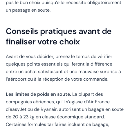
pas le bon choix puisqu’elle nécessite obligatoirement
un passage en soute.
Conseils pratiques avant de
finaliser votre choix
Avant de vous décider, prenez le temps de vérifier
quelques points essentiels qui feront la différence
entre un achat satisfaisant et une mauvaise surprise à
l’aéroport ou à la réception de votre commande.
Les limites de poids en soute.
La plupart des
compagnies aériennes, qu’il s’agisse d’Air France,
d’easyJet ou de Ryanair, autorisent un bagage en soute
de 20 à 23 kg en classe économique standard.
Certaines formules tarifaires incluent ce bagage,