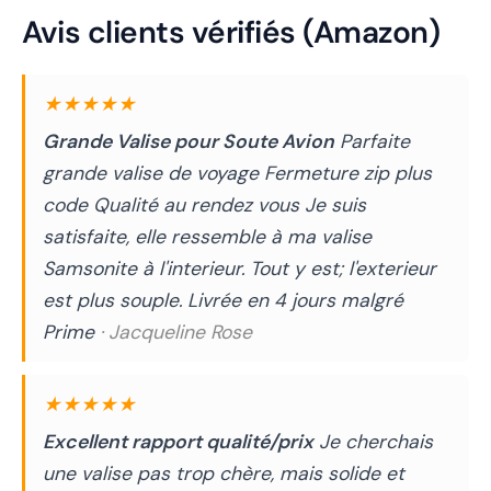
Avis clients vérifiés (Amazon)
★★★★★
Grande Valise pour Soute Avion
Parfaite
grande valise de voyage Fermeture zip plus
code Qualité au rendez vous Je suis
satisfaite, elle ressemble à ma valise
Samsonite à l'interieur. Tout y est; l'exterieur
est plus souple. Livrée en 4 jours malgré
Prime
· Jacqueline Rose
★★★★★
Excellent rapport qualité/prix
Je cherchais
une valise pas trop chère, mais solide et