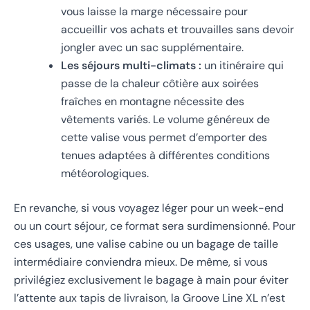
vous laisse la marge nécessaire pour
accueillir vos achats et trouvailles sans devoir
jongler avec un sac supplémentaire.
Les séjours multi-climats :
un itinéraire qui
passe de la chaleur côtière aux soirées
fraîches en montagne nécessite des
vêtements variés. Le volume généreux de
cette valise vous permet d’emporter des
tenues adaptées à différentes conditions
météorologiques.
En revanche, si vous voyagez léger pour un week-end
ou un court séjour, ce format sera surdimensionné. Pour
ces usages, une valise cabine ou un bagage de taille
intermédiaire conviendra mieux. De même, si vous
privilégiez exclusivement le bagage à main pour éviter
l’attente aux tapis de livraison, la Groove Line XL n’est