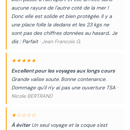
aucune rayure de l'autre coté de la mer !
Donc elle est solide et bien protégée. Il y a
une place folle la dedans et les 23 kgs ne
sont pas des chiffres données au hasard.. Je
dis : Parfait
· Jean Francois G.
★★★★★
Excellent pour les voyages aux longs cours
Grande valise soute. Bonne contenance.
Dommage qu'il n'y ai pas une ouverture TSA
·
Nicole BERTRAND
★☆☆☆☆
À éviter
Un seul voyage et la coque s'est