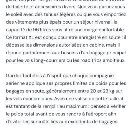
de toilette et accessoires divers. Que vous partiez sous
le soleil avec des tenues légères ou que vous emportiez
des vêtements plus épais pour un séjour hivernal, la
capacité de 96 litres vous offre une marge confortable.
Ce format XL est conçu pour être enregistré en soute : il
dépasse les dimensions autorisées en cabine, mais il
répond parfaitement aux besoins d’un bagage principal
pour les vols long-courriers ou les road trips ambitieux.
Gardez toutefois à l’esprit que chaque compagnie
aérienne applique ses propres limites de poids pour les
bagages en soute, généralement entre 20 et 23 kg sur
les vols économiques. Avec une valise de cette taille, il
est tentant de la remplir au maximum : pensez à vérifier
le poids total avant de vous rendre à l’aéroport afin
d’éviter les surcoûts liés aux excédents de bagages.