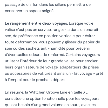
passage de chiffon dans les sillons permettra de
conserver un aspect soigné.
Le rangement entre deux voyages.
Lorsque votre
valise n’est pas en service, rangez-la dans un endroit
sec, de préférence en position verticale pour éviter
toute déformation. Vous pouvez y glisser du papier de
soie ou des sachets anti-humidité pour prévenir
d’éventuelles odeurs de renfermé. Certains voyageurs
utilisent l’intérieur de leur grande valise pour stocker
leurs organisateurs de voyage, adaptateurs de prises
ou accessoires de vol, créant ainsi un « kit voyage » prêt
à l’emploi pour le prochain départ.
En résumé, la Wittchen Groove Line en taille XL
constitue une option fonctionnelle pour les voyageurs
qui ont besoin d’un grand volume en soute, avec les