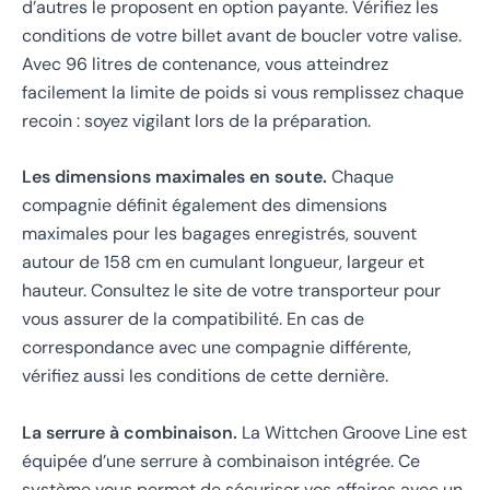
d’autres le proposent en option payante. Vérifiez les
conditions de votre billet avant de boucler votre valise.
Avec 96 litres de contenance, vous atteindrez
facilement la limite de poids si vous remplissez chaque
recoin : soyez vigilant lors de la préparation.
Les dimensions maximales en soute.
Chaque
compagnie définit également des dimensions
maximales pour les bagages enregistrés, souvent
autour de 158 cm en cumulant longueur, largeur et
hauteur. Consultez le site de votre transporteur pour
vous assurer de la compatibilité. En cas de
correspondance avec une compagnie différente,
vérifiez aussi les conditions de cette dernière.
La serrure à combinaison.
La Wittchen Groove Line est
équipée d’une serrure à combinaison intégrée. Ce
système vous permet de sécuriser vos affaires avec un