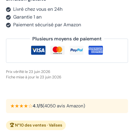
Livré chez vous en 24h
Garantie 1 an
Paiement sécurisé par Amazon
Plusieurs moyens de paiement
Prix vérifié le 23 juin 2026
Fiche mise à jour le 23 juin 2026
★★★★☆
4.1/5
(4050 avis Amazon)
🏆 N°10 des ventes · Valises