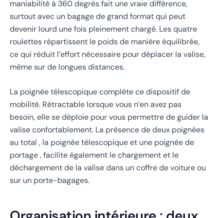
maniabilité à 360 degrés fait une vraie différence,
surtout avec un bagage de grand format qui peut
devenir lourd une fois pleinement chargé. Les quatre
roulettes répartissent le poids de manière équilibrée,
ce qui réduit l’effort nécessaire pour déplacer la valise,
même sur de longues distances.
La poignée télescopique complète ce dispositif de
mobilité. Rétractable lorsque vous n’en avez pas
besoin, elle se déploie pour vous permettre de guider la
valise confortablement. La présence de deux poignées
au total , la poignée télescopique et une poignée de
portage , facilite également le chargement et le
déchargement de la valise dans un coffre de voiture ou
sur un porte-bagages.
Organisation intérieure : deux