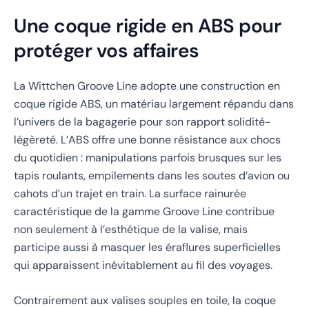
Une coque rigide en ABS pour
protéger vos affaires
La Wittchen Groove Line adopte une construction en
coque rigide ABS, un matériau largement répandu dans
l’univers de la bagagerie pour son rapport solidité-
légèreté. L’ABS offre une bonne résistance aux chocs
du quotidien : manipulations parfois brusques sur les
tapis roulants, empilements dans les soutes d’avion ou
cahots d’un trajet en train. La surface rainurée
caractéristique de la gamme Groove Line contribue
non seulement à l’esthétique de la valise, mais
participe aussi à masquer les éraflures superficielles
qui apparaissent inévitablement au fil des voyages.
Contrairement aux valises souples en toile, la coque