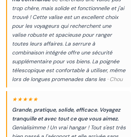
trop chère, mais solide et fonctionnelle et j'ai
trouvé ! Cette valise est un excellent choix
pour les voyageurs qui recherchent une
valise robuste et spacieuse pour ranger
toutes leurs affaires. La serrure à
combinaison intégrée offre une sécurité
supplémentaire pour vos biens. La poignée
télescopique est confortable à utiliser, même
lors de longues promenades dans les
· Chou
★★★★★
Grande, pratique, solide, efficace. Voyagez
tranquille et avec tout ce que vous aimez.
Genialisimme ! Un vrai hangar ! Tout s'est très
bien passé a l'aéroport et elle arrivée sans