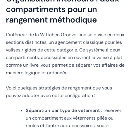
compartiments pour un
rangement méthodique
L’intérieur de la Wittchen Groove Line se divise en deux
sections distinctes, un agencement classique pour les
valises rigides de cette catégorie. Ce système à deux
compartiments, accessibles en ouvrant la valise à plat
comme un livre, vous permet de séparer vos affaires de
manière logique et ordonnée.
Voici quelques stratégies de rangement que vous
pouvez adopter avec cette configuration :
Séparation par type de vêtement :
réservez
un compartiment aux vêtements pliés ou
roulés et l’autre aux accessoires, sous-