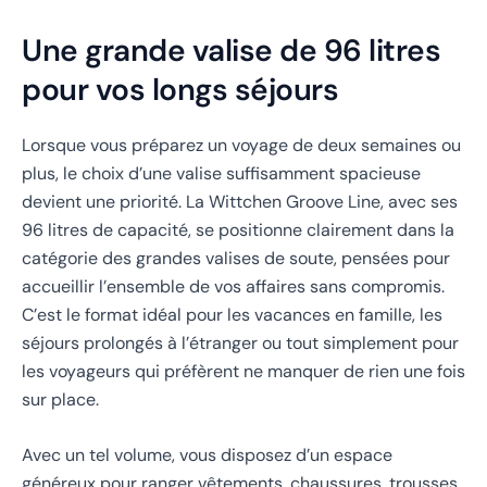
Une grande valise de 96 litres
pour vos longs séjours
Lorsque vous préparez un voyage de deux semaines ou
plus, le choix d’une valise suffisamment spacieuse
devient une priorité. La Wittchen Groove Line, avec ses
96 litres de capacité, se positionne clairement dans la
catégorie des grandes valises de soute, pensées pour
accueillir l’ensemble de vos affaires sans compromis.
C’est le format idéal pour les vacances en famille, les
séjours prolongés à l’étranger ou tout simplement pour
les voyageurs qui préfèrent ne manquer de rien une fois
sur place.
Avec un tel volume, vous disposez d’un espace
généreux pour ranger vêtements, chaussures, trousses