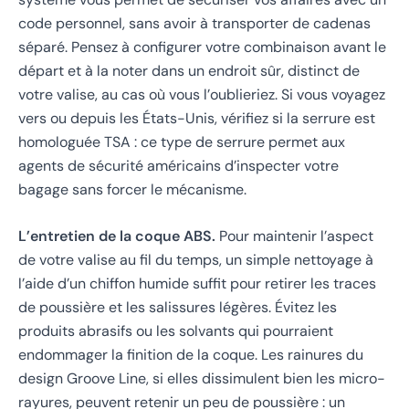
code personnel, sans avoir à transporter de cadenas
séparé. Pensez à configurer votre combinaison avant le
départ et à la noter dans un endroit sûr, distinct de
votre valise, au cas où vous l’oublieriez. Si vous voyagez
vers ou depuis les États-Unis, vérifiez si la serrure est
homologuée TSA : ce type de serrure permet aux
agents de sécurité américains d’inspecter votre
bagage sans forcer le mécanisme.
L’entretien de la coque ABS.
Pour maintenir l’aspect
de votre valise au fil du temps, un simple nettoyage à
l’aide d’un chiffon humide suffit pour retirer les traces
de poussière et les salissures légères. Évitez les
produits abrasifs ou les solvants qui pourraient
endommager la finition de la coque. Les rainures du
design Groove Line, si elles dissimulent bien les micro-
rayures, peuvent retenir un peu de poussière : un