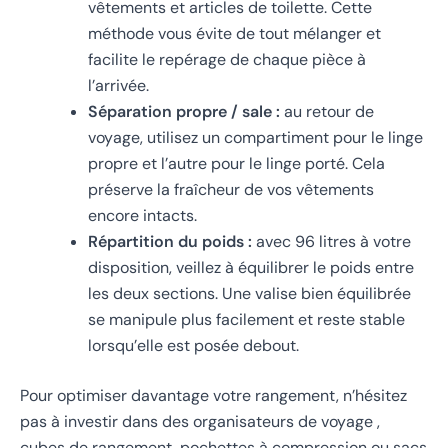
vêtements et articles de toilette. Cette
méthode vous évite de tout mélanger et
facilite le repérage de chaque pièce à
l’arrivée.
Séparation propre / sale :
au retour de
voyage, utilisez un compartiment pour le linge
propre et l’autre pour le linge porté. Cela
préserve la fraîcheur de vos vêtements
encore intacts.
Répartition du poids :
avec 96 litres à votre
disposition, veillez à équilibrer le poids entre
les deux sections. Une valise bien équilibrée
se manipule plus facilement et reste stable
lorsqu’elle est posée debout.
Pour optimiser davantage votre rangement, n’hésitez
pas à investir dans des organisateurs de voyage ,
cubes de rangement, pochettes à compression ou sacs