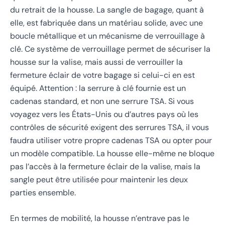
du retrait de la housse. La sangle de bagage, quant à
elle, est fabriquée dans un matériau solide, avec une
boucle métallique et un mécanisme de verrouillage à
clé. Ce système de verrouillage permet de sécuriser la
housse sur la valise, mais aussi de verrouiller la
fermeture éclair de votre bagage si celui-ci en est
équipé. Attention : la serrure à clé fournie est un
cadenas standard, et non une serrure TSA. Si vous
voyagez vers les États-Unis ou d’autres pays où les
contrôles de sécurité exigent des serrures TSA, il vous
faudra utiliser votre propre cadenas TSA ou opter pour
un modèle compatible. La housse elle-même ne bloque
pas l’accès à la fermeture éclair de la valise, mais la
sangle peut être utilisée pour maintenir les deux
parties ensemble.
En termes de mobilité, la housse n’entrave pas le