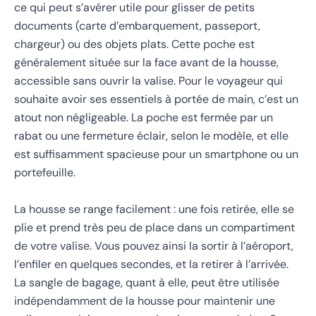
ce qui peut s’avérer utile pour glisser de petits
documents (carte d’embarquement, passeport,
chargeur) ou des objets plats. Cette poche est
généralement située sur la face avant de la housse,
accessible sans ouvrir la valise. Pour le voyageur qui
souhaite avoir ses essentiels à portée de main, c’est un
atout non négligeable. La poche est fermée par un
rabat ou une fermeture éclair, selon le modèle, et elle
est suffisamment spacieuse pour un smartphone ou un
portefeuille.
La housse se range facilement : une fois retirée, elle se
plie et prend très peu de place dans un compartiment
de votre valise. Vous pouvez ainsi la sortir à l’aéroport,
l’enfiler en quelques secondes, et la retirer à l’arrivée.
La sangle de bagage, quant à elle, peut être utilisée
indépendamment de la housse pour maintenir une