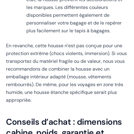
les marques. Les différentes couleurs
disponibles permettent également de
personnaliser votre bagage et de le repérer
plus facilement sur le tapis à bagages.
En revanche, cette housse n’est pas conçue pour une
protection extrême (chocs violents, immersion). Si vous
transportez du matériel fragile ou de valeur, nous vous
recommandons de combiner la housse avec un
emballage intérieur adapté (mousse, vêtements
rembourrés). De même, pour les voyages en zone très
humide, une housse étanche spécifique serait plus
appropriée.
Conseils d’achat : dimensions
cabine, poids, garantie et