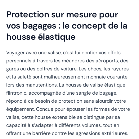
Protection sur mesure pour
vos bagages : le concept de la
housse élastique
Voyager avec une valise, c’est lui confier vos effets
personnels à travers les méandres des aéroports, des
gares ou des coffres de voiture. Les chocs, les rayures
et la saleté sont malheureusement monnaie courante
lors des manutentions. La housse de valise élastique
flintronic, accompagnée d’une sangle de bagage,
répond à ce besoin de protection sans alourdir votre
équipement. Conçue pour épouser les formes de votre
valise, cette housse extensible se distingue par sa
capacité à s’adapter à différents volumes, tout en
offrant une barrière contre les agressions extérieures.