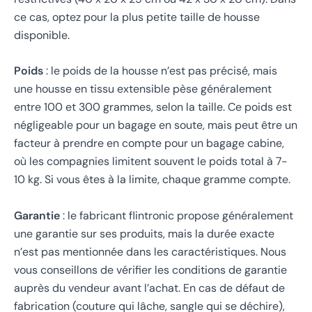
ce cas, optez pour la plus petite taille de housse
disponible.
Poids
: le poids de la housse n’est pas précisé, mais
une housse en tissu extensible pèse généralement
entre 100 et 300 grammes, selon la taille. Ce poids est
négligeable pour un bagage en soute, mais peut être un
facteur à prendre en compte pour un bagage cabine,
où les compagnies limitent souvent le poids total à 7-
10 kg. Si vous êtes à la limite, chaque gramme compte.
Garantie
: le fabricant flintronic propose généralement
une garantie sur ses produits, mais la durée exacte
n’est pas mentionnée dans les caractéristiques. Nous
vous conseillons de vérifier les conditions de garantie
auprès du vendeur avant l’achat. En cas de défaut de
fabrication (couture qui lâche, sangle qui se déchire),