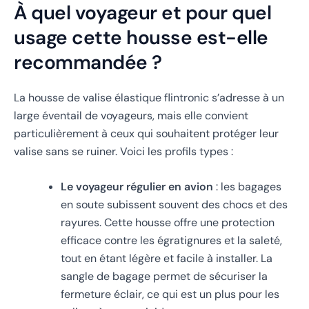
À quel voyageur et pour quel
usage cette housse est-elle
recommandée ?
La housse de valise élastique flintronic s’adresse à un
large éventail de voyageurs, mais elle convient
particulièrement à ceux qui souhaitent protéger leur
valise sans se ruiner. Voici les profils types :
Le voyageur régulier en avion
: les bagages
en soute subissent souvent des chocs et des
rayures. Cette housse offre une protection
efficace contre les égratignures et la saleté,
tout en étant légère et facile à installer. La
sangle de bagage permet de sécuriser la
fermeture éclair, ce qui est un plus pour les