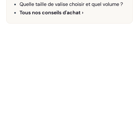
Quelle taille de valise choisir et quel volume ?
Tous nos conseils d'achat ›