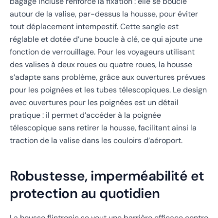
bagage incluse renforce la fixation : elle se boucle
autour de la valise, par-dessus la housse, pour éviter
tout déplacement intempestif. Cette sangle est
réglable et dotée d’une boucle à clé, ce qui ajoute une
fonction de verrouillage. Pour les voyageurs utilisant
des valises à deux roues ou quatre roues, la housse
s’adapte sans problème, grâce aux ouvertures prévues
pour les poignées et les tubes télescopiques. Le design
avec ouvertures pour les poignées est un détail
pratique : il permet d’accéder à la poignée
télescopique sans retirer la housse, facilitant ainsi la
traction de la valise dans les couloirs d’aéroport.
Robustesse, imperméabilité et
protection au quotidien
La housse flintronic se veut une barrière efficace contre