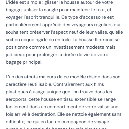
L’idée est simple : glisser la housse autour de votre
bagage, utiliser la sangle pour maintenir le tout, et
voyager l’esprit tranquille. Ce type d’accessoire est
particulièrement apprécié des voyageurs réguliers qui
souhaitent préserver l’aspect neuf de leur valise, qu’elle
soit en coque rigide ou en toile. La housse flintronic se
positionne comme un investissement modeste mais
judicieux pour prolonger la durée de vie de votre
bagage principal.
L’un des atouts majeurs de ce modèle réside dans son
caractère réutilisable. Contrairement aux films
plastiques à usage unique que l’on trouve dans les
aéroports, cette housse en tissu extensible se range
facilement dans un compartiment de votre valise une
fois arrivé à destination. Elle se nettoie également sans
difficulté, ce qui en fait un compagnon de voyage