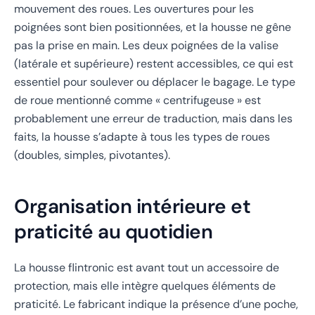
mouvement des roues. Les ouvertures pour les
poignées sont bien positionnées, et la housse ne gêne
pas la prise en main. Les deux poignées de la valise
(latérale et supérieure) restent accessibles, ce qui est
essentiel pour soulever ou déplacer le bagage. Le type
de roue mentionné comme « centrifugeuse » est
probablement une erreur de traduction, mais dans les
faits, la housse s’adapte à tous les types de roues
(doubles, simples, pivotantes).
Organisation intérieure et
praticité au quotidien
La housse flintronic est avant tout un accessoire de
protection, mais elle intègre quelques éléments de
praticité. Le fabricant indique la présence d’une poche,