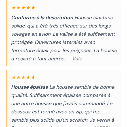
★★★★★
Conforme à la description
Housse élastane,
solide, qui a été très efficace sur des longs
voyages en avion. La valise a été suffisement
protégée. Ouvertures laterales avec
fermeture éclair pour les poignées. La housse
a resisté à tout accroc.
— Valc
★★★★★
Housse épaisse
La housse semble de bonne
qualité. Suffisamment épaisse comparée à
une autre housse que j'avais commandé. Le
dessous est fermé avec un zip, qui me
semble plus solide qu'un scratch. Je verrai à