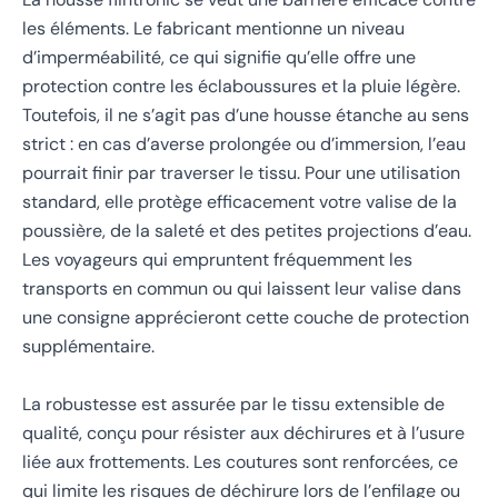
les éléments. Le fabricant mentionne un niveau
d’imperméabilité, ce qui signifie qu’elle offre une
protection contre les éclaboussures et la pluie légère.
Toutefois, il ne s’agit pas d’une housse étanche au sens
strict : en cas d’averse prolongée ou d’immersion, l’eau
pourrait finir par traverser le tissu. Pour une utilisation
standard, elle protège efficacement votre valise de la
poussière, de la saleté et des petites projections d’eau.
Les voyageurs qui empruntent fréquemment les
transports en commun ou qui laissent leur valise dans
une consigne apprécieront cette couche de protection
supplémentaire.
La robustesse est assurée par le tissu extensible de
qualité, conçu pour résister aux déchirures et à l’usure
liée aux frottements. Les coutures sont renforcées, ce
qui limite les risques de déchirure lors de l’enfilage ou