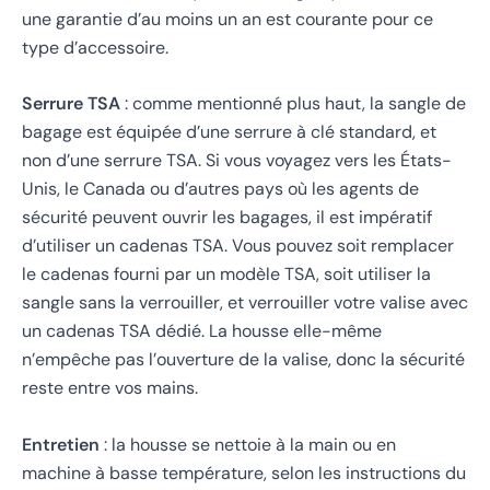
une garantie d’au moins un an est courante pour ce
type d’accessoire.
Serrure TSA
: comme mentionné plus haut, la sangle de
bagage est équipée d’une serrure à clé standard, et
non d’une serrure TSA. Si vous voyagez vers les États-
Unis, le Canada ou d’autres pays où les agents de
sécurité peuvent ouvrir les bagages, il est impératif
d’utiliser un cadenas TSA. Vous pouvez soit remplacer
le cadenas fourni par un modèle TSA, soit utiliser la
sangle sans la verrouiller, et verrouiller votre valise avec
un cadenas TSA dédié. La housse elle-même
n’empêche pas l’ouverture de la valise, donc la sécurité
reste entre vos mains.
Entretien
: la housse se nettoie à la main ou en
machine à basse température, selon les instructions du