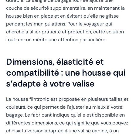
durable. La sangle de bagage fournie ajoute une
couche de sécurité supplémentaire, en maintenant la
housse bien en place et en évitant qu’elle ne glisse
pendant les manipulations. Pour le voyageur qui
cherche à allier praticité et protection, cette solution
tout-en-un mérite une attention particulière.
Dimensions, élasticité et
compatibilité : une housse qui
s’adapte à votre valise
La housse flintronic est proposée en plusieurs tailles et
couleurs, ce qui permet de l’ajuster au mieux à votre
bagage. Le fabricant indique qu’elle est disponible en
différentes dimensions, ce qui signifie que vous pouvez
choisir la version adaptée à une valise cabine, à un