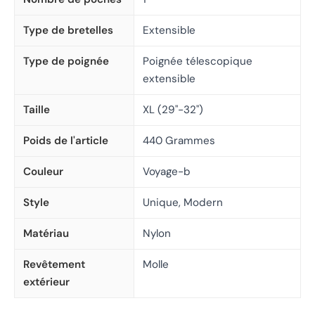
Type de bretelles
Extensible
Type de poignée
Poignée télescopique
extensible
Taille
XL (29"-32")
Poids de l'article
440 Grammes
Couleur
Voyage-b
Style
Unique, Modern
Matériau
Nylon
Revêtement
Molle
extérieur