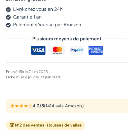
Livré chez vous en 24h
Garantie 1 an
Paiement sécurisé par Amazon
Plusieurs moyens de paiement
Prix vérifié le 7 juin 2026
Fiche mise à jour le 23 juin 2026
★★★★☆
4.2/5
(1414 avis Amazon)
🏆 N°2 des ventes · Housses de valise