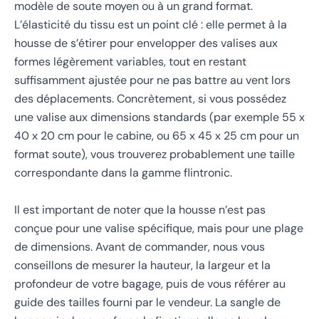
modèle de soute moyen ou à un grand format.
L’élasticité du tissu est un point clé : elle permet à la
housse de s’étirer pour envelopper des valises aux
formes légèrement variables, tout en restant
suffisamment ajustée pour ne pas battre au vent lors
des déplacements. Concrètement, si vous possédez
une valise aux dimensions standards (par exemple 55 x
40 x 20 cm pour le cabine, ou 65 x 45 x 25 cm pour un
format soute), vous trouverez probablement une taille
correspondante dans la gamme flintronic.
Il est important de noter que la housse n’est pas
conçue pour une valise spécifique, mais pour une plage
de dimensions. Avant de commander, nous vous
conseillons de mesurer la hauteur, la largeur et la
profondeur de votre bagage, puis de vous référer au
guide des tailles fourni par le vendeur. La sangle de