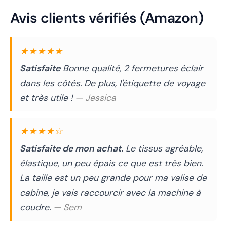
Avis clients vérifiés (Amazon)
★★★★★
Satisfaite
Bonne qualité, 2 fermetures éclair
dans les côtés. De plus, l'étiquette de voyage
et très utile !
— Jessica
★★★★☆
Satisfaite de mon achat.
Le tissus agréable,
élastique, un peu épais ce que est très bien.
La taille est un peu grande pour ma valise de
cabine, je vais raccourcir avec la machine à
coudre.
— Sem