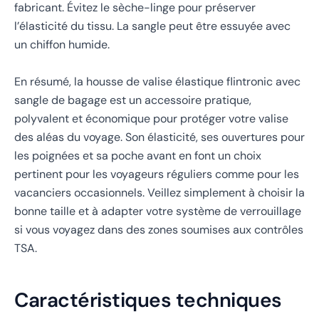
fabricant. Évitez le sèche-linge pour préserver
l’élasticité du tissu. La sangle peut être essuyée avec
un chiffon humide.
En résumé, la housse de valise élastique flintronic avec
sangle de bagage est un accessoire pratique,
polyvalent et économique pour protéger votre valise
des aléas du voyage. Son élasticité, ses ouvertures pour
les poignées et sa poche avant en font un choix
pertinent pour les voyageurs réguliers comme pour les
vacanciers occasionnels. Veillez simplement à choisir la
bonne taille et à adapter votre système de verrouillage
si vous voyagez dans des zones soumises aux contrôles
TSA.
Caractéristiques techniques