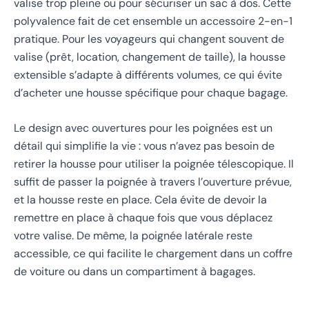
valise trop pleine ou pour sécuriser un sac à dos. Cette
polyvalence fait de cet ensemble un accessoire 2-en-1
pratique. Pour les voyageurs qui changent souvent de
valise (prêt, location, changement de taille), la housse
extensible s’adapte à différents volumes, ce qui évite
d’acheter une housse spécifique pour chaque bagage.
Le design avec ouvertures pour les poignées est un
détail qui simplifie la vie : vous n’avez pas besoin de
retirer la housse pour utiliser la poignée télescopique. Il
suffit de passer la poignée à travers l’ouverture prévue,
et la housse reste en place. Cela évite de devoir la
remettre en place à chaque fois que vous déplacez
votre valise. De même, la poignée latérale reste
accessible, ce qui facilite le chargement dans un coffre
de voiture ou dans un compartiment à bagages.