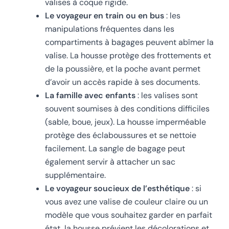
valises à coque rigide.
Le voyageur en train ou en bus
: les
manipulations fréquentes dans les
compartiments à bagages peuvent abîmer la
valise. La housse protège des frottements et
de la poussière, et la poche avant permet
d’avoir un accès rapide à ses documents.
La famille avec enfants
: les valises sont
souvent soumises à des conditions difficiles
(sable, boue, jeux). La housse imperméable
protège des éclaboussures et se nettoie
facilement. La sangle de bagage peut
également servir à attacher un sac
supplémentaire.
Le voyageur soucieux de l’esthétique
: si
vous avez une valise de couleur claire ou un
modèle que vous souhaitez garder en parfait
état, la housse prévient les décolorations et