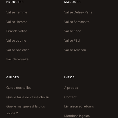
PRODUITS
MARQUES
Valise Femme
Valise Delsey Paris
Valise Homme
Valise Samsonite
Grande valise
Valise Kono
Valise cabine
Valise PELI
Valise pas cher
Valise Amazon
Sac de voyage
GUIDES
INFOS
Guide des tailles
À propos
Quelle taille de valise choisir
Contact
Quelle marque est la plus
Livraison et retours
solide ?
Mentions légales