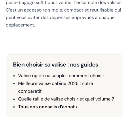
pese-bagage suffit pour verifier l’ensemble des valises.
C’est un accessoire simple, compact et reutilisable qui
peut vous eviter des depenses imprevues a chaque
deplacement.
Bien choisir sa valise : nos guides
Valise rigide ou souple : comment choisir
Meilleure valise cabine 2026 : notre
comparatif
Quelle taille de valise choisir et quel volume ?
Tous nos conseils d'achat ›