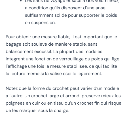
Les sacs de voyage et sacs a dos volumineux,
a condition qu’ils disposent d’une anse
suffisamment solide pour supporter le poids
en suspension.
Pour obtenir une mesure fiable, il est important que le
bagage soit souleve de maniere stable, sans
balancement excessif. La plupart des modeles
integrent une fonction de verrouillage du poids qui fige
l’affichage une fois la mesure stabilisee, ce qui facilite
la lecture meme si la valise oscille legerement.
Notez que la forme du crochet peut varier d’un modele
a l’autre. Un crochet large et arrondi preserve mieux les
poignees en cuir ou en tissu qu’un crochet fin qui risque
de les marquer sous la charge.