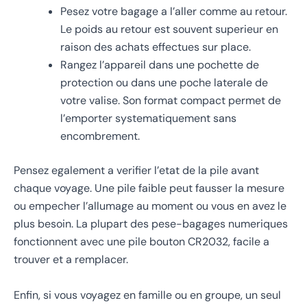
Pesez votre bagage a l’aller comme au retour.
Le poids au retour est souvent superieur en
raison des achats effectues sur place.
Rangez l’appareil dans une pochette de
protection ou dans une poche laterale de
votre valise. Son format compact permet de
l’emporter systematiquement sans
encombrement.
Pensez egalement a verifier l’etat de la pile avant
chaque voyage. Une pile faible peut fausser la mesure
ou empecher l’allumage au moment ou vous en avez le
plus besoin. La plupart des pese-bagages numeriques
fonctionnent avec une pile bouton CR2032, facile a
trouver et a remplacer.
Enfin, si vous voyagez en famille ou en groupe, un seul