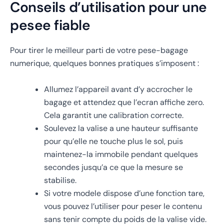
Conseils d’utilisation pour une
pesee fiable
Pour tirer le meilleur parti de votre pese-bagage
numerique, quelques bonnes pratiques s’imposent :
Allumez l’appareil avant d’y accrocher le
bagage et attendez que l’ecran affiche zero.
Cela garantit une calibration correcte.
Soulevez la valise a une hauteur suffisante
pour qu’elle ne touche plus le sol, puis
maintenez-la immobile pendant quelques
secondes jusqu’a ce que la mesure se
stabilise.
Si votre modele dispose d’une fonction tare,
vous pouvez l’utiliser pour peser le contenu
sans tenir compte du poids de la valise vide.