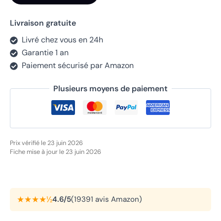
Livraison gratuite
Livré chez vous en 24h
Garantie 1 an
Paiement sécurisé par Amazon
Plusieurs moyens de paiement
Prix vérifié le 23 juin 2026
Fiche mise à jour le 23 juin 2026
★★★★½
4.6/5
(19391 avis Amazon)