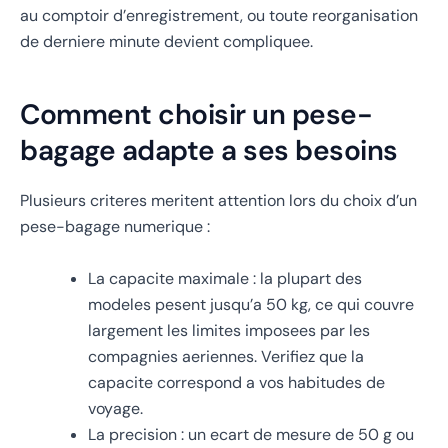
au comptoir d’enregistrement, ou toute reorganisation
de derniere minute devient compliquee.
Comment choisir un pese-
bagage adapte a ses besoins
Plusieurs criteres meritent attention lors du choix d’un
pese-bagage numerique :
La capacite maximale : la plupart des
modeles pesent jusqu’a 50 kg, ce qui couvre
largement les limites imposees par les
compagnies aeriennes. Verifiez que la
capacite correspond a vos habitudes de
voyage.
La precision : un ecart de mesure de 50 g ou