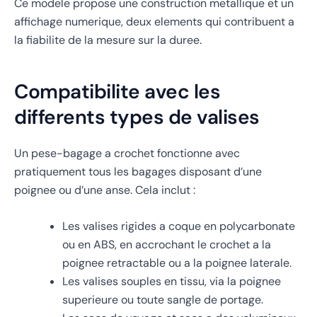
Ce modele propose une construction metallique et un
affichage numerique, deux elements qui contribuent a
la fiabilite de la mesure sur la duree.
Compatibilite avec les
differents types de valises
Un pese-bagage a crochet fonctionne avec
pratiquement tous les bagages disposant d’une
poignee ou d’une anse. Cela inclut :
Les valises rigides a coque en polycarbonate
ou en ABS, en accrochant le crochet a la
poignee retractable ou a la poignee laterale.
Les valises souples en tissu, via la poignee
superieure ou toute sangle de portage.