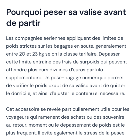
Pourquoi peser sa valise avant
de partir
Les compagnies aeriennes appliquent des limites de
poids strictes sur les bagages en soute, generalement
entre 20 et 23 kg selon la classe tarifaire. Depasser
cette limite entraine des frais de surpoids qui peuvent
atteindre plusieurs dizaines d’euros par kilo
supplementaire. Un pese-bagage numerique permet
de verifier le poids exact de sa valise avant de quitter
le domicile, et ainsi d’ajuster le contenu si necessaire.
Cet accessoire se revele particulierement utile pour les
voyageurs qui ramenent des achats ou des souvenirs
au retour, moment ou le depassement de poids est le
plus frequent. Il evite egalement le stress de la pesee