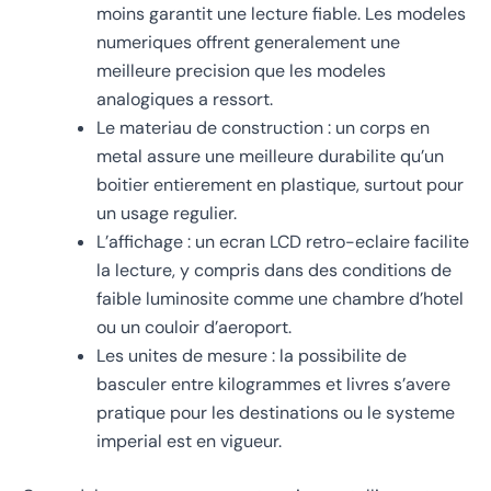
moins garantit une lecture fiable. Les modeles
numeriques offrent generalement une
meilleure precision que les modeles
analogiques a ressort.
Le materiau de construction : un corps en
metal assure une meilleure durabilite qu’un
boitier entierement en plastique, surtout pour
un usage regulier.
L’affichage : un ecran LCD retro-eclaire facilite
la lecture, y compris dans des conditions de
faible luminosite comme une chambre d’hotel
ou un couloir d’aeroport.
Les unites de mesure : la possibilite de
basculer entre kilogrammes et livres s’avere
pratique pour les destinations ou le systeme
imperial est en vigueur.