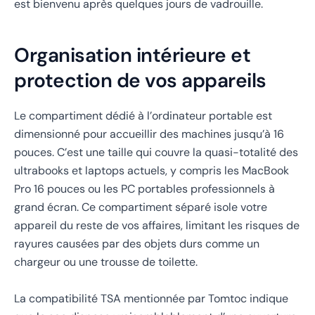
est bienvenu après quelques jours de vadrouille.
Organisation intérieure et
protection de vos appareils
Le compartiment dédié à l’ordinateur portable est
dimensionné pour accueillir des machines jusqu’à 16
pouces. C’est une taille qui couvre la quasi-totalité des
ultrabooks et laptops actuels, y compris les MacBook
Pro 16 pouces ou les PC portables professionnels à
grand écran. Ce compartiment séparé isole votre
appareil du reste de vos affaires, limitant les risques de
rayures causées par des objets durs comme un
chargeur ou une trousse de toilette.
La compatibilité TSA mentionnée par Tomtoc indique