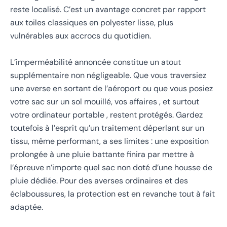
reste localisé. C’est un avantage concret par rapport
aux toiles classiques en polyester lisse, plus
vulnérables aux accrocs du quotidien.
L’imperméabilité annoncée constitue un atout
supplémentaire non négligeable. Que vous traversiez
une averse en sortant de l’aéroport ou que vous posiez
votre sac sur un sol mouillé, vos affaires , et surtout
votre ordinateur portable , restent protégés. Gardez
toutefois à l’esprit qu’un traitement déperlant sur un
tissu, même performant, a ses limites : une exposition
prolongée à une pluie battante finira par mettre à
l’épreuve n’importe quel sac non doté d’une housse de
pluie dédiée. Pour des averses ordinaires et des
éclaboussures, la protection est en revanche tout à fait
adaptée.