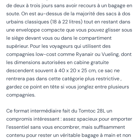
de deux à trois jours sans avoir recours à un bagage en
soute. On est au-dessus de la majorité des sacs à dos
urbains classiques (18 à 22 litres) tout en restant dans
une enveloppe compacte que vous pouvez glisser sous
le siège devant vous ou dans le compartiment
supérieur. Pour les voyageurs qui utilisent des
compagnies low-cost comme Ryanair ou Vueling, dont
les dimensions autorisées en cabine gratuite
descendent souvent à 40 x 20 x 25 cm, ce sac ne
rentrera pas dans cette catégorie plus restrictive ,
gardez ce point en tête si vous jonglez entre plusieurs
compagnies.
Ce format intermédiaire fait du Tomtoc 28L un
compromis intéressant : assez spacieux pour emporter
l’essentiel sans vous encombrer, mais suffisamment
contenu pour rester un véritable bagage à main et non