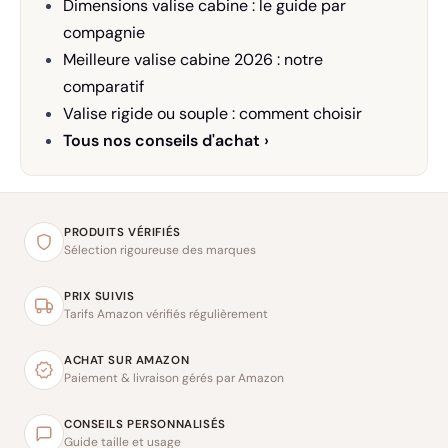
Dimensions valise cabine : le guide par
compagnie
Meilleure valise cabine 2026 : notre
comparatif
Valise rigide ou souple : comment choisir
Tous nos conseils d'achat ›
PRODUITS VÉRIFIÉS
Sélection rigoureuse des marques
PRIX SUIVIS
Tarifs Amazon vérifiés régulièrement
ACHAT SUR AMAZON
Paiement & livraison gérés par Amazon
CONSEILS PERSONNALISÉS
Guide taille et usage