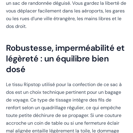
un sac de randonnée déguisé. Vous gardez la liberté de
vous déplacer facilement dans les aéroports, les gares
ou les rues d’une ville étrangère, les mains libres et le
dos droit.
Robustesse, imperméabilité et
légèreté : un équilibre bien
dosé
Le tissu Ripstop utilisé pour la confection de ce sac à
dos est un choix technique pertinent pour un bagage
de voyage. Ce type de tissage intègre des fils de
renfort selon un quadrillage régulier, ce qui empêche
toute petite déchirure de se propager. Si une couture
accroche un coin de table ou si une fermeture éclair
mal alignée entaille légèrement la toile, le dommage