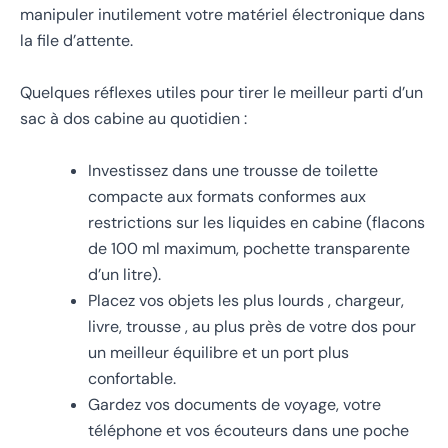
manipuler inutilement votre matériel électronique dans
la file d’attente.
Quelques réflexes utiles pour tirer le meilleur parti d’un
sac à dos cabine au quotidien :
Investissez dans une trousse de toilette
compacte aux formats conformes aux
restrictions sur les liquides en cabine (flacons
de 100 ml maximum, pochette transparente
d’un litre).
Placez vos objets les plus lourds , chargeur,
livre, trousse , au plus près de votre dos pour
un meilleur équilibre et un port plus
confortable.
Gardez vos documents de voyage, votre
téléphone et vos écouteurs dans une poche