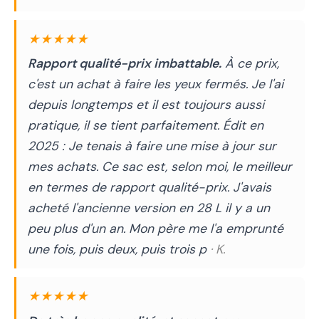
★★★★★
Rapport qualité-prix imbattable.
À ce prix,
c'est un achat à faire les yeux fermés. Je l'ai
depuis longtemps et il est toujours aussi
pratique, il se tient parfaitement. Édit en
2025 : Je tenais à faire une mise à jour sur
mes achats. Ce sac est, selon moi, le meilleur
en termes de rapport qualité-prix. J'avais
acheté l'ancienne version en 28 L il y a un
peu plus d'un an. Mon père me l'a emprunté
une fois, puis deux, puis trois p
· K.
★★★★★