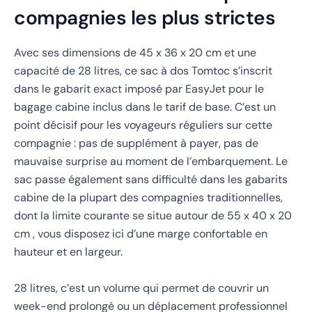
compagnies les plus strictes
Avec ses dimensions de 45 x 36 x 20 cm et une
capacité de 28 litres, ce sac à dos Tomtoc s’inscrit
dans le gabarit exact imposé par EasyJet pour le
bagage cabine inclus dans le tarif de base. C’est un
point décisif pour les voyageurs réguliers sur cette
compagnie : pas de supplément à payer, pas de
mauvaise surprise au moment de l’embarquement. Le
sac passe également sans difficulté dans les gabarits
cabine de la plupart des compagnies traditionnelles,
dont la limite courante se situe autour de 55 x 40 x 20
cm , vous disposez ici d’une marge confortable en
hauteur et en largeur.
28 litres, c’est un volume qui permet de couvrir un
week-end prolongé ou un déplacement professionnel