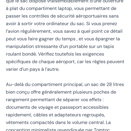
que le sac dispose vraisemblablement d’une ouverture
à plat du compartiment laptop, vous permettant de
passer les contrôles de sécurité aéroportuaires sans
avoir à sortir votre ordinateur du sac. Si vous prenez
l’avion régulièrement, vous savez à quel point ce détail
peut vous faire gagner du temps , et vous épargner la
manipulation stressante d’un portable sur un tapis
roulant bondé. Vérifiez toutefois les exigences
spécifiques de chaque aéroport, car les règles peuvent
varier d’un pays à l’autre.
Au-delà du compartiment principal, un sac de 28 litres
bien conçu offre généralement plusieurs poches de
rangement permettant de séparer vos effets :
documents de voyage et passeport accessibles
rapidement, câbles et adaptateurs regroupés,
vêtements compactés dans le volume central. La
conception minimaliste revendiquée par Tomtoc