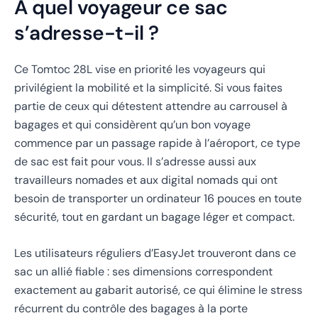
À quel voyageur ce sac
s’adresse-t-il ?
Ce Tomtoc 28L vise en priorité les voyageurs qui
privilégient la mobilité et la simplicité. Si vous faites
partie de ceux qui détestent attendre au carrousel à
bagages et qui considèrent qu’un bon voyage
commence par un passage rapide à l’aéroport, ce type
de sac est fait pour vous. Il s’adresse aussi aux
travailleurs nomades et aux digital nomads qui ont
besoin de transporter un ordinateur 16 pouces en toute
sécurité, tout en gardant un bagage léger et compact.
Les utilisateurs réguliers d’EasyJet trouveront dans ce
sac un allié fiable : ses dimensions correspondent
exactement au gabarit autorisé, ce qui élimine le stress
récurrent du contrôle des bagages à la porte