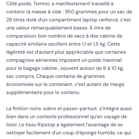
Côté poids, Tomtoc a manifestement travaillé à
contenir la masse à vide : 950 grammes pour un sac de
28 litres doté d’un compartiment laptop renforcé, c’est
une valeur remarquablement basse. À titre de
comparaison, bon nombre de sacs à dos cabine de
capacité similaire oscillent entre 1,1 et 1,5 kg. Cette
légèreté est d’autant plus appréciable que certaines
compagnies aériennes imposent un poids maximal
pour le bagage cabine , souvent autour de 8 à 10 kg,
sac compris. Chaque centaine de grammes
économisée sur le contenant, c’est autant de marge
supplémentaire pour le contenu.
La finition noire, sobre et passe-partout, s’intègre aussi
bien dans un contexte professionnel qu’en voyage de
loisir. Le tissu Ripstop a également l’avantage de se
nettoyer facilement d’un coup d’éponge humide, ce qui