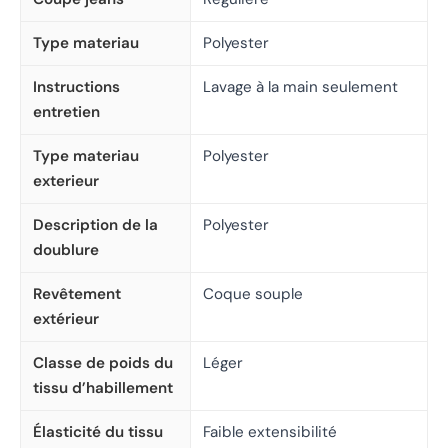
Type materiau
Polyester
Instructions
Lavage à la main seulement
entretien
Type materiau
Polyester
exterieur
Description de la
Polyester
doublure
Revêtement
Coque souple
extérieur
Classe de poids du
Léger
tissu d’habillement
Élasticité du tissu
Faible extensibilité