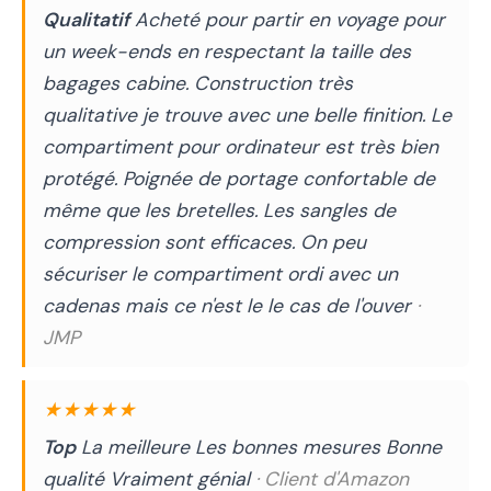
Qualitatif
Acheté pour partir en voyage pour
un week-ends en respectant la taille des
bagages cabine. Construction très
qualitative je trouve avec une belle finition. Le
compartiment pour ordinateur est très bien
protégé. Poignée de portage confortable de
même que les bretelles. Les sangles de
compression sont efficaces. On peu
sécuriser le compartiment ordi avec un
cadenas mais ce n'est le le cas de l'ouver
·
JMP
★★★★★
Top
La meilleure Les bonnes mesures Bonne
qualité Vraiment génial
· Client d'Amazon