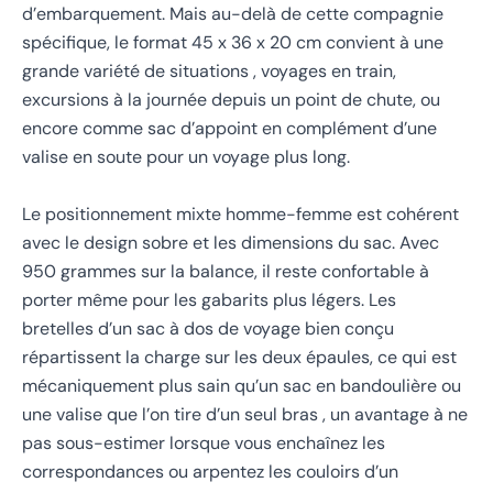
d’embarquement. Mais au-delà de cette compagnie
spécifique, le format 45 x 36 x 20 cm convient à une
grande variété de situations , voyages en train,
excursions à la journée depuis un point de chute, ou
encore comme sac d’appoint en complément d’une
valise en soute pour un voyage plus long.
Le positionnement mixte homme-femme est cohérent
avec le design sobre et les dimensions du sac. Avec
950 grammes sur la balance, il reste confortable à
porter même pour les gabarits plus légers. Les
bretelles d’un sac à dos de voyage bien conçu
répartissent la charge sur les deux épaules, ce qui est
mécaniquement plus sain qu’un sac en bandoulière ou
une valise que l’on tire d’un seul bras , un avantage à ne
pas sous-estimer lorsque vous enchaînez les
correspondances ou arpentez les couloirs d’un