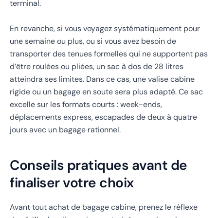
terminal.
En revanche, si vous voyagez systématiquement pour
une semaine ou plus, ou si vous avez besoin de
transporter des tenues formelles qui ne supportent pas
d’être roulées ou pliées, un sac à dos de 28 litres
atteindra ses limites. Dans ce cas, une valise cabine
rigide ou un bagage en soute sera plus adapté. Ce sac
excelle sur les formats courts : week-ends,
déplacements express, escapades de deux à quatre
jours avec un bagage rationnel.
Conseils pratiques avant de
finaliser votre choix
Avant tout achat de bagage cabine, prenez le réflexe