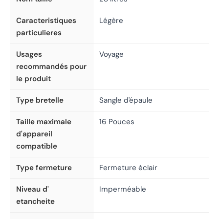
Caracteristiques
Légère
particulieres
Usages
Voyage
recommandés pour
le produit
Type bretelle
Sangle d'épaule
Taille maximale
16 Pouces
d'appareil
compatible
Type fermeture
Fermeture éclair
Niveau d'
Imperméable
etancheite