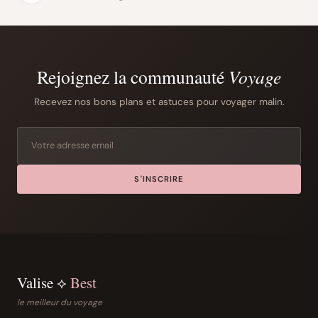
Rejoignez la communauté
Voyage
Recevez nos bons plans et astuces pour voyager malin.
S'INSCRIRE
Valise ⟡
Best
le meilleur du voyage