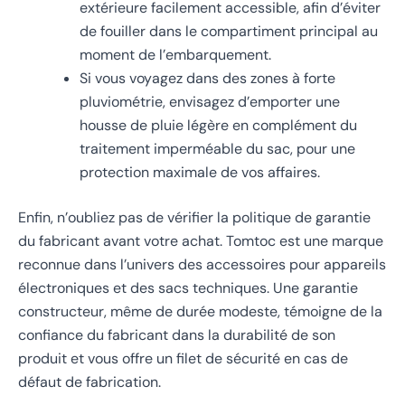
extérieure facilement accessible, afin d’éviter
de fouiller dans le compartiment principal au
moment de l’embarquement.
Si vous voyagez dans des zones à forte
pluviométrie, envisagez d’emporter une
housse de pluie légère en complément du
traitement imperméable du sac, pour une
protection maximale de vos affaires.
Enfin, n’oubliez pas de vérifier la politique de garantie
du fabricant avant votre achat. Tomtoc est une marque
reconnue dans l’univers des accessoires pour appareils
électroniques et des sacs techniques. Une garantie
constructeur, même de durée modeste, témoigne de la
confiance du fabricant dans la durabilité de son
produit et vous offre un filet de sécurité en cas de
défaut de fabrication.