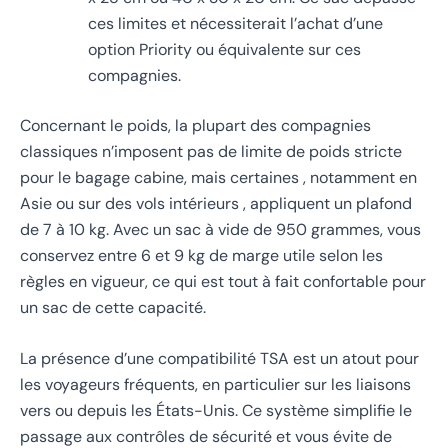
ces limites et nécessiterait l’achat d’une
option Priority ou équivalente sur ces
compagnies.
Concernant le poids, la plupart des compagnies
classiques n’imposent pas de limite de poids stricte
pour le bagage cabine, mais certaines , notamment en
Asie ou sur des vols intérieurs , appliquent un plafond
de 7 à 10 kg. Avec un sac à vide de 950 grammes, vous
conservez entre 6 et 9 kg de marge utile selon les
règles en vigueur, ce qui est tout à fait confortable pour
un sac de cette capacité.
La présence d’une compatibilité TSA est un atout pour
les voyageurs fréquents, en particulier sur les liaisons
vers ou depuis les États-Unis. Ce système simplifie le
passage aux contrôles de sécurité et vous évite de