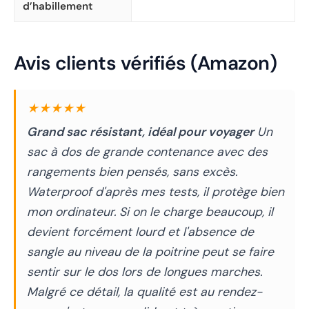
d’habillement
Avis clients vérifiés (Amazon)
★★★★★
Grand sac résistant, idéal pour voyager
Un
sac à dos de grande contenance avec des
rangements bien pensés, sans excès.
Waterproof d'après mes tests, il protège bien
mon ordinateur. Si on le charge beaucoup, il
devient forcément lourd et l'absence de
sangle au niveau de la poitrine peut se faire
sentir sur le dos lors de longues marches.
Malgré ce détail, la qualité est au rendez-