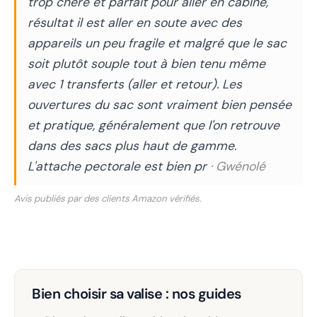
trop chère et parfait pour aller en cabine,
résultat il est aller en soute avec des
appareils un peu fragile et malgré que le sac
soit plutôt souple tout à bien tenu même
avec 1 transferts (aller et retour). Les
ouvertures du sac sont vraiment bien pensée
et pratique, généralement que l'on retrouve
dans des sacs plus haut de gamme.
L'attache pectorale est bien pr
· Gwénolé
Avis publiés par des clients Amazon vérifiés.
Bien choisir sa valise : nos guides