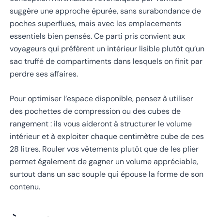
suggère une approche épurée, sans surabondance de
poches superflues, mais avec les emplacements
essentiels bien pensés. Ce parti pris convient aux
voyageurs qui préfèrent un intérieur lisible plutôt qu’un
sac truffé de compartiments dans lesquels on finit par
perdre ses affaires.
Pour optimiser l’espace disponible, pensez à utiliser
des pochettes de compression ou des cubes de
rangement : ils vous aideront à structurer le volume
intérieur et à exploiter chaque centimètre cube de ces
28 litres. Rouler vos vêtements plutôt que de les plier
permet également de gagner un volume appréciable,
surtout dans un sac souple qui épouse la forme de son
contenu.