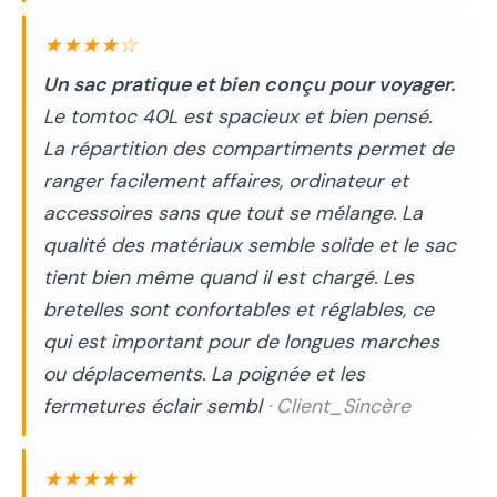
★★★★☆
Un sac pratique et bien conçu pour voyager.
Le tomtoc 40L est spacieux et bien pensé.
La répartition des compartiments permet de
ranger facilement affaires, ordinateur et
accessoires sans que tout se mélange. La
qualité des matériaux semble solide et le sac
tient bien même quand il est chargé. Les
bretelles sont confortables et réglables, ce
qui est important pour de longues marches
ou déplacements. La poignée et les
fermetures éclair sembl
· Client_Sincère
★★★★★