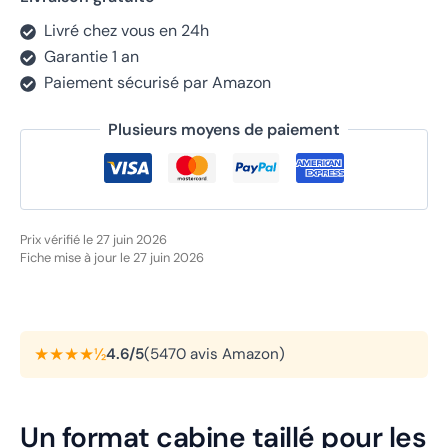
Livré chez vous en 24h
Garantie 1 an
Paiement sécurisé par Amazon
Plusieurs moyens de paiement
Prix vérifié le 27 juin 2026
Fiche mise à jour le 27 juin 2026
★★★★½
4.6/5
(5470 avis Amazon)
Un format cabine taillé pour les