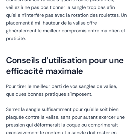
veillez à ne pas positionner la sangle trop bas afin
qu’elle n’interfère pas avec la rotation des roulettes. Un
placement à mi-hauteur de la valise offre
généralement le meilleur compromis entre maintien et
praticité.
Conseils d’utilisation pour une
efficacité maximale
Pour tirer le meilleur parti de vos sangles de valise,
quelques bonnes pratiques s’imposent.
Serrez la sangle suffisamment pour qu’elle soit bien
plaquée contre la valise, sans pour autant exercer une
pression qui déformerait la coque ou comprimerait
excessivement le contenu. La sangle doit rester en