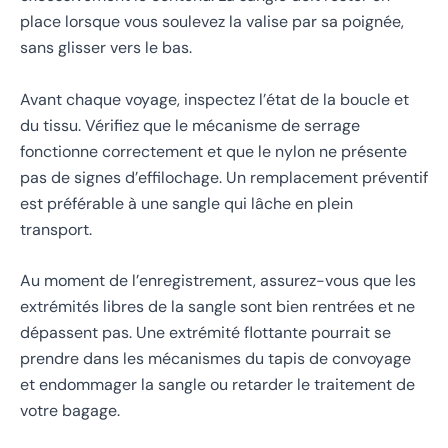
place lorsque vous soulevez la valise par sa poignée,
sans glisser vers le bas.
Avant chaque voyage, inspectez l’état de la boucle et
du tissu. Vérifiez que le mécanisme de serrage
fonctionne correctement et que le nylon ne présente
pas de signes d’effilochage. Un remplacement préventif
est préférable à une sangle qui lâche en plein
transport.
Au moment de l’enregistrement, assurez-vous que les
extrémités libres de la sangle sont bien rentrées et ne
dépassent pas. Une extrémité flottante pourrait se
prendre dans les mécanismes du tapis de convoyage
et endommager la sangle ou retarder le traitement de
votre bagage.