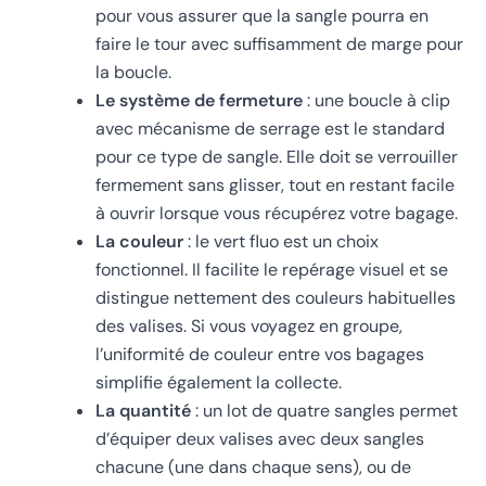
pour vous assurer que la sangle pourra en
faire le tour avec suffisamment de marge pour
la boucle.
Le système de fermeture
: une boucle à clip
avec mécanisme de serrage est le standard
pour ce type de sangle. Elle doit se verrouiller
fermement sans glisser, tout en restant facile
à ouvrir lorsque vous récupérez votre bagage.
La couleur
: le vert fluo est un choix
fonctionnel. Il facilite le repérage visuel et se
distingue nettement des couleurs habituelles
des valises. Si vous voyagez en groupe,
l’uniformité de couleur entre vos bagages
simplifie également la collecte.
La quantité
: un lot de quatre sangles permet
d’équiper deux valises avec deux sangles
chacune (une dans chaque sens), ou de