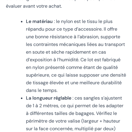
évaluer avant votre achat.
Le matériau
: le nylon est le tissu le plus
répandu pour ce type d’accessoire. Il offre
une bonne résistance à l’abrasion, supporte
les contraintes mécaniques liées au transport
en soute et sèche rapidement en cas
d’exposition à l’humidité. Ce lot est fabriqué
en nylon présenté comme étant de qualité
supérieure, ce qui laisse supposer une densité
de tissage élevée et une meilleure durabilité
dans le temps.
La longueur réglable
: ces sangles s’ajustent
de 1 à 2 mètres, ce qui permet de les adapter
à différentes tailles de bagages. Vérifiez le
périmètre de votre valise (largeur + hauteur
sur la face concernée, multiplié par deux)