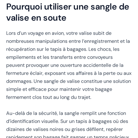
Pourquoi utiliser une sangle de
valise en soute
Lors d’un voyage en avion, votre valise subit de
nombreuses manipulations entre l’enregistrement et la
récupération sur le tapis à bagages. Les chocs, les
empilements et les transferts entre convoyeurs
peuvent provoquer une ouverture accidentelle de la
fermeture éclair, exposant vos affaires à la perte ou aux
dommages. Une sangle de valise constitue une solution
simple et efficace pour maintenir votre bagage
fermement clos tout au long du trajet.
Au-delà de la sécurité, la sangle remplit une fonction
d’identification visuelle. Sur un tapis à bagages où des
dizaines de valises noires ou grises défilent, repérer
rapidement son bagage fait gagner un temps précieux.