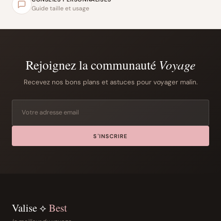
Guide taille et usage
Rejoignez la communauté
Voyage
Recevez nos bons plans et astuces pour voyager malin.
S'INSCRIRE
Valise ⟡
Best