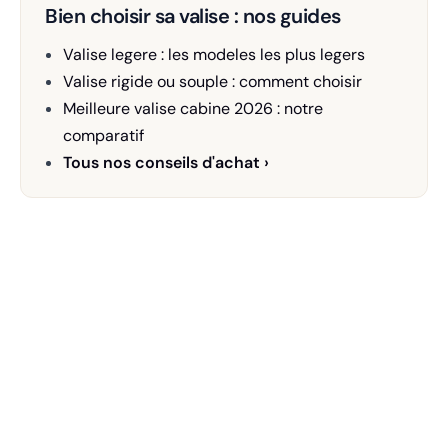
Bien choisir sa valise : nos guides
Valise legere : les modeles les plus legers
Valise rigide ou souple : comment choisir
Meilleure valise cabine 2026 : notre
comparatif
Tous nos conseils d'achat ›