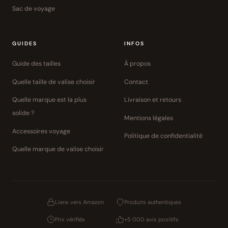
Sac de voyage
GUIDES
INFOS
Guide des tailles
À propos
Quelle taille de valise choisir
Contact
Quelle marque est la plus
Livraison et retours
solide ?
Mentions légales
Accessoires voyage
Politique de confidentialité
Quelle marque de valise choisir
Liens vers Amazon
Produits authentiques
Prix vérifiés
+5 000 avis positifs