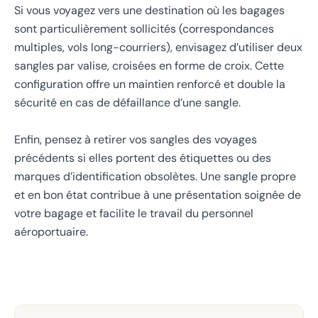
Si vous voyagez vers une destination où les bagages
sont particulièrement sollicités (correspondances
multiples, vols long-courriers), envisagez d’utiliser deux
sangles par valise, croisées en forme de croix. Cette
configuration offre un maintien renforcé et double la
sécurité en cas de défaillance d’une sangle.
Enfin, pensez à retirer vos sangles des voyages
précédents si elles portent des étiquettes ou des
marques d’identification obsolètes. Une sangle propre
et en bon état contribue à une présentation soignée de
votre bagage et facilite le travail du personnel
aéroportuaire.