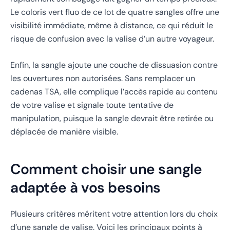
Le coloris vert fluo de ce lot de quatre sangles offre une
visibilité immédiate, même à distance, ce qui réduit le
risque de confusion avec la valise d’un autre voyageur.
Enfin, la sangle ajoute une couche de dissuasion contre
les ouvertures non autorisées. Sans remplacer un
cadenas TSA, elle complique l’accès rapide au contenu
de votre valise et signale toute tentative de
manipulation, puisque la sangle devrait être retirée ou
déplacée de manière visible.
Comment choisir une sangle
adaptée à vos besoins
Plusieurs critères méritent votre attention lors du choix
d’une sangle de valise. Voici les principaux points à