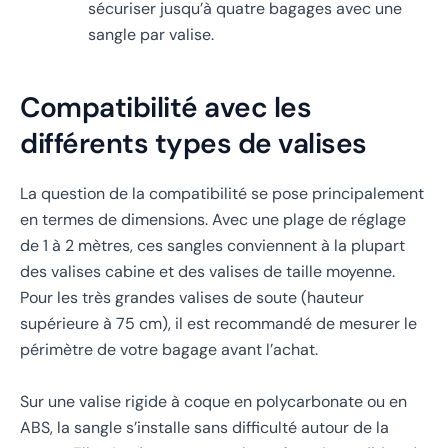
sécuriser jusqu’à quatre bagages avec une
sangle par valise.
Compatibilité avec les
différents types de valises
La question de la compatibilité se pose principalement
en termes de dimensions. Avec une plage de réglage
de 1 à 2 mètres, ces sangles conviennent à la plupart
des valises cabine et des valises de taille moyenne.
Pour les très grandes valises de soute (hauteur
supérieure à 75 cm), il est recommandé de mesurer le
périmètre de votre bagage avant l’achat.
Sur une valise rigide à coque en polycarbonate ou en
ABS, la sangle s’installe sans difficulté autour de la