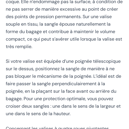
coque. Elle n’endommage pas la surface, à condition de
ne pas serrer de manière excessive au point de créer
des points de pression permanents. Sur une valise
souple en tissu, la sangle épouse naturellement la
forme du bagage et contribue à maintenir le volume
compact, ce qui peut s’avérer utile lorsque la valise est
très remplie.
Si votre valise est équipée d’une poignée télescopique
sur le dessus, positionnez la sangle de manière à ne
pas bloquer le mécanisme de la poignée. L’idéal est de
faire passer la sangle perpendiculairement à la
poignée, en la plaçant sur la face avant ou arrière du
bagage. Pour une protection optimale, vous pouvez
croiser deux sangles : une dans le sens de la largeur et
une dans le sens de la hauteur.
Concernant les valises à quatre roues pivotantes,