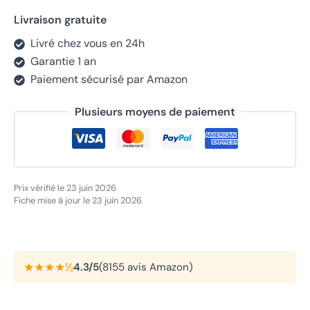
Livraison gratuite
Livré chez vous en 24h
Garantie 1 an
Paiement sécurisé par Amazon
Plusieurs moyens de paiement
Prix vérifié le 23 juin 2026
Fiche mise à jour le 23 juin 2026
★★★★½
4.3/5
(8155 avis Amazon)