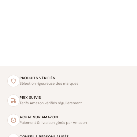
PRODUITS VÉRIFIÉS
Sélection rigoureuse des marques
PRIX SUIVIS
Tarifs Amazon vérifiés régulièrement
ACHAT SUR AMAZON
Paiement & livraison gérés par Amazon
CONSEILS PERSONNALISÉS