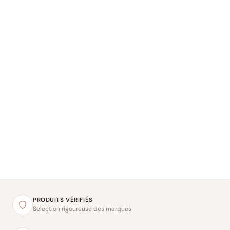
PRODUITS VÉRIFIÉS
Sélection rigoureuse des marques