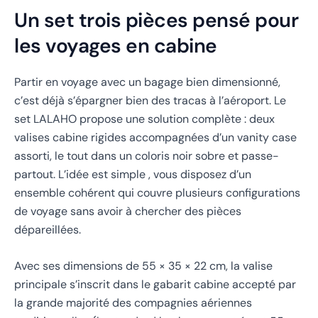
Un set trois pièces pensé pour
les voyages en cabine
Partir en voyage avec un bagage bien dimensionné,
c’est déjà s’épargner bien des tracas à l’aéroport. Le
set LALAHO propose une solution complète : deux
valises cabine rigides accompagnées d’un vanity case
assorti, le tout dans un coloris noir sobre et passe-
partout. L’idée est simple , vous disposez d’un
ensemble cohérent qui couvre plusieurs configurations
de voyage sans avoir à chercher des pièces
dépareillées.
Avec ses dimensions de 55 × 35 × 22 cm, la valise
principale s’inscrit dans le gabarit cabine accepté par
la grande majorité des compagnies aériennes