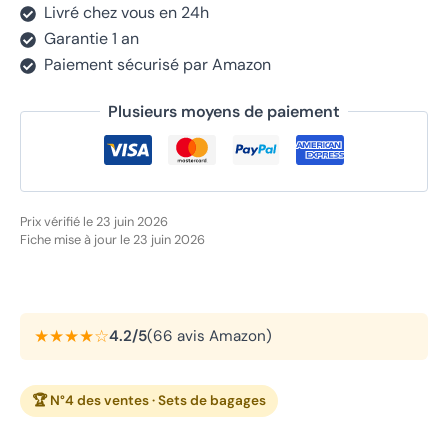
Livré chez vous en 24h
Garantie 1 an
Paiement sécurisé par Amazon
Plusieurs moyens de paiement
Prix vérifié le 23 juin 2026
Fiche mise à jour le 23 juin 2026
★★★★☆
4.2/5
(66 avis Amazon)
🏆 N°4 des ventes · Sets de bagages