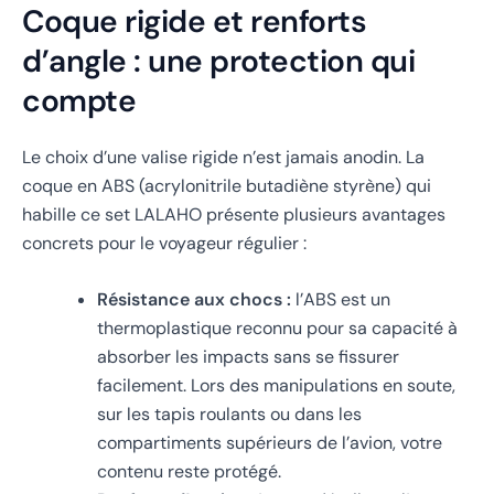
Coque rigide et renforts
d’angle : une protection qui
compte
Le choix d’une valise rigide n’est jamais anodin. La
coque en ABS (acrylonitrile butadiène styrène) qui
habille ce set LALAHO présente plusieurs avantages
concrets pour le voyageur régulier :
Résistance aux chocs :
l’ABS est un
thermoplastique reconnu pour sa capacité à
absorber les impacts sans se fissurer
facilement. Lors des manipulations en soute,
sur les tapis roulants ou dans les
compartiments supérieurs de l’avion, votre
contenu reste protégé.