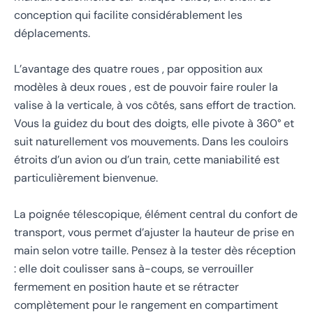
conception qui facilite considérablement les
déplacements.
L’avantage des quatre roues , par opposition aux
modèles à deux roues , est de pouvoir faire rouler la
valise à la verticale, à vos côtés, sans effort de traction.
Vous la guidez du bout des doigts, elle pivote à 360° et
suit naturellement vos mouvements. Dans les couloirs
étroits d’un avion ou d’un train, cette maniabilité est
particulièrement bienvenue.
La poignée télescopique, élément central du confort de
transport, vous permet d’ajuster la hauteur de prise en
main selon votre taille. Pensez à la tester dès réception
: elle doit coulisser sans à-coups, se verrouiller
fermement en position haute et se rétracter
complètement pour le rangement en compartiment