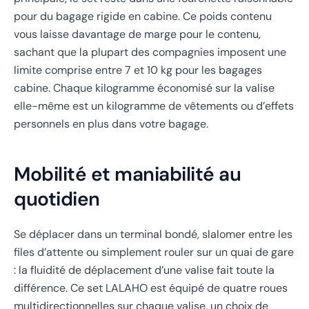
pour du bagage rigide en cabine. Ce poids contenu
vous laisse davantage de marge pour le contenu,
sachant que la plupart des compagnies imposent une
limite comprise entre 7 et 10 kg pour les bagages
cabine. Chaque kilogramme économisé sur la valise
elle-même est un kilogramme de vêtements ou d’effets
personnels en plus dans votre bagage.
Mobilité et maniabilité au
quotidien
Se déplacer dans un terminal bondé, slalomer entre les
files d’attente ou simplement rouler sur un quai de gare
: la fluidité de déplacement d’une valise fait toute la
différence. Ce set LALAHO est équipé de quatre roues
multidirectionnelles sur chaque valise, un choix de