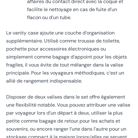
affaires du contact direct avec la coque et
facilite le nettoyage en cas de fuite d’un
flacon ou d’un tube.
Le vanity case ajoute une couche d’organisation
supplémentaire. Utilisé comme trousse de toilette,
pochette pour accessoires électroniques ou
simplement comme bagage d’appoint pour les objets
fragiles, il vous évite de tout mélanger dans la valise
principale. Pour les voyageurs méthodiques, c’est un
allié de rangement indispensable.
Disposer de deux valises dans le set offre également
une flexibilité notable. Vous pouvez attribuer une valise
par voyageur lors d’un départ à deux, utiliser la plus
petite comme bagage de retour pour les achats et
souvenirs, ou encore ranger l’une dans l’autre pour un
stockage compact à la maison lorsqu’elles ne servent