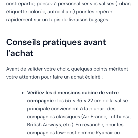
contrepartie, pensez à personnaliser vos valises (ruban,
étiquette colorée, autocollant) pour les repérer
rapidement sur un tapis de livraison bagages.
Conseils pratiques avant
l’achat
Avant de valider votre choix, quelques points méritent
votre attention pour faire un achat éclairé :
Vérifiez les dimensions cabine de votre
compagnie :
les 55 × 35 × 22 cm de la valise
principale conviennent à la plupart des
compagnies classiques (Air France, Lufthansa,
British Airways, etc.). En revanche, pour les
compagnies low-cost comme Ryanair ou