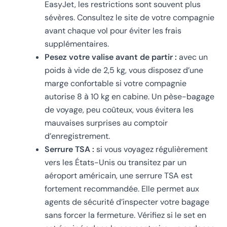
EasyJet, les restrictions sont souvent plus
sévères. Consultez le site de votre compagnie
avant chaque vol pour éviter les frais
supplémentaires.
Pesez votre valise avant de partir :
avec un
poids à vide de 2,5 kg, vous disposez d’une
marge confortable si votre compagnie
autorise 8 à 10 kg en cabine. Un pèse-bagage
de voyage, peu coûteux, vous évitera les
mauvaises surprises au comptoir
d’enregistrement.
Serrure TSA :
si vous voyagez régulièrement
vers les États-Unis ou transitez par un
aéroport américain, une serrure TSA est
fortement recommandée. Elle permet aux
agents de sécurité d’inspecter votre bagage
sans forcer la fermeture. Vérifiez si le set en