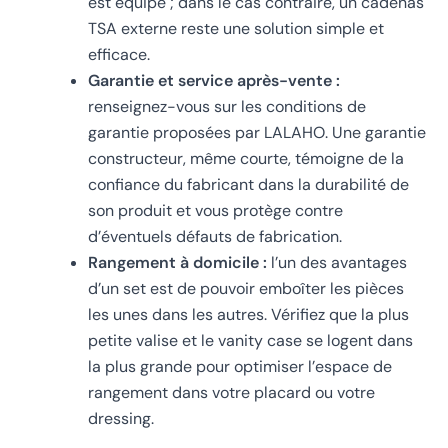
est équipé ; dans le cas contraire, un cadenas
TSA externe reste une solution simple et
efficace.
Garantie et service après-vente :
renseignez-vous sur les conditions de
garantie proposées par LALAHO. Une garantie
constructeur, même courte, témoigne de la
confiance du fabricant dans la durabilité de
son produit et vous protège contre
d’éventuels défauts de fabrication.
Rangement à domicile :
l’un des avantages
d’un set est de pouvoir emboîter les pièces
les unes dans les autres. Vérifiez que la plus
petite valise et le vanity case se logent dans
la plus grande pour optimiser l’espace de
rangement dans votre placard ou votre
dressing.