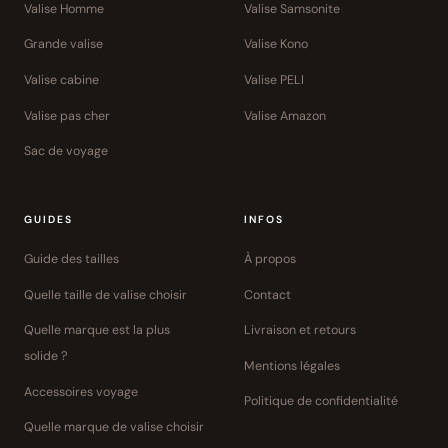
Valise Homme
Valise Samsonite
Grande valise
Valise Kono
Valise cabine
Valise PELI
Valise pas cher
Valise Amazon
Sac de voyage
GUIDES
INFOS
Guide des tailles
À propos
Quelle taille de valise choisir
Contact
Quelle marque est la plus
Livraison et retours
solide ?
Mentions légales
Accessoires voyage
Politique de confidentialité
Quelle marque de valise choisir