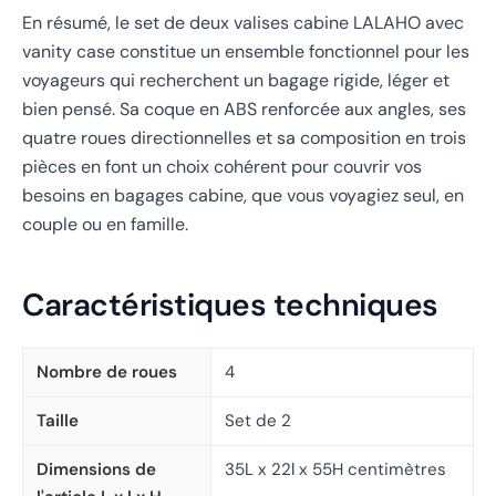
En résumé, le set de deux valises cabine LALAHO avec
vanity case constitue un ensemble fonctionnel pour les
voyageurs qui recherchent un bagage rigide, léger et
bien pensé. Sa coque en ABS renforcée aux angles, ses
quatre roues directionnelles et sa composition en trois
pièces en font un choix cohérent pour couvrir vos
besoins en bagages cabine, que vous voyagiez seul, en
couple ou en famille.
Caractéristiques techniques
Nombre de roues
4
Taille
Set de 2
Dimensions de
35L x 22l x 55H centimètres