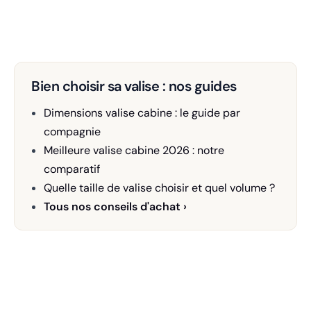
Bien choisir sa valise : nos guides
Dimensions valise cabine : le guide par
compagnie
Meilleure valise cabine 2026 : notre
comparatif
Quelle taille de valise choisir et quel volume ?
Tous nos conseils d'achat ›