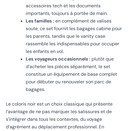
accessoires tech et les documents
importants, toujours à portée de main.
Les familles :
en complément de valises
soute, ce set fournit les bagages cabine pour
les parents, tandis que le vanity case
rassemble les indispensables pour occuper
les enfants en vol.
Les voyageurs occasionnels :
plutôt que
d’acheter les pièces séparément, le set
constitue un équipement de base complet
pour débuter ou renouveler son parc de
bagages.
Le coloris noir est un choix classique qui présente
l’avantage de ne pas marquer les salissures et de
s’intégrer dans tous les contextes, du voyage
d’agrément au déplacement professionnel. En