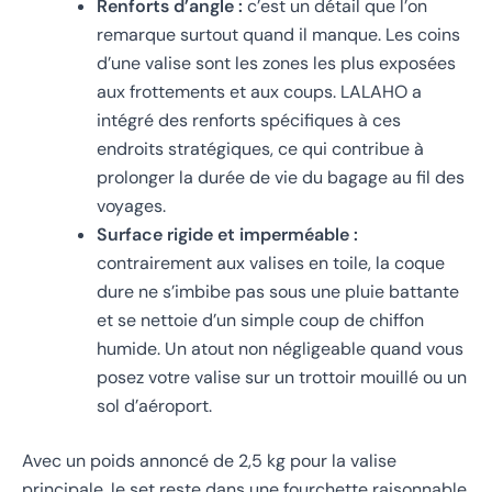
Renforts d’angle :
c’est un détail que l’on
remarque surtout quand il manque. Les coins
d’une valise sont les zones les plus exposées
aux frottements et aux coups. LALAHO a
intégré des renforts spécifiques à ces
endroits stratégiques, ce qui contribue à
prolonger la durée de vie du bagage au fil des
voyages.
Surface rigide et imperméable :
contrairement aux valises en toile, la coque
dure ne s’imbibe pas sous une pluie battante
et se nettoie d’un simple coup de chiffon
humide. Un atout non négligeable quand vous
posez votre valise sur un trottoir mouillé ou un
sol d’aéroport.
Avec un poids annoncé de 2,5 kg pour la valise
principale, le set reste dans une fourchette raisonnable