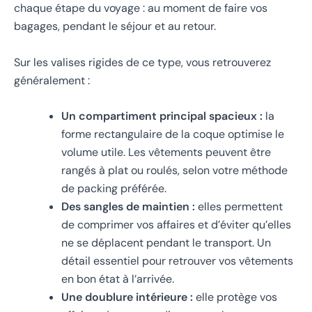
chaque étape du voyage : au moment de faire vos
bagages, pendant le séjour et au retour.
Sur les valises rigides de ce type, vous retrouverez
généralement :
Un compartiment principal spacieux :
la
forme rectangulaire de la coque optimise le
volume utile. Les vêtements peuvent être
rangés à plat ou roulés, selon votre méthode
de packing préférée.
Des sangles de maintien :
elles permettent
de comprimer vos affaires et d’éviter qu’elles
ne se déplacent pendant le transport. Un
détail essentiel pour retrouver vos vêtements
en bon état à l’arrivée.
Une doublure intérieure :
elle protège vos