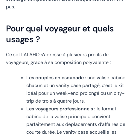
pas.
Pour quel voyageur et quels
usages ?
Ce set LALAHO s’adresse à plusieurs profils de
voyageurs, grâce à sa composition polyvalente :
Les couples en escapade :
une valise cabine
chacun et un vanity case partagé, c’est le kit
idéal pour un week-end prolongé ou un city-
trip de trois à quatre jours.
Les voyageurs professionnels :
le format
cabine de la valise principale convient
parfaitement aux déplacements d’affaires de
courte durée. Le vanity case accueille les