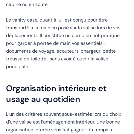
cabine ou en soute.
Le vanity case, quant à lui, est conçu pour être
transporté à la main ou posé sur la valise lors de vos
déplacements. Il constitue un complément pratique
pour garder à portée de main vos essentiels ,
documents de voyage, écouteurs, chargeur, petite
trousse de toilette , sans avoir à ouvrir la valise
principale.
Organisation intérieure et
usage au quotidien
L’un des critères souvent sous-estimés lors du choix
d’une valise est l’aménagement intérieur. Une bonne
organisation interne vous fait gagner du temps à