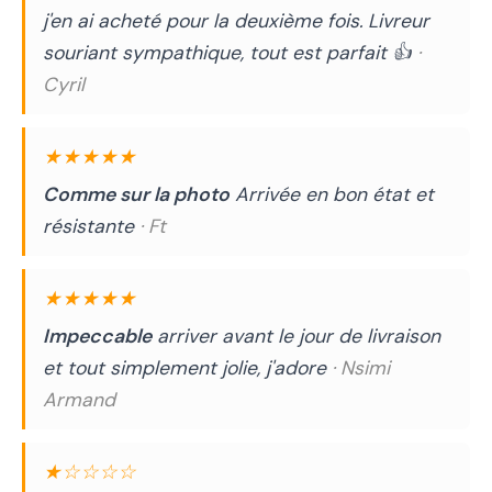
j'en ai acheté pour la deuxième fois. Livreur
souriant sympathique, tout est parfait 👍
·
Cyril
★★★★★
Comme sur la photo
Arrivée en bon état et
résistante
· Ft
★★★★★
Impeccable
arriver avant le jour de livraison
et tout simplement jolie, j'adore
· Nsimi
Armand
★☆☆☆☆