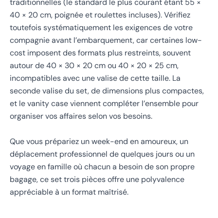
traditionnelles (le standard le plus courant étant 55 ×
40 × 20 cm, poignée et roulettes incluses). Vérifiez
toutefois systématiquement les exigences de votre
compagnie avant l’embarquement, car certaines low-
cost imposent des formats plus restreints, souvent
autour de 40 × 30 × 20 cm ou 40 × 20 × 25 cm,
incompatibles avec une valise de cette taille. La
seconde valise du set, de dimensions plus compactes,
et le vanity case viennent compléter l’ensemble pour
organiser vos affaires selon vos besoins.
Que vous prépariez un week-end en amoureux, un
déplacement professionnel de quelques jours ou un
voyage en famille où chacun a besoin de son propre
bagage, ce set trois pièces offre une polyvalence
appréciable à un format maîtrisé.