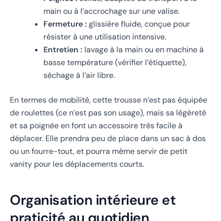
main ou à l’accrochage sur une valise.
Fermeture :
glissière fluide, conçue pour
résister à une utilisation intensive.
Entretien :
lavage à la main ou en machine à
basse température (vérifier l’étiquette),
séchage à l’air libre.
En termes de mobilité, cette trousse n’est pas équipée
de roulettes (ce n’est pas son usage), mais sa légèreté
et sa poignée en font un accessoire très facile à
déplacer. Elle prendra peu de place dans un sac à dos
ou un fourre-tout, et pourra même servir de petit
vanity pour les déplacements courts.
Organisation intérieure et
praticité au quotidien