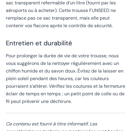
sac transparent refermable d’un litre (fourni par les
aéroports ou à acheter). Cette trousse FUNSEED ne
remplace pas ce sac transparent, mais elle peut
contenir vos flacons après le contrôle de sécurité.
Entretien et durabilité
Pour prolonger la durée de vie de votre trousse, nous
vous suggérons de la nettoyer régulièrement avec un
chiffon humide et du savon doux. Évitez de la laisser en
plein soleil pendant des heures, car les couleurs
pourraient s’altérer. Vérifiez les coutures et la fermeture
éclair de temps en temps ; un petit point de colle ou de
fil peut prévenir une déchirure.
Ce contenu est fourni à titre informatif. Les