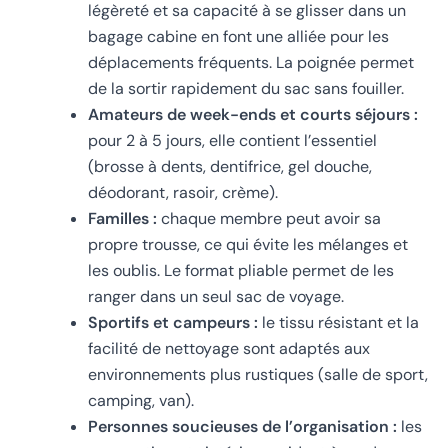
légèreté et sa capacité à se glisser dans un
bagage cabine en font une alliée pour les
déplacements fréquents. La poignée permet
de la sortir rapidement du sac sans fouiller.
Amateurs de week-ends et courts séjours :
pour 2 à 5 jours, elle contient l’essentiel
(brosse à dents, dentifrice, gel douche,
déodorant, rasoir, crème).
Familles :
chaque membre peut avoir sa
propre trousse, ce qui évite les mélanges et
les oublis. Le format pliable permet de les
ranger dans un seul sac de voyage.
Sportifs et campeurs :
le tissu résistant et la
facilité de nettoyage sont adaptés aux
environnements plus rustiques (salle de sport,
camping, van).
Personnes soucieuses de l’organisation :
les