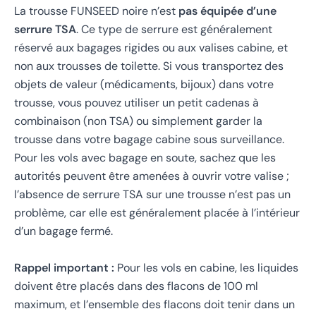
La trousse FUNSEED noire n’est
pas équipée d’une
serrure TSA
. Ce type de serrure est généralement
réservé aux bagages rigides ou aux valises cabine, et
non aux trousses de toilette. Si vous transportez des
objets de valeur (médicaments, bijoux) dans votre
trousse, vous pouvez utiliser un petit cadenas à
combinaison (non TSA) ou simplement garder la
trousse dans votre bagage cabine sous surveillance.
Pour les vols avec bagage en soute, sachez que les
autorités peuvent être amenées à ouvrir votre valise ;
l’absence de serrure TSA sur une trousse n’est pas un
problème, car elle est généralement placée à l’intérieur
d’un bagage fermé.
Rappel important :
Pour les vols en cabine, les liquides
doivent être placés dans des flacons de 100 ml
maximum, et l’ensemble des flacons doit tenir dans un