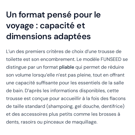
Un format pensé pour le
voyage : capacité et
dimensions adaptées
L’un des premiers critères de choix d’une trousse de
toilette est son encombrement. Le modèle FUNSEED se
distingue par un format
pliable
qui permet de réduire
son volume lorsqu’elle n’est pas pleine, tout en offrant
une capacité suffisante pour les essentiels de la salle
de bain. D’après les informations disponibles, cette
trousse est conçue pour accueillir à la fois des flacons
de taille standard (shampoing, gel douche, dentifrice)
et des accessoires plus petits comme les brosses à
dents, rasoirs ou pinceaux de maquillage.