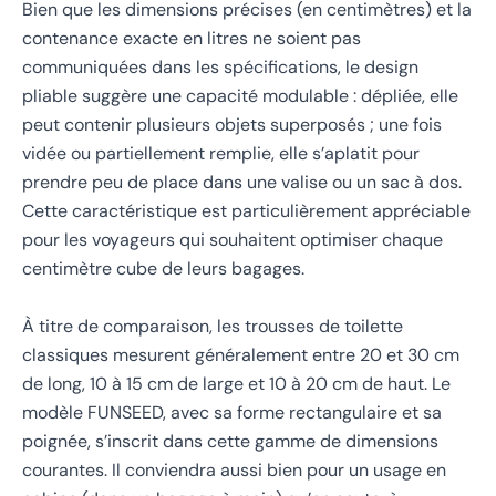
Bien que les dimensions précises (en centimètres) et la
contenance exacte en litres ne soient pas
communiquées dans les spécifications, le design
pliable suggère une capacité modulable : dépliée, elle
peut contenir plusieurs objets superposés ; une fois
vidée ou partiellement remplie, elle s’aplatit pour
prendre peu de place dans une valise ou un sac à dos.
Cette caractéristique est particulièrement appréciable
pour les voyageurs qui souhaitent optimiser chaque
centimètre cube de leurs bagages.
À titre de comparaison, les trousses de toilette
classiques mesurent généralement entre 20 et 30 cm
de long, 10 à 15 cm de large et 10 à 20 cm de haut. Le
modèle FUNSEED, avec sa forme rectangulaire et sa
poignée, s’inscrit dans cette gamme de dimensions
courantes. Il conviendra aussi bien pour un usage en