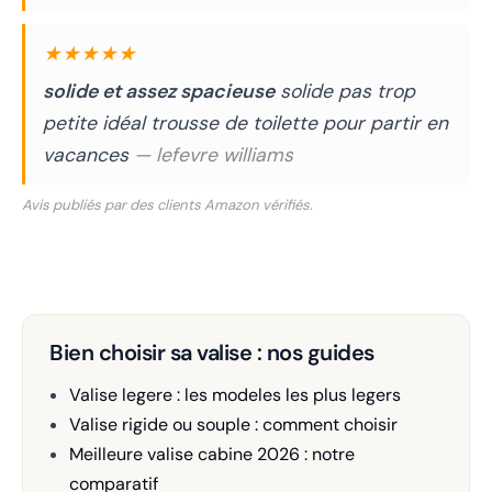
★★★★★
solide et assez spacieuse
solide pas trop
petite idéal trousse de toilette pour partir en
vacances
— lefevre williams
Avis publiés par des clients Amazon vérifiés.
Bien choisir sa valise : nos guides
Valise legere : les modeles les plus legers
Valise rigide ou souple : comment choisir
Meilleure valise cabine 2026 : notre
comparatif