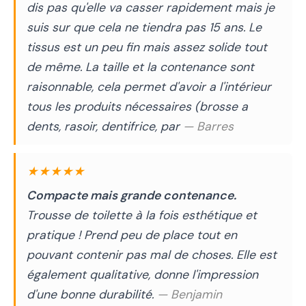
dis pas qu'elle va casser rapidement mais je
suis sur que cela ne tiendra pas 15 ans. Le
tissus est un peu fin mais assez solide tout
de même. La taille et la contenance sont
raisonnable, cela permet d'avoir a l'intérieur
tous les produits nécessaires (brosse a
dents, rasoir, dentifrice, par
— Barres
★★★★★
Compacte mais grande contenance.
Trousse de toilette à la fois esthétique et
pratique ! Prend peu de place tout en
pouvant contenir pas mal de choses. Elle est
également qualitative, donne l'impression
d'une bonne durabilité.
— Benjamin