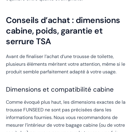
Conseils d’achat : dimensions
cabine, poids, garantie et
serrure TSA
Avant de finaliser l’achat d’une trousse de toilette,
plusieurs éléments méritent votre attention, même si le
produit semble parfaitement adapté à votre usage.
Dimensions et compatibilité cabine
Comme évoqué plus haut, les dimensions exactes de la
trousse FUNSEED ne sont pas précisées dans les
informations fournies. Nous vous recommandons de
mesurer l’intérieur de votre bagage cabine (ou de votre