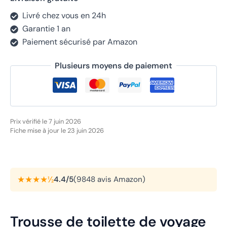
Livré chez vous en 24h
Garantie 1 an
Paiement sécurisé par Amazon
Plusieurs moyens de paiement
Prix vérifié le 7 juin 2026
Fiche mise à jour le 23 juin 2026
★★★★½
4.4/5
(9848 avis Amazon)
Trousse de toilette de voyage