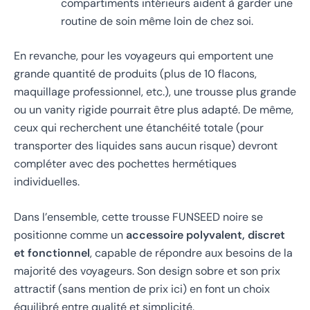
compartiments intérieurs aident à garder une
routine de soin même loin de chez soi.
En revanche, pour les voyageurs qui emportent une
grande quantité de produits (plus de 10 flacons,
maquillage professionnel, etc.), une trousse plus grande
ou un vanity rigide pourrait être plus adapté. De même,
ceux qui recherchent une étanchéité totale (pour
transporter des liquides sans aucun risque) devront
compléter avec des pochettes hermétiques
individuelles.
Dans l’ensemble, cette trousse FUNSEED noire se
positionne comme un
accessoire polyvalent, discret
et fonctionnel
, capable de répondre aux besoins de la
majorité des voyageurs. Son design sobre et son prix
attractif (sans mention de prix ici) en font un choix
équilibré entre qualité et simplicité.