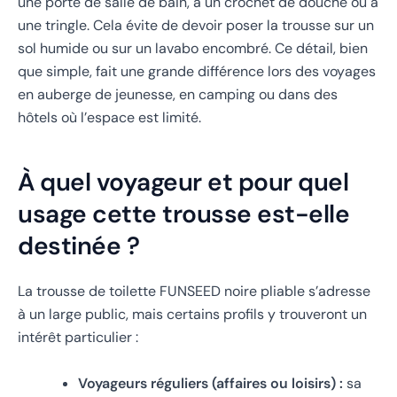
une porte de salle de bain, à un crochet de douche ou à
une tringle. Cela évite de devoir poser la trousse sur un
sol humide ou sur un lavabo encombré. Ce détail, bien
que simple, fait une grande différence lors des voyages
en auberge de jeunesse, en camping ou dans des
hôtels où l’espace est limité.
À quel voyageur et pour quel
usage cette trousse est-elle
destinée ?
La trousse de toilette FUNSEED noire pliable s’adresse
à un large public, mais certains profils y trouveront un
intérêt particulier :
Voyageurs réguliers (affaires ou loisirs) :
sa