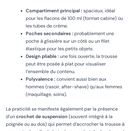
Compartiment principal :
spacieux, idéal
pour les flacons de 100 ml (format cabine) ou
les tubes de crème.
Poches secondaires :
probablement une
poche à glissière sur un côté ou un filet
élastique pour les petits objets.
Design pliable :
une fois ouverte, la trousse
peut être posée à plat pour visualiser
l’ensemble du contenu.
Polyvalence :
convient aussi bien aux
hommes (rasoir, after-shave) qu’aux femmes
(maquillage, soins).
La praticité se manifeste également par la présence
d’un
crochet de suspension
(souvent intégré à la
poignée ou au dos) qui permet d’accrocher la trousse à