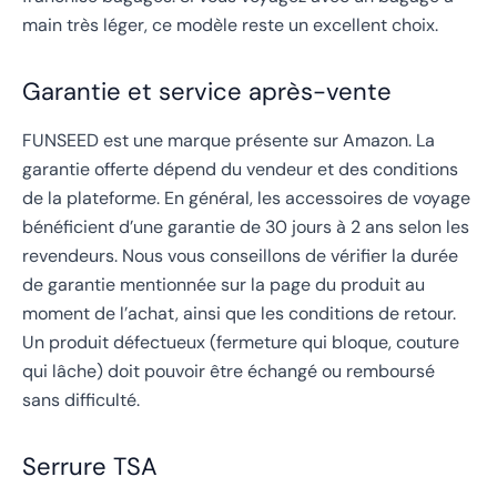
main très léger, ce modèle reste un excellent choix.
Garantie et service après-vente
FUNSEED est une marque présente sur Amazon. La
garantie offerte dépend du vendeur et des conditions
de la plateforme. En général, les accessoires de voyage
bénéficient d’une garantie de 30 jours à 2 ans selon les
revendeurs. Nous vous conseillons de vérifier la durée
de garantie mentionnée sur la page du produit au
moment de l’achat, ainsi que les conditions de retour.
Un produit défectueux (fermeture qui bloque, couture
qui lâche) doit pouvoir être échangé ou remboursé
sans difficulté.
Serrure TSA