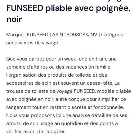
FUNSEED pliable avec poignée,
noir
Marque : FUNSEED | ASIN : B098DSKJNV | Catégorie :
accessoires de voyage
Que vous partiez pour un week-end en train, une
semaine d’affaires ou des vacances en famille,
l’organisation des produits de toilette et des
accessoires de soin est souvent un casse-tête. La
trousse de toilette de voyage FUNSEED, modèle pliable
avec poignée en noir, a été conçue pour simplifier ce
rangement tout en restant discrète et fonctionnelle.
Nous vous proposons ici une analyse détaillée de ses
atouts, de son usage au quotidien et des points à
vérifier avant de l’adopter.