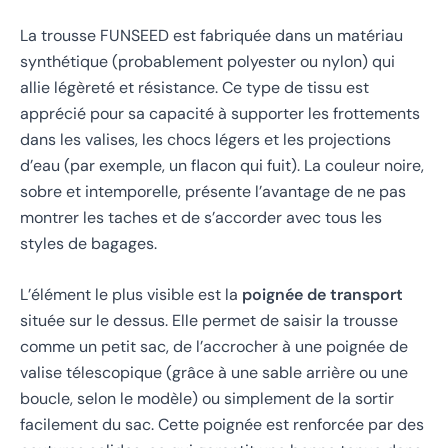
La trousse FUNSEED est fabriquée dans un matériau
synthétique (probablement polyester ou nylon) qui
allie légèreté et résistance. Ce type de tissu est
apprécié pour sa capacité à supporter les frottements
dans les valises, les chocs légers et les projections
d’eau (par exemple, un flacon qui fuit). La couleur noire,
sobre et intemporelle, présente l’avantage de ne pas
montrer les taches et de s’accorder avec tous les
styles de bagages.
L’élément le plus visible est la
poignée de transport
située sur le dessus. Elle permet de saisir la trousse
comme un petit sac, de l’accrocher à une poignée de
valise télescopique (grâce à une sable arrière ou une
boucle, selon le modèle) ou simplement de la sortir
facilement du sac. Cette poignée est renforcée par des