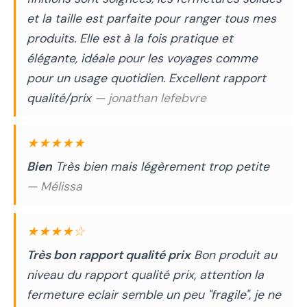
et la taille est parfaite pour ranger tous mes
produits. Elle est à la fois pratique et
élégante, idéale pour les voyages comme
pour un usage quotidien. Excellent rapport
qualité/prix
— jonathan lefebvre
★★★★★
Bien
Très bien mais légèrement trop petite
— Mélissa
★★★★☆
Très bon rapport qualité prix
Bon produit au
niveau du rapport qualité prix, attention la
fermeture eclair semble un peu "fragile", je ne