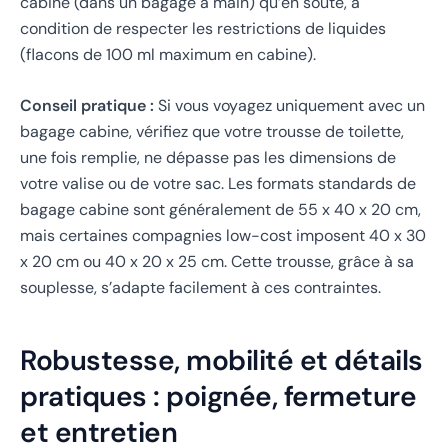
cabine (dans un bagage à main) qu’en soute, à
condition de respecter les restrictions de liquides
(flacons de 100 ml maximum en cabine).
Conseil pratique :
Si vous voyagez uniquement avec un
bagage cabine, vérifiez que votre trousse de toilette,
une fois remplie, ne dépasse pas les dimensions de
votre valise ou de votre sac. Les formats standards de
bagage cabine sont généralement de 55 x 40 x 20 cm,
mais certaines compagnies low-cost imposent 40 x 30
x 20 cm ou 40 x 20 x 25 cm. Cette trousse, grâce à sa
souplesse, s’adapte facilement à ces contraintes.
Robustesse, mobilité et détails
pratiques : poignée, fermeture
et entretien