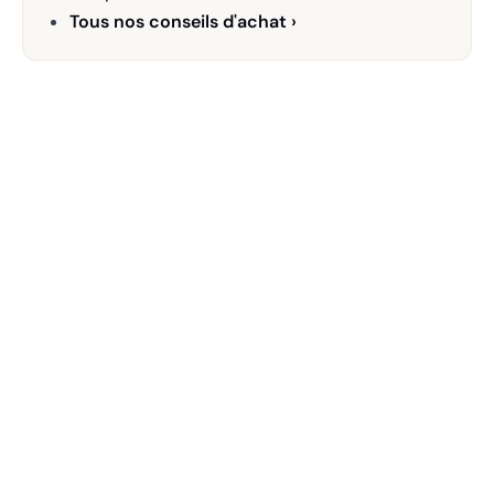
Tous nos conseils d'achat ›