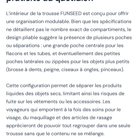
L’intérieur de la trousse FUNSEED est conçu pour offrir
une organisation modulable. Bien que les spécifications
ne détaillent pas le nombre exact de compartiments, le
design pliable suggère la présence de plusieurs poches
ou séparations : une grande poche centrale pour les
flacons et les tubes, et éventuellement des petites
poches latérales ou zippées pour les objets plus petits
(brosse à dents, peigne, ciseaux à ongles, pinceaux).
Cette configuration permet de séparer les produits
liquides des objets secs, limitant ainsi les risques de
fuite sur les vêtements ou les accessoires. Les
voyageurs qui emportent à la fois des soins pour le
visage, du maquillage et des articles de rasage
apprécieront de pouvoir tout regrouper dans une seule
trousse sans que le contenu ne se mélange.