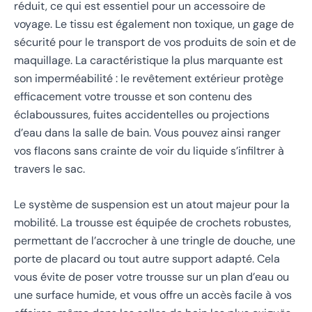
réduit, ce qui est essentiel pour un accessoire de
voyage. Le tissu est également non toxique, un gage de
sécurité pour le transport de vos produits de soin et de
maquillage. La caractéristique la plus marquante est
son imperméabilité : le revêtement extérieur protège
efficacement votre trousse et son contenu des
éclaboussures, fuites accidentelles ou projections
d’eau dans la salle de bain. Vous pouvez ainsi ranger
vos flacons sans crainte de voir du liquide s’infiltrer à
travers le sac.
Le système de suspension est un atout majeur pour la
mobilité. La trousse est équipée de crochets robustes,
permettant de l’accrocher à une tringle de douche, une
porte de placard ou tout autre support adapté. Cela
vous évite de poser votre trousse sur un plan d’eau ou
une surface humide, et vous offre un accès facile à vos