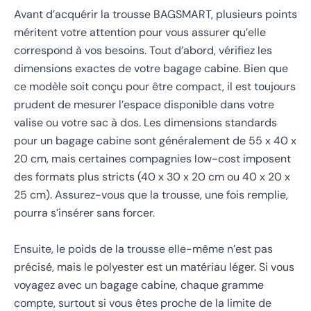
Avant d’acquérir la trousse BAGSMART, plusieurs points
méritent votre attention pour vous assurer qu’elle
correspond à vos besoins. Tout d’abord, vérifiez les
dimensions exactes de votre bagage cabine. Bien que
ce modèle soit conçu pour être compact, il est toujours
prudent de mesurer l’espace disponible dans votre
valise ou votre sac à dos. Les dimensions standards
pour un bagage cabine sont généralement de 55 x 40 x
20 cm, mais certaines compagnies low-cost imposent
des formats plus stricts (40 x 30 x 20 cm ou 40 x 20 x
25 cm). Assurez-vous que la trousse, une fois remplie,
pourra s’insérer sans forcer.
Ensuite, le poids de la trousse elle-même n’est pas
précisé, mais le polyester est un matériau léger. Si vous
voyagez avec un bagage cabine, chaque gramme
compte, surtout si vous êtes proche de la limite de