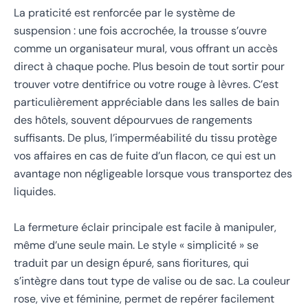
La praticité est renforcée par le système de
suspension : une fois accrochée, la trousse s’ouvre
comme un organisateur mural, vous offrant un accès
direct à chaque poche. Plus besoin de tout sortir pour
trouver votre dentifrice ou votre rouge à lèvres. C’est
particulièrement appréciable dans les salles de bain
des hôtels, souvent dépourvues de rangements
suffisants. De plus, l’imperméabilité du tissu protège
vos affaires en cas de fuite d’un flacon, ce qui est un
avantage non négligeable lorsque vous transportez des
liquides.
La fermeture éclair principale est facile à manipuler,
même d’une seule main. Le style « simplicité » se
traduit par un design épuré, sans fioritures, qui
s’intègre dans tout type de valise ou de sac. La couleur
rose, vive et féminine, permet de repérer facilement