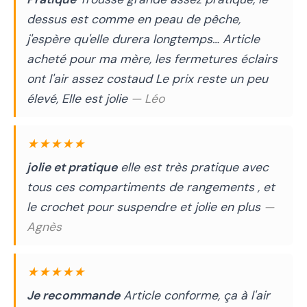
dessus est comme en peau de pêche,
j'espère qu'elle durera longtemps… Article
acheté pour ma mère, les fermetures éclairs
ont l'air assez costaud Le prix reste un peu
élevé, Elle est jolie
— Léo
★★★★★
jolie et pratique
elle est très pratique avec
tous ces compartiments de rangements , et
le crochet pour suspendre et jolie en plus
—
Agnès
★★★★★
Je recommande
Article conforme, ça à l'air