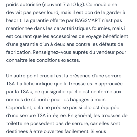
poids autorisée (souvent 7 à 10 kg). Ce modèle ne
devrait pas peser lourd, mais il est bon de le garder à
l’esprit. La garantie offerte par BAGSMART n’est pas
mentionnée dans les caractéristiques fournies, mais il
est courant que les accessoires de voyage bénéficient
d’une garantie d’un à deux ans contre les défauts de
fabrication. Renseignez-vous auprès du vendeur pour
connaître les conditions exactes.
Un autre point crucial est la présence d’une serrure
TSA. La fiche indique que la trousse est « approuvée
par la TSA », ce qui signifie qu’elle est conforme aux
normes de sécurité pour les bagages à main.
Cependant, cela ne précise pas si elle est équipée
d’une serrure TSA intégrée. En général, les trousses de
toilette ne possèdent pas de serrure, car elles sont
destinées à être ouvertes facilement. Si vous