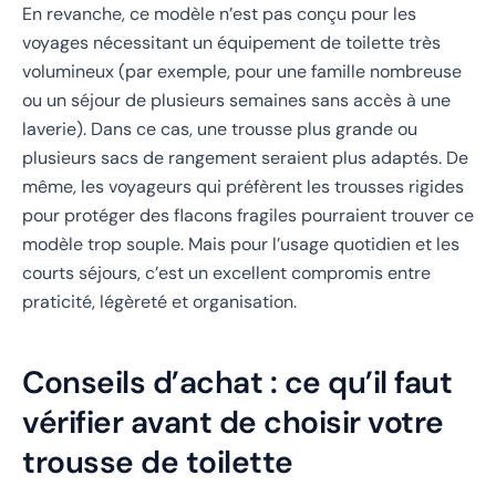
En revanche, ce modèle n’est pas conçu pour les
voyages nécessitant un équipement de toilette très
volumineux (par exemple, pour une famille nombreuse
ou un séjour de plusieurs semaines sans accès à une
laverie). Dans ce cas, une trousse plus grande ou
plusieurs sacs de rangement seraient plus adaptés. De
même, les voyageurs qui préfèrent les trousses rigides
pour protéger des flacons fragiles pourraient trouver ce
modèle trop souple. Mais pour l’usage quotidien et les
courts séjours, c’est un excellent compromis entre
praticité, légèreté et organisation.
Conseils d’achat : ce qu’il faut
vérifier avant de choisir votre
trousse de toilette