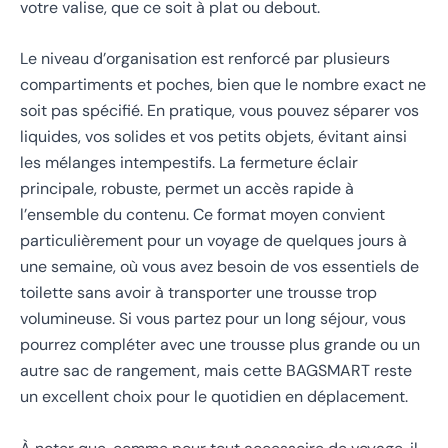
votre valise, que ce soit à plat ou debout.
Le niveau d’organisation est renforcé par plusieurs
compartiments et poches, bien que le nombre exact ne
soit pas spécifié. En pratique, vous pouvez séparer vos
liquides, vos solides et vos petits objets, évitant ainsi
les mélanges intempestifs. La fermeture éclair
principale, robuste, permet un accès rapide à
l’ensemble du contenu. Ce format moyen convient
particulièrement pour un voyage de quelques jours à
une semaine, où vous avez besoin de vos essentiels de
toilette sans avoir à transporter une trousse trop
volumineuse. Si vous partez pour un long séjour, vous
pourrez compléter avec une trousse plus grande ou un
autre sac de rangement, mais cette BAGSMART reste
un excellent choix pour le quotidien en déplacement.