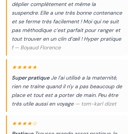
déplier complètement et même la
suspendre. Elle a une très bonne contenance
et se ferme très facilement ! Moi qui ne suit
pas méthodique c’est parfait pour ranger et
tout trouver en un clin d’œil ! Hyper pratique
!
— Boyaud Florence
★★★★★
Super pratique
Je l'ai utilisé a la maternité,
rien ne traîne quand il n'y a pas beaucoup de
place et tout est a porter de main. Peu être
très utile aussi en voyage
— tom-karl dizet
★★★★☆
Pratique
Trousse grande assez pratique, le