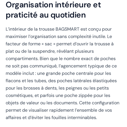
Organisation intérieure et
praticité au quotidien
L’intérieur de la trousse BAGSMART est conçu pour
maximiser l’organisation sans complexité inutile. Le
facteur de forme « sac » permet d’ouvrir la trousse à
plat ou de la suspendre, révélant plusieurs
compartiments. Bien que le nombre exact de poches
ne soit pas communiqué, l’agencement typique de ce
modèle inclut : une grande poche centrale pour les
flacons et les tubes, des poches latérales élastiquées
pour les brosses à dents, les peignes ou les petits
cosmétiques, et parfois une poche zippée pour les
objets de valeur ou les documents. Cette configuration
permet de visualiser rapidement l’ensemble de vos
affaires et d’éviter les fouilles interminables.