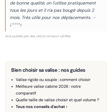
de bonne qualité, on l'utilise pratiquement
tous les jours et il n'a pas bougé depuis 2
mois. Très utile pour nos déplacements.
—
L****c
Avis publiés par des clients Amazon vérifiés.
Bien choisir sa valise : nos guides
Valise rigide ou souple : comment choisir
Meilleure valise cabine 2026 : notre
comparatif
Quelle taille de valise choisir et quel volume ?
Tous nos conseils d'achat ›