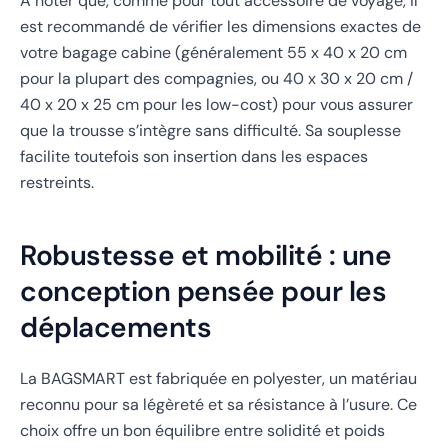
À noter que, comme pour tout accessoire de voyage, il
est recommandé de vérifier les dimensions exactes de
votre bagage cabine (généralement 55 x 40 x 20 cm
pour la plupart des compagnies, ou 40 x 30 x 20 cm /
40 x 20 x 25 cm pour les low-cost) pour vous assurer
que la trousse s’intègre sans difficulté. Sa souplesse
facilite toutefois son insertion dans les espaces
restreints.
Robustesse et mobilité : une
conception pensée pour les
déplacements
La BAGSMART est fabriquée en polyester, un matériau
reconnu pour sa légèreté et sa résistance à l’usure. Ce
choix offre un bon équilibre entre solidité et poids