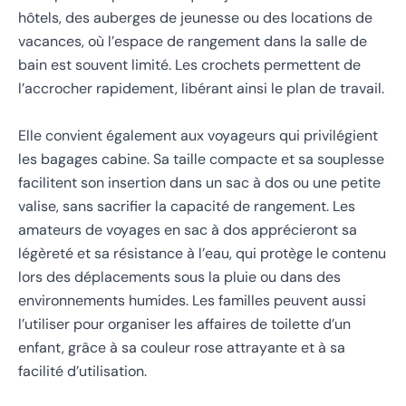
hôtels, des auberges de jeunesse ou des locations de
vacances, où l’espace de rangement dans la salle de
bain est souvent limité. Les crochets permettent de
l’accrocher rapidement, libérant ainsi le plan de travail.
Elle convient également aux voyageurs qui privilégient
les bagages cabine. Sa taille compacte et sa souplesse
facilitent son insertion dans un sac à dos ou une petite
valise, sans sacrifier la capacité de rangement. Les
amateurs de voyages en sac à dos apprécieront sa
légèreté et sa résistance à l’eau, qui protège le contenu
lors des déplacements sous la pluie ou dans des
environnements humides. Les familles peuvent aussi
l’utiliser pour organiser les affaires de toilette d’un
enfant, grâce à sa couleur rose attrayante et à sa
facilité d’utilisation.