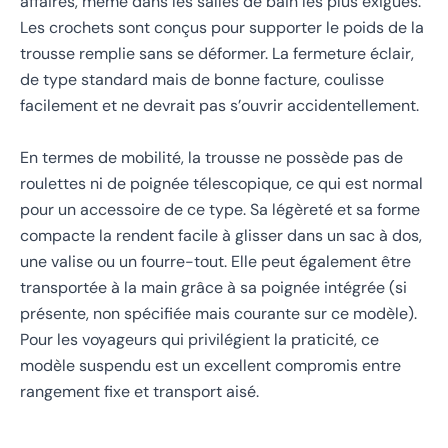
affaires, même dans les salles de bain les plus exiguës.
Les crochets sont conçus pour supporter le poids de la
trousse remplie sans se déformer. La fermeture éclair,
de type standard mais de bonne facture, coulisse
facilement et ne devrait pas s’ouvrir accidentellement.
En termes de mobilité, la trousse ne possède pas de
roulettes ni de poignée télescopique, ce qui est normal
pour un accessoire de ce type. Sa légèreté et sa forme
compacte la rendent facile à glisser dans un sac à dos,
une valise ou un fourre-tout. Elle peut également être
transportée à la main grâce à sa poignée intégrée (si
présente, non spécifiée mais courante sur ce modèle).
Pour les voyageurs qui privilégient la praticité, ce
modèle suspendu est un excellent compromis entre
rangement fixe et transport aisé.