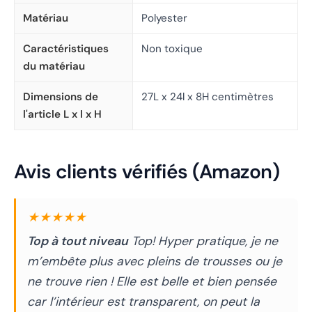
Matériau
Polyester
Caractéristiques
Non toxique
du matériau
Dimensions de
27L x 24l x 8H centimètres
l'article L x l x H
Avis clients vérifiés (Amazon)
★★★★★
Top à tout niveau
Top! Hyper pratique, je ne
m’embête plus avec pleins de trousses ou je
ne trouve rien ! Elle est belle et bien pensée
car l’intérieur est transparent, on peut la