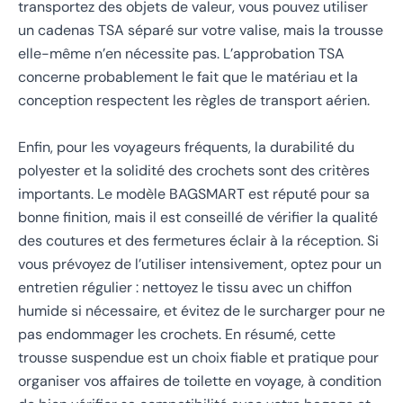
transportez des objets de valeur, vous pouvez utiliser
un cadenas TSA séparé sur votre valise, mais la trousse
elle-même n’en nécessite pas. L’approbation TSA
concerne probablement le fait que le matériau et la
conception respectent les règles de transport aérien.
Enfin, pour les voyageurs fréquents, la durabilité du
polyester et la solidité des crochets sont des critères
importants. Le modèle BAGSMART est réputé pour sa
bonne finition, mais il est conseillé de vérifier la qualité
des coutures et des fermetures éclair à la réception. Si
vous prévoyez de l’utiliser intensivement, optez pour un
entretien régulier : nettoyez le tissu avec un chiffon
humide si nécessaire, et évitez de le surcharger pour ne
pas endommager les crochets. En résumé, cette
trousse suspendue est un choix fiable et pratique pour
organiser vos affaires de toilette en voyage, à condition