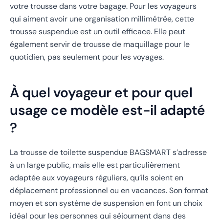
votre trousse dans votre bagage. Pour les voyageurs
qui aiment avoir une organisation millimétrée, cette
trousse suspendue est un outil efficace. Elle peut
également servir de trousse de maquillage pour le
quotidien, pas seulement pour les voyages.
À quel voyageur et pour quel
usage ce modèle est-il adapté
?
La trousse de toilette suspendue BAGSMART s’adresse
à un large public, mais elle est particulièrement
adaptée aux voyageurs réguliers, qu’ils soient en
déplacement professionnel ou en vacances. Son format
moyen et son système de suspension en font un choix
idéal pour les personnes qui séjournent dans des