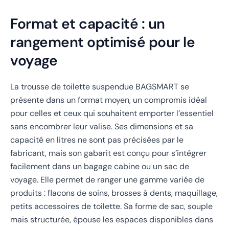
Format et capacité : un
rangement optimisé pour le
voyage
La trousse de toilette suspendue BAGSMART se
présente dans un format moyen, un compromis idéal
pour celles et ceux qui souhaitent emporter l’essentiel
sans encombrer leur valise. Ses dimensions et sa
capacité en litres ne sont pas précisées par le
fabricant, mais son gabarit est conçu pour s’intégrer
facilement dans un bagage cabine ou un sac de
voyage. Elle permet de ranger une gamme variée de
produits : flacons de soins, brosses à dents, maquillage,
petits accessoires de toilette. Sa forme de sac, souple
mais structurée, épouse les espaces disponibles dans