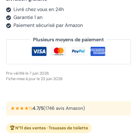
Livré chez vous en 24h
Garantie 1 an
Paiement sécurisé par Amazon
Plusieurs moyens de paiement
Prix vérifié le 7 juin 2026
Fiche mise à jour le 23 juin 2026
★★★★½
4.7/5
(1746 avis Amazon)
🏆 N°11 des ventes · Trousses de toilette