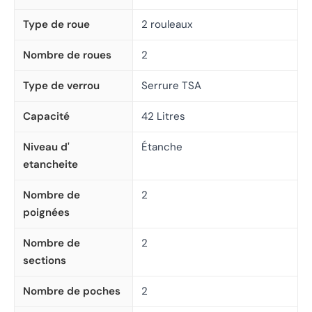
Type de roue
2 rouleaux
Nombre de roues
2
Type de verrou
Serrure TSA
Capacité
42 Litres
Niveau d'
Étanche
etancheite
Nombre de
2
poignées
Nombre de
2
sections
Nombre de poches
2