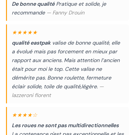
De bonne qualité
Pratique et solide, je
recommande
— Fanny Drouin
★★★★★
qualité eastpak
valise de bonne qualité, elle
a évolué mais pas forcement en mieux par
rapport aux anciens. Mais attention l’ancien
était pour moi le top. Cette valise ne
démérite pas. Bonne roulette, fermeture
éclair solide, toile de qualité,légère.
—
lazzeroni florent
★★★★☆
Les roues ne sont pas multidirectionnelles
La contenance n'est pas exceptionnelle et les