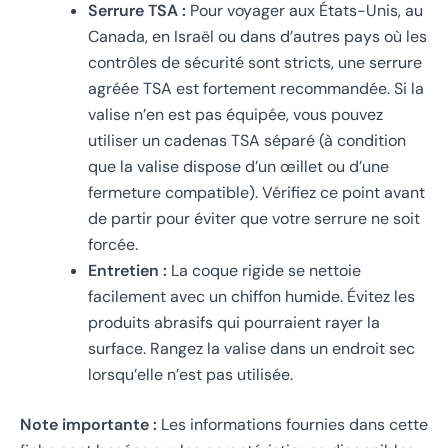
Serrure TSA :
Pour voyager aux États-Unis, au
Canada, en Israël ou dans d’autres pays où les
contrôles de sécurité sont stricts, une serrure
agréée TSA est fortement recommandée. Si la
valise n’en est pas équipée, vous pouvez
utiliser un cadenas TSA séparé (à condition
que la valise dispose d’un œillet ou d’une
fermeture compatible). Vérifiez ce point avant
de partir pour éviter que votre serrure ne soit
forcée.
Entretien :
La coque rigide se nettoie
facilement avec un chiffon humide. Évitez les
produits abrasifs qui pourraient rayer la
surface. Rangez la valise dans un endroit sec
lorsqu’elle n’est pas utilisée.
Note importante :
Les informations fournies dans cette