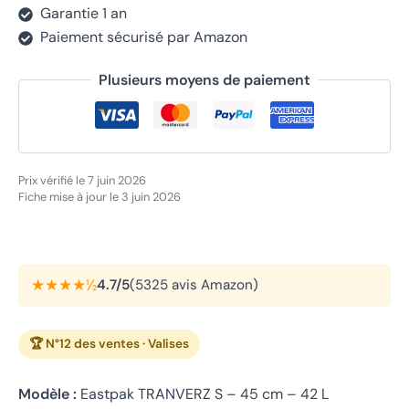
Garantie 1 an
Paiement sécurisé par Amazon
Plusieurs moyens de paiement
Prix vérifié le 7 juin 2026
Fiche mise à jour le 3 juin 2026
★★★★½
4.7/5
(5325 avis Amazon)
🏆 N°12 des ventes · Valises
Modèle :
Eastpak TRANVERZ S – 45 cm – 42 L