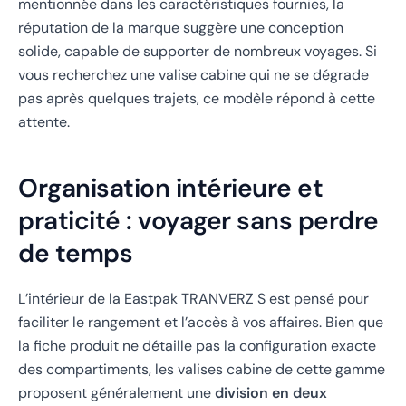
mentionnée dans les caractéristiques fournies, la
réputation de la marque suggère une conception
solide, capable de supporter de nombreux voyages. Si
vous recherchez une valise cabine qui ne se dégrade
pas après quelques trajets, ce modèle répond à cette
attente.
Organisation intérieure et
praticité : voyager sans perdre
de temps
L’intérieur de la Eastpak TRANVERZ S est pensé pour
faciliter le rangement et l’accès à vos affaires. Bien que
la fiche produit ne détaille pas la configuration exacte
des compartiments, les valises cabine de cette gamme
proposent généralement une
division en deux