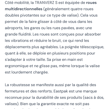
Côté mobilité, la TRANVERZ S est équipée de
roues
multidirectionnelles
(généralement quatre roues
doubles pivotantes sur ce type de valise). Cela vous
permet de la faire glisser à côté de vous dans les
aéroports, les gares ou les rues pavées, avec une
grande fluidité. Les roues sont conçues pour absorber
les vibrations et réduire le bruit, ce qui rend les
déplacements plus agréables. La poignée télescopique,
quant à elle, se déploie en plusieurs positions pour
s’adapter à votre taille. Sa prise en main est
ergonomique et ne glisse pas, même lorsque la valise
est lourdement chargée.
La robustesse se manifeste aussi par la qualité des
fermetures et des renforts. Eastpak est une marque
reconnue pour la durabilité de ses produits (sacs à dos,
valises). Bien que la garantie exacte ne soit pas