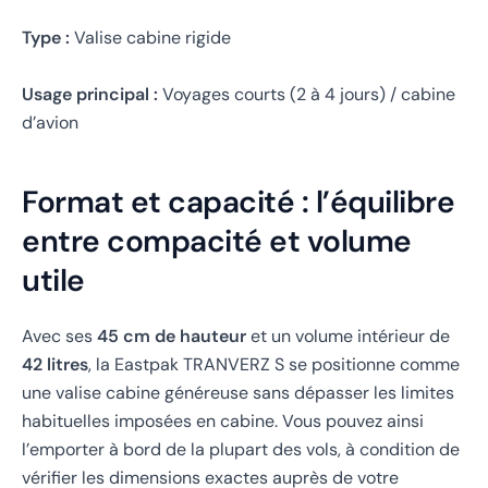
Type :
Valise cabine rigide
Usage principal :
Voyages courts (2 à 4 jours) / cabine
d’avion
Format et capacité : l’équilibre
entre compacité et volume
utile
Avec ses
45 cm de hauteur
et un volume intérieur de
42 litres
, la Eastpak TRANVERZ S se positionne comme
une valise cabine généreuse sans dépasser les limites
habituelles imposées en cabine. Vous pouvez ainsi
l’emporter à bord de la plupart des vols, à condition de
vérifier les dimensions exactes auprès de votre