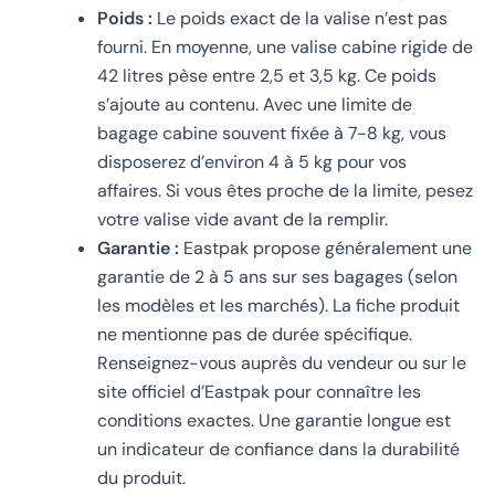
Poids :
Le poids exact de la valise n’est pas
fourni. En moyenne, une valise cabine rigide de
42 litres pèse entre 2,5 et 3,5 kg. Ce poids
s’ajoute au contenu. Avec une limite de
bagage cabine souvent fixée à 7-8 kg, vous
disposerez d’environ 4 à 5 kg pour vos
affaires. Si vous êtes proche de la limite, pesez
votre valise vide avant de la remplir.
Garantie :
Eastpak propose généralement une
garantie de 2 à 5 ans sur ses bagages (selon
les modèles et les marchés). La fiche produit
ne mentionne pas de durée spécifique.
Renseignez-vous auprès du vendeur ou sur le
site officiel d’Eastpak pour connaître les
conditions exactes. Une garantie longue est
un indicateur de confiance dans la durabilité
du produit.