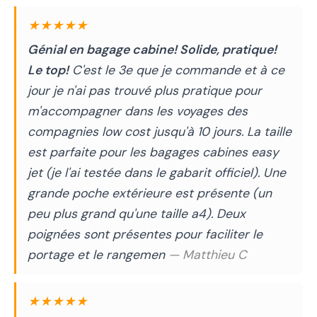
★★★★★
Génial en bagage cabine! Solide, pratique!
Le top!
C'est le 3e que je commande et à ce
jour je n'ai pas trouvé plus pratique pour
m'accompagner dans les voyages des
compagnies low cost jusqu'à 10 jours. La taille
est parfaite pour les bagages cabines easy
jet (je l'ai testée dans le gabarit officiel). Une
grande poche extérieure est présente (un
peu plus grand qu'une taille a4). Deux
poignées sont présentes pour faciliter le
portage et le rangemen
— Matthieu C
★★★★★