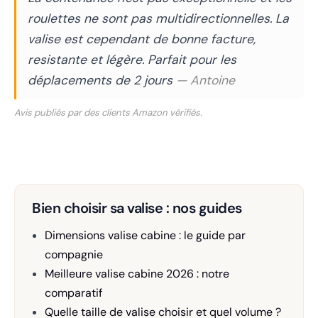
roulettes ne sont pas multidirectionnelles. La
valise est cependant de bonne facture,
resistante et légère. Parfait pour les
déplacements de 2 jours
— Antoine
Avis publiés par des clients Amazon vérifiés.
Bien choisir sa valise : nos guides
Dimensions valise cabine : le guide par
compagnie
Meilleure valise cabine 2026 : notre
comparatif
Quelle taille de valise choisir et quel volume ?