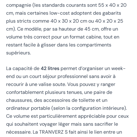
compagnie (les standards courants sont 55 x 40 x 20
cm, mais certaines low-cost adoptent des gabarits
plus stricts comme 40 x 30 x 20 cm ou 40 x 20 x 25
cm). Ce modèle, par sa hauteur de 45 cm, offre un
volume très correct pour un format cabine, tout en
restant facile à glisser dans les compartiments
supérieurs.
La capacité de
42 litres
permet d’organiser un week-
end ou un court séjour professionnel sans avoir à
recourir à une valise soute. Vous pouvez y ranger
confortablement plusieurs tenues, une paire de
chaussures, des accessoires de toilette et un
ordinateur portable (selon la configuration intérieure).
Ce volume est particulièrement appréciable pour ceux
qui souhaitent voyager léger mais sans sacrifier le
nécessaire. La TRANVERZ S fait ainsi le lien entre un