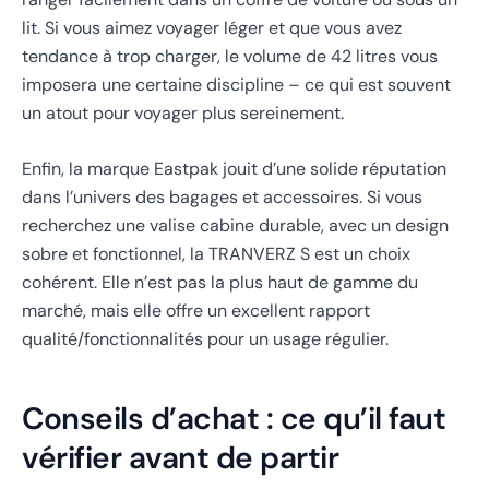
lit. Si vous aimez voyager léger et que vous avez
tendance à trop charger, le volume de 42 litres vous
imposera une certaine discipline – ce qui est souvent
un atout pour voyager plus sereinement.
Enfin, la marque Eastpak jouit d’une solide réputation
dans l’univers des bagages et accessoires. Si vous
recherchez une valise cabine durable, avec un design
sobre et fonctionnel, la TRANVERZ S est un choix
cohérent. Elle n’est pas la plus haut de gamme du
marché, mais elle offre un excellent rapport
qualité/fonctionnalités pour un usage régulier.
Conseils d’achat : ce qu’il faut
vérifier avant de partir