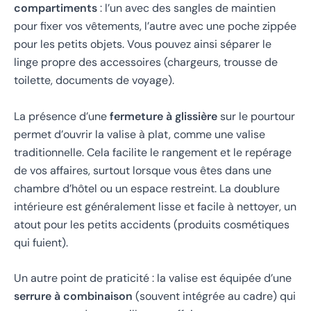
compartiments
: l’un avec des sangles de maintien
pour fixer vos vêtements, l’autre avec une poche zippée
pour les petits objets. Vous pouvez ainsi séparer le
linge propre des accessoires (chargeurs, trousse de
toilette, documents de voyage).
La présence d’une
fermeture à glissière
sur le pourtour
permet d’ouvrir la valise à plat, comme une valise
traditionnelle. Cela facilite le rangement et le repérage
de vos affaires, surtout lorsque vous êtes dans une
chambre d’hôtel ou un espace restreint. La doublure
intérieure est généralement lisse et facile à nettoyer, un
atout pour les petits accidents (produits cosmétiques
qui fuient).
Un autre point de praticité : la valise est équipée d’une
serrure à combinaison
(souvent intégrée au cadre) qui