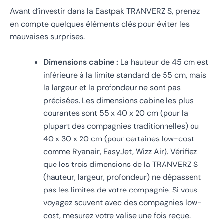
Avant d’investir dans la Eastpak TRANVERZ S, prenez
en compte quelques éléments clés pour éviter les
mauvaises surprises.
Dimensions cabine :
La hauteur de 45 cm est
inférieure à la limite standard de 55 cm, mais
la largeur et la profondeur ne sont pas
précisées. Les dimensions cabine les plus
courantes sont 55 x 40 x 20 cm (pour la
plupart des compagnies traditionnelles) ou
40 x 30 x 20 cm (pour certaines low-cost
comme Ryanair, EasyJet, Wizz Air). Vérifiez
que les trois dimensions de la TRANVERZ S
(hauteur, largeur, profondeur) ne dépassent
pas les limites de votre compagnie. Si vous
voyagez souvent avec des compagnies low-
cost, mesurez votre valise une fois reçue.