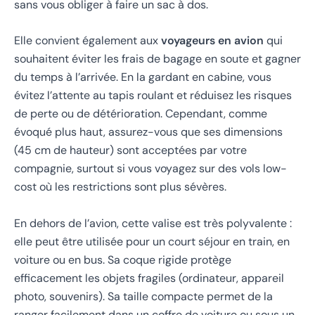
sans vous obliger à faire un sac à dos.
Elle convient également aux
voyageurs en avion
qui
souhaitent éviter les frais de bagage en soute et gagner
du temps à l’arrivée. En la gardant en cabine, vous
évitez l’attente au tapis roulant et réduisez les risques
de perte ou de détérioration. Cependant, comme
évoqué plus haut, assurez-vous que ses dimensions
(45 cm de hauteur) sont acceptées par votre
compagnie, surtout si vous voyagez sur des vols low-
cost où les restrictions sont plus sévères.
En dehors de l’avion, cette valise est très polyvalente :
elle peut être utilisée pour un court séjour en train, en
voiture ou en bus. Sa coque rigide protège
efficacement les objets fragiles (ordinateur, appareil
photo, souvenirs). Sa taille compacte permet de la
ranger facilement dans un coffre de voiture ou sous un