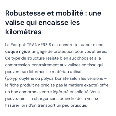
Robustesse et mobilité : une
valise qui encaisse les
kilomètres
La Eastpak TRANVERZ S est construite autour d’une
coque rigide
, un gage de protection pour vos affaires.
Ce type de structure résiste bien aux chocs et à la
compression, contrairement aux valises en tissu qui
peuvent se déformer. Le matériau utilisé
(polypropylène ou polycarbonate selon les versions –
la fiche produit ne précise pas la matière exacte) offre
un bon compromis entre légèreté et solidité. Vous
pouvez ainsi la charger sans craindre de la voir se
fissurer lors d’un transport un peu brusque.