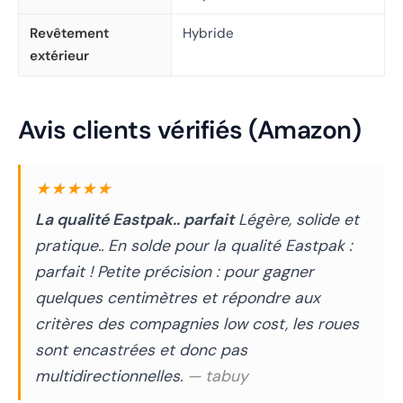
Revêtement
Hybride
extérieur
Avis clients vérifiés (Amazon)
★★★★★
La qualité Eastpak.. parfait
Légère, solide et
pratique.. En solde pour la qualité Eastpak :
parfait ! Petite précision : pour gagner
quelques centimètres et répondre aux
critères des compagnies low cost, les roues
sont encastrées et donc pas
multidirectionnelles.
— tabuy