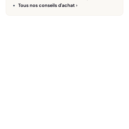
Tous nos conseils d'achat ›