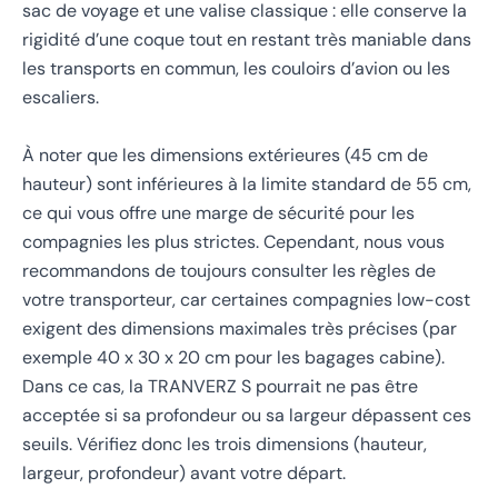
sac de voyage et une valise classique : elle conserve la
rigidité d’une coque tout en restant très maniable dans
les transports en commun, les couloirs d’avion ou les
escaliers.
À noter que les dimensions extérieures (45 cm de
hauteur) sont inférieures à la limite standard de 55 cm,
ce qui vous offre une marge de sécurité pour les
compagnies les plus strictes. Cependant, nous vous
recommandons de toujours consulter les règles de
votre transporteur, car certaines compagnies low-cost
exigent des dimensions maximales très précises (par
exemple 40 x 30 x 20 cm pour les bagages cabine).
Dans ce cas, la TRANVERZ S pourrait ne pas être
acceptée si sa profondeur ou sa largeur dépassent ces
seuils. Vérifiez donc les trois dimensions (hauteur,
largeur, profondeur) avant votre départ.