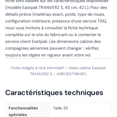
fiche sont basées sur les caractéristiques disponibles
(modèle Eastpak TRANVERZ S, 45 cm, 42 L). Pour des
détails précis (matériau exact, poids, type de roues,
configuration intérieure, présence d’une serrure TSA),
nous vous invitons à consulter la fiche technique
complète sur le site du fabricant ou à contacter le
service client Eastpak. Les dimensions cabine des
compagnies aériennes peuvent changer ; vérifiez
toujours les règles en vigueur avant votre vol.
Fiche rédigée à titre informatif – Valise cabine Eastpak
TRANVERZ S – ASIN B0771KH8FL
Caractéristiques techniques
Fonctionnalités
Taille 35
spéciales