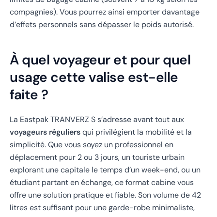
compagnies). Vous pourrez ainsi emporter davantage
d’effets personnels sans dépasser le poids autorisé.
À quel voyageur et pour quel
usage cette valise est-elle
faite ?
La Eastpak TRANVERZ S s’adresse avant tout aux
voyageurs réguliers
qui privilégient la mobilité et la
simplicité. Que vous soyez un professionnel en
déplacement pour 2 ou 3 jours, un touriste urbain
explorant une capitale le temps d’un week-end, ou un
étudiant partant en échange, ce format cabine vous
offre une solution pratique et fiable. Son volume de 42
litres est suffisant pour une garde-robe minimaliste,