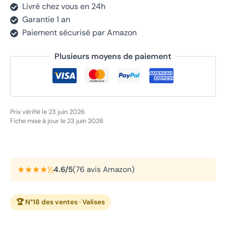
Livré chez vous en 24h
Garantie 1 an
Paiement sécurisé par Amazon
Plusieurs moyens de paiement
Prix vérifié le 23 juin 2026
Fiche mise à jour le 23 juin 2026
★★★★½
4.6/5
(76 avis Amazon)
🏆 N°18 des ventes · Valises