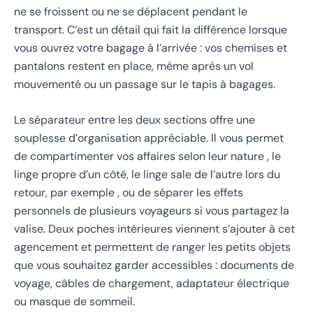
ne se froissent ou ne se déplacent pendant le
transport. C’est un détail qui fait la différence lorsque
vous ouvrez votre bagage à l’arrivée : vos chemises et
pantalons restent en place, même après un vol
mouvementé ou un passage sur le tapis à bagages.
Le séparateur entre les deux sections offre une
souplesse d’organisation appréciable. Il vous permet
de compartimenter vos affaires selon leur nature , le
linge propre d’un côté, le linge sale de l’autre lors du
retour, par exemple , ou de séparer les effets
personnels de plusieurs voyageurs si vous partagez la
valise. Deux poches intérieures viennent s’ajouter à cet
agencement et permettent de ranger les petits objets
que vous souhaitez garder accessibles : documents de
voyage, câbles de chargement, adaptateur électrique
ou masque de sommeil.