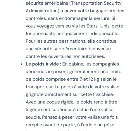
sécurité américains (Transportation Security
Administration) à ouvrir votre bagage lors des
contrôles, sans endommager la serrure. Si
vous voyagez vers ou via les États-Unis, cette
fonctionnalité est quasiment indispensable.
Pour les autres destinations, elle constitue
une sécurité supplémentaire bienvenue
contre les ouvertures non autorisées.
Le poids à vide :
En cabine, les compagnies
aériennes imposent généralement une limite
de poids comprise entre 7 et 12 kg selon le
transporteur. Le poids à vide de votre valise
grignote directement sur cette franchise.
Avec une coque rigide, le poids tend à être
légèrement supérieur à celui d’une valise
souple. Pensez à peser votre valise une fois
remplie avant de partir, à l’aide d’un pèse-