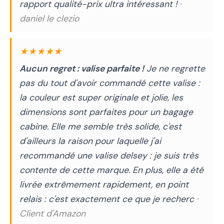
rapport qualité-prix ultra intéressant !
·
daniel le clezio
★★★★★
Aucun regret : valise parfaite !
Je ne regrette
pas du tout d'avoir commandé cette valise :
la couleur est super originale et jolie, les
dimensions sont parfaites pour un bagage
cabine. Elle me semble très solide, c'est
d'ailleurs la raison pour laquelle j'ai
recommandé une valise delsey : je suis très
contente de cette marque. En plus, elle a été
livrée extrêmement rapidement, en point
relais : c'est exactement ce que je recherc
·
Client d'Amazon