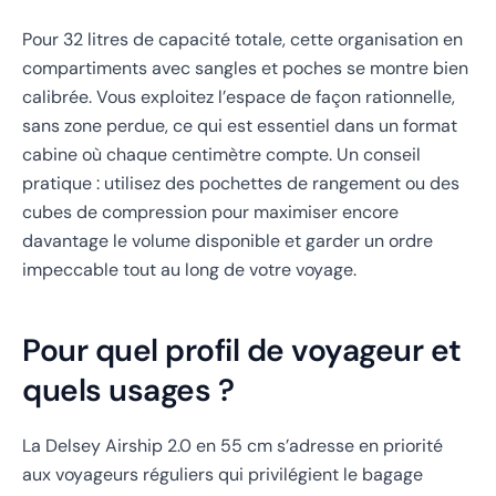
Pour 32 litres de capacité totale, cette organisation en
compartiments avec sangles et poches se montre bien
calibrée. Vous exploitez l’espace de façon rationnelle,
sans zone perdue, ce qui est essentiel dans un format
cabine où chaque centimètre compte. Un conseil
pratique : utilisez des pochettes de rangement ou des
cubes de compression pour maximiser encore
davantage le volume disponible et garder un ordre
impeccable tout au long de votre voyage.
Pour quel profil de voyageur et
quels usages ?
La Delsey Airship 2.0 en 55 cm s’adresse en priorité
aux voyageurs réguliers qui privilégient le bagage