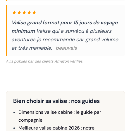
★★★★★
Valise grand format pour 15 jours de voyage
minimum
Valise qui a survécu à plusieurs
aventures je recommande car grand volume
et très maniable.
· beauvais
Avis publiés par des clients Amazon vérifiés.
Bien choisir sa valise : nos guides
Dimensions valise cabine : le guide par
compagnie
Meilleure valise cabine 2026 : notre