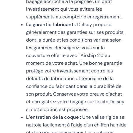
bagage accroché à la poignée , un petit
investissement qui vous évitera les
suppléments au comptoir d’enregistrement.
La garantie fabricant :
Delsey propose
généralement des garanties sur ses produits,
dont la durée et les conditions varient selon
les gammes. Renseignez-vous sur la
couverture offerte avec l’Airship 2.0 au
moment de votre achat. Une bonne garantie
protège votre investissement contre les
défauts de fabrication et témoigne de la
confiance du fabricant dans la durabilité de
son produit. Conservez votre preuve d’achat
et enregistrez votre bagage sur le site Delsey
si cette option est proposée.
L’entretien de la coque :
Une valise rigide se
nettoie facilement à l’aide d’un chiffon humide
et d’un peu de savon doux. Les éraflures