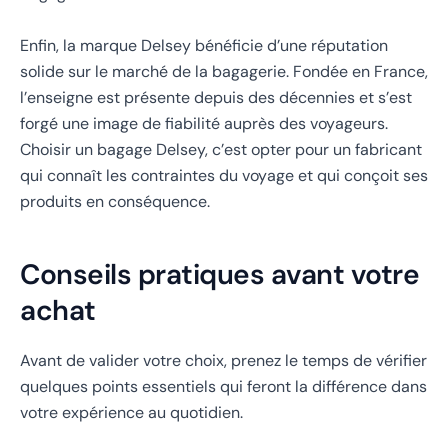
Enfin, la marque Delsey bénéficie d’une réputation
solide sur le marché de la bagagerie. Fondée en France,
l’enseigne est présente depuis des décennies et s’est
forgé une image de fiabilité auprès des voyageurs.
Choisir un bagage Delsey, c’est opter pour un fabricant
qui connaît les contraintes du voyage et qui conçoit ses
produits en conséquence.
Conseils pratiques avant votre
achat
Avant de valider votre choix, prenez le temps de vérifier
quelques points essentiels qui feront la différence dans
votre expérience au quotidien.