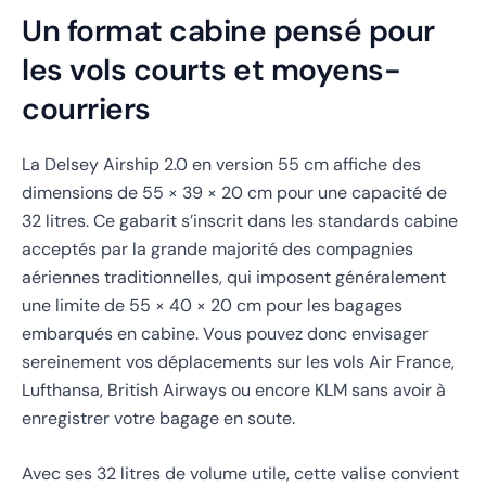
Un format cabine pensé pour
les vols courts et moyens-
courriers
La Delsey Airship 2.0 en version 55 cm affiche des
dimensions de 55 × 39 × 20 cm pour une capacité de
32 litres. Ce gabarit s’inscrit dans les standards cabine
acceptés par la grande majorité des compagnies
aériennes traditionnelles, qui imposent généralement
une limite de 55 × 40 × 20 cm pour les bagages
embarqués en cabine. Vous pouvez donc envisager
sereinement vos déplacements sur les vols Air France,
Lufthansa, British Airways ou encore KLM sans avoir à
enregistrer votre bagage en soute.
Avec ses 32 litres de volume utile, cette valise convient