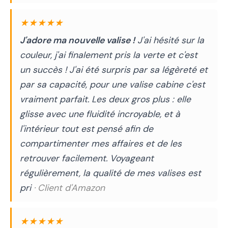
★★★★★
J'adore ma nouvelle valise !
J'ai hésité sur la
couleur, j'ai finalement pris la verte et c'est
un succès ! J'ai été surpris par sa légèreté et
par sa capacité, pour une valise cabine c'est
vraiment parfait. Les deux gros plus : elle
glisse avec une fluidité incroyable, et à
l'intérieur tout est pensé afin de
compartimenter mes affaires et de les
retrouver facilement. Voyageant
régulièrement, la qualité de mes valises est
pri
· Client d'Amazon
★★★★★