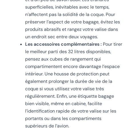
superficielles, inévitables avec le temps,
n’affectent pas la solidité de la coque. Pour
préserver l’aspect de votre bagage, évitez les
produits abrasifs et rangez votre valise dans
un endroit sec entre deux voyages.
Les accessoires complémentaires :
Pour tirer
le meilleur parti des 32 litres disponibles,
pensez aux cubes de rangement qui
compartimentent encore davantage l’espace
intérieur. Une housse de protection peut
également prolonger la durée de vie de la
coque si vous utilisez votre valise très
régulièrement. Enfin, une étiquette bagage
bien visible, même en cabine, facilite
l’identification rapide de votre valise sur les
portants ou dans les compartiments
supérieurs de l’avion.