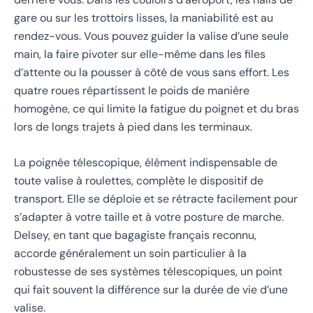
gare ou sur les trottoirs lisses, la maniabilité est au
rendez-vous. Vous pouvez guider la valise d’une seule
main, la faire pivoter sur elle-même dans les files
d’attente ou la pousser à côté de vous sans effort. Les
quatre roues répartissent le poids de manière
homogène, ce qui limite la fatigue du poignet et du bras
lors de longs trajets à pied dans les terminaux.
La poignée télescopique, élément indispensable de
toute valise à roulettes, complète le dispositif de
transport. Elle se déploie et se rétracte facilement pour
s’adapter à votre taille et à votre posture de marche.
Delsey, en tant que bagagiste français reconnu,
accorde généralement un soin particulier à la
robustesse de ses systèmes télescopiques, un point
qui fait souvent la différence sur la durée de vie d’une
valise.