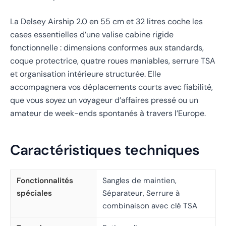
La Delsey Airship 2.0 en 55 cm et 32 litres coche les
cases essentielles d’une valise cabine rigide
fonctionnelle : dimensions conformes aux standards,
coque protectrice, quatre roues maniables, serrure TSA
et organisation intérieure structurée. Elle
accompagnera vos déplacements courts avec fiabilité,
que vous soyez un voyageur d’affaires pressé ou un
amateur de week-ends spontanés à travers l’Europe.
Caractéristiques techniques
Fonctionnalités
Sangles de maintien,
spéciales
Séparateur, Serrure à
combinaison avec clé TSA