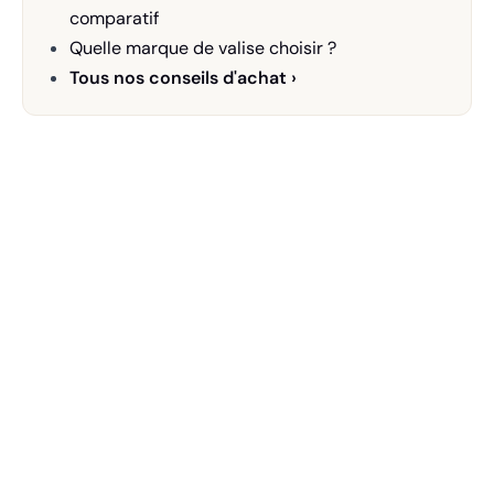
comparatif
Quelle marque de valise choisir ?
Tous nos conseils d'achat ›