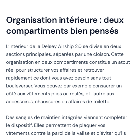
Organisation intérieure : deux
compartiments bien pensés
L’intérieur de la Delsey Airship 2.0 se divise en deux
sections principales, séparées par une cloison. Cette
organisation en deux compartiments constitue un atout
réel pour structurer vos affaires et retrouver
rapidement ce dont vous avez besoin sans tout
bouleverser. Vous pouvez par exemple consacrer un
côté aux vêtements pliés ou roulés, et l’autre aux
accessoires, chaussures ou affaires de toilette.
Des sangles de maintien intégrées viennent compléter
le dispositif. Elles permettent de plaquer vos
vêtements contre la paroi de la valise et d’éviter qu’ils