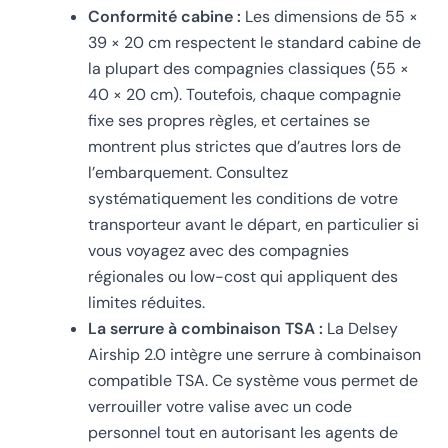
Conformité cabine :
Les dimensions de 55 ×
39 × 20 cm respectent le standard cabine de
la plupart des compagnies classiques (55 ×
40 × 20 cm). Toutefois, chaque compagnie
fixe ses propres règles, et certaines se
montrent plus strictes que d’autres lors de
l’embarquement. Consultez
systématiquement les conditions de votre
transporteur avant le départ, en particulier si
vous voyagez avec des compagnies
régionales ou low-cost qui appliquent des
limites réduites.
La serrure à combinaison TSA :
La Delsey
Airship 2.0 intègre une serrure à combinaison
compatible TSA. Ce système vous permet de
verrouiller votre valise avec un code
personnel tout en autorisant les agents de