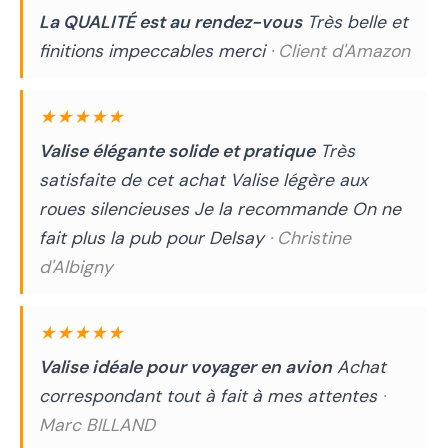
La QUALITÉ est au rendez-vous
Très belle et
finitions impeccables merci
· Client d'Amazon
★★★★★
Valise élégante solide et pratique
Très
satisfaite de cet achat Valise légère aux
roues silencieuses Je la recommande On ne
fait plus la pub pour Delsay
· Christine
d'Albigny
★★★★★
Valise idéale pour voyager en avion
Achat
correspondant tout à fait à mes attentes
·
Marc BILLAND