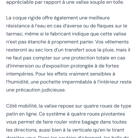
appréciable par rapport à une valise souple en toile.
La coque rigide offre également une meilleure
résistance à l’eau en cas d’averse ou de flaques sur le
tarmac, même si le fabricant indique que cette valise
n’est pas étanche à proprement parler. Vos vêtements
resteront au sec lors d’un transfert sous la pluie, mais il
ne faut pas compter sur une protection totale en cas
d’immersion ou d’exposition prolongée à de fortes
intempéries. Pour les effets vraiment sensibles à
l’humidité, une pochette imperméable à l’intérieur reste
une précaution judicieuse.
Côté mobilité, la valise repose sur quatre roues de type
patin en ligne. Ce système à quatre roues pivotantes
vous permet de faire rouler votre bagage dans toutes
les directions, aussi bien à la verticale qu’en le tirant
derrière vous. Dans les couloirs d’aéroport, les halls de