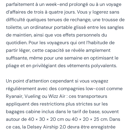
parfaitement à un week-end prolongé ou à un voyage
d’affaires de trois à quatre jours. Vous y logerez sans
difficulté quelques tenues de rechange, une trousse de
toilette, un ordinateur portable glissé entre les sangles
de maintien, ainsi que vos effets personnels du
quotidien. Pour les voyageurs qui ont l’habitude de
partir léger, cette capacité se révèle amplement
suffisante, même pour une semaine en optimisant le
pliage et en privilégiant des vêtements polyvalents.
Un point d’attention cependant si vous voyagez
régulièrement avec des compagnies low-cost comme
Ryanair, Vueling ou Wizz Air : ces transporteurs
appliquent des restrictions plus strictes sur les
bagages cabine inclus dans le tarif de base, souvent
autour de 40 × 30 × 20 cm ou 40 × 20 × 25 cm. Dans
ce cas, la Delsey Airship 2.0 devra être enregistrée