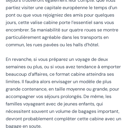
séjours trouveront également leur compte. Que vous
partiez visiter une capitale européenne le temps d’un
pont ou que vous rejoigniez des amis pour quelques
jours, cette valise cabine porte l’essentiel sans vous
encombrer. Sa maniabilité sur quatre roues se montre
particulièrement agréable dans les transports en
commun, les rues pavées ou les halls d’hôtel.
En revanche, si vous préparez un voyage de deux
semaines ou plus, ou si vous avez tendance à emporter
beaucoup d’affaires, ce format cabine atteindra ses
limites. Il faudra alors envisager un modèle de plus
grande contenance, en taille moyenne ou grande, pour
accompagner vos séjours prolongés. De même, les
familles voyageant avec de jeunes enfants, qui
nécessitent souvent un volume de bagages important,
devront probablement compléter cette cabine avec un
bagage en soute.