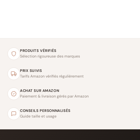
PRODUITS VÉRIFIÉS
Sélection rigoureuse des marques
PRIX SUIVIS
Tarifs Amazon vérifiés régulièrement
ACHAT SUR AMAZON
Paiement & livraison gérés par Amazon
CONSEILS PERSONNALISÉS
Guide taille et usage