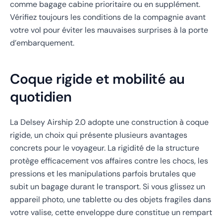
comme bagage cabine prioritaire ou en supplément.
Vérifiez toujours les conditions de la compagnie avant
votre vol pour éviter les mauvaises surprises à la porte
d’embarquement.
Coque rigide et mobilité au
quotidien
La Delsey Airship 2.0 adopte une construction à coque
rigide, un choix qui présente plusieurs avantages
concrets pour le voyageur. La rigidité de la structure
protège efficacement vos affaires contre les chocs, les
pressions et les manipulations parfois brutales que
subit un bagage durant le transport. Si vous glissez un
appareil photo, une tablette ou des objets fragiles dans
votre valise, cette enveloppe dure constitue un rempart