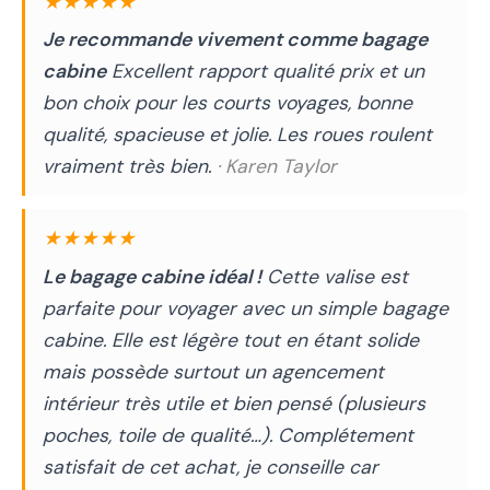
★★★★★
Je recommande vivement comme bagage
cabine
Excellent rapport qualité prix et un
bon choix pour les courts voyages, bonne
qualité, spacieuse et jolie. Les roues roulent
vraiment très bien.
· Karen Taylor
★★★★★
Le bagage cabine idéal !
Cette valise est
parfaite pour voyager avec un simple bagage
cabine. Elle est légère tout en étant solide
mais possède surtout un agencement
intérieur très utile et bien pensé (plusieurs
poches, toile de qualité…). Complétement
satisfait de cet achat, je conseille car