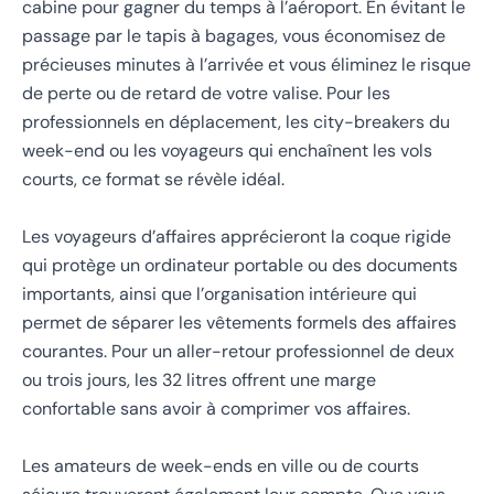
cabine pour gagner du temps à l’aéroport. En évitant le
passage par le tapis à bagages, vous économisez de
précieuses minutes à l’arrivée et vous éliminez le risque
de perte ou de retard de votre valise. Pour les
professionnels en déplacement, les city-breakers du
week-end ou les voyageurs qui enchaînent les vols
courts, ce format se révèle idéal.
Les voyageurs d’affaires apprécieront la coque rigide
qui protège un ordinateur portable ou des documents
importants, ainsi que l’organisation intérieure qui
permet de séparer les vêtements formels des affaires
courantes. Pour un aller-retour professionnel de deux
ou trois jours, les 32 litres offrent une marge
confortable sans avoir à comprimer vos affaires.
Les amateurs de week-ends en ville ou de courts