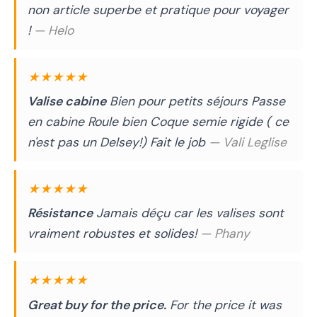
non article superbe et pratique pour voyager
!
— Helo
★★★★★
Valise cabine
Bien pour petits séjours Passe
en cabine Roule bien Coque semie rigide ( ce
n'est pas un Delsey!) Fait le job
— Vali Leglise
★★★★★
Résistance
Jamais déçu car les valises sont
vraiment robustes et solides!
— Phany
★★★★★
Great buy for the price.
For the price it was