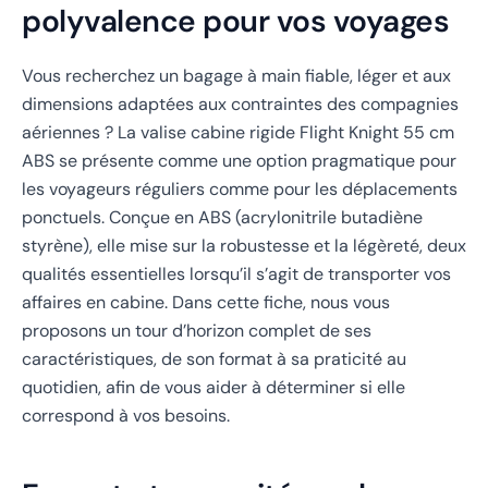
polyvalence pour vos voyages
Vous recherchez un bagage à main fiable, léger et aux
dimensions adaptées aux contraintes des compagnies
aériennes ? La valise cabine rigide Flight Knight 55 cm
ABS se présente comme une option pragmatique pour
les voyageurs réguliers comme pour les déplacements
ponctuels. Conçue en ABS (acrylonitrile butadiène
styrène), elle mise sur la robustesse et la légèreté, deux
qualités essentielles lorsqu’il s’agit de transporter vos
affaires en cabine. Dans cette fiche, nous vous
proposons un tour d’horizon complet de ses
caractéristiques, de son format à sa praticité au
quotidien, afin de vous aider à déterminer si elle
correspond à vos besoins.