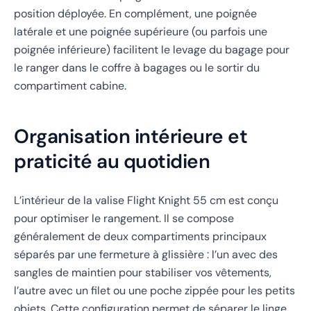
position déployée. En complément, une poignée
latérale et une poignée supérieure (ou parfois une
poignée inférieure) facilitent le levage du bagage pour
le ranger dans le coffre à bagages ou le sortir du
compartiment cabine.
Organisation intérieure et
praticité au quotidien
L’intérieur de la valise Flight Knight 55 cm est conçu
pour optimiser le rangement. Il se compose
généralement de deux compartiments principaux
séparés par une fermeture à glissière : l’un avec des
sangles de maintien pour stabiliser vos vêtements,
l’autre avec un filet ou une poche zippée pour les petits
objets. Cette configuration permet de séparer le linge