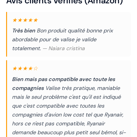
Avis clients vérifiés (Amazon)
★★★★★
Très bien
Bon produit qualité bonne prix
abordable pour de valise je valide
totalement.
— Naiara cristina
★★★★☆
Bien mais pas compatible avec toute les
compagnies
Valise très pratique, maniable
mais le seul problème c'est qu'il est indiqué
que c'est compatible avec toutes les
compagnies d'avion low cost tel que Ryanair,
hors ce n'est pas compatible, Ryanair
demande beaucoup plus petit seul bémol, si-