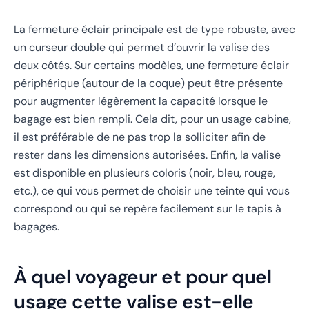
La fermeture éclair principale est de type robuste, avec
un curseur double qui permet d’ouvrir la valise des
deux côtés. Sur certains modèles, une fermeture éclair
périphérique (autour de la coque) peut être présente
pour augmenter légèrement la capacité lorsque le
bagage est bien rempli. Cela dit, pour un usage cabine,
il est préférable de ne pas trop la solliciter afin de
rester dans les dimensions autorisées. Enfin, la valise
est disponible en plusieurs coloris (noir, bleu, rouge,
etc.), ce qui vous permet de choisir une teinte qui vous
correspond ou qui se repère facilement sur le tapis à
bagages.
À quel voyageur et pour quel
usage cette valise est-elle