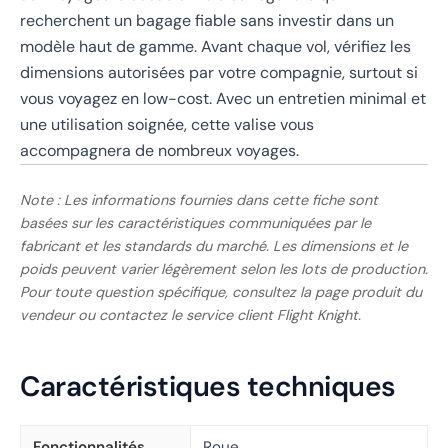
recherchent un bagage fiable sans investir dans un
modèle haut de gamme. Avant chaque vol, vérifiez les
dimensions autorisées par votre compagnie, surtout si
vous voyagez en low-cost. Avec un entretien minimal et
une utilisation soignée, cette valise vous
accompagnera de nombreux voyages.
Note : Les informations fournies dans cette fiche sont
basées sur les caractéristiques communiquées par le
fabricant et les standards du marché. Les dimensions et le
poids peuvent varier légèrement selon les lots de production.
Pour toute question spécifique, consultez la page produit du
vendeur ou contactez le service client Flight Knight.
Caractéristiques techniques
Fonctionnalités
Roue