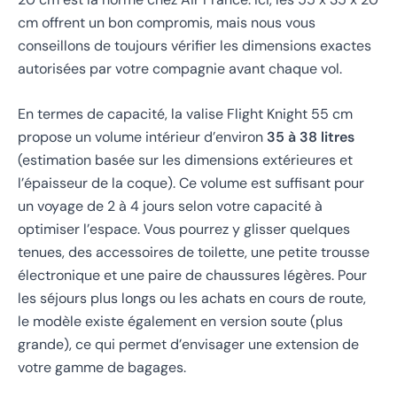
cm offrent un bon compromis, mais nous vous
conseillons de toujours vérifier les dimensions exactes
autorisées par votre compagnie avant chaque vol.
En termes de capacité, la valise Flight Knight 55 cm
propose un volume intérieur d’environ
35 à 38 litres
(estimation basée sur les dimensions extérieures et
l’épaisseur de la coque). Ce volume est suffisant pour
un voyage de 2 à 4 jours selon votre capacité à
optimiser l’espace. Vous pourrez y glisser quelques
tenues, des accessoires de toilette, une petite trousse
électronique et une paire de chaussures légères. Pour
les séjours plus longs ou les achats en cours de route,
le modèle existe également en version soute (plus
grande), ce qui permet d’envisager une extension de
votre gamme de bagages.