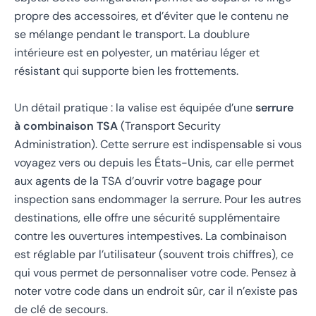
propre des accessoires, et d’éviter que le contenu ne
se mélange pendant le transport. La doublure
intérieure est en polyester, un matériau léger et
résistant qui supporte bien les frottements.
Un détail pratique : la valise est équipée d’une
serrure
à combinaison TSA
(Transport Security
Administration). Cette serrure est indispensable si vous
voyagez vers ou depuis les États-Unis, car elle permet
aux agents de la TSA d’ouvrir votre bagage pour
inspection sans endommager la serrure. Pour les autres
destinations, elle offre une sécurité supplémentaire
contre les ouvertures intempestives. La combinaison
est réglable par l’utilisateur (souvent trois chiffres), ce
qui vous permet de personnaliser votre code. Pensez à
noter votre code dans un endroit sûr, car il n’existe pas
de clé de secours.