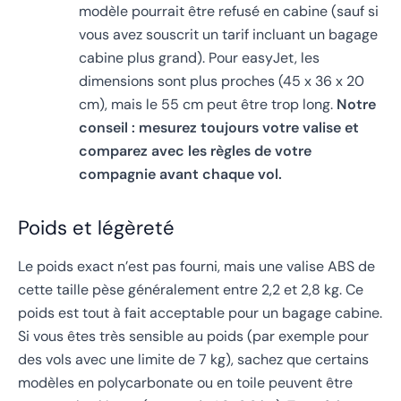
modèle pourrait être refusé en cabine (sauf si
vous avez souscrit un tarif incluant un bagage
cabine plus grand). Pour easyJet, les
dimensions sont plus proches (45 x 36 x 20
cm), mais le 55 cm peut être trop long.
Notre
conseil : mesurez toujours votre valise et
comparez avec les règles de votre
compagnie avant chaque vol.
Poids et légèreté
Le poids exact n’est pas fourni, mais une valise ABS de
cette taille pèse généralement entre 2,2 et 2,8 kg. Ce
poids est tout à fait acceptable pour un bagage cabine.
Si vous êtes très sensible au poids (par exemple pour
des vols avec une limite de 7 kg), sachez que certains
modèles en polycarbonate ou en toile peuvent être