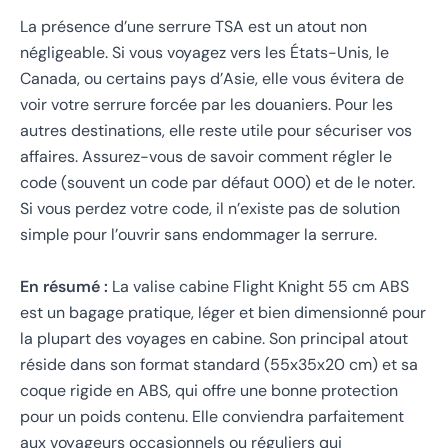
La présence d’une serrure TSA est un atout non
négligeable. Si vous voyagez vers les États-Unis, le
Canada, ou certains pays d’Asie, elle vous évitera de
voir votre serrure forcée par les douaniers. Pour les
autres destinations, elle reste utile pour sécuriser vos
affaires. Assurez-vous de savoir comment régler le
code (souvent un code par défaut 000) et de le noter.
Si vous perdez votre code, il n’existe pas de solution
simple pour l’ouvrir sans endommager la serrure.
En résumé :
La valise cabine Flight Knight 55 cm ABS
est un bagage pratique, léger et bien dimensionné pour
la plupart des voyages en cabine. Son principal atout
réside dans son format standard (55x35x20 cm) et sa
coque rigide en ABS, qui offre une bonne protection
pour un poids contenu. Elle conviendra parfaitement
aux voyageurs occasionnels ou réguliers qui