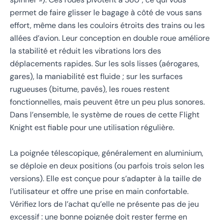
permet de faire glisser le bagage à côté de vous sans
effort, même dans les couloirs étroits des trains ou les
allées d’avion. Leur conception en double roue améliore
la stabilité et réduit les vibrations lors des
déplacements rapides. Sur les sols lisses (aérogares,
gares), la maniabilité est fluide ; sur les surfaces
rugueuses (bitume, pavés), les roues restent
fonctionnelles, mais peuvent être un peu plus sonores.
Dans l’ensemble, le système de roues de cette Flight
Knight est fiable pour une utilisation régulière.
La poignée télescopique, généralement en aluminium,
se déploie en deux positions (ou parfois trois selon les
versions). Elle est conçue pour s’adapter à la taille de
l’utilisateur et offre une prise en main confortable.
Vérifiez lors de l’achat qu’elle ne présente pas de jeu
excessif : une bonne poignée doit rester ferme en