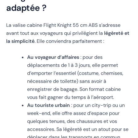
adaptée ?
La valise cabine Flight Knight 55 cm ABS s’adresse
avant tout aux voyageurs qui privilégient la
légèreté et
la simplicité
. Elle conviendra parfaitement :
Au voyageur d’affaires
: pour des
déplacements de 1 à 3 jours, elle permet
d’emporter l’essentiel (costume, chemises,
nécessaire de toilette) sans avoir à
enregistrer de bagage. Son format cabine
vous fait gagner du temps à l’aéroport.
Au touriste urbain
: pour un city-trip ou un
week-end, elle offre assez d’espace pour
quelques tenues, des chaussures et vos
accessoires. Sa légèreté est un atout pour se
déplacer dans les transports en commun.