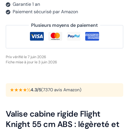
Garantie 1 an
Paiement sécurisé par Amazon
Plusieurs moyens de paiement
Prix vérifié le 7 juin 2026
Fiche mise à jour le 3 juin 2026
★★★★½
4.3/5
(7370 avis Amazon)
Valise cabine rigide Flight
Knight 55 cm ABS : légèreté et