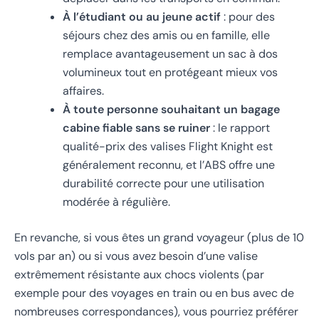
À l’étudiant ou au jeune actif
: pour des
séjours chez des amis ou en famille, elle
remplace avantageusement un sac à dos
volumineux tout en protégeant mieux vos
affaires.
À toute personne souhaitant un bagage
cabine fiable sans se ruiner
: le rapport
qualité-prix des valises Flight Knight est
généralement reconnu, et l’ABS offre une
durabilité correcte pour une utilisation
modérée à régulière.
En revanche, si vous êtes un grand voyageur (plus de 10
vols par an) ou si vous avez besoin d’une valise
extrêmement résistante aux chocs violents (par
exemple pour des voyages en train ou en bus avec de
nombreuses correspondances), vous pourriez préférer