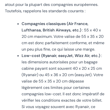
atout pour la plupart des compagnies européennes.
Toutefois, rappelons les standards courants :
Compagnies classiques (Air France,
Lufthansa, British Airways, etc.)
: 55 x 40 x
20 cm maximum. Votre valise de 55 x 35 x 20
cm est donc parfaitement conforme, et même
un peu plus fine, ce qui laisse une marge.
Low-cost (Ryanair, easyJet, Wizz Air, etc.)
:
les dimensions autorisées pour un bagage
cabine payant sont souvent 40 x 20 x 25 cm
(Ryanair) ou 45 x 36 x 20 cm (easyJet). Votre
valise de 55 x 35 x 20 cm dépasse
légèrement ces limites pour certaines
compagnies low-cost. Il est donc impératif de
vérifier les conditions exactes de votre billet.
Si vous voyagez souvent avec Ryanair, ce