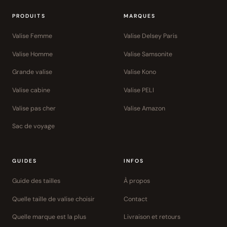
PRODUITS
MARQUES
Valise Femme
Valise Delsey Paris
Valise Homme
Valise Samsonite
Grande valise
Valise Kono
Valise cabine
Valise PELI
Valise pas cher
Valise Amazon
Sac de voyage
GUIDES
INFOS
Guide des tailles
À propos
Quelle taille de valise choisir
Contact
Quelle marque est la plus
Livraison et retours