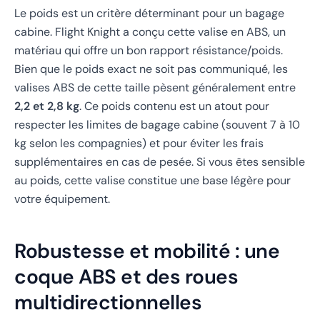
Le poids est un critère déterminant pour un bagage
cabine. Flight Knight a conçu cette valise en ABS, un
matériau qui offre un bon rapport résistance/poids.
Bien que le poids exact ne soit pas communiqué, les
valises ABS de cette taille pèsent généralement entre
2,2 et 2,8 kg
. Ce poids contenu est un atout pour
respecter les limites de bagage cabine (souvent 7 à 10
kg selon les compagnies) et pour éviter les frais
supplémentaires en cas de pesée. Si vous êtes sensible
au poids, cette valise constitue une base légère pour
votre équipement.
Robustesse et mobilité : une
coque ABS et des roues
multidirectionnelles