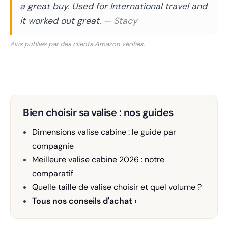
a great buy. Used for International travel and
it worked out great.
— Stacy
Avis publiés par des clients Amazon vérifiés.
Bien choisir sa valise : nos guides
Dimensions valise cabine : le guide par
compagnie
Meilleure valise cabine 2026 : notre
comparatif
Quelle taille de valise choisir et quel volume ?
Tous nos conseils d'achat ›