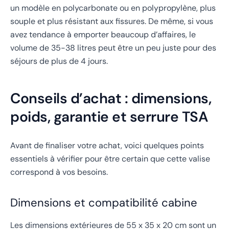
un modèle en polycarbonate ou en polypropylène, plus
souple et plus résistant aux fissures. De même, si vous
avez tendance à emporter beaucoup d’affaires, le
volume de 35-38 litres peut être un peu juste pour des
séjours de plus de 4 jours.
Conseils d’achat : dimensions,
poids, garantie et serrure TSA
Avant de finaliser votre achat, voici quelques points
essentiels à vérifier pour être certain que cette valise
correspond à vos besoins.
Dimensions et compatibilité cabine
Les dimensions extérieures de 55 x 35 x 20 cm sont un