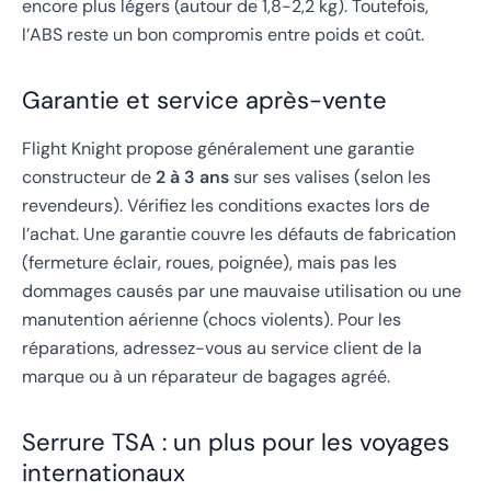
encore plus légers (autour de 1,8-2,2 kg). Toutefois,
l’ABS reste un bon compromis entre poids et coût.
Garantie et service après-vente
Flight Knight propose généralement une garantie
constructeur de
2 à 3 ans
sur ses valises (selon les
revendeurs). Vérifiez les conditions exactes lors de
l’achat. Une garantie couvre les défauts de fabrication
(fermeture éclair, roues, poignée), mais pas les
dommages causés par une mauvaise utilisation ou une
manutention aérienne (chocs violents). Pour les
réparations, adressez-vous au service client de la
marque ou à un réparateur de bagages agréé.
Serrure TSA : un plus pour les voyages
internationaux