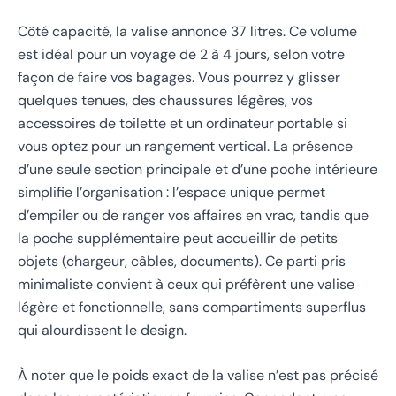
Côté capacité, la valise annonce 37 litres. Ce volume
est idéal pour un voyage de 2 à 4 jours, selon votre
façon de faire vos bagages. Vous pourrez y glisser
quelques tenues, des chaussures légères, vos
accessoires de toilette et un ordinateur portable si
vous optez pour un rangement vertical. La présence
d’une seule section principale et d’une poche intérieure
simplifie l’organisation : l’espace unique permet
d’empiler ou de ranger vos affaires en vrac, tandis que
la poche supplémentaire peut accueillir de petits
objets (chargeur, câbles, documents). Ce parti pris
minimaliste convient à ceux qui préfèrent une valise
légère et fonctionnelle, sans compartiments superflus
qui alourdissent le design.
À noter que le poids exact de la valise n’est pas précisé