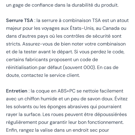
un gage de confiance dans la durabilité du produit.
Serrure TSA
: la serrure à combinaison TSA est un atout
majeur pour les voyages aux États-Unis, au Canada ou
dans d’autres pays où les contrôles de sécurité sont
stricts. Assurez-vous de bien noter votre combinaison
et de la tester avant le départ. Si vous perdez le code,
certains fabricants proposent un code de
réinitialisation par défaut (souvent 000). En cas de
doute, contactez le service client.
Entretien
: la coque en ABS+PC se nettoie facilement
avec un chiffon humide et un peu de savon doux. Évitez
les solvants ou les éponges abrasives qui pourraient
rayer la surface. Les roues peuvent être dépoussiérées
régulièrement pour garantir leur bon fonctionnement.
Enfin, rangez la valise dans un endroit sec pour