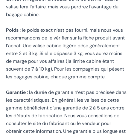
valise fera l’affaire, mais vous perdrez l’avantage du
bagage cabine.
Poids
: le poids exact n’est pas fourni, mais nous vous
recommandons de le vérifier sur la fiche produit avant
l’achat. Une valise cabine légère pèse généralement
entre 2 et 3 kg. Si elle dépasse 3 kg, vous aurez moins
de marge pour vos affaires (la limite cabine étant
souvent de 7 à 10 kg). Pour les compagnies qui pèsent
les bagages cabine, chaque gramme compte.
Garantie
: la durée de garantie n’est pas précisée dans
les caractéristiques. En général, les valises de cette
gamme bénéficient d’une garantie de 2 à 5 ans contre
les défauts de fabrication. Nous vous conseillons de
consulter le site du fabricant ou le vendeur pour
obtenir cette information. Une garantie plus longue est