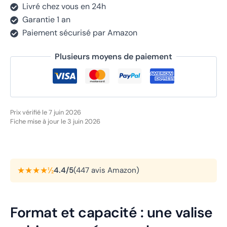
Livré chez vous en 24h
Garantie 1 an
Paiement sécurisé par Amazon
Plusieurs moyens de paiement
Prix vérifié le 7 juin 2026
Fiche mise à jour le 3 juin 2026
★★★★½
4.4/5
(447 avis Amazon)
Format et capacité : une valise