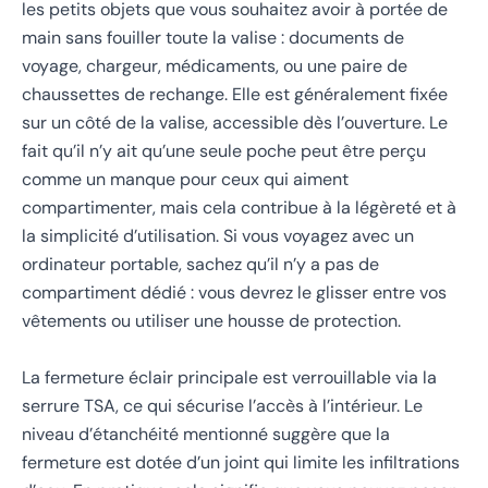
les petits objets que vous souhaitez avoir à portée de
main sans fouiller toute la valise : documents de
voyage, chargeur, médicaments, ou une paire de
chaussettes de rechange. Elle est généralement fixée
sur un côté de la valise, accessible dès l’ouverture. Le
fait qu’il n’y ait qu’une seule poche peut être perçu
comme un manque pour ceux qui aiment
compartimenter, mais cela contribue à la légèreté et à
la simplicité d’utilisation. Si vous voyagez avec un
ordinateur portable, sachez qu’il n’y a pas de
compartiment dédié : vous devrez le glisser entre vos
vêtements ou utiliser une housse de protection.
La fermeture éclair principale est verrouillable via la
serrure TSA, ce qui sécurise l’accès à l’intérieur. Le
niveau d’étanchéité mentionné suggère que la
fermeture est dotée d’un joint qui limite les infiltrations