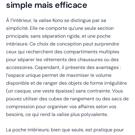
simple mais efficace
À l’intérieur, la valise Kono se distingue par sa
simplicité. Elle ne comporte qu’une seule section
principale, sans séparation rigide, et une poche
intérieure. Ce choix de conception peut surprendre
ceux qui recherchent des compartiments multiples
pour séparer les vêtements des chaussures ou des
accessoires. Cependant, il présente des avantages :
l’espace unique permet de maximiser le volume
disponible et de ranger des objets de forme irrégulière
(un casque, une veste épaisse) sans contrainte. Vous
pouvez utiliser des cubes de rangement ou des sacs de
compression pour organiser vos affaires selon vos
besoins, ce qui rend la valise plus polyvalente.
La poche intérieure, bien que seule, est pratique pour