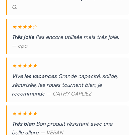
G.
★★★★☆
Très jolie
Pas encore utilisée mais très jolie.
— cpo
★★★★★
Vive les vacances
Grande capacité, solide,
sécurisée, les roues tournent bien, je
recommande
— CATHY CAPLIEZ
★★★★★
Très bien
Bon produit résistant avec une
belle allure
— VERAN