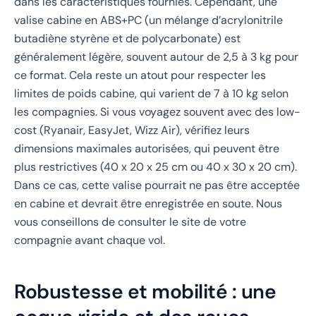
dans les caractéristiques fournies. Cependant, une
valise cabine en ABS+PC (un mélange d’acrylonitrile
butadiène styrène et de polycarbonate) est
généralement légère, souvent autour de 2,5 à 3 kg pour
ce format. Cela reste un atout pour respecter les
limites de poids cabine, qui varient de 7 à 10 kg selon
les compagnies. Si vous voyagez souvent avec des low-
cost (Ryanair, EasyJet, Wizz Air), vérifiez leurs
dimensions maximales autorisées, qui peuvent être
plus restrictives (40 x 20 x 25 cm ou 40 x 30 x 20 cm).
Dans ce cas, cette valise pourrait ne pas être acceptée
en cabine et devrait être enregistrée en soute. Nous
vous conseillons de consulter le site de votre
compagnie avant chaque vol.
Robustesse et mobilité : une