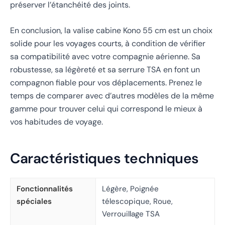
préserver l’étanchéité des joints.
En conclusion, la valise cabine Kono 55 cm est un choix
solide pour les voyages courts, à condition de vérifier
sa compatibilité avec votre compagnie aérienne. Sa
robustesse, sa légèreté et sa serrure TSA en font un
compagnon fiable pour vos déplacements. Prenez le
temps de comparer avec d’autres modèles de la même
gamme pour trouver celui qui correspond le mieux à
vos habitudes de voyage.
Caractéristiques techniques
Fonctionnalités
Légère, Poignée
spéciales
télescopique, Roue,
Verrouillage TSA