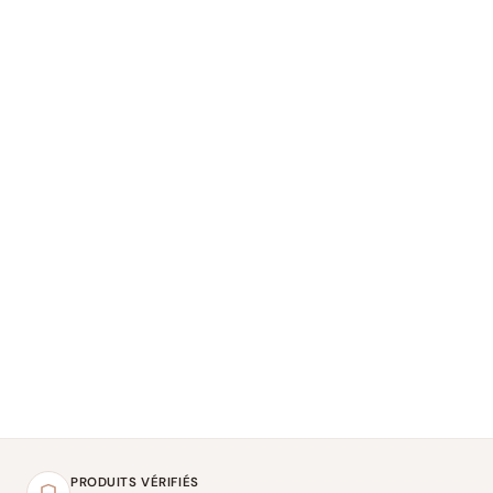
PRODUITS VÉRIFIÉS