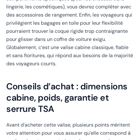
lingerie, les cosmétiques), vous devrez compléter avec
des accessoires de rangement. Enfin, les voyageurs qui
privilégient les bagages en toile pour leur flexibilité
pourraient trouver la coque rigide trop contraignante
pour glisser dans un coffre de voiture exigu.
Globalement, c’est une valise cabine classique, fiable
et sans fioritures, qui répond aux besoins de la majorité
des voyageurs courts.
Conseils d’achat : dimensions
cabine, poids, garantie et
serrure TSA
Avant d’acheter cette valise, plusieurs points méritent
votre attention pour vous assurer qu’elle correspond à