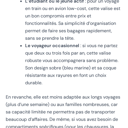
L’étudiant ou le jeune actif
: pour un voyage
en train ou en avion low-cost, cette valise est
un bon compromis entre prix et
fonctionnalités. Sa simplicité d’organisation
permet de faire ses bagages rapidement,
sans se prendre la tête.
Le voyageur occasionnel
: si vous ne partez
que deux ou trois fois par an, cette valise
robuste vous accompagnera sans problème.
Son design sobre (bleu marine) et sa coque
résistante aux rayures en font un choix
durable.
En revanche, elle est moins adaptée aux longs voyages
(plus d’une semaine) ou aux familles nombreuses, car
sa capacité limitée ne permettra pas de transporter
beaucoup d’affaires. De même, si vous avez besoin de
compartiments spécifiques (pour les chaussures, la