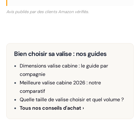
Avis publiés par des clients Amazon vérifiés.
Bien choisir sa valise : nos guides
Dimensions valise cabine : le guide par
compagnie
Meilleure valise cabine 2026 : notre
comparatif
Quelle taille de valise choisir et quel volume ?
Tous nos conseils d'achat ›