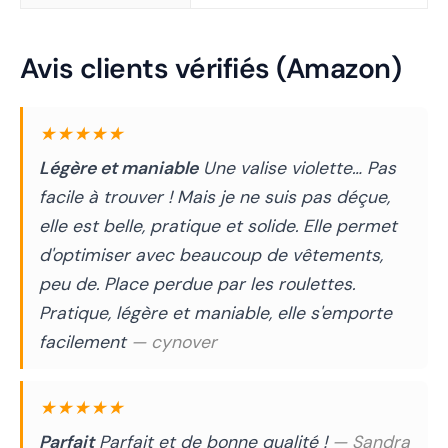
Avis clients vérifiés (Amazon)
★★★★★
Légère et maniable
Une valise violette… Pas
facile à trouver ! Mais je ne suis pas déçue,
elle est belle, pratique et solide. Elle permet
d'optimiser avec beaucoup de vêtements,
peu de. Place perdue par les roulettes.
Pratique, légère et maniable, elle s'emporte
facilement
— cynover
★★★★★
Parfait
Parfait et de bonne qualité !
— Sandra