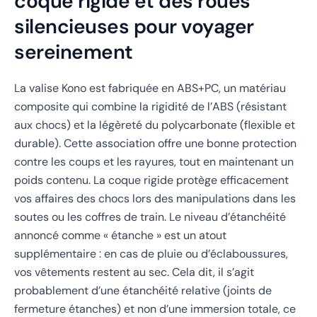
coque rigide et des roues
silencieuses pour voyager
sereinement
La valise Kono est fabriquée en ABS+PC, un matériau
composite qui combine la rigidité de l’ABS (résistant
aux chocs) et la légèreté du polycarbonate (flexible et
durable). Cette association offre une bonne protection
contre les coups et les rayures, tout en maintenant un
poids contenu. La coque rigide protège efficacement
vos affaires des chocs lors des manipulations dans les
soutes ou les coffres de train. Le niveau d’étanchéité
annoncé comme « étanche » est un atout
supplémentaire : en cas de pluie ou d’éclaboussures,
vos vêtements restent au sec. Cela dit, il s’agit
probablement d’une étanchéité relative (joints de
fermeture étanches) et non d’une immersion totale, ce