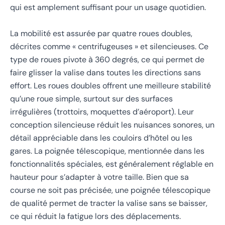
qui est amplement suffisant pour un usage quotidien.
La mobilité est assurée par quatre roues doubles,
décrites comme « centrifugeuses » et silencieuses. Ce
type de roues pivote à 360 degrés, ce qui permet de
faire glisser la valise dans toutes les directions sans
effort. Les roues doubles offrent une meilleure stabilité
qu’une roue simple, surtout sur des surfaces
irrégulières (trottoirs, moquettes d’aéroport). Leur
conception silencieuse réduit les nuisances sonores, un
détail appréciable dans les couloirs d’hôtel ou les
gares. La poignée télescopique, mentionnée dans les
fonctionnalités spéciales, est généralement réglable en
hauteur pour s’adapter à votre taille. Bien que sa
course ne soit pas précisée, une poignée télescopique
de qualité permet de tracter la valise sans se baisser,
ce qui réduit la fatigue lors des déplacements.