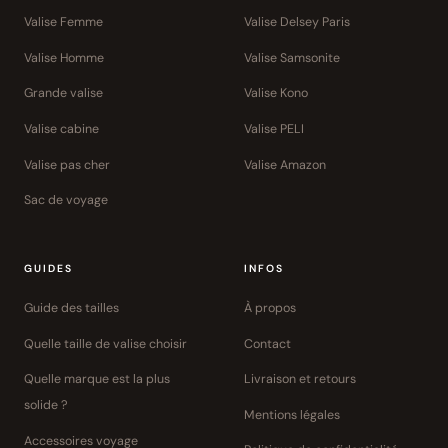
Valise Femme
Valise Delsey Paris
Valise Homme
Valise Samsonite
Grande valise
Valise Kono
Valise cabine
Valise PELI
Valise pas cher
Valise Amazon
Sac de voyage
GUIDES
INFOS
Guide des tailles
À propos
Quelle taille de valise choisir
Contact
Quelle marque est la plus
Livraison et retours
solide ?
Mentions légales
Accessoires voyage