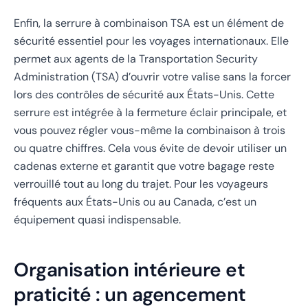
Enfin, la serrure à combinaison TSA est un élément de
sécurité essentiel pour les voyages internationaux. Elle
permet aux agents de la Transportation Security
Administration (TSA) d’ouvrir votre valise sans la forcer
lors des contrôles de sécurité aux États-Unis. Cette
serrure est intégrée à la fermeture éclair principale, et
vous pouvez régler vous-même la combinaison à trois
ou quatre chiffres. Cela vous évite de devoir utiliser un
cadenas externe et garantit que votre bagage reste
verrouillé tout au long du trajet. Pour les voyageurs
fréquents aux États-Unis ou au Canada, c’est un
équipement quasi indispensable.
Organisation intérieure et
praticité : un agencement