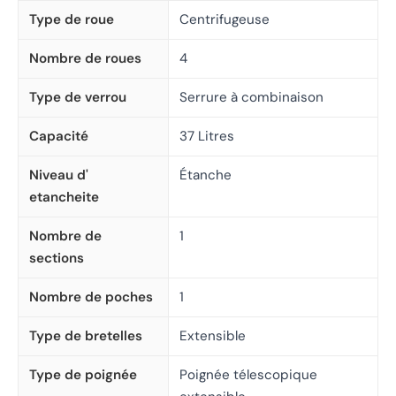
Type de roue
Centrifugeuse
Nombre de roues
4
Type de verrou
Serrure à combinaison
Capacité
37 Litres
Niveau d'
Étanche
etancheite
Nombre de
1
sections
Nombre de poches
1
Type de bretelles
Extensible
Type de poignée
Poignée télescopique