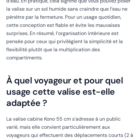
d’eau. En pratique, cela signifie que vous pouvez poser
la valise sur un sol humide sans craindre que l’eau ne
pénètre par la fermeture. Pour un usage quotidien,
cette conception est fiable et évite les mauvaises
surprises. En résumé, l’organisation intérieure est
pensée pour ceux qui privilégient la simplicité et la
flexibilité plutôt que la multiplication des
compartiments.
À quel voyageur et pour quel
usage cette valise est-elle
adaptée ?
La valise cabine Kono 55 cm s’adresse à un public
varié, mais elle convient particulièrement aux
voyageurs qui effectuent des déplacements courts (2 à