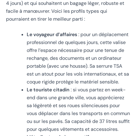
4 jours) et qui souhaitent un bagage léger, robuste et
facile à manœuvrer. Voici les profils types qui
pourraient en tirer le meilleur parti :
Le voyageur d’affaires
: pour un déplacement
professionnel de quelques jours, cette valise
offre l’espace nécessaire pour une tenue de
rechange, des documents et un ordinateur
portable (avec une housse). Sa serrure TSA
est un atout pour les vols internationaux, et sa
coque rigide protège le matériel sensible.
Le touriste citadin
: si vous partez en week-
end dans une grande ville, vous apprécierez
sa légèreté et ses roues silencieuses pour
vous déplacer dans les transports en commun
ou sur les pavés. Sa capacité de 37 litres suffit
pour quelques vêtements et accessoires.