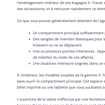
l’aménagement intérieur de ses bagages X-Travel, 
des accessoires, et à retrouver rapidement ce dont
Ce que vous pouvez généralement attendre de l’age
Un compartiment principal suffisamment pr
Des sangles de maintien élastiques pour st
froissent ou ne se déplacent.
Une ou plusieurs poches intérieures , zipp
de toilette) du reste de vos affaires.
Une doublure intérieure soignée, dans un co
À l’extérieur, les modèles souples de la gamme X-T
sans ouvrir le compartiment principal. Cet espace
billet imprimé ou une tablette que vous souhaitez
L’ouverture de la valise s’effectue par une fermetu