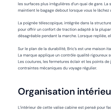
les surfaces plus irrégulières d’un quai de gare. La 
maintient le bagage debout lorsque vous le lâchez
La poignée télescopique, intégrée dans la structure 
pour offrir un confort de traction adapté à la plupar
désagréable pendant la marche. Lorsque repliée, ell
Sur le plan de la durabilité, Bric’s est une maison 
La marque applique un contrôle qualité rigoureux su
Les coutures, les fermetures éclair et les points de 
contraintes mécaniques du voyage régulier.
Organisation intérieu
L’intérieur de cette valise cabine est pensé pour fa