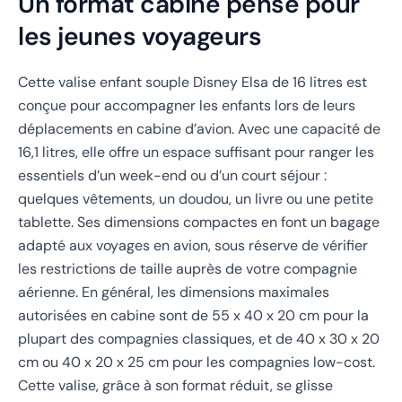
Un format cabine pensé pour
les jeunes voyageurs
Cette valise enfant souple Disney Elsa de 16 litres est
conçue pour accompagner les enfants lors de leurs
déplacements en cabine d’avion. Avec une capacité de
16,1 litres, elle offre un espace suffisant pour ranger les
essentiels d’un week-end ou d’un court séjour :
quelques vêtements, un doudou, un livre ou une petite
tablette. Ses dimensions compactes en font un bagage
adapté aux voyages en avion, sous réserve de vérifier
les restrictions de taille auprès de votre compagnie
aérienne. En général, les dimensions maximales
autorisées en cabine sont de 55 x 40 x 20 cm pour la
plupart des compagnies classiques, et de 40 x 30 x 20
cm ou 40 x 20 x 25 cm pour les compagnies low-cost.
Cette valise, grâce à son format réduit, se glisse