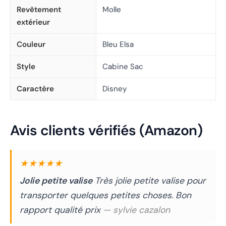
Revêtement
Molle
extérieur
Couleur
Bleu Elsa
Style
Cabine Sac
Caractère
Disney
Avis clients vérifiés (Amazon)
★★★★★
Jolie petite valise
Très jolie petite valise pour
transporter quelques petites choses. Bon
rapport qualité prix
— sylvie cazalon