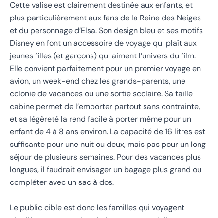
Cette valise est clairement destinée aux enfants, et
plus particulièrement aux fans de la Reine des Neiges
et du personnage d’Elsa. Son design bleu et ses motifs
Disney en font un accessoire de voyage qui plaît aux
jeunes filles (et garçons) qui aiment l’univers du film.
Elle convient parfaitement pour un premier voyage en
avion, un week-end chez les grands-parents, une
colonie de vacances ou une sortie scolaire. Sa taille
cabine permet de l’emporter partout sans contrainte,
et sa légèreté la rend facile à porter même pour un
enfant de 4 à 8 ans environ. La capacité de 16 litres est
suffisante pour une nuit ou deux, mais pas pour un long
séjour de plusieurs semaines. Pour des vacances plus
longues, il faudrait envisager un bagage plus grand ou
compléter avec un sac à dos.
Le public cible est donc les familles qui voyagent