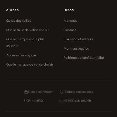
GUIDES
INFOS
Guide des tailles
À propos
Quelle taille de valise choisir
Contact
Quelle marque est la plus
Livraison et retours
solide ?
Mentions légales
Accessoires voyage
Politique de confidentialité
Quelle marque de valise choisir
Liens vers Amazon
Produits authentiques
Prix vérifiés
+5 000 avis positifs