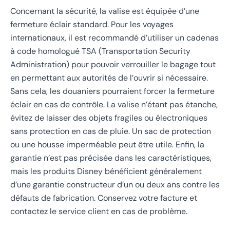
Concernant la sécurité, la valise est équipée d’une
fermeture éclair standard. Pour les voyages
internationaux, il est recommandé d’utiliser un cadenas
à code homologué TSA (Transportation Security
Administration) pour pouvoir verrouiller le bagage tout
en permettant aux autorités de l’ouvrir si nécessaire.
Sans cela, les douaniers pourraient forcer la fermeture
éclair en cas de contrôle. La valise n’étant pas étanche,
évitez de laisser des objets fragiles ou électroniques
sans protection en cas de pluie. Un sac de protection
ou une housse imperméable peut être utile. Enfin, la
garantie n’est pas précisée dans les caractéristiques,
mais les produits Disney bénéficient généralement
d’une garantie constructeur d’un ou deux ans contre les
défauts de fabrication. Conservez votre facture et
contactez le service client en cas de problème.