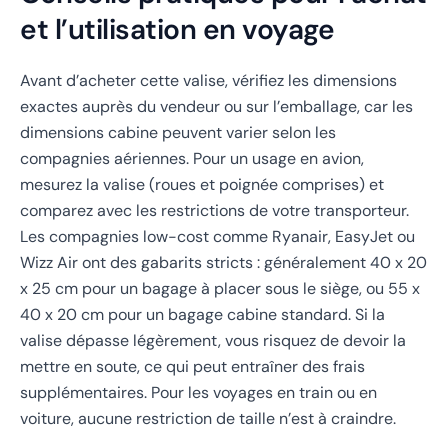
et l’utilisation en voyage
Avant d’acheter cette valise, vérifiez les dimensions
exactes auprès du vendeur ou sur l’emballage, car les
dimensions cabine peuvent varier selon les
compagnies aériennes. Pour un usage en avion,
mesurez la valise (roues et poignée comprises) et
comparez avec les restrictions de votre transporteur.
Les compagnies low-cost comme Ryanair, EasyJet ou
Wizz Air ont des gabarits stricts : généralement 40 x 20
x 25 cm pour un bagage à placer sous le siège, ou 55 x
40 x 20 cm pour un bagage cabine standard. Si la
valise dépasse légèrement, vous risquez de devoir la
mettre en soute, ce qui peut entraîner des frais
supplémentaires. Pour les voyages en train ou en
voiture, aucune restriction de taille n’est à craindre.