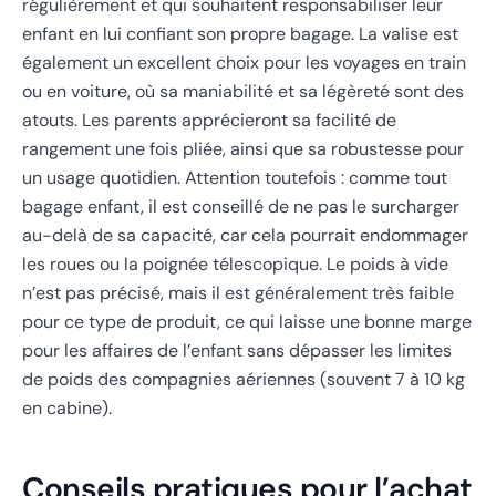
régulièrement et qui souhaitent responsabiliser leur
enfant en lui confiant son propre bagage. La valise est
également un excellent choix pour les voyages en train
ou en voiture, où sa maniabilité et sa légèreté sont des
atouts. Les parents apprécieront sa facilité de
rangement une fois pliée, ainsi que sa robustesse pour
un usage quotidien. Attention toutefois : comme tout
bagage enfant, il est conseillé de ne pas le surcharger
au-delà de sa capacité, car cela pourrait endommager
les roues ou la poignée télescopique. Le poids à vide
n’est pas précisé, mais il est généralement très faible
pour ce type de produit, ce qui laisse une bonne marge
pour les affaires de l’enfant sans dépasser les limites
de poids des compagnies aériennes (souvent 7 à 10 kg
en cabine).
Conseils pratiques pour l’achat