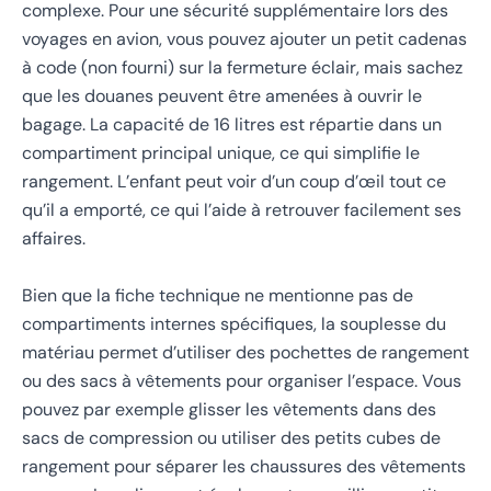
complexe. Pour une sécurité supplémentaire lors des
voyages en avion, vous pouvez ajouter un petit cadenas
à code (non fourni) sur la fermeture éclair, mais sachez
que les douanes peuvent être amenées à ouvrir le
bagage. La capacité de 16 litres est répartie dans un
compartiment principal unique, ce qui simplifie le
rangement. L’enfant peut voir d’un coup d’œil tout ce
qu’il a emporté, ce qui l’aide à retrouver facilement ses
affaires.
Bien que la fiche technique ne mentionne pas de
compartiments internes spécifiques, la souplesse du
matériau permet d’utiliser des pochettes de rangement
ou des sacs à vêtements pour organiser l’espace. Vous
pouvez par exemple glisser les vêtements dans des
sacs de compression ou utiliser des petits cubes de
rangement pour séparer les chaussures des vêtements