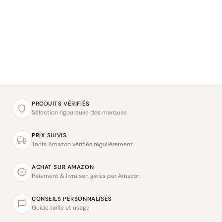
PRODUITS VÉRIFIÉS
Sélection rigoureuse des marques
PRIX SUIVIS
Tarifs Amazon vérifiés régulièrement
ACHAT SUR AMAZON
Paiement & livraison gérés par Amazon
CONSEILS PERSONNALISÉS
Guide taille et usage