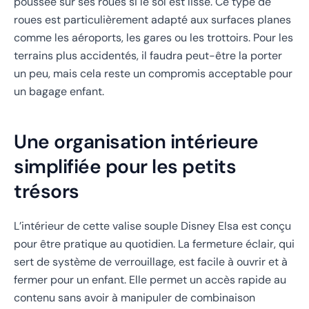
poussée sur ses roues si le sol est lisse. Ce type de
roues est particulièrement adapté aux surfaces planes
comme les aéroports, les gares ou les trottoirs. Pour les
terrains plus accidentés, il faudra peut-être la porter
un peu, mais cela reste un compromis acceptable pour
un bagage enfant.
Une organisation intérieure
simplifiée pour les petits
trésors
L’intérieur de cette valise souple Disney Elsa est conçu
pour être pratique au quotidien. La fermeture éclair, qui
sert de système de verrouillage, est facile à ouvrir et à
fermer pour un enfant. Elle permet un accès rapide au
contenu sans avoir à manipuler de combinaison