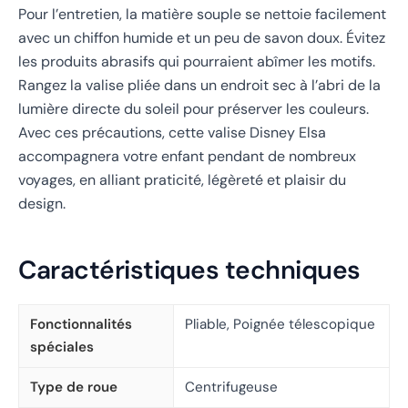
Pour l’entretien, la matière souple se nettoie facilement
avec un chiffon humide et un peu de savon doux. Évitez
les produits abrasifs qui pourraient abîmer les motifs.
Rangez la valise pliée dans un endroit sec à l’abri de la
lumière directe du soleil pour préserver les couleurs.
Avec ces précautions, cette valise Disney Elsa
accompagnera votre enfant pendant de nombreux
voyages, en alliant praticité, légèreté et plaisir du
design.
Caractéristiques techniques
Fonctionnalités
Pliable, Poignée télescopique
spéciales
Type de roue
Centrifugeuse