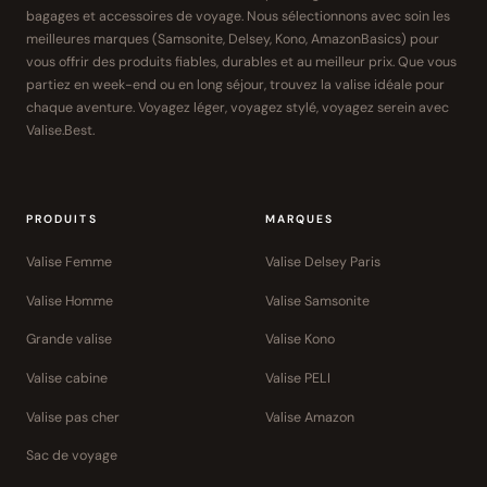
bagages et accessoires de voyage. Nous sélectionnons avec soin les
meilleures marques (Samsonite, Delsey, Kono, AmazonBasics) pour
vous offrir des produits fiables, durables et au meilleur prix. Que vous
partiez en week-end ou en long séjour, trouvez la valise idéale pour
chaque aventure. Voyagez léger, voyagez stylé, voyagez serein avec
Valise.Best.
PRODUITS
MARQUES
Valise Femme
Valise Delsey Paris
Valise Homme
Valise Samsonite
Grande valise
Valise Kono
Valise cabine
Valise PELI
Valise pas cher
Valise Amazon
Sac de voyage