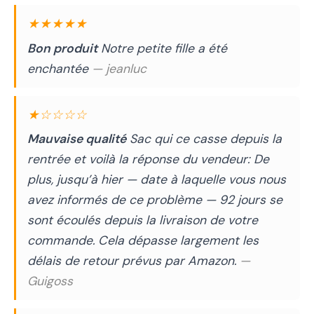
★★★★★
Bon produit
Notre petite fille a été
enchantée
— jeanluc
★☆☆☆☆
Mauvaise qualité
Sac qui ce casse depuis la
rentrée et voilà la réponse du vendeur: De
plus, jusqu’à hier — date à laquelle vous nous
avez informés de ce problème — 92 jours se
sont écoulés depuis la livraison de votre
commande. Cela dépasse largement les
délais de retour prévus par Amazon.
—
Guigoss