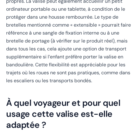
propres. La valise peut également accueillir un petit
ordinateur portable ou une tablette, à condition de le
protéger dans une housse rembourrée. Le type de
bretelles mentionné comme « extensible » pourrait faire
référence à une sangle de fixation interne ou à une
bretelle de portage (à vérifier sur le produit réel), mais
dans tous les cas, cela ajoute une option de transport
supplémentaire si l’enfant préfère porter la valise en
bandoulière. Cette flexibilité est appréciable pour les
trajets où les roues ne sont pas pratiques, comme dans
les escaliers ou les transports bondés.
À quel voyageur et pour quel
usage cette valise est-elle
adaptée ?