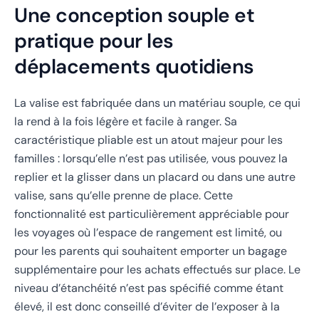
Une conception souple et
pratique pour les
déplacements quotidiens
La valise est fabriquée dans un matériau souple, ce qui
la rend à la fois légère et facile à ranger. Sa
caractéristique pliable est un atout majeur pour les
familles : lorsqu’elle n’est pas utilisée, vous pouvez la
replier et la glisser dans un placard ou dans une autre
valise, sans qu’elle prenne de place. Cette
fonctionnalité est particulièrement appréciable pour
les voyages où l’espace de rangement est limité, ou
pour les parents qui souhaitent emporter un bagage
supplémentaire pour les achats effectués sur place. Le
niveau d’étanchéité n’est pas spécifié comme étant
élevé, il est donc conseillé d’éviter de l’exposer à la