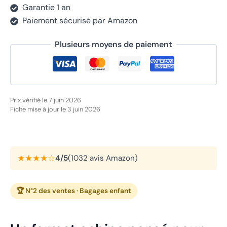
Garantie 1 an
Paiement sécurisé par Amazon
Plusieurs moyens de paiement
Prix vérifié le 7 juin 2026
Fiche mise à jour le 3 juin 2026
★★★★☆
4/5
(1032 avis Amazon)
🏆 N°2 des ventes · Bagages enfant