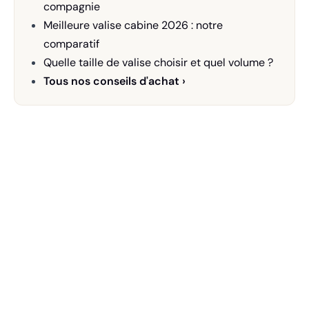
compagnie
Meilleure valise cabine 2026 : notre
comparatif
Quelle taille de valise choisir et quel volume ?
Tous nos conseils d'achat ›