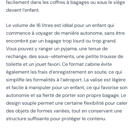
facilement dans les coffres à bagages ou sous le siège
devant l’enfant.
Le volume de 16 litres est idéal pour un enfant qui
commence à voyager de manière autonome, sans être
encombré par un bagage trop lourd ou trop grand.
Vous pouvez y ranger un pyjama, une tenue de
rechange, des sous-vêtements, une petite trousse de
toilette et un jouet favori. Ce format cabine évite
également les frais d’enregistrement en soute, ce qui
simplifie les formalités à l’aéroport. La valise est légère
et facile à manipuler pour un enfant, ce qui favorise son
autonomie et sa fierté de porter son propre bagage. Le
design souple permet une certaine flexibilité pour caler
des objets de formes variées, tout en conservant une
structure suffisante pour protéger le contenu.