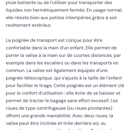
pluie battante ou de l’utiliser pour transporter des
liquides non hermétiquement fermés. En usage normal,
elle résiste bien aux petites intempéries grâce à son
revêtement extérieur.
La poignée de transport est conçue pour être
confortable dans la main d’un enfant. Elle permet de
porter la valise à la main sur de courtes distances, par
exemple dans les escaliers ou dans les transports en
commun. La valise est également équipée d’une
poignée télescopique, qui s’ajuste à la taille de l’enfant
pour faciliter le tirage. Cette poignée est un élément clé
pour le confort d’utilisation : elle évite de se baisser et
permet de tracter le bagage sans effort excessif. Les
roues de type centrifugeuse (ou roues pivotantes)
offrent une grande maniabilité. Avec deux roues, la
valise peut être inclinée et tirée derrière soi, ou