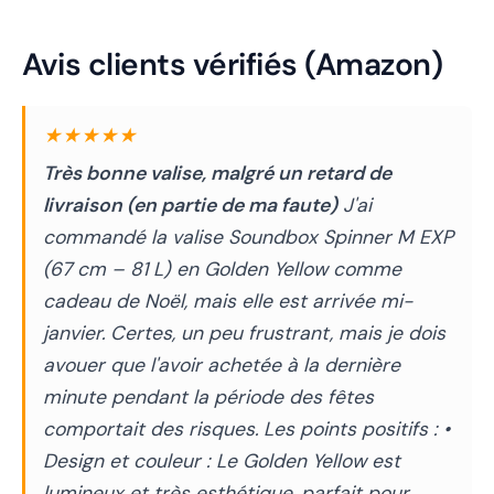
Avis clients vérifiés (Amazon)
★★★★★
Très bonne valise, malgré un retard de
livraison (en partie de ma faute)
J'ai
commandé la valise Soundbox Spinner M EXP
(67 cm – 81 L) en Golden Yellow comme
cadeau de Noël, mais elle est arrivée mi-
janvier. Certes, un peu frustrant, mais je dois
avouer que l'avoir achetée à la dernière
minute pendant la période des fêtes
comportait des risques. Les points positifs : •
Design et couleur : Le Golden Yellow est
lumineux et très esthétique, parfait pour