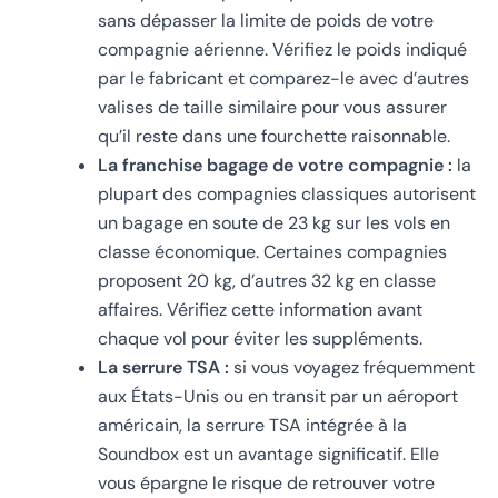
sans dépasser la limite de poids de votre
compagnie aérienne. Vérifiez le poids indiqué
par le fabricant et comparez-le avec d’autres
valises de taille similaire pour vous assurer
qu’il reste dans une fourchette raisonnable.
La franchise bagage de votre compagnie :
la
plupart des compagnies classiques autorisent
un bagage en soute de 23 kg sur les vols en
classe économique. Certaines compagnies
proposent 20 kg, d’autres 32 kg en classe
affaires. Vérifiez cette information avant
chaque vol pour éviter les suppléments.
La serrure TSA :
si vous voyagez fréquemment
aux États-Unis ou en transit par un aéroport
américain, la serrure TSA intégrée à la
Soundbox est un avantage significatif. Elle
vous épargne le risque de retrouver votre