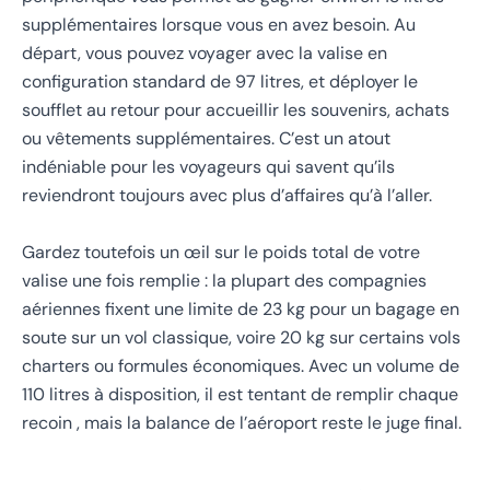
supplémentaires lorsque vous en avez besoin. Au
départ, vous pouvez voyager avec la valise en
configuration standard de 97 litres, et déployer le
soufflet au retour pour accueillir les souvenirs, achats
ou vêtements supplémentaires. C’est un atout
indéniable pour les voyageurs qui savent qu’ils
reviendront toujours avec plus d’affaires qu’à l’aller.
Gardez toutefois un œil sur le poids total de votre
valise une fois remplie : la plupart des compagnies
aériennes fixent une limite de 23 kg pour un bagage en
soute sur un vol classique, voire 20 kg sur certains vols
charters ou formules économiques. Avec un volume de
110 litres à disposition, il est tentant de remplir chaque
recoin , mais la balance de l’aéroport reste le juge final.