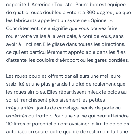
capacité. L’American Tourister Soundbox est équipée
de quatre roues doubles pivotant à 360 degrés , ce que
les fabricants appellent un système « Spinner ».
Concrètement, cela signifie que vous pouvez faire
rouler votre valise à la verticale, à côté de vous, sans
avoir à l’incliner. Elle glisse dans toutes les directions,
ce qui est particulièrement appréciable dans les files
d’attente, les couloirs d’aéroport ou les gares bondées.
Les roues doubles offrent par ailleurs une meilleure
stabilité et une plus grande fluidité de roulement que
les roues simples. Elles répartissent mieux le poids au
sol et franchissent plus aisément les petites
irrégularités , joints de carrelage, seuils de porte ou
aspérités du trottoir. Pour une valise qui peut atteindre
110 litres et potentiellement avoisiner la limite de poids
autorisée en soute, cette qualité de roulement fait une