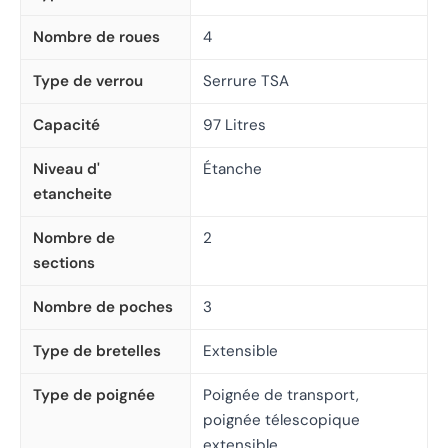
Nombre de roues
4
Type de verrou
Serrure TSA
Capacité
97 Litres
Niveau d'
Étanche
etancheite
Nombre de
2
sections
Nombre de poches
3
Type de bretelles
Extensible
Type de poignée
Poignée de transport,
poignée télescopique
extensible