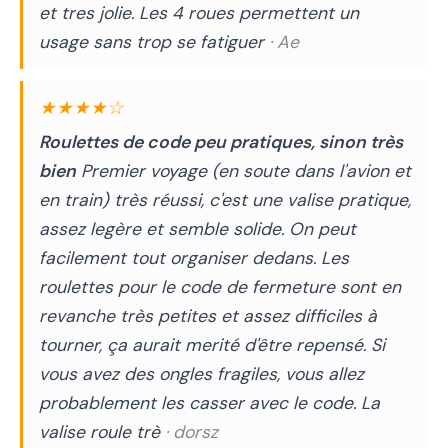
et tres jolie. Les 4 roues permettent un
usage sans trop se fatiguer
· Ae
★★★★☆
Roulettes de code peu pratiques, sinon très
bien
Premier voyage (en soute dans l'avion et
en train) très réussi, c'est une valise pratique,
assez legère et semble solide. On peut
facilement tout organiser dedans. Les
roulettes pour le code de fermeture sont en
revanche très petites et assez difficiles à
tourner, ça aurait merité d'être repensé. Si
vous avez des ongles fragiles, vous allez
probablement les casser avec le code. La
valise roule trè
· dorsz