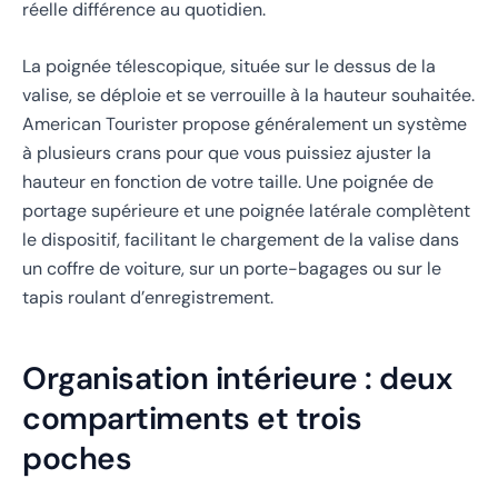
réelle différence au quotidien.
La poignée télescopique, située sur le dessus de la
valise, se déploie et se verrouille à la hauteur souhaitée.
American Tourister propose généralement un système
à plusieurs crans pour que vous puissiez ajuster la
hauteur en fonction de votre taille. Une poignée de
portage supérieure et une poignée latérale complètent
le dispositif, facilitant le chargement de la valise dans
un coffre de voiture, sur un porte-bagages ou sur le
tapis roulant d’enregistrement.
Organisation intérieure : deux
compartiments et trois
poches