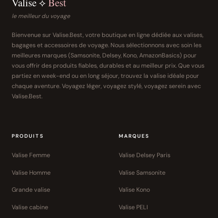
Valise ⟡
Best
le meilleur du voyage
Bienvenue sur Valise.Best, votre boutique en ligne dédiée aux valises,
bagages et accessoires de voyage. Nous sélectionnons avec soin les
meilleures marques (Samsonite, Delsey, Kono, AmazonBasics) pour
vous offrir des produits fiables, durables et au meilleur prix. Que vous
partiez en week-end ou en long séjour, trouvez la valise idéale pour
chaque aventure. Voyagez léger, voyagez stylé, voyagez serein avec
Valise.Best.
PRODUITS
MARQUES
Valise Femme
Valise Delsey Paris
Valise Homme
Valise Samsonite
Grande valise
Valise Kono
Valise cabine
Valise PELI