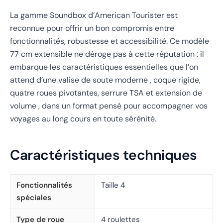
La gamme Soundbox d’American Tourister est
reconnue pour offrir un bon compromis entre
fonctionnalités, robustesse et accessibilité. Ce modèle
77 cm extensible ne déroge pas à cette réputation : il
embarque les caractéristiques essentielles que l’on
attend d’une valise de soute moderne , coque rigide,
quatre roues pivotantes, serrure TSA et extension de
volume , dans un format pensé pour accompagner vos
voyages au long cours en toute sérénité.
Caractéristiques techniques
Fonctionnalités
Taille 4
spéciales
Type de roue
4 roulettes