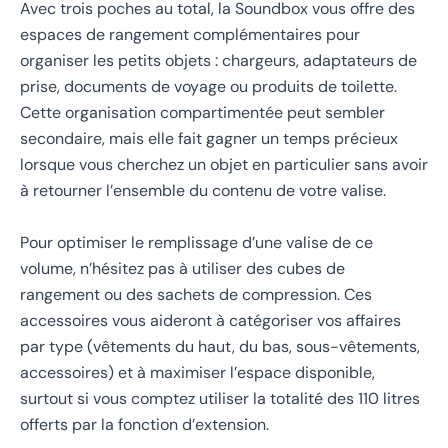
Avec trois poches au total, la Soundbox vous offre des
espaces de rangement complémentaires pour
organiser les petits objets : chargeurs, adaptateurs de
prise, documents de voyage ou produits de toilette.
Cette organisation compartimentée peut sembler
secondaire, mais elle fait gagner un temps précieux
lorsque vous cherchez un objet en particulier sans avoir
à retourner l’ensemble du contenu de votre valise.
Pour optimiser le remplissage d’une valise de ce
volume, n’hésitez pas à utiliser des cubes de
rangement ou des sachets de compression. Ces
accessoires vous aideront à catégoriser vos affaires
par type (vêtements du haut, du bas, sous-vêtements,
accessoires) et à maximiser l’espace disponible,
surtout si vous comptez utiliser la totalité des 110 litres
offerts par la fonction d’extension.