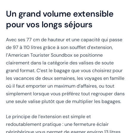
Un grand volume extensible
pour vos longs séjours
Avec ses 77 cm de hauteur et une capacité qui passe
de 97 à 110 litres grâce à son soufflet d’extension,
l’American Tourister Soundbox se positionne
clairement dans la catégorie des valises de soute
grand format. C’est le bagage que vous choisirez pour
les vacances de deux semaines, les voyages en famille
où il faut emporter un maximum d’affaires, ou tout
simplement lorsque vous préférez tout regrouper dans
une seule valise plutôt que de multiplier les bagages.
Le principe de l’extension est simple et
redoutablement pratique : une fermeture éclair
périphérique vous permet de gagner environ 13 litres