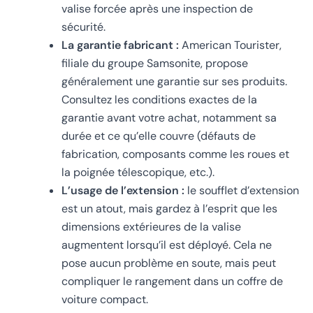
valise forcée après une inspection de
sécurité.
La garantie fabricant :
American Tourister,
filiale du groupe Samsonite, propose
généralement une garantie sur ses produits.
Consultez les conditions exactes de la
garantie avant votre achat, notamment sa
durée et ce qu’elle couvre (défauts de
fabrication, composants comme les roues et
la poignée télescopique, etc.).
L’usage de l’extension :
le soufflet d’extension
est un atout, mais gardez à l’esprit que les
dimensions extérieures de la valise
augmentent lorsqu’il est déployé. Cela ne
pose aucun problème en soute, mais peut
compliquer le rangement dans un coffre de
voiture compact.