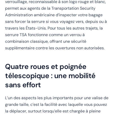
verrouillage, reconnaissable à son logo rouge et blanc,
permet aux agents de la Transportation Security
Administration américaine d’inspecter votre bagage
sans forcer la serrure si vous voyagez vers, depuis ou à
travers les États-Unis. Pour tous les autres trajets, la
serrure TSA fonctionne comme un verrou à
combinaison classique, offrant une sécurité
supplémentaire contre les ouvertures non autorisées.
Quatre roues et poignée
télescopique : une mobilité
sans effort
L’un des aspects les plus importants pour une valise de
grande taille, c’est la facilité avec laquelle vous pouvez
la déplacer, surtout lorsqu’elle est chargée à pleine