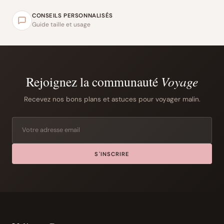
CONSEILS PERSONNALISÉS
Guide taille et usage
Rejoignez la communauté
Voyage
Recevez nos bons plans et astuces pour voyager malin.
S'INSCRIRE