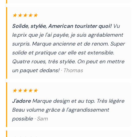
★★★★★
Solide, stylée, American tourister quoi!
Vu
le.prix que je l'ai payée, je suis agréablement
surpris. Marque ancienne et de renom. Super
solide et pratique car elle est extensible.
Quatre roues, très stylée. On peut en mettre
un paquet dedans!
· Thomas
★★★★★
J'adore
Marque design et au top. Très légère
Beau volume grâce à l'agrandissement
possible
· Sam