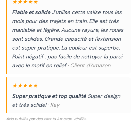
★★★★★
Fiable et solide
J'utilise cette valise tous les
mois pour des trajets en train. Elle est très
maniable et légère. Aucune rayure, les roues
sont solides. Grande capacité et l'extension
est super pratique. La couleur est superbe.
Point négatif : pas facile de nettoyer la paroi
avec le motif en relief
· Client d'Amazon
★★★★★
Super pratique et top qualité
Super design
et très solide!
· Kay
Avis publiés par des clients Amazon vérifiés.