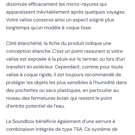
dissimule efficacement les micro-rayures qui
apparaissent inévitablement après quelques voyages.
Votre valise conserve ainsi un aspect soigné plus
longtemps qu’un modèle à coque lisse.
Côté étanchéité, la fiche du produit indique une
conception étanche. C’est un point rassurant si votre
valise est exposée à la pluie sur le tarmac ou lors d’un
transfert en extérieur. Cependant, comme pour toute
valise à coque rigide, il est toujours recommandé de
protéger les objets les plus sensibles à l’humidité dans
des pochettes ou sacs plastiques, en particulier au
niveau des fermetures éclair qui restent le point
d’entrée potentiel de l’eau.
La Soundbox bénéficie également d’une serrure à
combinaison intégrée de type TSA. Ce système de