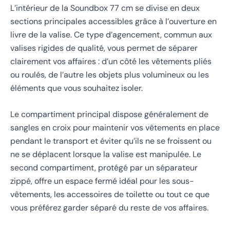
L’intérieur de la Soundbox 77 cm se divise en deux
sections principales accessibles grâce à l’ouverture en
livre de la valise. Ce type d’agencement, commun aux
valises rigides de qualité, vous permet de séparer
clairement vos affaires : d’un côté les vêtements pliés
ou roulés, de l’autre les objets plus volumineux ou les
éléments que vous souhaitez isoler.
Le compartiment principal dispose généralement de
sangles en croix pour maintenir vos vêtements en place
pendant le transport et éviter qu’ils ne se froissent ou
ne se déplacent lorsque la valise est manipulée. Le
second compartiment, protégé par un séparateur
zippé, offre un espace fermé idéal pour les sous-
vêtements, les accessoires de toilette ou tout ce que
vous préférez garder séparé du reste de vos affaires.