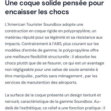
Une coque solide pensée pour
encaisser les chocs
L’American Tourister Soundbox adopte une
construction en coque rigide en polypropylène, un
matériau réputé pour sa légèreté et sa résistance aux
impacts. Contrairement à l’ABS, plus courant sur les
modèles d’entrée de gamme, le polypropylène offre
une meilleure flexibilité structurelle : il absorbe les
chocs plutôt que de se fissurer, ce qui est un avantage
non négligeable pour une valise de soute amenée à
être manipulée , parfois sans ménagement , par les
services de manutention des aéroports.
La surface de la coque présente un design texturé et
nervuré, caractéristique de la gamme Soundbox. Au-
delà de l’esthétique, ce relief a une fonction pratique : il