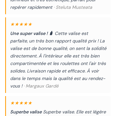
repérer rapidement
· Steluta Musteata
★★★★★
Une super valise ! 🧳
Cette valise est
parfaite, un très bon rapport qualité prix ! La
valise est de bonne qualité, on sent la solidité
directement. À l'intérieur elle est très bien
compartimentée et les roulettes ont l'air très
solides. Livraison rapide et efficace. À voir
dans le temps mais la qualité est au rendez-
vous !
· Margaux Gardé
★★★★★
Superbe valise
Superbe valise. Elle est légère