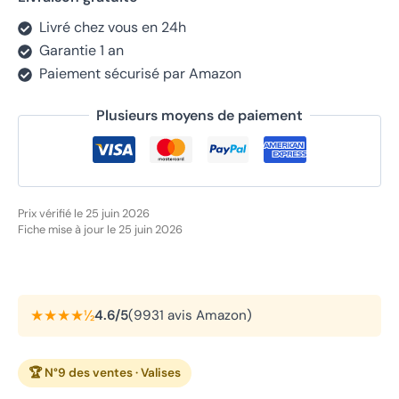
Livré chez vous en 24h
Garantie 1 an
Paiement sécurisé par Amazon
Plusieurs moyens de paiement
Prix vérifié le 25 juin 2026
Fiche mise à jour le 25 juin 2026
★★★★½
4.6/5
(9931 avis Amazon)
🏆 N°9 des ventes · Valises