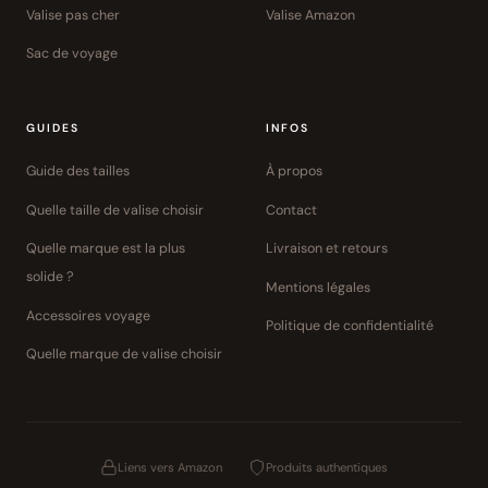
Valise pas cher
Valise Amazon
Sac de voyage
GUIDES
INFOS
Guide des tailles
À propos
Quelle taille de valise choisir
Contact
Quelle marque est la plus
Livraison et retours
solide ?
Mentions légales
Accessoires voyage
Politique de confidentialité
Quelle marque de valise choisir
Liens vers Amazon
Produits authentiques