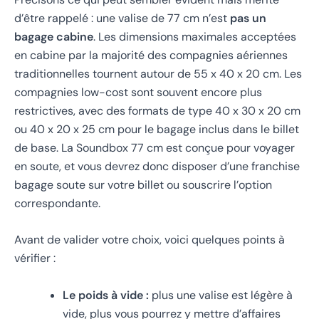
d’être rappelé : une valise de 77 cm n’est
pas un
bagage cabine
. Les dimensions maximales acceptées
en cabine par la majorité des compagnies aériennes
traditionnelles tournent autour de 55 x 40 x 20 cm. Les
compagnies low-cost sont souvent encore plus
restrictives, avec des formats de type 40 x 30 x 20 cm
ou 40 x 20 x 25 cm pour le bagage inclus dans le billet
de base. La Soundbox 77 cm est conçue pour voyager
en soute, et vous devrez donc disposer d’une franchise
bagage soute sur votre billet ou souscrire l’option
correspondante.
Avant de valider votre choix, voici quelques points à
vérifier :
Le poids à vide :
plus une valise est légère à
vide, plus vous pourrez y mettre d’affaires