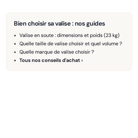
Bien choisir sa valise : nos guides
Valise en soute : dimensions et poids (23 kg)
Quelle taille de valise choisir et quel volume ?
Quelle marque de valise choisir ?
Tous nos conseils d'achat ›