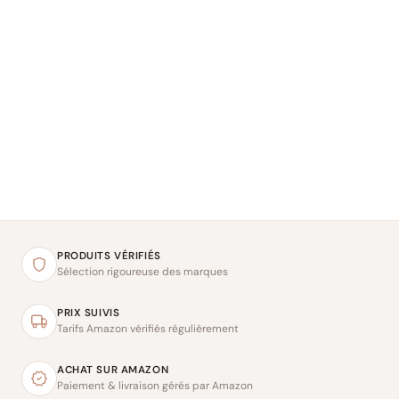
PRODUITS VÉRIFIÉS
Sélection rigoureuse des marques
PRIX SUIVIS
Tarifs Amazon vérifiés régulièrement
ACHAT SUR AMAZON
Paiement & livraison gérés par Amazon