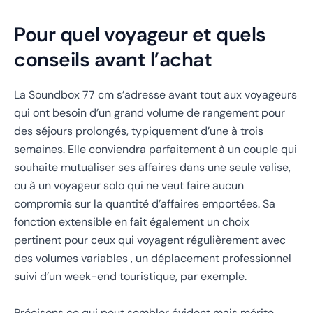
Pour quel voyageur et quels
conseils avant l’achat
La Soundbox 77 cm s’adresse avant tout aux voyageurs
qui ont besoin d’un grand volume de rangement pour
des séjours prolongés, typiquement d’une à trois
semaines. Elle conviendra parfaitement à un couple qui
souhaite mutualiser ses affaires dans une seule valise,
ou à un voyageur solo qui ne veut faire aucun
compromis sur la quantité d’affaires emportées. Sa
fonction extensible en fait également un choix
pertinent pour ceux qui voyagent régulièrement avec
des volumes variables , un déplacement professionnel
suivi d’un week-end touristique, par exemple.
Précisons ce qui peut sembler évident mais mérite