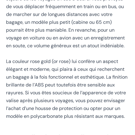
de vous déplacer fréquemment en train ou en bus, ou
de marcher sur de longues distances avec votre
bagage, un modèle plus petit (cabine ou 65 cm)
pourrait être plus maniable. En revanche, pour un
voyage en voiture ou en avion avec un enregistrement
en soute, ce volume généreux est un atout indéniable.
La couleur rose gold (or rose) lui confère un aspect
élégant et moderne, qui plaira à ceux qui recherchent
un bagage à la fois fonctionnel et esthétique. La finition
brillante de l’ABS peut toutefois être sensible aux
rayures. Si vous êtes soucieux de l’apparence de votre
valise après plusieurs voyages, vous pouvez envisager
l’achat d’une housse de protection ou opter pour un
modèle en polycarbonate plus résistant aux marques.