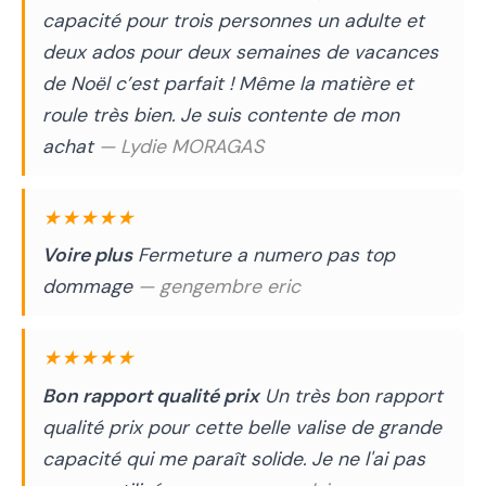
capacité pour trois personnes un adulte et
deux ados pour deux semaines de vacances
de Noël c’est parfait ! Même la matière et
roule très bien. Je suis contente de mon
achat
— Lydie MORAGAS
★★★★★
Voire plus
Fermeture a numero pas top
dommage
— gengembre eric
★★★★★
Bon rapport qualité prix
Un très bon rapport
qualité prix pour cette belle valise de grande
capacité qui me paraît solide. Je ne l'ai pas