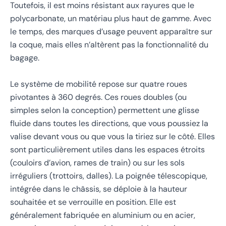
Toutefois, il est moins résistant aux rayures que le
polycarbonate, un matériau plus haut de gamme. Avec
le temps, des marques d’usage peuvent apparaître sur
la coque, mais elles n’altèrent pas la fonctionnalité du
bagage.
Le système de mobilité repose sur quatre roues
pivotantes à 360 degrés. Ces roues doubles (ou
simples selon la conception) permettent une glisse
fluide dans toutes les directions, que vous poussiez la
valise devant vous ou que vous la tiriez sur le côté. Elles
sont particulièrement utiles dans les espaces étroits
(couloirs d’avion, rames de train) ou sur les sols
irréguliers (trottoirs, dalles). La poignée télescopique,
intégrée dans le châssis, se déploie à la hauteur
souhaitée et se verrouille en position. Elle est
généralement fabriquée en aluminium ou en acier,