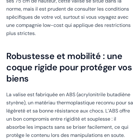
ses 75 cm de hauteur, cette valise se situe dans la
norme, mais il est prudent de consulter les conditions
spécifiques de votre vol, surtout si vous voyagez avec
une compagnie low-cost qui applique des restrictions
plus strictes.
Robustesse et mobilité : une
coque rigide pour protéger vos
biens
La valise est fabriquée en ABS (acrylonitrile butadiène
styrène), un matériau thermoplastique reconnu pour sa
légèreté et sa bonne résistance aux chocs. L’ABS offre
un bon compromis entre rigidité et souplesse : il
absorbe les impacts sans se briser facilement, ce qui
protège le contenu lors des manipulations en soute.