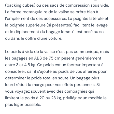
(packing cubes) ou des sacs de compression sous vide.
La forme rectangulaire de la valise se prête bien à
l’empilement de ces accessoires. La poignée latérale et
la poignée supérieure (si présentes) facilitent le levage
et le déplacement du bagage lorsqu’il est posé au sol
ou dans le coffre d’une voiture.
Le poids à vide de la valise n’est pas communiqué, mais
les bagages en ABS de 75 cm pèsent généralement
entre 3 et 4,5 kg. Ce poids est un facteur important à
considérer, car il s’ajoute au poids de vos affaires pour
déterminer le poids total en soute. Un bagage plus
lourd réduit la marge pour vos effets personnels. Si
vous voyagez souvent avec des compagnies qui
limitent le poids à 20 ou 23 kg, privilégiez un modèle le
plus léger possible.