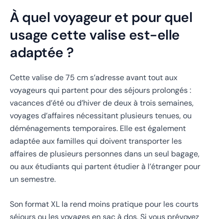
À quel voyageur et pour quel
usage cette valise est-elle
adaptée ?
Cette valise de 75 cm s’adresse avant tout aux
voyageurs qui partent pour des séjours prolongés :
vacances d’été ou d’hiver de deux à trois semaines,
voyages d’affaires nécessitant plusieurs tenues, ou
déménagements temporaires. Elle est également
adaptée aux familles qui doivent transporter les
affaires de plusieurs personnes dans un seul bagage,
ou aux étudiants qui partent étudier à l’étranger pour
un semestre.
Son format XL la rend moins pratique pour les courts
séjours ou les voyages en sac à dos. Si vous prévoyez