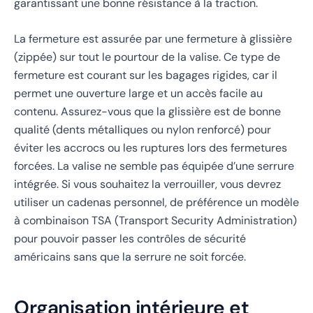
garantissant une bonne résistance à la traction.
La fermeture est assurée par une fermeture à glissière
(zippée) sur tout le pourtour de la valise. Ce type de
fermeture est courant sur les bagages rigides, car il
permet une ouverture large et un accès facile au
contenu. Assurez-vous que la glissière est de bonne
qualité (dents métalliques ou nylon renforcé) pour
éviter les accrocs ou les ruptures lors des fermetures
forcées. La valise ne semble pas équipée d’une serrure
intégrée. Si vous souhaitez la verrouiller, vous devrez
utiliser un cadenas personnel, de préférence un modèle
à combinaison TSA (Transport Security Administration)
pour pouvoir passer les contrôles de sécurité
américains sans que la serrure ne soit forcée.
Organisation intérieure et