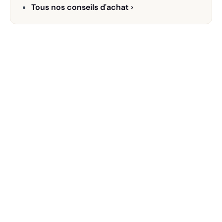
Tous nos conseils d'achat ›