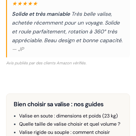
★★★★★
Solide et très maniable
Très belle valise,
achetée récemment pour un voyage. Solide
et roule parfaitement, rotation à 360° très
appréciable. Beau design et bonne capacité.
— JP
Avis publiés par des clients Amazon vérifiés.
Bien choisir sa valise : nos guides
Valise en soute : dimensions et poids (23 kg)
Quelle taille de valise choisir et quel volume ?
Valise rigide ou souple : comment choisir