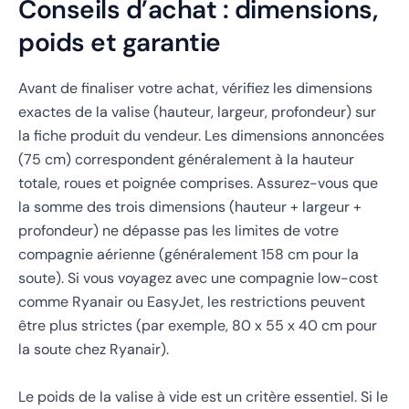
Conseils d’achat : dimensions,
poids et garantie
Avant de finaliser votre achat, vérifiez les dimensions
exactes de la valise (hauteur, largeur, profondeur) sur
la fiche produit du vendeur. Les dimensions annoncées
(75 cm) correspondent généralement à la hauteur
totale, roues et poignée comprises. Assurez-vous que
la somme des trois dimensions (hauteur + largeur +
profondeur) ne dépasse pas les limites de votre
compagnie aérienne (généralement 158 cm pour la
soute). Si vous voyagez avec une compagnie low-cost
comme Ryanair ou EasyJet, les restrictions peuvent
être plus strictes (par exemple, 80 x 55 x 40 cm pour
la soute chez Ryanair).
Le poids de la valise à vide est un critère essentiel. Si le