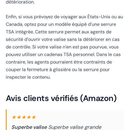
détérioration.
Enfin, si vous prévoyez de voyager aux États-Unis ou au
Canada, optez pour un modèle équipé d’une serrure
TSA intégrée. Cette serrure permet aux agents de
sécurité d’ouvrir votre valise sans la détériorer en cas
de contrôle. Si votre valise n’en est pas pourvue, vous
pouvez utiliser un cadenas TSA personnel. Dans le cas
contraire, les agents pourraient être contraints de
couper la fermeture à glissière ou la serrure pour
inspecter le contenu.
Avis clients vérifiés (Amazon)
★★★★★
Superbe valise
Superbe valise grande