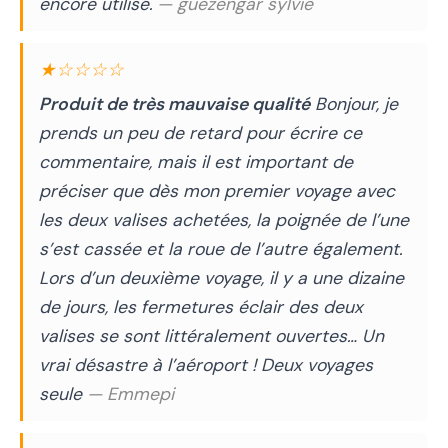
encore utilisé.
— guezengar sylvie
★☆☆☆☆
Produit de très mauvaise qualité
Bonjour, je
prends un peu de retard pour écrire ce
commentaire, mais il est important de
préciser que dès mon premier voyage avec
les deux valises achetées, la poignée de l’une
s’est cassée et la roue de l’autre également.
Lors d’un deuxième voyage, il y a une dizaine
de jours, les fermetures éclair des deux
valises se sont littéralement ouvertes… Un
vrai désastre à l’aéroport ! Deux voyages
seule
— Emmepi