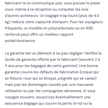
fabricant ne le communique pas, vous pouvez le peser
vous-même à la réception ou consulter les avis
d’autres acheteurs. Un bagage trop lourd (plus de 4,5
kg) réduira votre capacité d’emport. Pour les voyageurs
fréquents, un modèle en polycarbonate ou en ABS
renforcé peut offrir un meilleur rapport
poids/résistance.
La garantie est un élément à ne pas négliger. Vérifiez la
durée de garantie offerte par le fabricant (souvent 2 à
5 ans pour les bagages de cette gamme). Une bonne
garantie couvre les défauts de fabrication (coque qui
se fissure, roue qui se bloque, poignée qui se casse)
mais pas les dommages causés par une mauvaise
utilisation ou par les compagnies aériennes. Si vous
voyagez souvent, souscrivez éventuellement une
assurance bagage qui couvre la perte, le vol ou la