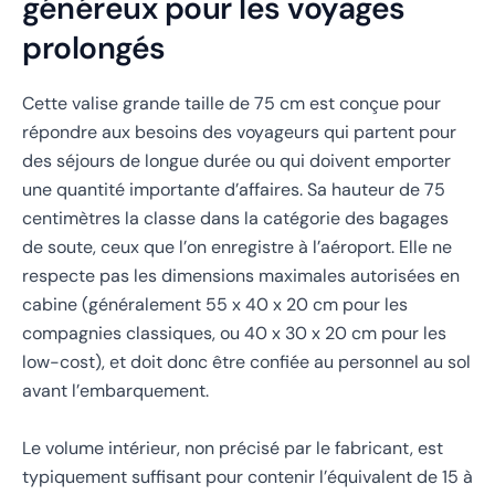
généreux pour les voyages
prolongés
Cette valise grande taille de 75 cm est conçue pour
répondre aux besoins des voyageurs qui partent pour
des séjours de longue durée ou qui doivent emporter
une quantité importante d’affaires. Sa hauteur de 75
centimètres la classe dans la catégorie des bagages
de soute, ceux que l’on enregistre à l’aéroport. Elle ne
respecte pas les dimensions maximales autorisées en
cabine (généralement 55 x 40 x 20 cm pour les
compagnies classiques, ou 40 x 30 x 20 cm pour les
low-cost), et doit donc être confiée au personnel au sol
avant l’embarquement.
Le volume intérieur, non précisé par le fabricant, est
typiquement suffisant pour contenir l’équivalent de 15 à