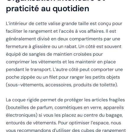
praticité au quotidien
L’intérieur de cette valise grande taille est conçu pour
faciliter le rangement et l’accès à vos affaires. Il est
généralement divisé en deux compartiments par une
fermeture à glissière ou un rabat. Un côté est souvent
équipé de sangles de maintien croisées pour
comprimer les vêtements et les maintenir en place
pendant le transport. L’autre côté peut comporter une
poche zippée ou un filet pour ranger les petits objets
(sous-vêtements, accessoires, produits de toilette).
La coque rigide permet de protéger les articles fragiles
(bouteilles de parfum, cosmétiques en verre, appareils
électroniques) si vous les placez au centre du bagage,
entourés de vêtements. Pour optimiser l’espace, nous
vous recommandons d’utiliser des cubes de rangement