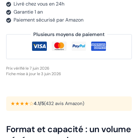
Livré chez vous en 24h
Garantie 1 an
Paiement sécurisé par Amazon
Plusieurs moyens de paiement
Prix vérifié le 7 juin 2026
Fiche mise à jour le 3 juin 2026
★★★★☆
4.1/5
(432 avis Amazon)
Format et capacité : un volume