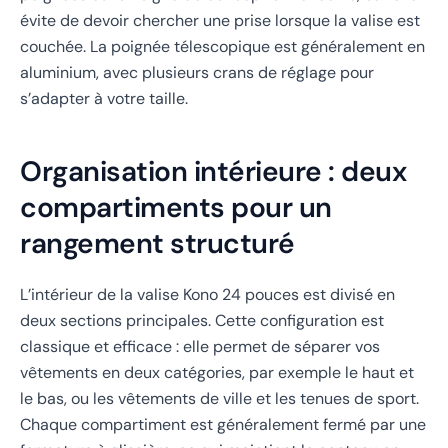
évite de devoir chercher une prise lorsque la valise est
couchée. La poignée télescopique est généralement en
aluminium, avec plusieurs crans de réglage pour
s’adapter à votre taille.
Organisation intérieure : deux
compartiments pour un
rangement structuré
L’intérieur de la valise Kono 24 pouces est divisé en
deux sections principales. Cette configuration est
classique et efficace : elle permet de séparer vos
vêtements en deux catégories, par exemple le haut et
le bas, ou les vêtements de ville et les tenues de sport.
Chaque compartiment est généralement fermé par une