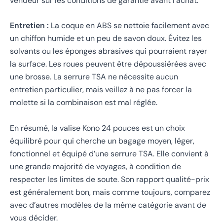
vendeur sur les conditions de garantie avant l’achat.
Entretien :
La coque en ABS se nettoie facilement avec
un chiffon humide et un peu de savon doux. Évitez les
solvants ou les éponges abrasives qui pourraient rayer
la surface. Les roues peuvent être dépoussiérées avec
une brosse. La serrure TSA ne nécessite aucun
entretien particulier, mais veillez à ne pas forcer la
molette si la combinaison est mal réglée.
En résumé, la valise Kono 24 pouces est un choix
équilibré pour qui cherche un bagage moyen, léger,
fonctionnel et équipé d’une serrure TSA. Elle convient à
une grande majorité de voyages, à condition de
respecter les limites de soute. Son rapport qualité-prix
est généralement bon, mais comme toujours, comparez
avec d’autres modèles de la même catégorie avant de
vous décider.