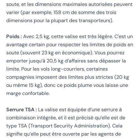
soute, et les dimensions maximales autorisées peuvent
varier (par exemple, 158 cm de somme des trois
dimensions pour la plupart des transporteurs).
Poids :
Avec 2,5 kg, cette valise est très légère. C’est un
avantage certain pour respecter les limites de poids en
soute (souvent 23 kg en économique). Vous pourrez
emporter jusqu’à 20,5 kg d’affaires sans dépasser la
limite. Pour les vols long-courriers, certaines
compagnies imposent des limites plus strictes (20 kg
ou même 15 kg), donc ce poids plume vous laisse une
marge confortable.
Serrure TSA :
La valise est équipée d’une serrure à
combinaison intégrée, et il est précisé qu’elle est de
type TSA (Transport Security Administration). Cela
signifie qu’elle peut être ouverte par les agents de