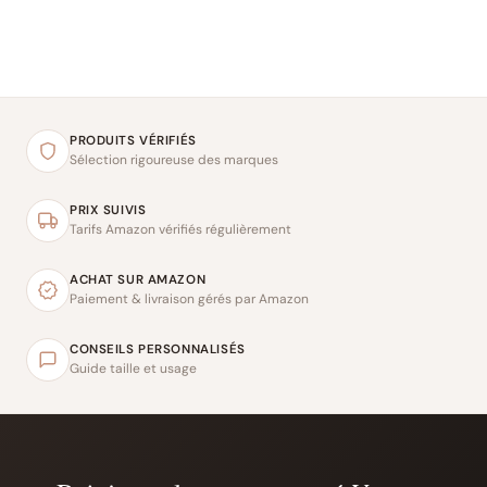
PRODUITS VÉRIFIÉS
Sélection rigoureuse des marques
PRIX SUIVIS
Tarifs Amazon vérifiés régulièrement
ACHAT SUR AMAZON
Paiement & livraison gérés par Amazon
CONSEILS PERSONNALISÉS
Guide taille et usage