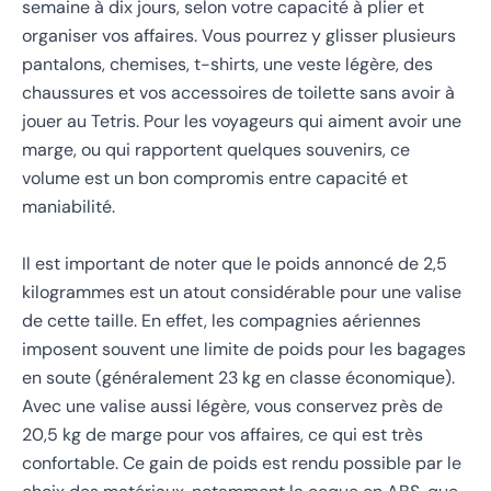
semaine à dix jours, selon votre capacité à plier et
organiser vos affaires. Vous pourrez y glisser plusieurs
pantalons, chemises, t-shirts, une veste légère, des
chaussures et vos accessoires de toilette sans avoir à
jouer au Tetris. Pour les voyageurs qui aiment avoir une
marge, ou qui rapportent quelques souvenirs, ce
volume est un bon compromis entre capacité et
maniabilité.
Il est important de noter que le poids annoncé de 2,5
kilogrammes est un atout considérable pour une valise
de cette taille. En effet, les compagnies aériennes
imposent souvent une limite de poids pour les bagages
en soute (généralement 23 kg en classe économique).
Avec une valise aussi légère, vous conservez près de
20,5 kg de marge pour vos affaires, ce qui est très
confortable. Ce gain de poids est rendu possible par le