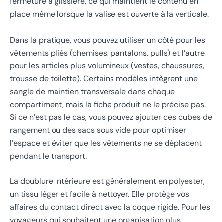
fermeture à glissière, ce qui maintient le contenu en
place même lorsque la valise est ouverte à la verticale.
Dans la pratique, vous pouvez utiliser un côté pour les
vêtements pliés (chemises, pantalons, pulls) et l’autre
pour les articles plus volumineux (vestes, chaussures,
trousse de toilette). Certains modèles intègrent une
sangle de maintien transversale dans chaque
compartiment, mais la fiche produit ne le précise pas.
Si ce n’est pas le cas, vous pouvez ajouter des cubes de
rangement ou des sacs sous vide pour optimiser
l’espace et éviter que les vêtements ne se déplacent
pendant le transport.
La doublure intérieure est généralement en polyester,
un tissu léger et facile à nettoyer. Elle protège vos
affaires du contact direct avec la coque rigide. Pour les
voyageurs qui souhaitent une organisation plus