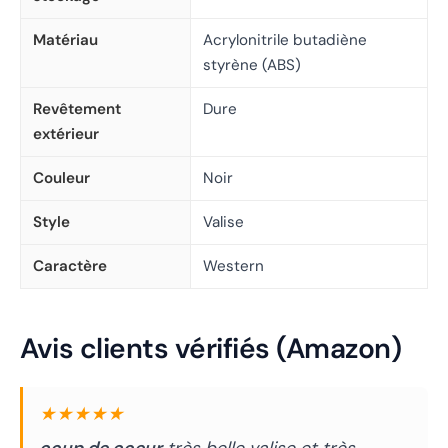
Matériau
Acrylonitrile butadiène
styrène (ABS)
Revêtement
Dure
extérieur
Couleur
Noir
Style
Valise
Caractère
Western
Avis clients vérifiés (Amazon)
★★★★★