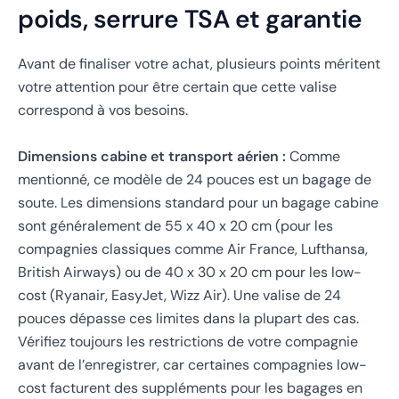
poids, serrure TSA et garantie
Avant de finaliser votre achat, plusieurs points méritent
votre attention pour être certain que cette valise
correspond à vos besoins.
Dimensions cabine et transport aérien :
Comme
mentionné, ce modèle de 24 pouces est un bagage de
soute. Les dimensions standard pour un bagage cabine
sont généralement de 55 x 40 x 20 cm (pour les
compagnies classiques comme Air France, Lufthansa,
British Airways) ou de 40 x 30 x 20 cm pour les low-
cost (Ryanair, EasyJet, Wizz Air). Une valise de 24
pouces dépasse ces limites dans la plupart des cas.
Vérifiez toujours les restrictions de votre compagnie
avant de l’enregistrer, car certaines compagnies low-
cost facturent des suppléments pour les bagages en