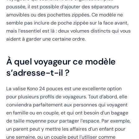
poussée, il est possible d’ajouter des séparateurs
amovibles ou des pochettes zippées. Ce modèle ne
semble pas inclure de poche zippée sur la face avant,
mais l’essentiel est là : deux volumes distincts qui vous
aident à garder une certaine ordre.
À quel voyageur ce modèle
s’adresse-t-il ?
La valise Kono 24 pouces est une excellente option
pour plusieurs profils de voyageurs. Tout d’abord, elle
conviendra parfaitement aux personnes qui voyagent
en famille ou en couple, et qui ont besoin d’un bagage
de taille moyenne pour partager l’espace. Par exemple,
un parent peut y mettre les affaires d’un enfant pour
une semaine, ou un couple peut l’utiliser comme