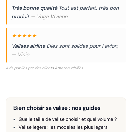
Très bonne qualité
Tout est parfait, très bon
produit
— Voga Viviane
★★★★★
Valises airline
Elles sont solides pour l avion,
— Vinie
Avis publiés par des clients Amazon vérifiés.
Bien choisir sa valise : nos guides
Quelle taille de valise choisir et quel volume ?
Valise legere : les modeles les plus legers