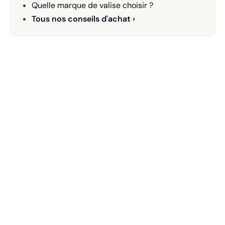
Quelle marque de valise choisir ?
Tous nos conseils d'achat ›