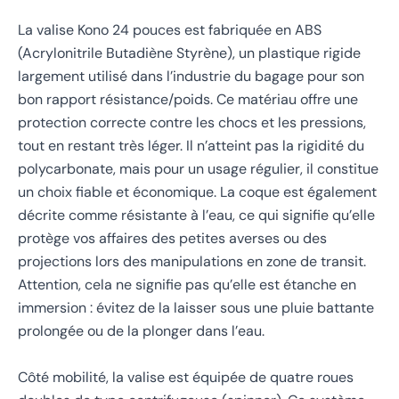
La valise Kono 24 pouces est fabriquée en ABS
(Acrylonitrile Butadiène Styrène), un plastique rigide
largement utilisé dans l’industrie du bagage pour son
bon rapport résistance/poids. Ce matériau offre une
protection correcte contre les chocs et les pressions,
tout en restant très léger. Il n’atteint pas la rigidité du
polycarbonate, mais pour un usage régulier, il constitue
un choix fiable et économique. La coque est également
décrite comme résistante à l’eau, ce qui signifie qu’elle
protège vos affaires des petites averses ou des
projections lors des manipulations en zone de transit.
Attention, cela ne signifie pas qu’elle est étanche en
immersion : évitez de la laisser sous une pluie battante
prolongée ou de la plonger dans l’eau.
Côté mobilité, la valise est équipée de quatre roues