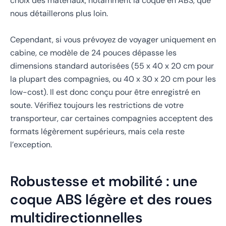
choix des matériaux, notamment la coque en ABS, que
nous détaillerons plus loin.
Cependant, si vous prévoyez de voyager uniquement en
cabine, ce modèle de 24 pouces dépasse les
dimensions standard autorisées (55 x 40 x 20 cm pour
la plupart des compagnies, ou 40 x 30 x 20 cm pour les
low-cost). Il est donc conçu pour être enregistré en
soute. Vérifiez toujours les restrictions de votre
transporteur, car certaines compagnies acceptent des
formats légèrement supérieurs, mais cela reste
l’exception.
Robustesse et mobilité : une
coque ABS légère et des roues
multidirectionnelles