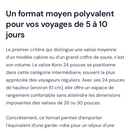
Un format moyen polyvalent
pour vos voyages de 5 à 10
jours
Le premier critère qui distingue une valise moyenne
d’un modèle cabine ou d’un grand coffre de soute, c’est
son volume. La valise Kono 24 pouces se positionne
dans cette catégorie intermédiaire, souvent la plus
appréciée des voyageurs réguliers. Avec ses 24 pouces
de hauteur (environ 61 cm), elle offre un espace de
rangement confortable sans atteindre les dimensions
imposantes des valises de 28 ou 30 pouces.
Concrètement, ce format permet d’emporter
l’équivalent d’une garde-robe pour un séjour d’une