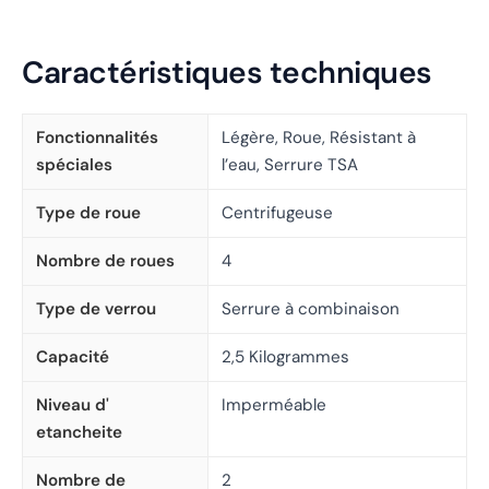
Caractéristiques techniques
Fonctionnalités
Légère, Roue, Résistant à
spéciales
l’eau, Serrure TSA
Type de roue
Centrifugeuse
Nombre de roues
4
Type de verrou
Serrure à combinaison
Capacité
2,5 Kilogrammes
Niveau d'
Imperméable
etancheite
Nombre de
2