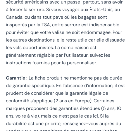
sécurité américains avec un passe-partout, sans avoir
à forcer la serrure. Si vous voyagez aux États-Unis, au
Canada, ou dans tout pays où les bagages sont
inspectés par la TSA, cette serrure est indispensable
pour éviter que votre valise ne soit endommagée. Pour
les autres destinations, elle reste utile car elle dissuade
les vols opportunistes. La combinaison est
généralement réglable par l’utilisateur, suivez les
instructions fournies pour la personnaliser.
Garantie :
La fiche produit ne mentionne pas de durée
de garantie spécifique. En l’absence d’information, il est
prudent de considérer que la garantie légale de
conformité s’applique (2 ans en Europe). Certaines
marques proposent des garanties étendues (5 ans, 10
ans, voire à vie), mais ce n’est pas le cas ici. Si la
durabilité est une priorité, renseignez-vous auprès du