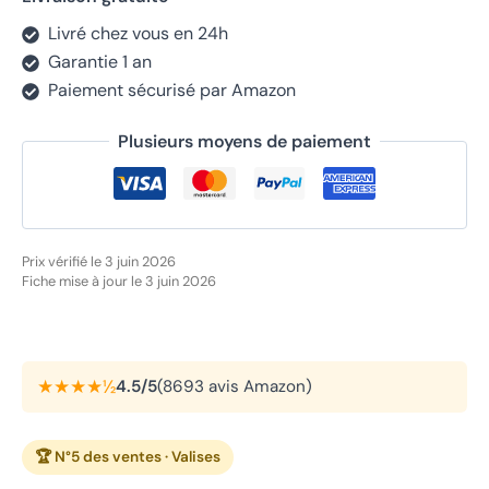
Livré chez vous en 24h
Garantie 1 an
Paiement sécurisé par Amazon
Plusieurs moyens de paiement
Prix vérifié le 3 juin 2026
Fiche mise à jour le 3 juin 2026
★★★★½
4.5/5
(8693 avis Amazon)
🏆 N°5 des ventes · Valises