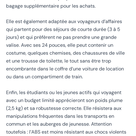
bagage supplémentaire pour les achats.
Elle est également adaptée aux voyageurs d’affaires
qui partent pour des séjours de courte durée (3 à 5
jours) et qui préfèrent ne pas prendre une grande
valise. Avec ses 24 pouces, elle peut contenir un
costume, quelques chemises, des chaussures de ville
et une trousse de toilette, le tout sans être trop
encombrante dans le coffre d’une voiture de location
ou dans un compartiment de train.
Enfin, les étudiants ou les jeunes actifs qui voyagent
avec un budget limité apprécieront son poids plume
(2,5 kg) et sa robustesse correcte. Elle résistera aux
manipulations fréquentes dans les transports en
commun et les auberges de jeunesse. Attention
toutefois : l’ABS est moins résistant aux chocs violents