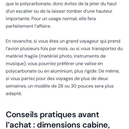
que le polycarbonate, donc évitez de la jeter du haut
d’un escalier ou de la laisser tomber d’une hauteur
importante. Pour un usage normal, elle fera
parfaitement l’affaire.
En revanche, si vous êtes un grand voyageur qui prend
l’avion plusieurs fois par mois, ou si vous transportez du
matériel fragile (matériel photo, instruments de
musique), vous pourriez préférer une valise en
polycarbonate ou en aluminium, plus rigide. De même,
si vous partez pour des voyages de plus de deux
semaines, un modèle de 28 ou 30 pouces sera plus
adapté.
Conseils pratiques avant
l’achat : dimensions cabine,