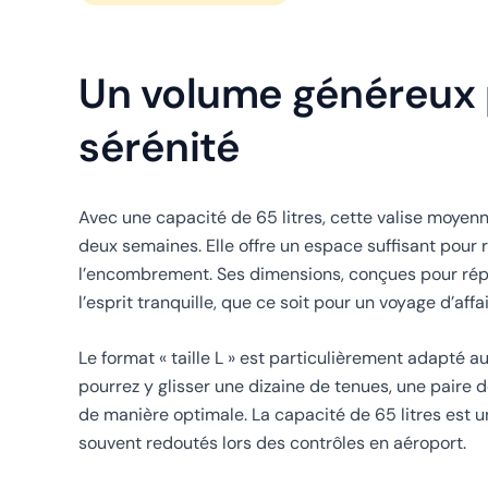
Un volume généreux 
sérénité
Avec une capacité de 65 litres, cette valise moyen
deux semaines. Elle offre un espace suffisant pour
l’encombrement. Ses dimensions, conçues pour rép
l’esprit tranquille, que ce soit pour un voyage d’aff
Le format « taille L » est particulièrement adapté 
pourrez y glisser une dizaine de tenues, une paire d
de manière optimale. La capacité de 65 litres est u
souvent redoutés lors des contrôles en aéroport.