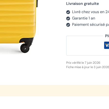
Livraison gratuite
Livré chez vous en 2
Garantie 1 an
Paiement sécurisé 
P
Prix vérifié le 7 juin 2026
Fiche mise à jour le 3 juin 202