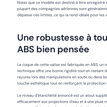
Notez que ce modèle est destiné à être enregistré e
plupart des compagnies aériennes sont généralemen
dépasse ces limites, ce qui la rend idéale pour le
Une robustesse à to
ABS bien pensée
La coque de cette valise est fabriquée en ABS, un m
technique offre une bonne rigidité tout en restant lé
rayures lors des manipulations en soute ou dans les 
touche esthétique tout en renforçant la protection c
Le niveau d’étanchéité annoncé est un atout supplém
efficacement aux projections d’eau et à une pluie