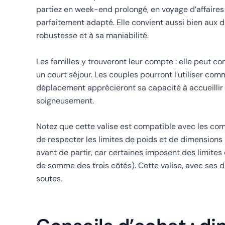
partiez en week-end prolongé, en voyage d’affaires
parfaitement adapté. Elle convient aussi bien aux d
robustesse et à sa maniabilité.
Les familles y trouveront leur compte : elle peut co
un court séjour. Les couples pourront l’utiliser c
déplacement apprécieront sa capacité à accueillir c
soigneusement.
Notez que cette valise est compatible avec les co
de respecter les limites de poids et de dimensions 
avant de partir, car certaines imposent des limit
de somme des trois côtés). Cette valise, avec ses 
soutes.