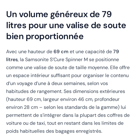
Un volume généreux de 79
litres pour une valise de soute
bien proportionnée
Avec une hauteur de
69 cm
et une capacité de
79
litres
, la Samsonite S’Cure Spinner M se positionne
comme une valise de soute de taille moyenne. Elle offre
un espace intérieur suffisant pour organiser le contenu
d’un voyage d’une à deux semaines, selon vos
habitudes de rangement. Ses dimensions extérieures
(hauteur 69 cm, largeur environ 46 cm, profondeur
environ 28 cm – selon les standards de la gamme) lui
permettent de s’intégrer dans la plupart des coffres de
voiture ou de taxi, tout en restant dans les limites de
poids habituelles des bagages enregistrés.