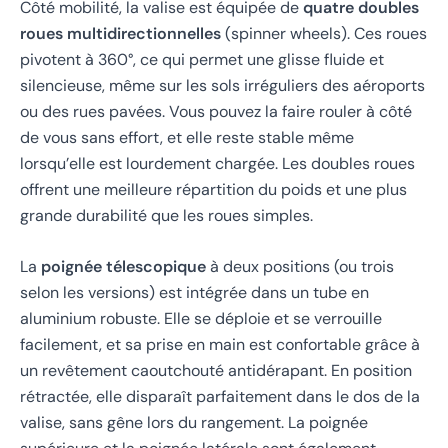
Côté mobilité, la valise est équipée de
quatre doubles
roues multidirectionnelles
(spinner wheels). Ces roues
pivotent à 360°, ce qui permet une glisse fluide et
silencieuse, même sur les sols irréguliers des aéroports
ou des rues pavées. Vous pouvez la faire rouler à côté
de vous sans effort, et elle reste stable même
lorsqu’elle est lourdement chargée. Les doubles roues
offrent une meilleure répartition du poids et une plus
grande durabilité que les roues simples.
La
poignée télescopique
à deux positions (ou trois
selon les versions) est intégrée dans un tube en
aluminium robuste. Elle se déploie et se verrouille
facilement, et sa prise en main est confortable grâce à
un revêtement caoutchouté antidérapant. En position
rétractée, elle disparaît parfaitement dans le dos de la
valise, sans gêne lors du rangement. La poignée