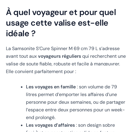
À quel voyageur et pour quel
usage cette valise est-elle
idéale ?
La Samsonite S’Cure Spinner M 69 cm 79 L s’adresse
avant tout aux
voyageurs réguliers
qui recherchent une
valise de soute fiable, robuste et facile à manœuvrer.
Elle convient parfaitement pour :
Les voyages en famille
: son volume de 79
litres permet d’emporter les affaires d’une
personne pour deux semaines, ou de partager
l’espace entre deux personnes pour un week-
end prolongé.
Les voyages d’affaires
: son design sobre