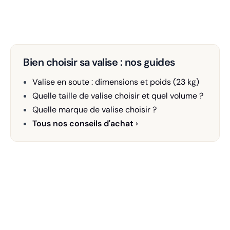
Bien choisir sa valise : nos guides
Valise en soute : dimensions et poids (23 kg)
Quelle taille de valise choisir et quel volume ?
Quelle marque de valise choisir ?
Tous nos conseils d'achat ›