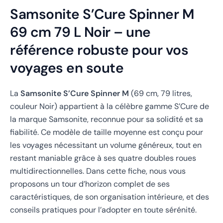
Samsonite S’Cure Spinner M
69 cm 79 L Noir – une
référence robuste pour vos
voyages en soute
La
Samsonite S’Cure Spinner M
(69 cm, 79 litres,
couleur Noir) appartient à la célèbre gamme S’Cure de
la marque Samsonite, reconnue pour sa solidité et sa
fiabilité. Ce modèle de taille moyenne est conçu pour
les voyages nécessitant un volume généreux, tout en
restant maniable grâce à ses quatre doubles roues
multidirectionnelles. Dans cette fiche, nous vous
proposons un tour d’horizon complet de ses
caractéristiques, de son organisation intérieure, et des
conseils pratiques pour l’adopter en toute sérénité.