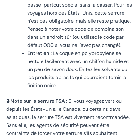
passe-partout spécial sans la casser. Pour les
voyages hors des États-Unis, cette serrure
n’est pas obligatoire, mais elle reste pratique.
Pensez à noter votre code de combinaison
dans un endroit sûr (ou utilisez le code par
défaut 000 si vous ne l’avez pas changé).
Entretien
: La coque en polypropylène se
nettoie facilement avec un chiffon humide et
un peu de savon doux. Évitez les solvants ou
les produits abrasifs qui pourraient ternir la
finition noire.
🔒 Note sur la serrure TSA :
Si vous voyagez vers ou
depuis les États-Unis, le Canada, ou certains pays
asiatiques, la serrure TSA est vivement recommandée.
Sans elle, les agents de sécurité peuvent être
contraints de forcer votre serrure s’ils souhaitent