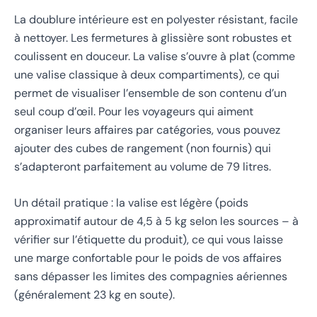
La doublure intérieure est en polyester résistant, facile
à nettoyer. Les fermetures à glissière sont robustes et
coulissent en douceur. La valise s’ouvre à plat (comme
une valise classique à deux compartiments), ce qui
permet de visualiser l’ensemble de son contenu d’un
seul coup d’œil. Pour les voyageurs qui aiment
organiser leurs affaires par catégories, vous pouvez
ajouter des cubes de rangement (non fournis) qui
s’adapteront parfaitement au volume de 79 litres.
Un détail pratique : la valise est légère (poids
approximatif autour de 4,5 à 5 kg selon les sources – à
vérifier sur l’étiquette du produit), ce qui vous laisse
une marge confortable pour le poids de vos affaires
sans dépasser les limites des compagnies aériennes
(généralement 23 kg en soute).