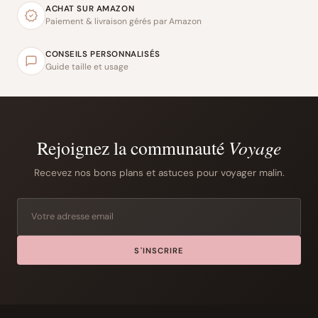
ACHAT SUR AMAZON
Paiement & livraison gérés par Amazon
CONSEILS PERSONNALISÉS
Guide taille et usage
Rejoignez la communauté
Voyage
Recevez nos bons plans et astuces pour voyager malin.
S'INSCRIRE