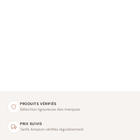
PRODUITS VÉRIFIÉS
Sélection rigoureuse des marques
PRIX SUIVIS
Tarifs Amazon vérifiés régulièrement