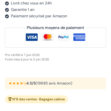
Livré chez vous en 24h
Garantie 1 an
Paiement sécurisé par Amazon
Plusieurs moyens de paiement
Prix vérifié le 7 juin 2026
Fiche mise à jour le 3 juin 2026
★★★★½
4.5/5
(19685 avis Amazon)
🏆 N°8 des ventes · Bagages cabine