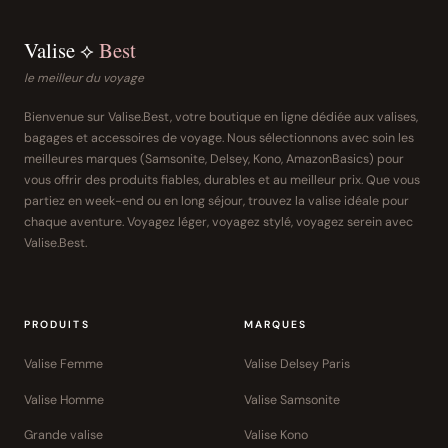
Valise ⟡
Best
le meilleur du voyage
Bienvenue sur Valise.Best, votre boutique en ligne dédiée aux valises,
bagages et accessoires de voyage. Nous sélectionnons avec soin les
meilleures marques (Samsonite, Delsey, Kono, AmazonBasics) pour
vous offrir des produits fiables, durables et au meilleur prix. Que vous
partiez en week-end ou en long séjour, trouvez la valise idéale pour
chaque aventure. Voyagez léger, voyagez stylé, voyagez serein avec
Valise.Best.
PRODUITS
MARQUES
Valise Femme
Valise Delsey Paris
Valise Homme
Valise Samsonite
Grande valise
Valise Kono