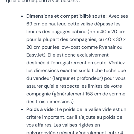
qu’elle correspond à vos besoins :
Dimensions et compatibilité soute
: Avec ses
69 cm de hauteur, cette valise dépasse les
limites des bagages cabine (55 x 40 x 20 cm
pour la plupart des compagnies, ou 40 x 30 x
20 cm pour les low-cost comme Ryanair ou
EasyJet). Elle est donc exclusivement
destinée à l’enregistrement en soute. Vérifiez
les dimensions exactes sur la fiche technique
du vendeur (largeur et profondeur) pour vous
assurer qu’elle respecte les limites de votre
compagnie (généralement 158 cm de somme
des trois dimensions).
Poids à vide
: Le poids de la valise vide est un
critère important, car il s’ajoute au poids de
vos affaires. Les valises rigides en
polypropylène pèsent généralement entre 4