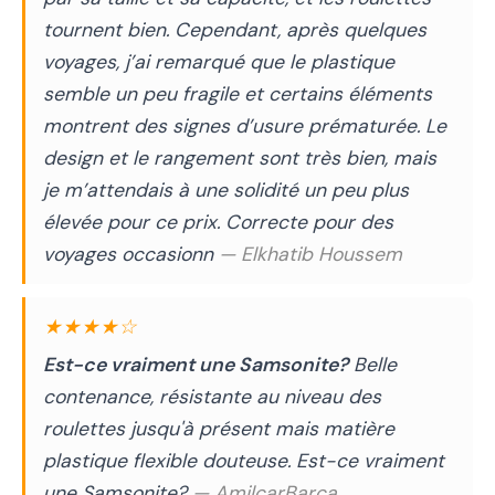
tournent bien. Cependant, après quelques
voyages, j’ai remarqué que le plastique
semble un peu fragile et certains éléments
montrent des signes d’usure prématurée. Le
design et le rangement sont très bien, mais
je m’attendais à une solidité un peu plus
élevée pour ce prix. Correcte pour des
voyages occasionn
— Elkhatib Houssem
★★★★☆
Est-ce vraiment une Samsonite?
Belle
contenance, résistante au niveau des
roulettes jusqu'à présent mais matière
plastique flexible douteuse. Est-ce vraiment
une Samsonite?
— AmilcarBarca