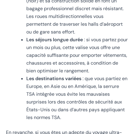
(noir) et sa construction solide en font un
bagage professionnel discret mais résistant.
Les roues multidirectionnelles vous
permettent de traverser les halls d’aéroport
ou de gare sans effort.
Les séjours longue durée
: si vous partez pour
un mois ou plus, cette valise vous offre une
capacité suffisante pour emporter vêtements,
chaussures et accessoires, à condition de
bien optimiser le rangement.
Les destinations variées
: que vous partiez en
Europe, en Asie ou en Amérique, la serrure
TSA intégrée vous évite les mauvaises
surprises lors des contrôles de sécurité aux
États-Unis ou dans d’autres pays appliquant
les normes TSA.
En revanche, si vous êtes un adepte du voyage ultra-