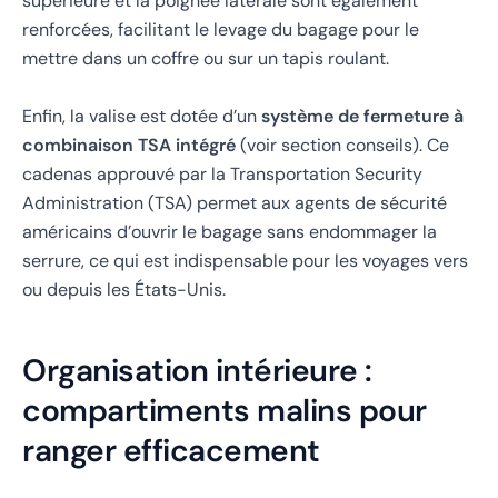
supérieure et la poignée latérale sont également
renforcées, facilitant le levage du bagage pour le
mettre dans un coffre ou sur un tapis roulant.
Enfin, la valise est dotée d’un
système de fermeture à
combinaison TSA intégré
(voir section conseils). Ce
cadenas approuvé par la Transportation Security
Administration (TSA) permet aux agents de sécurité
américains d’ouvrir le bagage sans endommager la
serrure, ce qui est indispensable pour les voyages vers
ou depuis les États-Unis.
Organisation intérieure :
compartiments malins pour
ranger efficacement