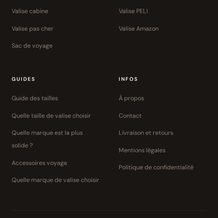
Valise cabine
Valise PELI
Valise pas cher
Valise Amazon
Sac de voyage
GUIDES
INFOS
Guide des tailles
À propos
Quelle taille de valise choisir
Contact
Quelle marque est la plus
Livraison et retours
solide ?
Mentions légales
Accessoires voyage
Politique de confidentialité
Quelle marque de valise choisir