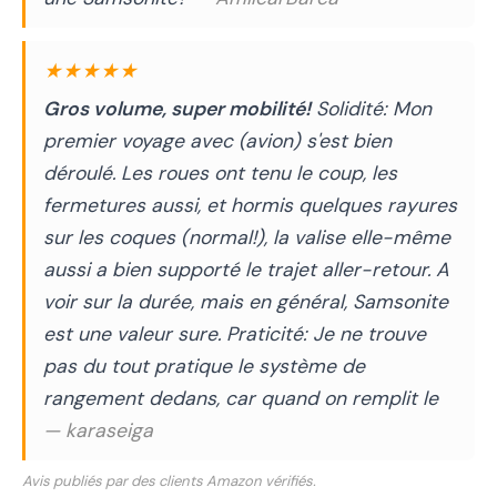
★★★★★
Gros volume, super mobilité!
Solidité: Mon
premier voyage avec (avion) s'est bien
déroulé. Les roues ont tenu le coup, les
fermetures aussi, et hormis quelques rayures
sur les coques (normal!), la valise elle-même
aussi a bien supporté le trajet aller-retour. A
voir sur la durée, mais en général, Samsonite
est une valeur sure. Praticité: Je ne trouve
pas du tout pratique le système de
rangement dedans, car quand on remplit le
— karaseiga
Avis publiés par des clients Amazon vérifiés.