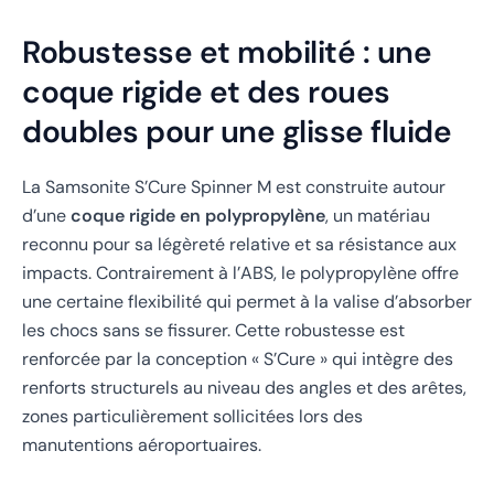
Robustesse et mobilité : une
coque rigide et des roues
doubles pour une glisse fluide
La Samsonite S’Cure Spinner M est construite autour
d’une
coque rigide en polypropylène
, un matériau
reconnu pour sa légèreté relative et sa résistance aux
impacts. Contrairement à l’ABS, le polypropylène offre
une certaine flexibilité qui permet à la valise d’absorber
les chocs sans se fissurer. Cette robustesse est
renforcée par la conception « S’Cure » qui intègre des
renforts structurels au niveau des angles et des arêtes,
zones particulièrement sollicitées lors des
manutentions aéroportuaires.