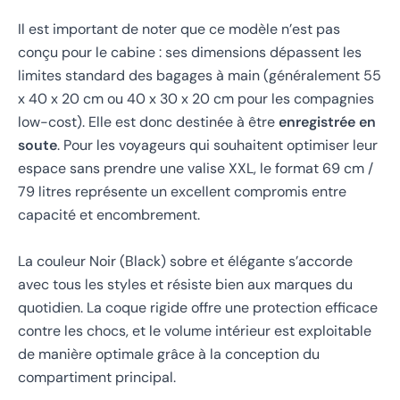
Il est important de noter que ce modèle n’est pas
conçu pour le cabine : ses dimensions dépassent les
limites standard des bagages à main (généralement 55
x 40 x 20 cm ou 40 x 30 x 20 cm pour les compagnies
low-cost). Elle est donc destinée à être
enregistrée en
soute
. Pour les voyageurs qui souhaitent optimiser leur
espace sans prendre une valise XXL, le format 69 cm /
79 litres représente un excellent compromis entre
capacité et encombrement.
La couleur Noir (Black) sobre et élégante s’accorde
avec tous les styles et résiste bien aux marques du
quotidien. La coque rigide offre une protection efficace
contre les chocs, et le volume intérieur est exploitable
de manière optimale grâce à la conception du
compartiment principal.