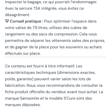
inspecter le bagage, ce qui pourrait l’endommager.
Avec la serrure TSA intégrée, vous évitez ce
désagrément.
💡 Conseil pratique :
Pour optimiser l’espace dans
votre valise de 79 litres, utilisez des cubes de
rangement ou des sacs de compression. Cela vous
permettra de séparer les vêtements sales des propres,
et de gagner de la place pour les souvenirs ou achats
effectués sur place.
Ce contenu est fourni à titre informatif. Les
caractéristiques techniques (dimensions exactes,
poids, garantie) peuvent varier selon les lots de
fabrication. Nous vous recommandons de consulter la
fiche produit officielle du vendeur avant tout achat. La
marque Samsonite et le modèle S’Cure sont des
marques déposées.