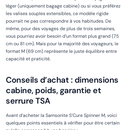
léger (uniquement bagage cabine) ou si vous préférez
les valises souples extensibles, ce modèle rigide
pourrait ne pas correspondre à vos habitudes. De
même, pour des voyages de plus de trois semaines,
vous pourriez avoir besoin d’un format plus grand (75
cm ou 81 cm). Mais pour la majorité des voyageurs, le
format M (69 cm) représente le juste équilibre entre
capacité et praticité.
Conseils d’achat : dimensions
cabine, poids, garantie et
serrure TSA
Avant d’acheter la Samsonite S’Cure Spinner M, voici
quelques points essentiels à vérifier pour être certain