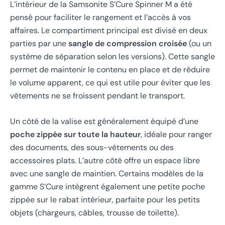
L’intérieur de la Samsonite S’Cure Spinner M a été
pensé pour faciliter le rangement et l’accès à vos
affaires. Le compartiment principal est divisé en deux
parties par une
sangle de compression croisée
(ou un
système de séparation selon les versions). Cette sangle
permet de maintenir le contenu en place et de réduire
le volume apparent, ce qui est utile pour éviter que les
vêtements ne se froissent pendant le transport.
Un côté de la valise est généralement équipé d’une
poche zippée sur toute la hauteur
, idéale pour ranger
des documents, des sous-vêtements ou des
accessoires plats. L’autre côté offre un espace libre
avec une sangle de maintien. Certains modèles de la
gamme S’Cure intègrent également une petite poche
zippée sur le rabat intérieur, parfaite pour les petits
objets (chargeurs, câbles, trousse de toilette).