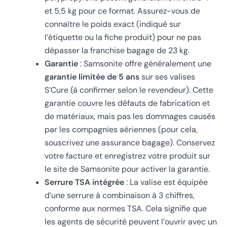
et 5,5 kg pour ce format. Assurez-vous de
connaître le poids exact (indiqué sur
l’étiquette ou la fiche produit) pour ne pas
dépasser la franchise bagage de 23 kg.
Garantie
: Samsonite offre généralement une
garantie limitée de 5 ans
sur ses valises
S’Cure (à confirmer selon le revendeur). Cette
garantie couvre les défauts de fabrication et
de matériaux, mais pas les dommages causés
par les compagnies aériennes (pour cela,
souscrivez une assurance bagage). Conservez
votre facture et enregistrez votre produit sur
le site de Samsonite pour activer la garantie.
Serrure TSA intégrée
: La valise est équipée
d’une serrure à combinaison à 3 chiffres,
conforme aux normes TSA. Cela signifie que
les agents de sécurité peuvent l’ouvrir avec un