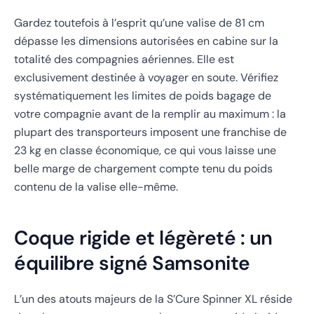
Gardez toutefois à l’esprit qu’une valise de 81 cm
dépasse les dimensions autorisées en cabine sur la
totalité des compagnies aériennes. Elle est
exclusivement destinée à voyager en soute. Vérifiez
systématiquement les limites de poids bagage de
votre compagnie avant de la remplir au maximum : la
plupart des transporteurs imposent une franchise de
23 kg en classe économique, ce qui vous laisse une
belle marge de chargement compte tenu du poids
contenu de la valise elle-même.
Coque rigide et légèreté : un
équilibre signé Samsonite
L’un des atouts majeurs de la S’Cure Spinner XL réside