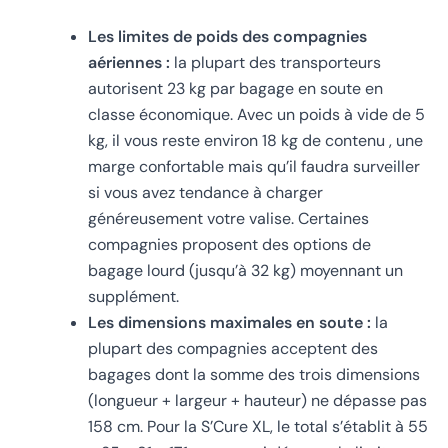
Les limites de poids des compagnies
aériennes :
la plupart des transporteurs
autorisent 23 kg par bagage en soute en
classe économique. Avec un poids à vide de 5
kg, il vous reste environ 18 kg de contenu , une
marge confortable mais qu’il faudra surveiller
si vous avez tendance à charger
généreusement votre valise. Certaines
compagnies proposent des options de
bagage lourd (jusqu’à 32 kg) moyennant un
supplément.
Les dimensions maximales en soute :
la
plupart des compagnies acceptent des
bagages dont la somme des trois dimensions
(longueur + largeur + hauteur) ne dépasse pas
158 cm. Pour la S’Cure XL, le total s’établit à 55