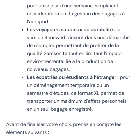
pour un séjour d’une semaine, simplifiant
considérablement la gestion des bagages à
l’aéroport.
Les voyageurs soucieux de durabilité :
la
version Renewed s’inscrit dans une démarche
de réemploi, permettant de profiter de la
qualité Samsonite tout en limitant l’impact
environnemental lié à la production de
nouveaux bagages.
Les expatriés ou étudiants à l’étranger :
pour
un déménagement temporaire ou un
semestre d’études, ce format XL permet de
transporter un maximum d’effets personnels
en un seul bagage enregistré.
Avant de finaliser votre choix, prenez en compte les
éléments suivants :