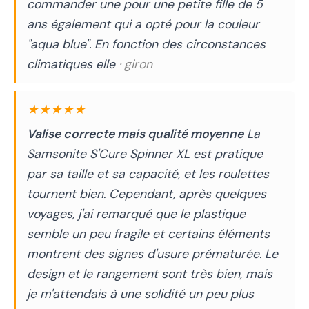
commander une pour une petite fille de 5
ans également qui a opté pour la couleur
"aqua blue". En fonction des circonstances
climatiques elle
· giron
★★★★★
Valise correcte mais qualité moyenne
La
Samsonite S'Cure Spinner XL est pratique
par sa taille et sa capacité, et les roulettes
tournent bien. Cependant, après quelques
voyages, j'ai remarqué que le plastique
semble un peu fragile et certains éléments
montrent des signes d'usure prématurée. Le
design et le rangement sont très bien, mais
je m'attendais à une solidité un peu plus