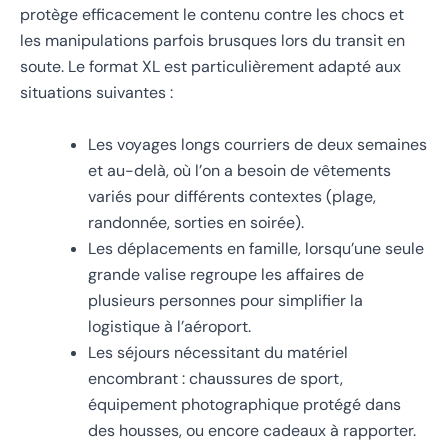
protège efficacement le contenu contre les chocs et
les manipulations parfois brusques lors du transit en
soute. Le format XL est particulièrement adapté aux
situations suivantes :
Les voyages longs courriers de deux semaines
et au-delà, où l’on a besoin de vêtements
variés pour différents contextes (plage,
randonnée, sorties en soirée).
Les déplacements en famille, lorsqu’une seule
grande valise regroupe les affaires de
plusieurs personnes pour simplifier la
logistique à l’aéroport.
Les séjours nécessitant du matériel
encombrant : chaussures de sport,
équipement photographique protégé dans
des housses, ou encore cadeaux à rapporter.