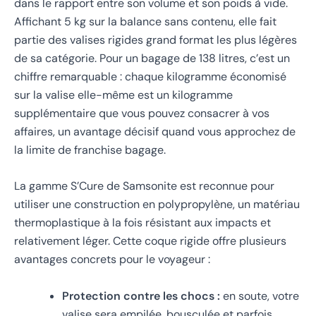
dans le rapport entre son volume et son poids à vide.
Affichant 5 kg sur la balance sans contenu, elle fait
partie des valises rigides grand format les plus légères
de sa catégorie. Pour un bagage de 138 litres, c’est un
chiffre remarquable : chaque kilogramme économisé
sur la valise elle-même est un kilogramme
supplémentaire que vous pouvez consacrer à vos
affaires, un avantage décisif quand vous approchez de
la limite de franchise bagage.
La gamme S’Cure de Samsonite est reconnue pour
utiliser une construction en polypropylène, un matériau
thermoplastique à la fois résistant aux impacts et
relativement léger. Cette coque rigide offre plusieurs
avantages concrets pour le voyageur :
Protection contre les chocs :
en soute, votre
valise sera empilée, bousculée et parfois