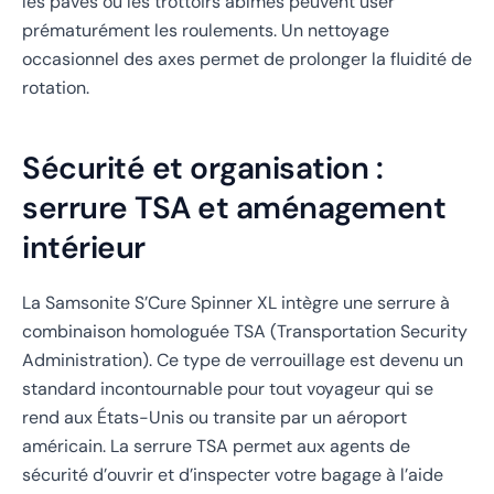
les pavés ou les trottoirs abîmés peuvent user
prématurément les roulements. Un nettoyage
occasionnel des axes permet de prolonger la fluidité de
rotation.
Sécurité et organisation :
serrure TSA et aménagement
intérieur
La Samsonite S’Cure Spinner XL intègre une serrure à
combinaison homologuée TSA (Transportation Security
Administration). Ce type de verrouillage est devenu un
standard incontournable pour tout voyageur qui se
rend aux États-Unis ou transite par un aéroport
américain. La serrure TSA permet aux agents de
sécurité d’ouvrir et d’inspecter votre bagage à l’aide