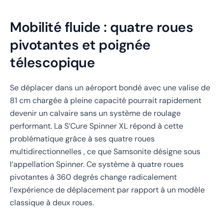
Mobilité fluide : quatre roues
pivotantes et poignée
télescopique
Se déplacer dans un aéroport bondé avec une valise de
81 cm chargée à pleine capacité pourrait rapidement
devenir un calvaire sans un système de roulage
performant. La S’Cure Spinner XL répond à cette
problématique grâce à ses quatre roues
multidirectionnelles , ce que Samsonite désigne sous
l’appellation Spinner. Ce système à quatre roues
pivotantes à 360 degrés change radicalement
l’expérience de déplacement par rapport à un modèle
classique à deux roues.