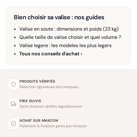
Bien choisir sa valise : nos guides
Valise en soute : dimensions et poids (23 kg)
Quelle taille de valise choisir et quel volume ?
Valise legere : les modeles les plus legers
Tous nos conseils d'achat ›
PRODUITS VÉRIFIÉS
Sélection rigoureuse des marques
PRIX SUIVIS
Tarifs Amazon vérifiés régulièrement
ACHAT SUR AMAZON
Paiement & livraison gérés par Amazon