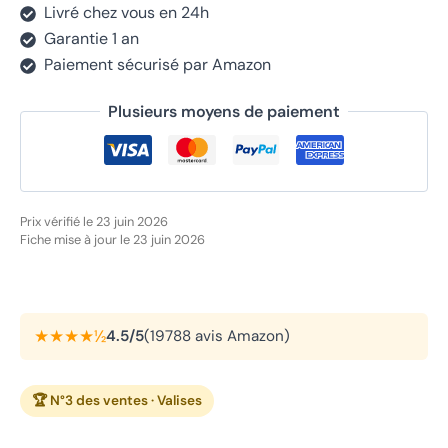
Livré chez vous en 24h
Garantie 1 an
Paiement sécurisé par Amazon
Plusieurs moyens de paiement
Prix vérifié le 23 juin 2026
Fiche mise à jour le 23 juin 2026
★★★★½
4.5/5
(19788 avis Amazon)
🏆 N°3 des ventes · Valises