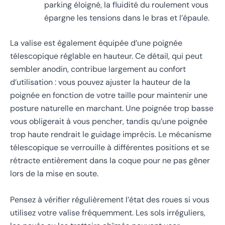
parking éloigné, la fluidité du roulement vous
épargne les tensions dans le bras et l’épaule.
La valise est également équipée d’une poignée
télescopique réglable en hauteur. Ce détail, qui peut
sembler anodin, contribue largement au confort
d’utilisation : vous pouvez ajuster la hauteur de la
poignée en fonction de votre taille pour maintenir une
posture naturelle en marchant. Une poignée trop basse
vous obligerait à vous pencher, tandis qu’une poignée
trop haute rendrait le guidage imprécis. Le mécanisme
télescopique se verrouille à différentes positions et se
rétracte entièrement dans la coque pour ne pas gêner
lors de la mise en soute.
Pensez à vérifier régulièrement l’état des roues si vous
utilisez votre valise fréquemment. Les sols irréguliers,