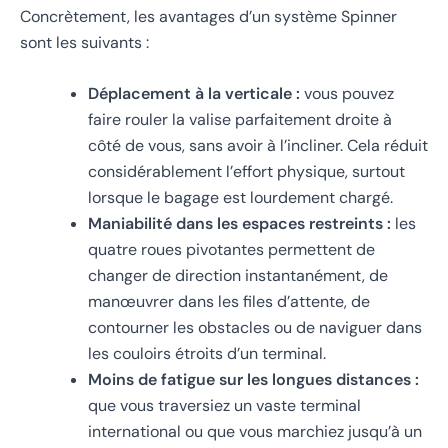
Concrètement, les avantages d’un système Spinner
sont les suivants :
Déplacement à la verticale :
vous pouvez
faire rouler la valise parfaitement droite à
côté de vous, sans avoir à l’incliner. Cela réduit
considérablement l’effort physique, surtout
lorsque le bagage est lourdement chargé.
Maniabilité dans les espaces restreints :
les
quatre roues pivotantes permettent de
changer de direction instantanément, de
manœuvrer dans les files d’attente, de
contourner les obstacles ou de naviguer dans
les couloirs étroits d’un terminal.
Moins de fatigue sur les longues distances :
que vous traversiez un vaste terminal
international ou que vous marchiez jusqu’à un