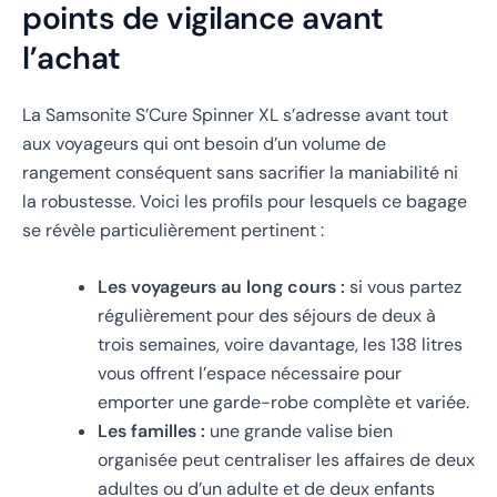
points de vigilance avant
l’achat
La Samsonite S’Cure Spinner XL s’adresse avant tout
aux voyageurs qui ont besoin d’un volume de
rangement conséquent sans sacrifier la maniabilité ni
la robustesse. Voici les profils pour lesquels ce bagage
se révèle particulièrement pertinent :
Les voyageurs au long cours :
si vous partez
régulièrement pour des séjours de deux à
trois semaines, voire davantage, les 138 litres
vous offrent l’espace nécessaire pour
emporter une garde-robe complète et variée.
Les familles :
une grande valise bien
organisée peut centraliser les affaires de deux
adultes ou d’un adulte et de deux enfants