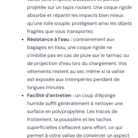
projetée sur un tapis roulant. Une coque rigide
absorbe et répartit les impacts bien mieux
qu’une toile souple, protégeant ainsi les objets
fragiles que vous transportez.
Résistance à l’eau :
contrairement aux
bagages en tissu, une coque rigide ne
s’imbibe pas en cas de pluie sur le tarmac ou
de projection d’eau lors du chargement. Vos
vêtements restent au sec même si la valise
est exposée aux intempéries pendant de
longues minutes.
Facilité d’entretien :
un coup d’éponge
humide suffit généralement à nettoyer une
surface en polypropylène. Les traces de
frottement, la poussière et les taches
superficielles s’effacent sans effort, ce qui
permet à votre valise de conserver un aspect