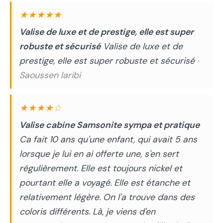
★★★★★
Valise de luxe et de prestige, elle est super
robuste et sécurisé
Valise de luxe et de
prestige, elle est super robuste et sécurisé
·
Saoussen laribi
★★★★☆
Valise cabine Samsonite sympa et pratique
Ca fait 10 ans qu'une enfant, qui avait 5 ans
lorsque je lui en ai offerte une, s'en sert
régulièrement. Elle est toujours nickel et
pourtant elle a voyagé. Elle est étanche et
relativement légère. On l'a trouve dans des
coloris différents. Là, je viens d'en