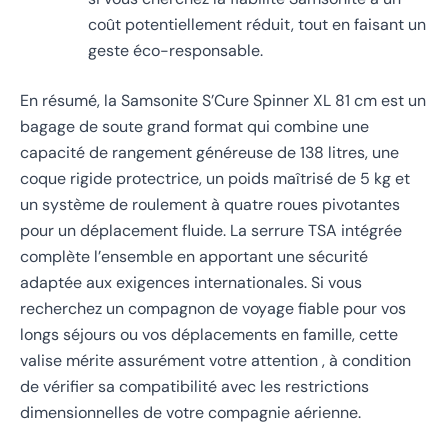
coût potentiellement réduit, tout en faisant un
geste éco-responsable.
En résumé, la Samsonite S’Cure Spinner XL 81 cm est un
bagage de soute grand format qui combine une
capacité de rangement généreuse de 138 litres, une
coque rigide protectrice, un poids maîtrisé de 5 kg et
un système de roulement à quatre roues pivotantes
pour un déplacement fluide. La serrure TSA intégrée
complète l’ensemble en apportant une sécurité
adaptée aux exigences internationales. Si vous
recherchez un compagnon de voyage fiable pour vos
longs séjours ou vos déplacements en famille, cette
valise mérite assurément votre attention , à condition
de vérifier sa compatibilité avec les restrictions
dimensionnelles de votre compagnie aérienne.