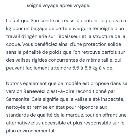
soigné voyage après voyage.
Le fait que Samsonite ait réussi à contenir le poids à 5
kg pour un bagage de cette envergure témoigne d’un
travail d’ingénierie sur l’épaisseur et la structure de la
coque. Vous bénéficiez ainsi d’une protection solide
sans la pénalité de poids que l’on retrouve parfois sur
des valises rigides concurrentes de même taille, qui
peuvent facilement atteindre 5,5 à 6,5 kg à vide.
Notons également que ce modèle est proposé dans sa
version
Renewed
, c’est-à-dire reconditionné par
Samsonite. Cela signifie que la valise a été inspectée,
nettoyée et remise en état pour répondre aux
standards de qualité de la marque, tout en offrant une
alternative plus accessible et plus responsable sur le
plan environnemental.