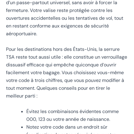
d’un passe-partout universel, sans avoir à forcer la
fermeture. Votre valise reste protégée contre les
ouvertures accidentelles ou les tentatives de vol, tout
en restant conforme aux exigences de sécurité
aéroportuaire.
Pour les destinations hors des États-Unis, la serrure
TSA reste tout aussi utile : elle constitue un verrouillage
dissuasif efficace qui empêche quiconque d’ouvrir
facilement votre bagage. Vous choisissez vous-même
votre code à trois chiffres, que vous pouvez modifier à
tout moment. Quelques conseils pour en tirer le
meilleur parti :
Évitez les combinaisons évidentes comme
000, 123 ou votre année de naissance.
Notez votre code dans un endroit sûr