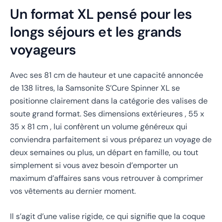
Un format XL pensé pour les
longs séjours et les grands
voyageurs
Avec ses 81 cm de hauteur et une capacité annoncée
de 138 litres, la Samsonite S’Cure Spinner XL se
positionne clairement dans la catégorie des valises de
soute grand format. Ses dimensions extérieures , 55 x
35 x 81 cm , lui confèrent un volume généreux qui
conviendra parfaitement si vous préparez un voyage de
deux semaines ou plus, un départ en famille, ou tout
simplement si vous avez besoin d’emporter un
maximum d’affaires sans vous retrouver à comprimer
vos vêtements au dernier moment.
Il s’agit d’une valise rigide, ce qui signifie que la coque