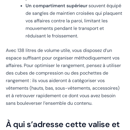
Un compartiment supérieur
souvent équipé
de sangles de maintien croisées qui plaquent
vos affaires contre la paroi, limitant les
mouvements pendant le transport et
réduisant le froissement.
Avec 138 litres de volume utile, vous disposez d’un
espace suffisant pour organiser méthodiquement vos
affaires. Pour optimiser le rangement, pensez à utiliser
des cubes de compression ou des pochettes de
rangement : ils vous aideront à catégoriser vos
vêtements (hauts, bas, sous-vêtements, accessoires)
et à retrouver rapidement ce dont vous avez besoin
sans bouleverser l’ensemble du contenu.
À qui s’adresse cette valise et