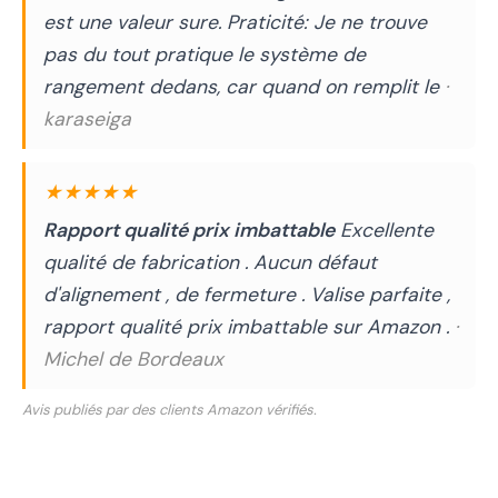
est une valeur sure. Praticité: Je ne trouve
pas du tout pratique le système de
rangement dedans, car quand on remplit le
·
karaseiga
★★★★★
Rapport qualité prix imbattable
Excellente
qualité de fabrication . Aucun défaut
d'alignement , de fermeture . Valise parfaite ,
rapport qualité prix imbattable sur Amazon .
·
Michel de Bordeaux
Avis publiés par des clients Amazon vérifiés.