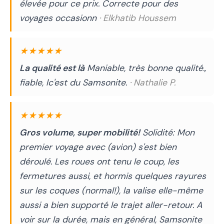
élevée pour ce prix. Correcte pour des
voyages occasionn
· Elkhatib Houssem
★★★★★
La qualité est là
Maniable, très bonne qualité.,
fiable, lc'est du Samsonite.
· Nathalie P.
★★★★★
Gros volume, super mobilité!
Solidité: Mon
premier voyage avec (avion) s'est bien
déroulé. Les roues ont tenu le coup, les
fermetures aussi, et hormis quelques rayures
sur les coques (normal!), la valise elle-même
aussi a bien supporté le trajet aller-retour. A
voir sur la durée, mais en général, Samsonite