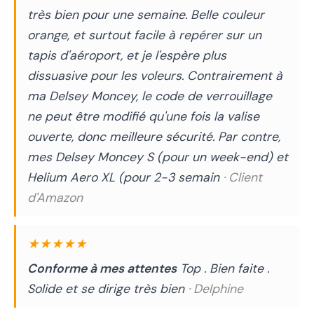
très bien pour une semaine. Belle couleur
orange, et surtout facile à repérer sur un
tapis d'aéroport, et je l'espère plus
dissuasive pour les voleurs. Contrairement à
ma Delsey Moncey, le code de verrouillage
ne peut être modifié qu'une fois la valise
ouverte, donc meilleure sécurité. Par contre,
mes Delsey Moncey S (pour un week-end) et
Helium Aero XL (pour 2-3 semain
· Client
d'Amazon
★★★★★
Conforme à mes attentes
Top . Bien faite .
Solide et se dirige très bien
· Delphine