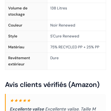
Volume de
138 Litres
stockage
Couleur
Noir Renewed
Style
S'Cure Renewed
Matériau
75% RECYCLED PP + 25% PP
Revêtement
Dure
extérieur
Avis clients vérifiés (Amazon)
★★★★★
Excellente valise
Excellente valise. Taille M