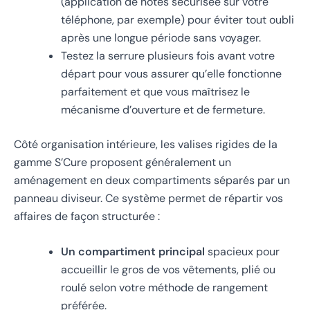
(application de notes sécurisée sur votre
téléphone, par exemple) pour éviter tout oubli
après une longue période sans voyager.
Testez la serrure plusieurs fois avant votre
départ pour vous assurer qu’elle fonctionne
parfaitement et que vous maîtrisez le
mécanisme d’ouverture et de fermeture.
Côté organisation intérieure, les valises rigides de la
gamme S’Cure proposent généralement un
aménagement en deux compartiments séparés par un
panneau diviseur. Ce système permet de répartir vos
affaires de façon structurée :
Un compartiment principal
spacieux pour
accueillir le gros de vos vêtements, plié ou
roulé selon votre méthode de rangement
préférée.