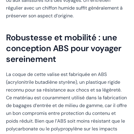
ou aux salissures lors des voyages. Un entretien
régulier avec un chiffon humide suffit généralement à
préserver son aspect d’origine.
Robustesse et mobilité : une
conception ABS pour voyager
sereinement
La coque de cette valise est fabriquée en ABS
(acrylonitrile butadiène styrène), un plastique rigide
reconnu pour sa résistance aux chocs et sa légèreté.
Ce matériau est couramment utilisé dans la fabrication
de bagages d’entrée et de milieu de gamme, car il offre
un bon compromis entre protection du contenu et
poids réduit. Bien que l’ABS soit moins résistant que le
polycarbonate ou le polypropylène sur les impacts