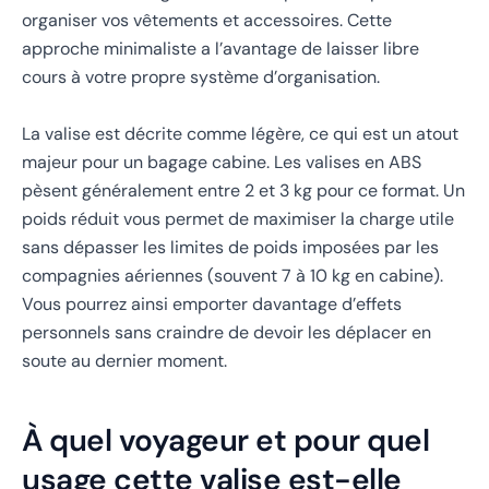
organiser vos vêtements et accessoires. Cette
approche minimaliste a l’avantage de laisser libre
cours à votre propre système d’organisation.
La valise est décrite comme légère, ce qui est un atout
majeur pour un bagage cabine. Les valises en ABS
pèsent généralement entre 2 et 3 kg pour ce format. Un
poids réduit vous permet de maximiser la charge utile
sans dépasser les limites de poids imposées par les
compagnies aériennes (souvent 7 à 10 kg en cabine).
Vous pourrez ainsi emporter davantage d’effets
personnels sans craindre de devoir les déplacer en
soute au dernier moment.
À quel voyageur et pour quel
usage cette valise est-elle