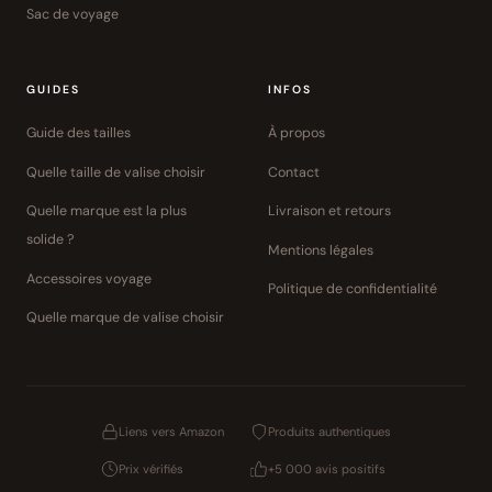
Sac de voyage
GUIDES
INFOS
Guide des tailles
À propos
Quelle taille de valise choisir
Contact
Quelle marque est la plus
Livraison et retours
solide ?
Mentions légales
Accessoires voyage
Politique de confidentialité
Quelle marque de valise choisir
Liens vers Amazon
Produits authentiques
Prix vérifiés
+5 000 avis positifs