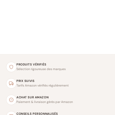
PRODUITS VÉRIFIÉS
Sélection rigoureuse des marques
PRIX SUIVIS
Tarifs Amazon vérifiés régulièrement
ACHAT SUR AMAZON
Paiement & livraison gérés par Amazon
CONSEILS PERSONNALISÉS