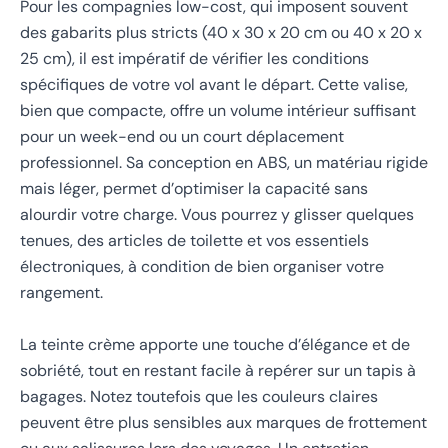
Pour les compagnies low-cost, qui imposent souvent
des gabarits plus stricts (40 x 30 x 20 cm ou 40 x 20 x
25 cm), il est impératif de vérifier les conditions
spécifiques de votre vol avant le départ. Cette valise,
bien que compacte, offre un volume intérieur suffisant
pour un week-end ou un court déplacement
professionnel. Sa conception en ABS, un matériau rigide
mais léger, permet d’optimiser la capacité sans
alourdir votre charge. Vous pourrez y glisser quelques
tenues, des articles de toilette et vos essentiels
électroniques, à condition de bien organiser votre
rangement.
La teinte crème apporte une touche d’élégance et de
sobriété, tout en restant facile à repérer sur un tapis à
bagages. Notez toutefois que les couleurs claires
peuvent être plus sensibles aux marques de frottement