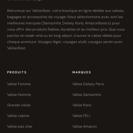
Bienvenue sur Valise.Best, votre boutique en ligne dédiée aux valises,
bagages et accessoires de voyage. Nous sélectionnons avec soin les
meilleures marques (Samsonite, Delsey, Kono, AmazonBasics) pour
vous offrir des produits fiables, durables et au meilleur prix. Que vous
partiez en week-end ou en long séjour, trouvez la valise idéale pour
chaque aventure. Voyagez léger, voyagez stylé, voyagez serein avec
Valise.Best.
PRODUITS
MARQUES
Valise Femme
Valise Delsey Paris
Valise Homme
Valise Samsonite
Grande valise
Valise Kono
Valise cabine
Valise PELI
Valise pas cher
Valise Amazon