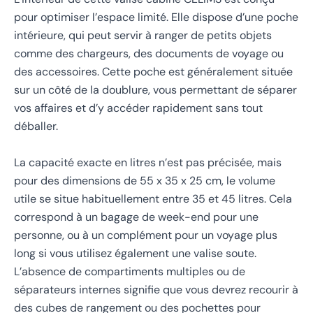
pour optimiser l’espace limité. Elle dispose d’une poche
intérieure, qui peut servir à ranger de petits objets
comme des chargeurs, des documents de voyage ou
des accessoires. Cette poche est généralement située
sur un côté de la doublure, vous permettant de séparer
vos affaires et d’y accéder rapidement sans tout
déballer.
La capacité exacte en litres n’est pas précisée, mais
pour des dimensions de 55 x 35 x 25 cm, le volume
utile se situe habituellement entre 35 et 45 litres. Cela
correspond à un bagage de week-end pour une
personne, ou à un complément pour un voyage plus
long si vous utilisez également une valise soute.
L’absence de compartiments multiples ou de
séparateurs internes signifie que vous devrez recourir à
des cubes de rangement ou des pochettes pour