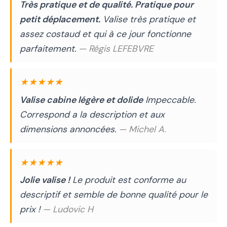
Très pratique et de qualité. Pratique pour
petit déplacement.
Valise très pratique et
assez costaud et qui à ce jour fonctionne
parfaitement.
— Régis LEFEBVRE
★★★★★
Valise cabine légère et dolide
Impeccable.
Correspond a la description et aux
dimensions annoncées.
— Michel A.
★★★★★
Jolie valise !
Le produit est conforme au
descriptif et semble de bonne qualité pour le
prix !
— Ludovic H