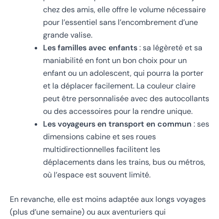
chez des amis, elle offre le volume nécessaire
pour l’essentiel sans l’encombrement d’une
grande valise.
Les familles avec enfants
: sa légèreté et sa
maniabilité en font un bon choix pour un
enfant ou un adolescent, qui pourra la porter
et la déplacer facilement. La couleur claire
peut être personnalisée avec des autocollants
ou des accessoires pour la rendre unique.
Les voyageurs en transport en commun
: ses
dimensions cabine et ses roues
multidirectionnelles facilitent les
déplacements dans les trains, bus ou métros,
où l’espace est souvent limité.
En revanche, elle est moins adaptée aux longs voyages
(plus d’une semaine) ou aux aventuriers qui