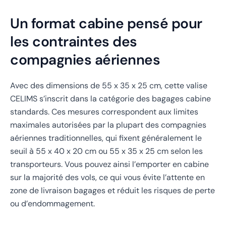
Un format cabine pensé pour
les contraintes des
compagnies aériennes
Avec des dimensions de 55 x 35 x 25 cm, cette valise
CELIMS s’inscrit dans la catégorie des bagages cabine
standards. Ces mesures correspondent aux limites
maximales autorisées par la plupart des compagnies
aériennes traditionnelles, qui fixent généralement le
seuil à 55 x 40 x 20 cm ou 55 x 35 x 25 cm selon les
transporteurs. Vous pouvez ainsi l’emporter en cabine
sur la majorité des vols, ce qui vous évite l’attente en
zone de livraison bagages et réduit les risques de perte
ou d’endommagement.