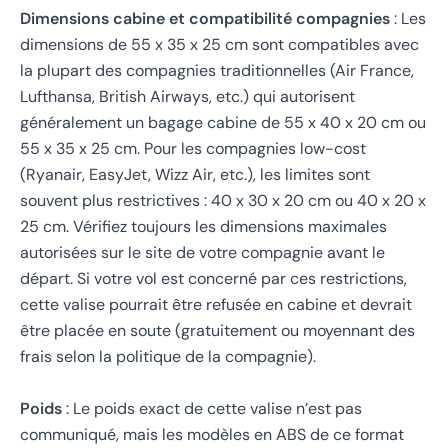
Dimensions cabine et compatibilité compagnies
: Les
dimensions de 55 x 35 x 25 cm sont compatibles avec
la plupart des compagnies traditionnelles (Air France,
Lufthansa, British Airways, etc.) qui autorisent
généralement un bagage cabine de 55 x 40 x 20 cm ou
55 x 35 x 25 cm. Pour les compagnies low-cost
(Ryanair, EasyJet, Wizz Air, etc.), les limites sont
souvent plus restrictives : 40 x 30 x 20 cm ou 40 x 20 x
25 cm. Vérifiez toujours les dimensions maximales
autorisées sur le site de votre compagnie avant le
départ. Si votre vol est concerné par ces restrictions,
cette valise pourrait être refusée en cabine et devrait
être placée en soute (gratuitement ou moyennant des
frais selon la politique de la compagnie).
Poids
: Le poids exact de cette valise n’est pas
communiqué, mais les modèles en ABS de ce format