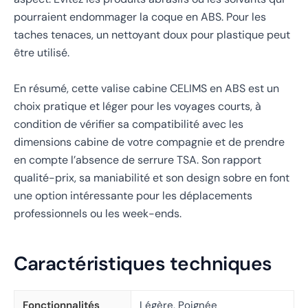
pourraient endommager la coque en ABS. Pour les
taches tenaces, un nettoyant doux pour plastique peut
être utilisé.
En résumé, cette valise cabine CELIMS en ABS est un
choix pratique et léger pour les voyages courts, à
condition de vérifier sa compatibilité avec les
dimensions cabine de votre compagnie et de prendre
en compte l’absence de serrure TSA. Son rapport
qualité-prix, sa maniabilité et son design sobre en font
une option intéressante pour les déplacements
professionnels ou les week-ends.
Caractéristiques techniques
Fonctionnalités
Légère, Poignée