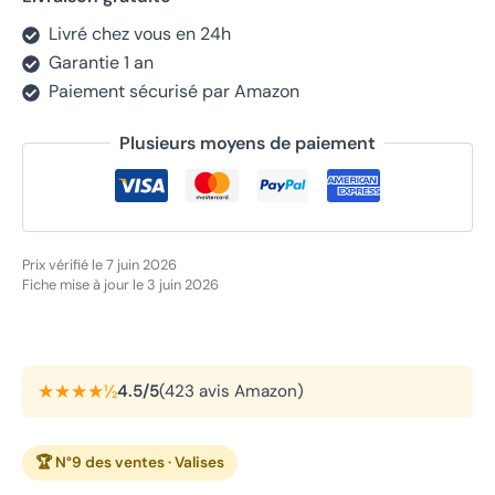
Livré chez vous en 24h
Garantie 1 an
Paiement sécurisé par Amazon
Plusieurs moyens de paiement
Prix vérifié le 7 juin 2026
Fiche mise à jour le 3 juin 2026
★★★★½
4.5/5
(423 avis Amazon)
🏆 N°9 des ventes · Valises