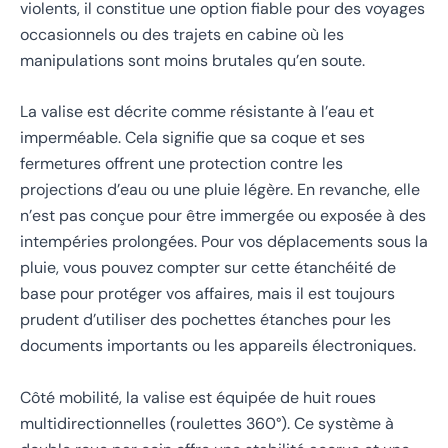
violents, il constitue une option fiable pour des voyages
occasionnels ou des trajets en cabine où les
manipulations sont moins brutales qu’en soute.
La valise est décrite comme résistante à l’eau et
imperméable. Cela signifie que sa coque et ses
fermetures offrent une protection contre les
projections d’eau ou une pluie légère. En revanche, elle
n’est pas conçue pour être immergée ou exposée à des
intempéries prolongées. Pour vos déplacements sous la
pluie, vous pouvez compter sur cette étanchéité de
base pour protéger vos affaires, mais il est toujours
prudent d’utiliser des pochettes étanches pour les
documents importants ou les appareils électroniques.
Côté mobilité, la valise est équipée de huit roues
multidirectionnelles (roulettes 360°). Ce système à