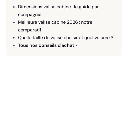
Dimensions valise cabine : le guide par
compagnie
Meilleure valise cabine 2026 : notre
comparatif
Quelle taille de valise choisir et quel volume ?
Tous nos conseils d'achat ›