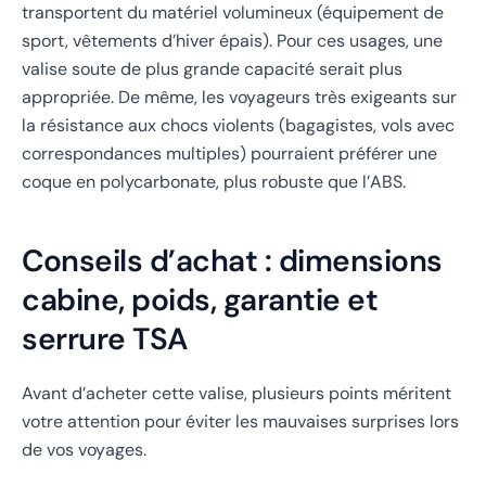
transportent du matériel volumineux (équipement de
sport, vêtements d’hiver épais). Pour ces usages, une
valise soute de plus grande capacité serait plus
appropriée. De même, les voyageurs très exigeants sur
la résistance aux chocs violents (bagagistes, vols avec
correspondances multiples) pourraient préférer une
coque en polycarbonate, plus robuste que l’ABS.
Conseils d’achat : dimensions
cabine, poids, garantie et
serrure TSA
Avant d’acheter cette valise, plusieurs points méritent
votre attention pour éviter les mauvaises surprises lors
de vos voyages.