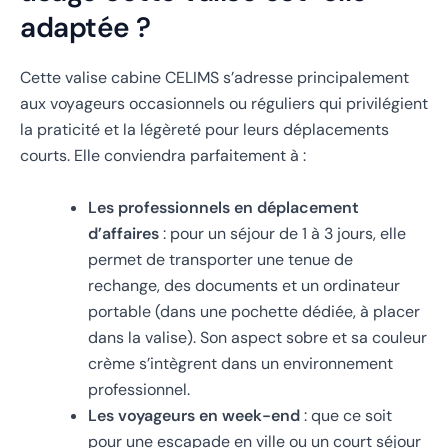
adaptée ?
Cette valise cabine CELIMS s’adresse principalement
aux voyageurs occasionnels ou réguliers qui privilégient
la praticité et la légèreté pour leurs déplacements
courts. Elle conviendra parfaitement à :
Les professionnels en déplacement
d’affaires
: pour un séjour de 1 à 3 jours, elle
permet de transporter une tenue de
rechange, des documents et un ordinateur
portable (dans une pochette dédiée, à placer
dans la valise). Son aspect sobre et sa couleur
crème s’intègrent dans un environnement
professionnel.
Les voyageurs en week-end
: que ce soit
pour une escapade en ville ou un court séjour