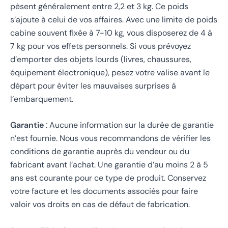
pèsent généralement entre 2,2 et 3 kg. Ce poids
s’ajoute à celui de vos affaires. Avec une limite de poids
cabine souvent fixée à 7-10 kg, vous disposerez de 4 à
7 kg pour vos effets personnels. Si vous prévoyez
d’emporter des objets lourds (livres, chaussures,
équipement électronique), pesez votre valise avant le
départ pour éviter les mauvaises surprises à
l’embarquement.
Garantie
: Aucune information sur la durée de garantie
n’est fournie. Nous vous recommandons de vérifier les
conditions de garantie auprès du vendeur ou du
fabricant avant l’achat. Une garantie d’au moins 2 à 5
ans est courante pour ce type de produit. Conservez
votre facture et les documents associés pour faire
valoir vos droits en cas de défaut de fabrication.