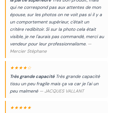
la partie supérieure
Très bon produit, mais
qui ne correspond pas aux attentes de mon
épouse, sur les photos on ne voit pas si il y a
un comportement supérieur, c'était un
critère redibitoir. Si sur la photo cela était
visible, je ne l'aurais pas commandé, merci au
vendeur pour leur professionnalisme.
—
Mercier Stéphane
★★★★☆
Très grande capacité
Très grande capacité
tissu un peu fragile mais ça va car je l'ai un
peu malmené
— JACQUES VALLANT
★★★★★