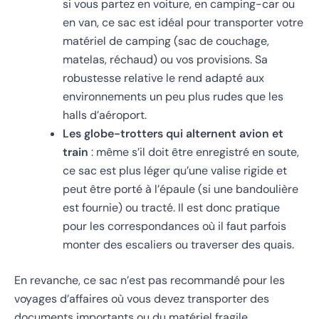
si vous partez en voiture, en camping-car ou
en van, ce sac est idéal pour transporter votre
matériel de camping (sac de couchage,
matelas, réchaud) ou vos provisions. Sa
robustesse relative le rend adapté aux
environnements un peu plus rudes que les
halls d’aéroport.
Les globe-trotters qui alternent avion et
train
: même s’il doit être enregistré en soute,
ce sac est plus léger qu’une valise rigide et
peut être porté à l’épaule (si une bandoulière
est fournie) ou tracté. Il est donc pratique
pour les correspondances où il faut parfois
monter des escaliers ou traverser des quais.
En revanche, ce sac n’est pas recommandé pour les
voyages d’affaires où vous devez transporter des
documents importants ou du matériel fragile