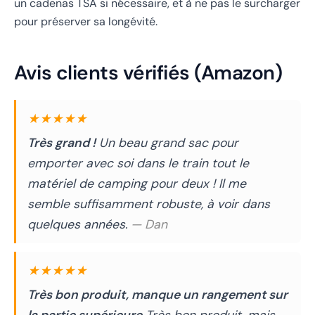
un cadenas TSA si nécessaire, et à ne pas le surcharger
pour préserver sa longévité.
Avis clients vérifiés (Amazon)
★★★★★
Très grand !
Un beau grand sac pour
emporter avec soi dans le train tout le
matériel de camping pour deux ! Il me
semble suffisamment robuste, à voir dans
quelques années.
— Dan
★★★★★
Très bon produit, manque un rangement sur