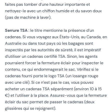
faites pas tomber d’une hauteur importante et
nettoyez-le avec un chiffon humide et du savon doux
(pas de machine à laver).
Serrure TSA
: le titre mentionne la présence d’un
cadenas. Si vous voyagez aux États-Unis, au Canada, en
Australie ou dans tout pays où les bagages sont
inspectés par les autorités de sûreté, il est impératif
d’utiliser un cadenas certifié TSA. Sinon, les agents
pourraient forcer la fermeture éclair pour inspecter le
contenu, ce qui endommagerait le sac. Vérifiez si le
cadenas fourni porte le logo TSA (un losange rouge
avec une clé). Si ce n’est pas le cas, vous pouvez
acheter un cadenas TSA séparément (environ 10 à 15
€) et l’utiliser à la place. Assurez-vous que la fermeture
éclair du sac permet de passer le cadenas (deux
glissières qui se rejoignent).