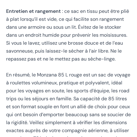
Entretien et rangement
: ce sac en tissu peut être plié
à plat lorsqu’il est vide, ce qui facilite son rangement
dans une armoire ou sous un lit. Évitez de le stocker
dans un endroit humide pour prévenir les moisissures.
Si vous le lavez, utilisez une brosse douce et de l’eau
savonneuse, puis laissez-le sécher à l’air libre. Ne le
repassez pas et ne le mettez pas au sèche-linge.
En résumé, le Monzana 85 L rouge est un sac de voyage
à roulettes volumineux, pratique et polyvalent, idéal
pour les voyages en soute, les sports d’équipe, les road
trips ou les séjours en famille. Sa capacité de 85 litres
et son format souple en font un allié de choix pour ceux
qui ont besoin d’emporter beaucoup sans se soucier de
la rigidité. Veillez simplement à vérifier les dimensions
exactes auprès de votre compagnie aérienne, à utiliser