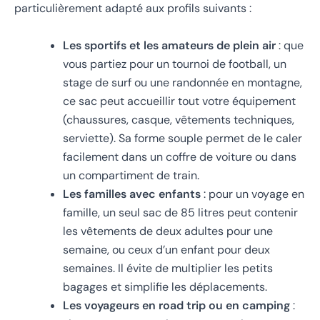
particulièrement adapté aux profils suivants :
Les sportifs et les amateurs de plein air
: que
vous partiez pour un tournoi de football, un
stage de surf ou une randonnée en montagne,
ce sac peut accueillir tout votre équipement
(chaussures, casque, vêtements techniques,
serviette). Sa forme souple permet de le caler
facilement dans un coffre de voiture ou dans
un compartiment de train.
Les familles avec enfants
: pour un voyage en
famille, un seul sac de 85 litres peut contenir
les vêtements de deux adultes pour une
semaine, ou ceux d’un enfant pour deux
semaines. Il évite de multiplier les petits
bagages et simplifie les déplacements.
Les voyageurs en road trip ou en camping
: