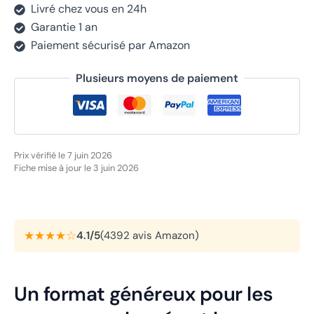
Livré chez vous en 24h
Garantie 1 an
Paiement sécurisé par Amazon
Plusieurs moyens de paiement
Prix vérifié le 7 juin 2026
Fiche mise à jour le 3 juin 2026
★★★★☆
4.1/5
(4392 avis Amazon)
Un format généreux pour les