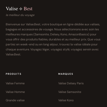
Valise ⟡
Best
le meilleur du voyage
Bienvenue sur Valise.Best, votre boutique en ligne dédiée aux valises,
bagages et accessoires de voyage. Nous sélectionnons avec soin les
meilleures marques (Samsonite, Delsey, Kono, AmazonBasics) pour
vous offrir des produits fiables, durables et au meilleur prix. Que vous
partiez en week-end ou en long séjour, trouvez la valise idéale pour
chaque aventure. Voyagez léger, voyagez stylé, voyagez serein avec
Valise.Best.
PRODUITS
MARQUES
Valise Femme
Valise Delsey Paris
Valise Homme
Valise Samsonite
Grande valise
Valise Kono