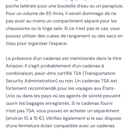
poche latérale pour une bouteille d’eau ou un parapluie.
Pour un volume de 85 litres, il serait dommage de ne
pas avoir au moins un compartiment séparé pour les
chaussures ou le linge sale. Si ce n’est pas le cas, vous
pouvez utiliser des cubes de rangement ou des sacs en
tissu pour organiser l’espace.
La présence d’un cadenas est mentionnée dans le titre
Amazon. Il s’agit probablement d’un cadenas à
combinaison, peut-être certifié TSA (Transportation
Security Administration) ou non. Un cadenas TSA est
fortement recommandé pour les voyages aux États-
Unis ou dans les pays où les agents de sûreté peuvent
ouvrir les bagages enregistrés. Si le cadenas fourni
n’est pas TSA, vous pouvez en acheter un séparément
(environ 10 à 15 €). Vérifiez également si le sac dispose
d’une fermeture éclair compatible avec un cadenas