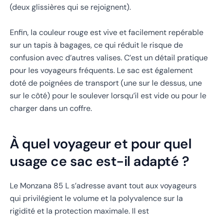
(deux glissières qui se rejoignent).
Enfin, la couleur rouge est vive et facilement repérable
sur un tapis à bagages, ce qui réduit le risque de
confusion avec d’autres valises. C’est un détail pratique
pour les voyageurs fréquents. Le sac est également
doté de poignées de transport (une sur le dessus, une
sur le côté) pour le soulever lorsqu’il est vide ou pour le
charger dans un coffre.
À quel voyageur et pour quel
usage ce sac est-il adapté ?
Le Monzana 85 L s’adresse avant tout aux voyageurs
qui privilégient le volume et la polyvalence sur la
rigidité et la protection maximale. Il est