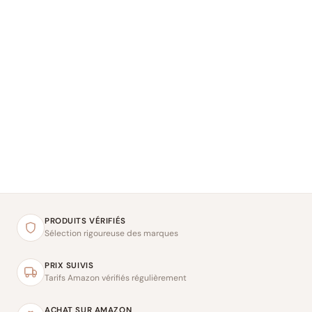
PRODUITS VÉRIFIÉS
Sélection rigoureuse des marques
PRIX SUIVIS
Tarifs Amazon vérifiés régulièrement
ACHAT SUR AMAZON