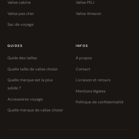
Valise cabine
Valise PELI
Valise pas cher
Valise Amazon
Sac de voyage
GUIDES
INFOS
Guide des tailles
À propos
Quelle taille de valise choisir
Contact
Quelle marque est la plus
Livraison et retours
solide ?
Mentions légales
Accessoires voyage
Politique de confidentialité
Quelle marque de valise choisir