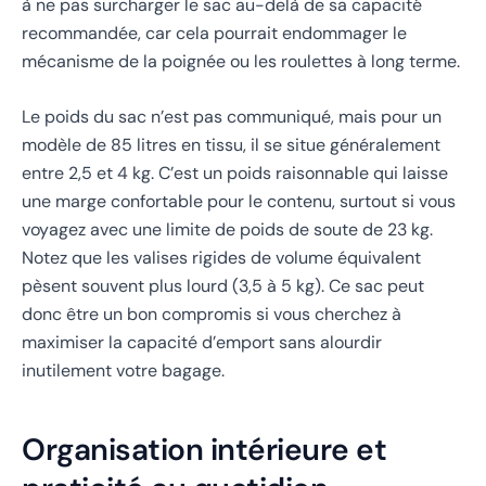
à ne pas surcharger le sac au-delà de sa capacité
recommandée, car cela pourrait endommager le
mécanisme de la poignée ou les roulettes à long terme.
Le poids du sac n’est pas communiqué, mais pour un
modèle de 85 litres en tissu, il se situe généralement
entre 2,5 et 4 kg. C’est un poids raisonnable qui laisse
une marge confortable pour le contenu, surtout si vous
voyagez avec une limite de poids de soute de 23 kg.
Notez que les valises rigides de volume équivalent
pèsent souvent plus lourd (3,5 à 5 kg). Ce sac peut
donc être un bon compromis si vous cherchez à
maximiser la capacité d’emport sans alourdir
inutilement votre bagage.
Organisation intérieure et