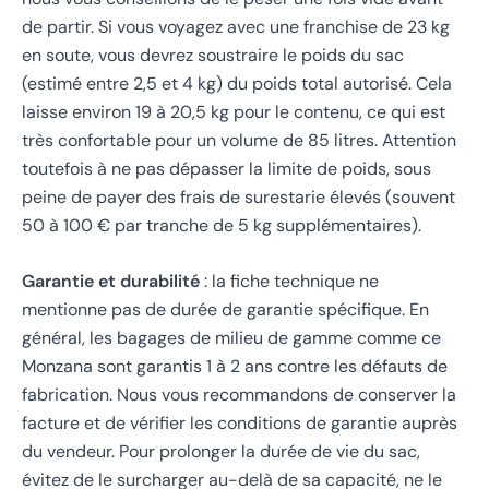
de partir. Si vous voyagez avec une franchise de 23 kg
en soute, vous devrez soustraire le poids du sac
(estimé entre 2,5 et 4 kg) du poids total autorisé. Cela
laisse environ 19 à 20,5 kg pour le contenu, ce qui est
très confortable pour un volume de 85 litres. Attention
toutefois à ne pas dépasser la limite de poids, sous
peine de payer des frais de surestarie élevés (souvent
50 à 100 € par tranche de 5 kg supplémentaires).
Garantie et durabilité
: la fiche technique ne
mentionne pas de durée de garantie spécifique. En
général, les bagages de milieu de gamme comme ce
Monzana sont garantis 1 à 2 ans contre les défauts de
fabrication. Nous vous recommandons de conserver la
facture et de vérifier les conditions de garantie auprès
du vendeur. Pour prolonger la durée de vie du sac,
évitez de le surcharger au-delà de sa capacité, ne le