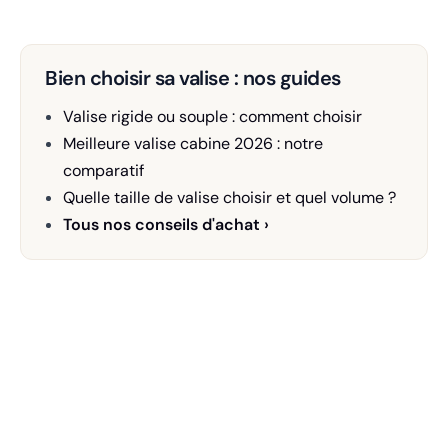
Bien choisir sa valise : nos guides
Valise rigide ou souple : comment choisir
Meilleure valise cabine 2026 : notre
comparatif
Quelle taille de valise choisir et quel volume ?
Tous nos conseils d'achat ›