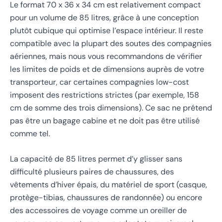
Le format 70 x 36 x 34 cm est relativement compact
pour un volume de 85 litres, grâce à une conception
plutôt cubique qui optimise l’espace intérieur. Il reste
compatible avec la plupart des soutes des compagnies
aériennes, mais nous vous recommandons de vérifier
les limites de poids et de dimensions auprès de votre
transporteur, car certaines compagnies low-cost
imposent des restrictions strictes (par exemple, 158
cm de somme des trois dimensions). Ce sac ne prétend
pas être un bagage cabine et ne doit pas être utilisé
comme tel.
La capacité de 85 litres permet d’y glisser sans
difficulté plusieurs paires de chaussures, des
vêtements d’hiver épais, du matériel de sport (casque,
protège-tibias, chaussures de randonnée) ou encore
des accessoires de voyage comme un oreiller de