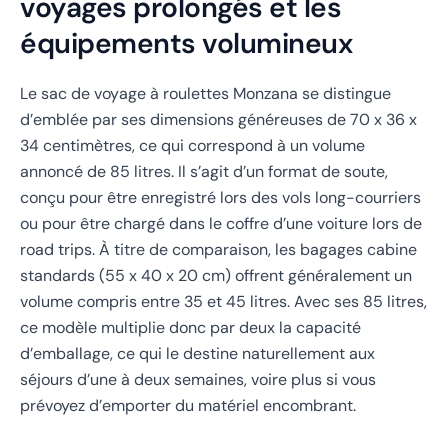
voyages prolongés et les
équipements volumineux
Le sac de voyage à roulettes Monzana se distingue
d’emblée par ses dimensions généreuses de 70 x 36 x
34 centimètres, ce qui correspond à un volume
annoncé de 85 litres. Il s’agit d’un format de soute,
conçu pour être enregistré lors des vols long-courriers
ou pour être chargé dans le coffre d’une voiture lors de
road trips. À titre de comparaison, les bagages cabine
standards (55 x 40 x 20 cm) offrent généralement un
volume compris entre 35 et 45 litres. Avec ses 85 litres,
ce modèle multiplie donc par deux la capacité
d’emballage, ce qui le destine naturellement aux
séjours d’une à deux semaines, voire plus si vous
prévoyez d’emporter du matériel encombrant.