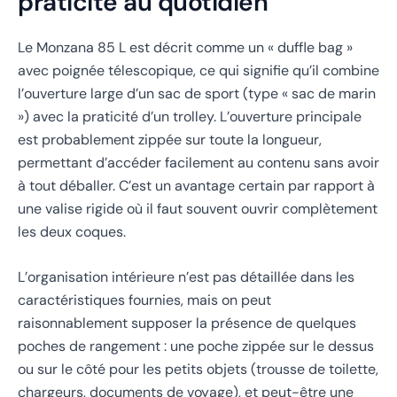
praticité au quotidien
Le Monzana 85 L est décrit comme un « duffle bag »
avec poignée télescopique, ce qui signifie qu’il combine
l’ouverture large d’un sac de sport (type « sac de marin
») avec la praticité d’un trolley. L’ouverture principale
est probablement zippée sur toute la longueur,
permettant d’accéder facilement au contenu sans avoir
à tout déballer. C’est un avantage certain par rapport à
une valise rigide où il faut souvent ouvrir complètement
les deux coques.
L’organisation intérieure n’est pas détaillée dans les
caractéristiques fournies, mais on peut
raisonnablement supposer la présence de quelques
poches de rangement : une poche zippée sur le dessus
ou sur le côté pour les petits objets (trousse de toilette,
chargeurs, documents de voyage), et peut-être une