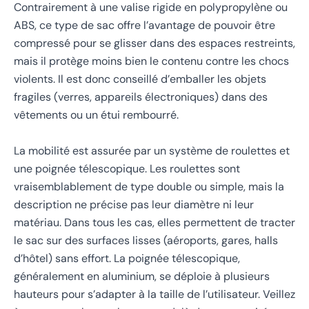
Contrairement à une valise rigide en polypropylène ou
ABS, ce type de sac offre l’avantage de pouvoir être
compressé pour se glisser dans des espaces restreints,
mais il protège moins bien le contenu contre les chocs
violents. Il est donc conseillé d’emballer les objets
fragiles (verres, appareils électroniques) dans des
vêtements ou un étui rembourré.
La mobilité est assurée par un système de roulettes et
une poignée télescopique. Les roulettes sont
vraisemblablement de type double ou simple, mais la
description ne précise pas leur diamètre ni leur
matériau. Dans tous les cas, elles permettent de tracter
le sac sur des surfaces lisses (aéroports, gares, halls
d’hôtel) sans effort. La poignée télescopique,
généralement en aluminium, se déploie à plusieurs
hauteurs pour s’adapter à la taille de l’utilisateur. Veillez