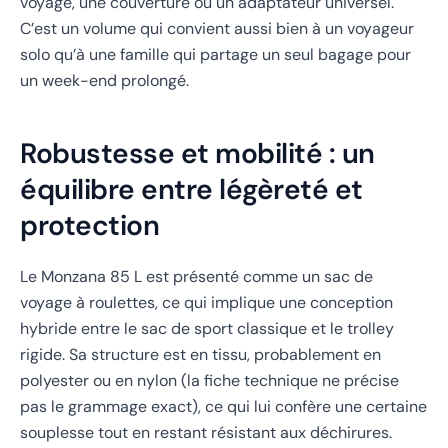
voyage, une couverture ou un adaptateur universel.
C’est un volume qui convient aussi bien à un voyageur
solo qu’à une famille qui partage un seul bagage pour
un week-end prolongé.
Robustesse et mobilité : un
équilibre entre légèreté et
protection
Le Monzana 85 L est présenté comme un sac de
voyage à roulettes, ce qui implique une conception
hybride entre le sac de sport classique et le trolley
rigide. Sa structure est en tissu, probablement en
polyester ou en nylon (la fiche technique ne précise
pas le grammage exact), ce qui lui confère une certaine
souplesse tout en restant résistant aux déchirures.