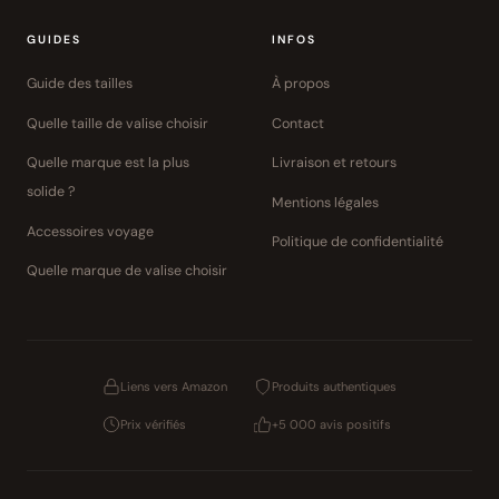
GUIDES
INFOS
Guide des tailles
À propos
Quelle taille de valise choisir
Contact
Quelle marque est la plus
Livraison et retours
solide ?
Mentions légales
Accessoires voyage
Politique de confidentialité
Quelle marque de valise choisir
Liens vers Amazon
Produits authentiques
Prix vérifiés
+5 000 avis positifs