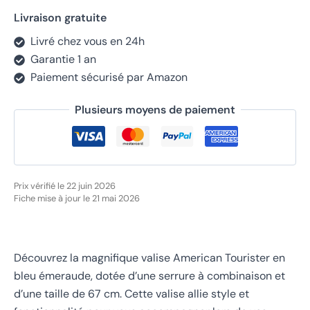
Livraison gratuite
Livré chez vous en 24h
Garantie 1 an
Paiement sécurisé par Amazon
Plusieurs moyens de paiement
Prix vérifié le 22 juin 2026
Fiche mise à jour le 21 mai 2026
Découvrez la magnifique valise American Tourister en
bleu émeraude, dotée d’une serrure à combinaison et
d’une taille de 67 cm. Cette valise allie style et