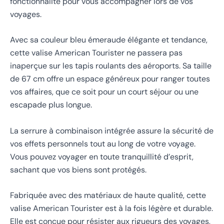
fonctionnalité pour vous accompagner lors de vos
voyages.
Avec sa couleur bleu émeraude élégante et tendance,
cette valise American Tourister ne passera pas
inaperçue sur les tapis roulants des aéroports. Sa taille
de 67 cm offre un espace généreux pour ranger toutes
vos affaires, que ce soit pour un court séjour ou une
escapade plus longue.
La serrure à combinaison intégrée assure la sécurité de
vos effets personnels tout au long de votre voyage.
Vous pouvez voyager en toute tranquillité d’esprit,
sachant que vos biens sont protégés.
Fabriquée avec des matériaux de haute qualité, cette
valise American Tourister est à la fois légère et durable.
Elle est conçue pour résister aux rigueurs des voyages,