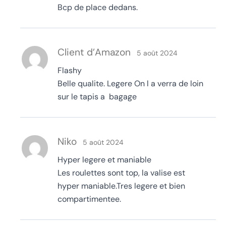
Bcp de place dedans.
Client d’Amazon
5 août 2024
Flashy
Belle qualite. Legere On l a verra de loin
sur le tapis a bagage
Niko
5 août 2024
Hyper legere et maniable
Les roulettes sont top, la valise est
hyper maniable.Tres legere et bien
compartimentee.