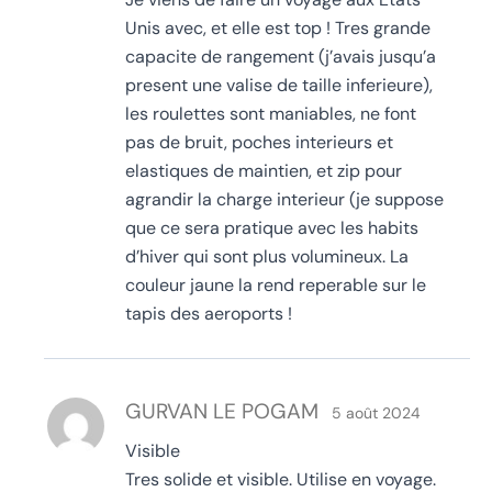
Unis avec, et elle est top ! Tres grande
capacite de rangement (j’avais jusqu’a
present une valise de taille inferieure),
les roulettes sont maniables, ne font
pas de bruit, poches interieurs et
elastiques de maintien, et zip pour
agrandir la charge interieur (je suppose
que ce sera pratique avec les habits
d’hiver qui sont plus volumineux. La
couleur jaune la rend reperable sur le
tapis des aeroports !
GURVAN LE POGAM
5 août 2024
Visible
Tres solide et visible. Utilise en voyage.