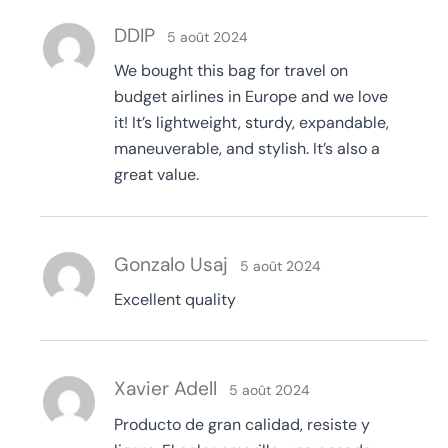
DDIP
5 août 2024
We bought this bag for travel on
budget airlines in Europe and we love
it! It’s lightweight, sturdy, expandable,
maneuverable, and stylish. It’s also a
great value.
Gonzalo Usaj
5 août 2024
Excellent quality
Xavier Adell
5 août 2024
Producto de gran calidad, resiste y