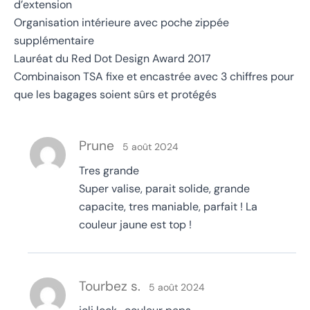
d’extension
Organisation intérieure avec poche zippée
supplémentaire
Lauréat du Red Dot Design Award 2017
Combinaison TSA fixe et encastrée avec 3 chiffres pour
que les bagages soient sûrs et protégés
Prune
5 août 2024
Tres grande
Super valise, parait solide, grande
capacite, tres maniable, parfait ! La
couleur jaune est top !
Tourbez s.
5 août 2024