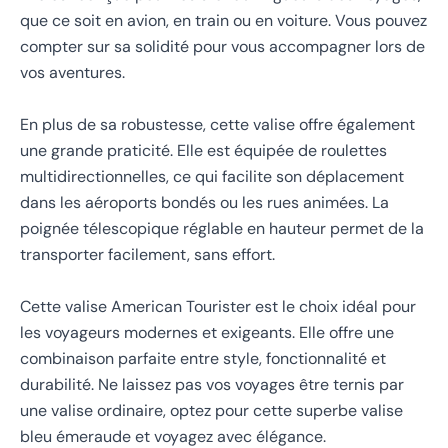
que ce soit en avion, en train ou en voiture. Vous pouvez
compter sur sa solidité pour vous accompagner lors de
vos aventures.
En plus de sa robustesse, cette valise offre également
une grande praticité. Elle est équipée de roulettes
multidirectionnelles, ce qui facilite son déplacement
dans les aéroports bondés ou les rues animées. La
poignée télescopique réglable en hauteur permet de la
transporter facilement, sans effort.
Cette valise American Tourister est le choix idéal pour
les voyageurs modernes et exigeants. Elle offre une
combinaison parfaite entre style, fonctionnalité et
durabilité. Ne laissez pas vos voyages être ternis par
une valise ordinaire, optez pour cette superbe valise
bleu émeraude et voyagez avec élégance.