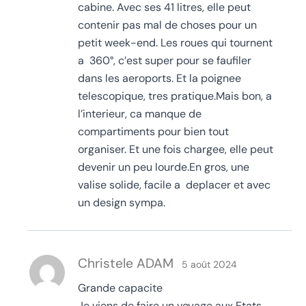
cabine. Avec ses 41 litres, elle peut
contenir pas mal de choses pour un
petit week-end. Les roues qui tournent
a 360°, c’est super pour se faufiler
dans les aeroports. Et la poignee
telescopique, tres pratique.Mais bon, a
l’interieur, ca manque de
compartiments pour bien tout
organiser. Et une fois chargee, elle peut
devenir un peu lourde.En gros, une
valise solide, facile a deplacer et avec
un design sympa.
Christele ADAM
5 août 2024
Grande capacite
Je viens de faire un voyage aux Etats