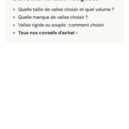
Quelle taille de valise choisir et quel volume ?
Quelle marque de valise choisir ?
Valise rigide ou souple : comment choisir
Tous nos conseils d'achat ›