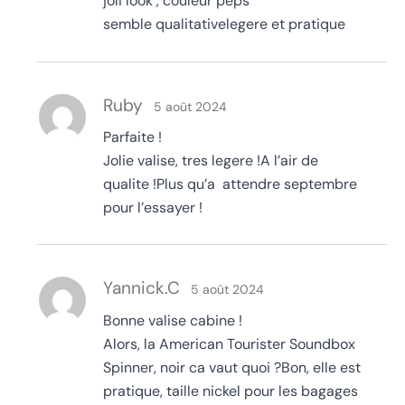
joli look , couleur peps
semble qualitativelegere et pratique
Ruby
5 août 2024
Parfaite !
Jolie valise, tres legere !A l’air de
qualite !Plus qu’a attendre septembre
pour l’essayer !
Yannick.C
5 août 2024
Bonne valise cabine !
Alors, la American Tourister Soundbox
Spinner, noir ca vaut quoi ?Bon, elle est
pratique, taille nickel pour les bagages