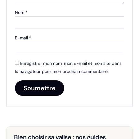
Nom
*
E-mail
*
Enregistrer mon nom, mon e-mail et mon site dans
le navigateur pour mon prochain commentaire.
Bien choisir sa valise : nos guides