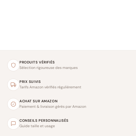
PRODUITS VÉRIFIÉS
Sélection rigoureuse des marques
PRIX SUIVIS
Tarifs Amazon vérifiés régulièrement
ACHAT SUR AMAZON
Paiement & livraison gérés par Amazon
CONSEILS PERSONNALISÉS
Guide taille et usage