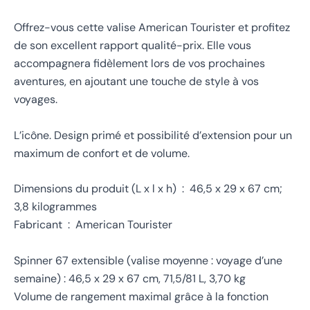
Offrez-vous cette valise American Tourister et profitez
de son excellent rapport qualité-prix. Elle vous
accompagnera fidèlement lors de vos prochaines
aventures, en ajoutant une touche de style à vos
voyages.
L’icône. Design primé et possibilité d’extension pour un
maximum de confort et de volume.
Dimensions du produit (L x l x h) ‏ : ‎ 46,5 x 29 x 67 cm;
3,8 kilogrammes
Fabricant ‏ : ‎ American Tourister
Spinner 67 extensible (valise moyenne : voyage d’une
semaine) : 46,5 x 29 x 67 cm, 71,5/81 L, 3,70 kg
Volume de rangement maximal grâce à la fonction