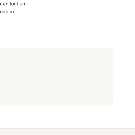
r en font un
nation.