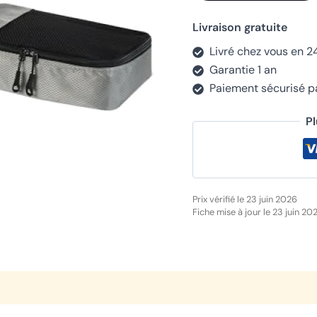
Livraison gratuite
Livré chez vous en 2
Garantie 1 an
Paiement sécurisé 
P
Prix vérifié le 23 juin 2026
Fiche mise à jour le 23 juin 20