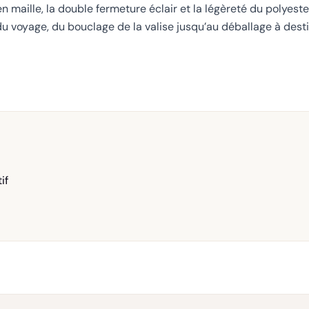
 maille, la double fermeture éclair et la légèreté du polyeste
u voyage, du bouclage de la valise jusqu’au déballage à desti
if