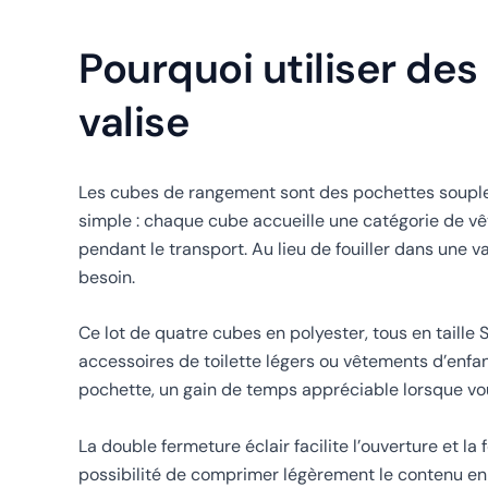
Pourquoi utiliser de
valise
Les cubes de rangement sont des pochettes souples
simple : chaque cube accueille une catégorie de vêt
pendant le transport. Au lieu de fouiller dans une 
besoin.
Ce lot de quatre cubes en polyester, tous en taille
accessoires de toilette légers ou vêtements d’enfan
pochette, un gain de temps appréciable lorsque vous
La double fermeture éclair facilite l’ouverture et l
possibilité de comprimer légèrement le contenu en 