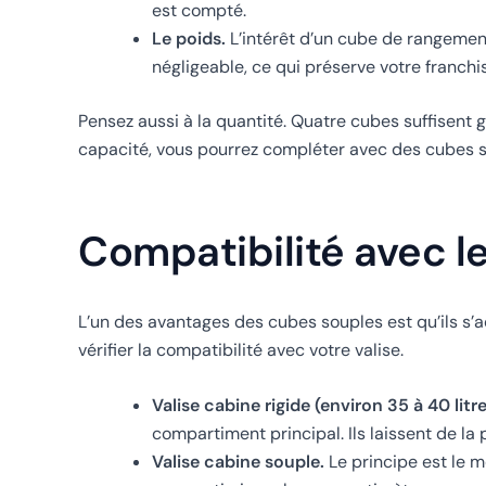
est compté.
Le poids.
L’intérêt d’un cube de rangement 
négligeable, ce qui préserve votre franch
Pensez aussi à la quantité. Quatre cubes suffisent
capacité, vous pourrez compléter avec des cubes s
Compatibilité avec le
L’un des avantages des cubes souples est qu’ils s’
vérifier la compatibilité avec votre valise.
Valise cabine rigide (environ 35 à 40 litre
compartiment principal. Ils laissent de la
Valise cabine souple.
Le principe est le 