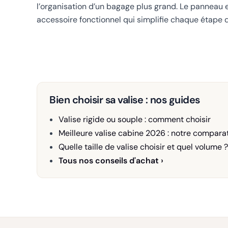
l’organisation d’un bagage plus grand. Le panneau en
accessoire fonctionnel qui simplifie chaque étape d
Bien choisir sa valise : nos guides
Valise rigide ou souple : comment choisir
Meilleure valise cabine 2026 : notre comparat
Quelle taille de valise choisir et quel volume ?
Tous nos conseils d'achat ›