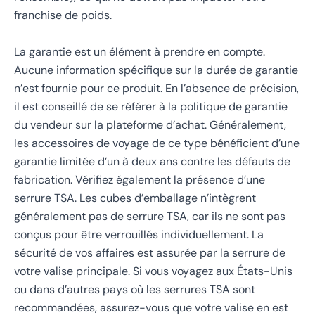
franchise de poids.
La garantie est un élément à prendre en compte.
Aucune information spécifique sur la durée de garantie
n’est fournie pour ce produit. En l’absence de précision,
il est conseillé de se référer à la politique de garantie
du vendeur sur la plateforme d’achat. Généralement,
les accessoires de voyage de ce type bénéficient d’une
garantie limitée d’un à deux ans contre les défauts de
fabrication. Vérifiez également la présence d’une
serrure TSA. Les cubes d’emballage n’intègrent
généralement pas de serrure TSA, car ils ne sont pas
conçus pour être verrouillés individuellement. La
sécurité de vos affaires est assurée par la serrure de
votre valise principale. Si vous voyagez aux États-Unis
ou dans d’autres pays où les serrures TSA sont
recommandées, assurez-vous que votre valise en est