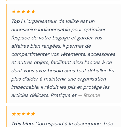
★★★★★
Top !
L’organisateur de valise est un
accessoire indispensable pour optimiser
l'espace de votre bagage et garder vos
affaires bien rangées. Il permet de
compartimenter vos vêtements, accessoires
et autres objets, facilitant ainsi l’accès à ce
dont vous avez besoin sans tout déballer. En
plus d'aider à maintenir une organisation
impeccable, il réduit les plis et protège les
articles délicats. Pratique et
— Roxane
★★★★★
Très bien.
Correspond à la description. Très