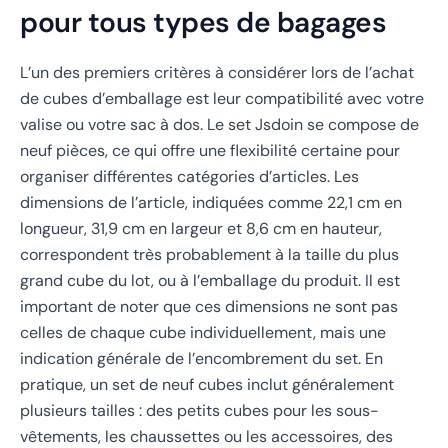
pour tous types de bagages
L’un des premiers critères à considérer lors de l’achat
de cubes d’emballage est leur compatibilité avec votre
valise ou votre sac à dos. Le set Jsdoin se compose de
neuf pièces, ce qui offre une flexibilité certaine pour
organiser différentes catégories d’articles. Les
dimensions de l’article, indiquées comme 22,1 cm en
longueur, 31,9 cm en largeur et 8,6 cm en hauteur,
correspondent très probablement à la taille du plus
grand cube du lot, ou à l’emballage du produit. Il est
important de noter que ces dimensions ne sont pas
celles de chaque cube individuellement, mais une
indication générale de l’encombrement du set. En
pratique, un set de neuf cubes inclut généralement
plusieurs tailles : des petits cubes pour les sous-
vêtements, les chaussettes ou les accessoires, des