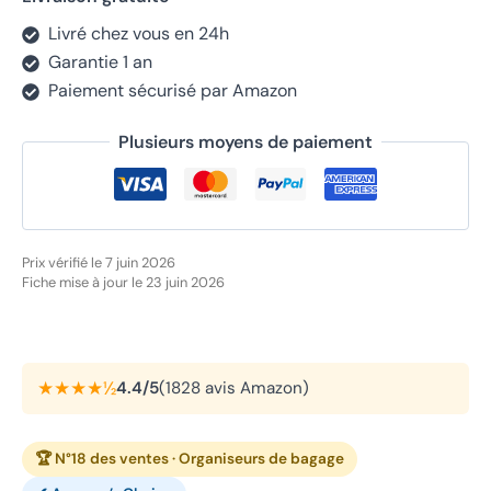
Livré chez vous en 24h
Garantie 1 an
Paiement sécurisé par Amazon
Plusieurs moyens de paiement
Prix vérifié le 7 juin 2026
Fiche mise à jour le 23 juin 2026
★★★★½
4.4/5
(1828 avis Amazon)
🏆 N°18 des ventes · Organiseurs de bagage