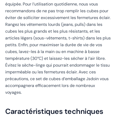
équipée. Pour l’utilisation quotidienne, nous vous
recommandons de ne pas trop remplir les cubes pour
éviter de solliciter excessivement les fermetures éclair.
Rangez les vêtements lourds (jeans, pulls) dans les
cubes les plus grands et les plus résistants, et les
articles légers (sous-vêtements, t-shirts) dans les plus
petits. Enfin, pour maximiser la durée de vie de vos
cubes, lavez-les à la main ou en machine à basse
température (30°C) et laissez-les sécher à l’air libre.
Évitez le sèche-linge qui pourrait endommager le tissu
imperméable ou les fermetures éclair. Avec ces
précautions, ce set de cubes d’emballage Jsdoin vous
accompagnera efficacement lors de nombreux
voyages.
Caractéristiques techniques