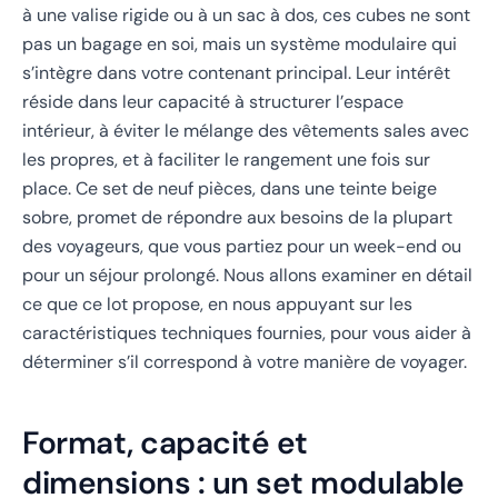
à une valise rigide ou à un sac à dos, ces cubes ne sont
pas un bagage en soi, mais un système modulaire qui
s’intègre dans votre contenant principal. Leur intérêt
réside dans leur capacité à structurer l’espace
intérieur, à éviter le mélange des vêtements sales avec
les propres, et à faciliter le rangement une fois sur
place. Ce set de neuf pièces, dans une teinte beige
sobre, promet de répondre aux besoins de la plupart
des voyageurs, que vous partiez pour un week-end ou
pour un séjour prolongé. Nous allons examiner en détail
ce que ce lot propose, en nous appuyant sur les
caractéristiques techniques fournies, pour vous aider à
déterminer s’il correspond à votre manière de voyager.
Format, capacité et
dimensions : un set modulable