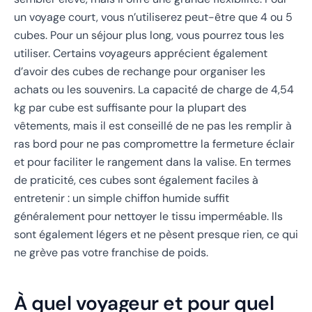
un voyage court, vous n’utiliserez peut-être que 4 ou 5
cubes. Pour un séjour plus long, vous pourrez tous les
utiliser. Certains voyageurs apprécient également
d’avoir des cubes de rechange pour organiser les
achats ou les souvenirs. La capacité de charge de 4,54
kg par cube est suffisante pour la plupart des
vêtements, mais il est conseillé de ne pas les remplir à
ras bord pour ne pas compromettre la fermeture éclair
et pour faciliter le rangement dans la valise. En termes
de praticité, ces cubes sont également faciles à
entretenir : un simple chiffon humide suffit
généralement pour nettoyer le tissu imperméable. Ils
sont également légers et ne pèsent presque rien, ce qui
ne grève pas votre franchise de poids.
À quel voyageur et pour quel