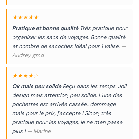
★★★★★
Pratique et bonne qualité
Très pratique pour
organiser les sacs de voyages. Bonne qualité
et nombre de sacoches idéal pour 1 valise.
—
Audrey gmd
★★★★☆
Ok mais peu solide
Reçu dans les temps. Joli
design mais attention, peu solide. L'une des
pochettes est arrivée cassée.. dommage
mais pour le prix, j'accepte ! Sinon, très
pratique pour les voyages, je ne m'en passe
plus !
— Marine