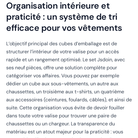
Organisation intérieure et
praticité : un système de tri
efficace pour vos vêtements
L’objectif principal des cubes d’emballage est de
structurer l’intérieur de votre valise pour un accès
rapide et un rangement optimisé. Le set Jsdoin, avec
ses neuf pièces, offre une solution complète pour
catégoriser vos affaires. Vous pouvez par exemple
dédier un cube aux sous-vêtements, un autre aux
chaussettes, un troisième aux t-shirts, un quatrième
aux accessoires (ceintures, foulards, câbles), et ainsi de
suite. Cette organisation vous évite de devoir fouiller
dans toute votre valise pour trouver une paire de
chaussettes ou un chargeur. La transparence du
matériau est un atout majeur pour la praticité : vous