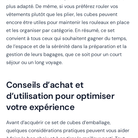
plus adapté. De même, si vous préférez rouler vos
vêtements plutôt que les plier, les cubes peuvent
encore être utiles pour maintenir les rouleaux en place
et les organiser par catégorie. En résumé, ce set
convient à tous ceux qui souhaitent gagner du temps,
de l’espace et de la sérénité dans la préparation et la
gestion de leurs bagages, que ce soit pour un court
séjour ou un long voyage.
Conseils d’achat et
d’utilisation pour optimiser
votre expérience
Avant d’acquérir ce set de cubes d’emballage,
quelques considérations pratiques peuvent vous aider