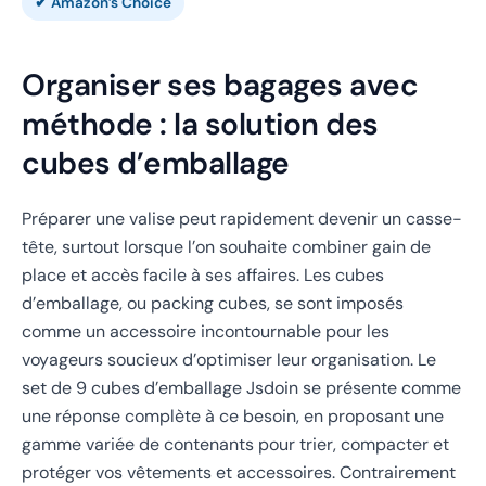
✔ Amazon’s Choice
Organiser ses bagages avec
méthode : la solution des
cubes d’emballage
Préparer une valise peut rapidement devenir un casse-
tête, surtout lorsque l’on souhaite combiner gain de
place et accès facile à ses affaires. Les cubes
d’emballage, ou packing cubes, se sont imposés
comme un accessoire incontournable pour les
voyageurs soucieux d’optimiser leur organisation. Le
set de 9 cubes d’emballage Jsdoin se présente comme
une réponse complète à ce besoin, en proposant une
gamme variée de contenants pour trier, compacter et
protéger vos vêtements et accessoires. Contrairement