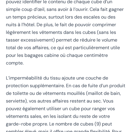
pouvez identifier le contenu de chaque cube d’un
simple coup d’œil, sans avoir à l’ouvrir. Cela fait gagner
un temps précieux, surtout lors des escales ou des
nuits à l’hôtel. De plus, le fait de pouvoir comprimer
légèrement les vêtements dans les cubes (sans les
tasser excessivement) permet de réduire le volume
total de vos affaires, ce qui est particulièrement utile
pour les bagages cabine où chaque centimètre
compte.
L’imperméabilité du tissu ajoute une couche de
protection supplémentaire. En cas de fuite d’un produit
de toilette ou de vêtements mouillés (maillot de bain,
serviette), vos autres affaires restent au sec. Vous
pouvez également utiliser un cube pour ranger vos
vêtements sales, en les isolant du reste de votre
garde-robe propre. Le nombre de cubes (9) peut
sembler élevé, mais il offre une grande flexibilité. Pour