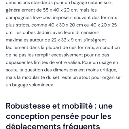
dimensions standards pour un bagage cabine sont
généralement de 55 x 40 x 20 cm, mais les
compagnies low-cost imposent souvent des formats
plus stricts, comme 40 x 30 x 20 cm ou 40 x 20 x 25
cm. Les cubes Jsdoin, avec leurs dimensions
maximales autour de 22 x 32 x 9 cm, s’intègrent
facilement dans la plupart de ces formats, à condition
de ne pas les remplir excessivement pour ne pas
dépasser les limites de votre valise. Pour un usage en
soute, la question des dimensions est moins critique,
mais la modularité du set reste un atout pour organiser
un bagage volumineux.
Robustesse et mobilité : une
conception pensée pour les
déplacements fréquents