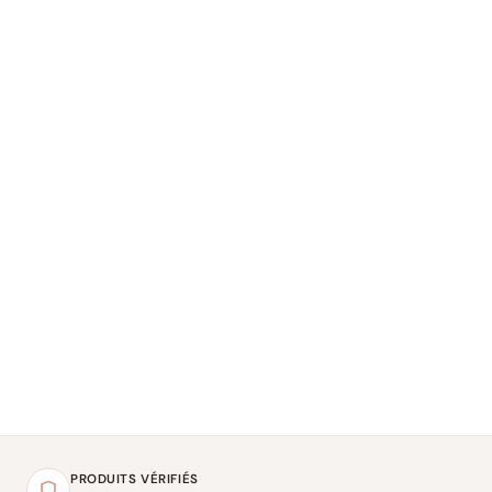
PRODUITS VÉRIFIÉS