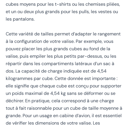
cubes moyens pour les t-shirts ou les chemises pliées,
et un ou deux plus grands pour les pulls, les vestes ou
les pantalons.
Cette variété de tailles permet d’adapter le rangement
à la configuration de votre valise. Par exemple, vous
pouvez placer les plus grands cubes au fond de la
valise, puis empiler les plus petits par-dessus, ou les
répartir dans les compartiments latéraux d’un sac à
dos. La capacité de charge indiquée est de 4,54
kilogrammes par cube. Cette donnée est importante :
elle signifie que chaque cube est conçu pour supporter
un poids maximal de 4,54 kg sans se déformer ou se
déchirer. En pratique, cela correspond à une charge
tout à fait raisonnable pour un cube de taille moyenne à
grande. Pour un usage en cabine d’avion, il est essentiel
de vérifier les dimensions de votre valise. Les