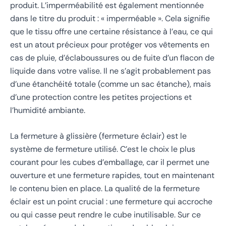
produit. L’imperméabilité est également mentionnée
dans le titre du produit : « imperméable ». Cela signifie
que le tissu offre une certaine résistance à l’eau, ce qui
est un atout précieux pour protéger vos vêtements en
cas de pluie, d’éclaboussures ou de fuite d’un flacon de
liquide dans votre valise. Il ne s’agit probablement pas
d’une étanchéité totale (comme un sac étanche), mais
d’une protection contre les petites projections et
l’humidité ambiante.
La fermeture à glissière (fermeture éclair) est le
système de fermeture utilisé. C’est le choix le plus
courant pour les cubes d’emballage, car il permet une
ouverture et une fermeture rapides, tout en maintenant
le contenu bien en place. La qualité de la fermeture
éclair est un point crucial : une fermeture qui accroche
ou qui casse peut rendre le cube inutilisable. Sur ce