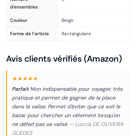
d'ensembles
Couleur
Beige
Forme de l’article
Rectangulaire
Avis clients vérifiés (Amazon)
★★★★★
Parfait
Mon indispensable pour voyager, très
pratique et permet de gagner de la place
dans la valise. Permet d'éviter que ce soit le
bazar pour chercher un vêtement lorsqu'on
ne défait pas sa valise
— Luccia DE OLIVEIRA
GUEDES