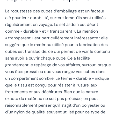
La robustesse des cubes d’emballage est un facteur
clé pour leur durabilité, surtout lorsqu’ils sont utilisés
régulièrement en voyage. Le set Jsdoin est décrit
comme « durable » et « transparent ». La mention
« transparent » est particulièrement intéressante : elle
suggère que le matériau utilisé pour la fabrication des
cubes est translucide, ce qui permet de voir le contenu
sans avoir à ouvrir chaque cube. Cela facilite
grandement le repérage de vos affaires, surtout lorsque
vous êtes pressé ou que vous rangez vos cubes dans
un compartiment sombre. Le terme « durable » indique
que le tissu est conçu pour résister à l’usure, aux
frottements et aux déchirures. Bien que la nature
exacte du matériau ne soit pas précisée, on peut
raisonnablement penser qu’il s’agit d’un polyester ou
d’un nylon de qualité, souvent utilisé pour ce type de