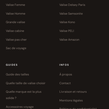
Valise Femme
Valise Delsey Paris
Valise Homme
Valise Samsonite
Grande valise
Valise Kono
Valise cabine
Valise PELI
Valise pas cher
Valise Amazon
Sac de voyage
GUIDES
INFOS
Guide des tailles
À propos
Quelle taille de valise choisir
Contact
Quelle marque est la plus
Livraison et retours
solide ?
Mentions légales
Accessoires voyage