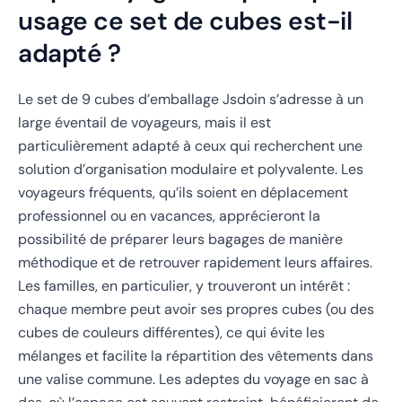
usage ce set de cubes est-il
adapté ?
Le set de 9 cubes d’emballage Jsdoin s’adresse à un
large éventail de voyageurs, mais il est
particulièrement adapté à ceux qui recherchent une
solution d’organisation modulaire et polyvalente. Les
voyageurs fréquents, qu’ils soient en déplacement
professionnel ou en vacances, apprécieront la
possibilité de préparer leurs bagages de manière
méthodique et de retrouver rapidement leurs affaires.
Les familles, en particulier, y trouveront un intérêt :
chaque membre peut avoir ses propres cubes (ou des
cubes de couleurs différentes), ce qui évite les
mélanges et facilite la répartition des vêtements dans
une valise commune. Les adeptes du voyage en sac à