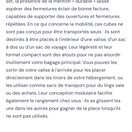
set, la présence de la mention « durable » laisse
espérer des fermetures éclair de bonne facture,
capables de supporter des ouvertures et fermetures
répétées. En ce qui concerne la mobilité, ces cubes ne
sont pas conçus pour être transportés seuls : ils sont
destinés à être placés à l’intérieur d’une valise, d’un sac
à dos ou d’un sac de voyage. Leur légèreté et leur
format compact sont des atouts pour ne pas alourdir
inutilement votre bagage principal. Vous pouvez les
sortir de votre valise à l’arrivée pour les placer
directement dans les tiroirs de votre hébergement, ou
les utiliser comme sacs de transport pour du linge sale
ou des achats. Leur conception modulaire facilite
également le rangement chez vous : ils se glissent les
uns dans les autres pour gagner de la place lorsqu’ils
ne sont pas utilisés.