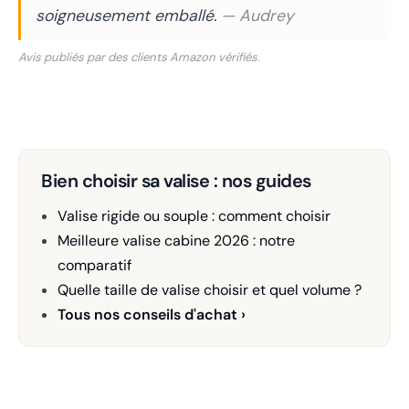
soigneusement emballé.
— Audrey
Avis publiés par des clients Amazon vérifiés.
Bien choisir sa valise : nos guides
Valise rigide ou souple : comment choisir
Meilleure valise cabine 2026 : notre
comparatif
Quelle taille de valise choisir et quel volume ?
Tous nos conseils d'achat ›