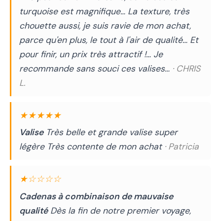
turquoise est magnifique… La texture, très
chouette aussi, je suis ravie de mon achat,
parce qu'en plus, le tout à l'air de qualité… Et
pour finir, un prix très attractif !… Je
recommande sans souci ces valises…
· CHRIS
L.
★★★★★
Valise
Très belle et grande valise super
légère Très contente de mon achat
· Patricia
★☆☆☆☆
Cadenas à combinaison de mauvaise
qualité
Dès la fin de notre premier voyage,