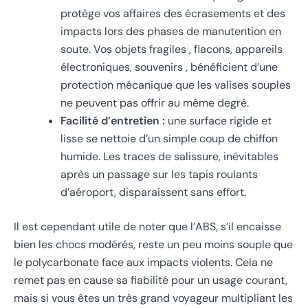
protège vos affaires des écrasements et des
impacts lors des phases de manutention en
soute. Vos objets fragiles , flacons, appareils
électroniques, souvenirs , bénéficient d’une
protection mécanique que les valises souples
ne peuvent pas offrir au même degré.
Facilité d’entretien :
une surface rigide et
lisse se nettoie d’un simple coup de chiffon
humide. Les traces de salissure, inévitables
après un passage sur les tapis roulants
d’aéroport, disparaissent sans effort.
Il est cependant utile de noter que l’ABS, s’il encaisse
bien les chocs modérés, reste un peu moins souple que
le polycarbonate face aux impacts violents. Cela ne
remet pas en cause sa fiabilité pour un usage courant,
mais si vous êtes un très grand voyageur multipliant les