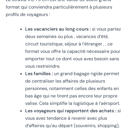
format qui conviendra particulièrement à plusieurs
profils de voyageurs :
Les vacanciers au long cours :
si vous partez
deux semaines ou plus , vacances d’été,
circuit touristique, séjour à l’étranger , , ce
format vous offre la capacité nécessaire pour
emporter tout ce dont vous avez besoin sans
vous restreindre.
Les familles :
un grand bagage rigide permet
de centraliser les affaires de plusieurs
personnes, notamment celles des enfants en
bas âge qui ne tirent pas encore leur propre
valise. Cela simplifie la logistique à l’aéroport.
Les voyageurs qui rapportent des achats :
si
vous avez tendance à revenir avec plus
d’affaires qu’au départ (souvenirs, shopping),