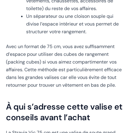
vêtements, chaussettes, accessoires de
toilette) du reste de vos affaires.
Un séparateur ou une cloison souple qui
divise l’espace intérieur et vous permet de
structurer votre rangement.
Avec un format de 75 cm, vous avez suffisamment
d’espace pour utiliser des cubes de rangement
(packing cubes) si vous aimez compartimenter vos
affaires. Cette méthode est particulièrement efficace
dans les grandes valises car elle vous évite de tout
retourner pour trouver un vêtement en bas de pile.
À qui s’adresse cette valise et
conseils avant l’achat
La Stravia Vic 75 cm est une valise de soute grand