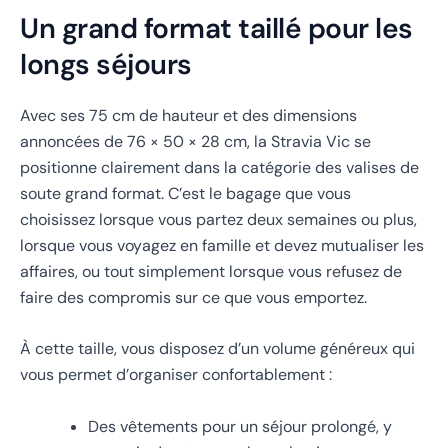
Un grand format taillé pour les
longs séjours
Avec ses 75 cm de hauteur et des dimensions
annoncées de 76 × 50 × 28 cm, la Stravia Vic se
positionne clairement dans la catégorie des valises de
soute grand format. C’est le bagage que vous
choisissez lorsque vous partez deux semaines ou plus,
lorsque vous voyagez en famille et devez mutualiser les
affaires, ou tout simplement lorsque vous refusez de
faire des compromis sur ce que vous emportez.
À cette taille, vous disposez d’un volume généreux qui
vous permet d’organiser confortablement :
Des vêtements pour un séjour prolongé, y