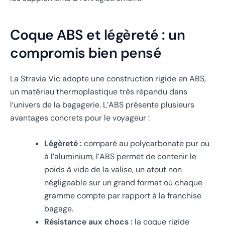
Coque ABS et légèreté : un
compromis bien pensé
La Stravia Vic adopte une construction rigide en ABS,
un matériau thermoplastique très répandu dans
l’univers de la bagagerie. L’ABS présente plusieurs
avantages concrets pour le voyageur :
Légèreté :
comparé au polycarbonate pur ou
à l’aluminium, l’ABS permet de contenir le
poids à vide de la valise, un atout non
négligeable sur un grand format où chaque
gramme compte par rapport à la franchise
bagage.
Résistance aux chocs :
la coque rigide