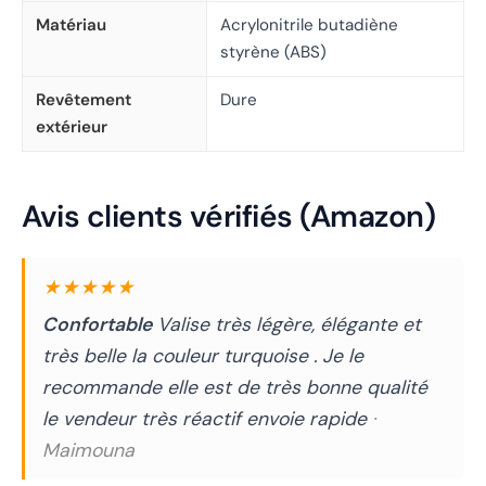
Matériau
Acrylonitrile butadiène
styrène (ABS)
Revêtement
Dure
extérieur
Avis clients vérifiés (Amazon)
★★★★★
Confortable
Valise très légère, élégante et
très belle la couleur turquoise . Je le
recommande elle est de très bonne qualité
le vendeur très réactif envoie rapide
·
Maimouna