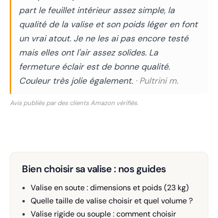
part le feuillet intérieur assez simple, la
qualité de la valise et son poids léger en font
un vrai atout. Je ne les ai pas encore testé
mais elles ont l'air assez solides. La
fermeture éclair est de bonne qualité.
Couleur très jolie également.
· Pultrini m.
Avis publiés par des clients Amazon vérifiés.
Bien choisir sa valise : nos guides
Valise en soute : dimensions et poids (23 kg)
Quelle taille de valise choisir et quel volume ?
Valise rigide ou souple : comment choisir