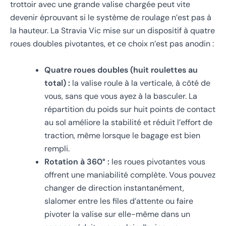
trottoir avec une grande valise chargée peut vite
devenir éprouvant si le système de roulage n’est pas à
la hauteur. La Stravia Vic mise sur un dispositif à quatre
roues doubles pivotantes, et ce choix n’est pas anodin :
Quatre roues doubles (huit roulettes au
total) :
la valise roule à la verticale, à côté de
vous, sans que vous ayez à la basculer. La
répartition du poids sur huit points de contact
au sol améliore la stabilité et réduit l’effort de
traction, même lorsque le bagage est bien
rempli.
Rotation à 360° :
les roues pivotantes vous
offrent une maniabilité complète. Vous pouvez
changer de direction instantanément,
slalomer entre les files d’attente ou faire
pivoter la valise sur elle-même dans un