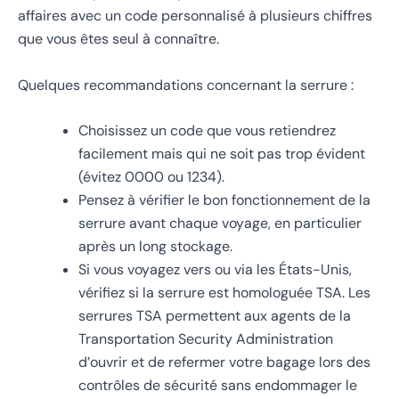
affaires avec un code personnalisé à plusieurs chiffres
que vous êtes seul à connaître.
Quelques recommandations concernant la serrure :
Choisissez un code que vous retiendrez
facilement mais qui ne soit pas trop évident
(évitez 0000 ou 1234).
Pensez à vérifier le bon fonctionnement de la
serrure avant chaque voyage, en particulier
après un long stockage.
Si vous voyagez vers ou via les États-Unis,
vérifiez si la serrure est homologuée TSA. Les
serrures TSA permettent aux agents de la
Transportation Security Administration
d’ouvrir et de refermer votre bagage lors des
contrôles de sécurité sans endommager le