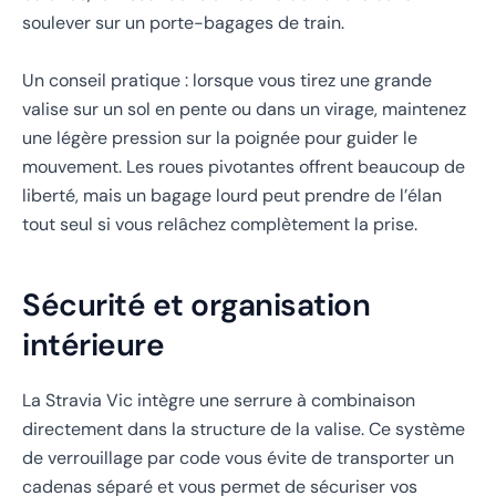
soulever sur un porte-bagages de train.
Un conseil pratique : lorsque vous tirez une grande
valise sur un sol en pente ou dans un virage, maintenez
une légère pression sur la poignée pour guider le
mouvement. Les roues pivotantes offrent beaucoup de
liberté, mais un bagage lourd peut prendre de l’élan
tout seul si vous relâchez complètement la prise.
Sécurité et organisation
intérieure
La Stravia Vic intègre une serrure à combinaison
directement dans la structure de la valise. Ce système
de verrouillage par code vous évite de transporter un
cadenas séparé et vous permet de sécuriser vos