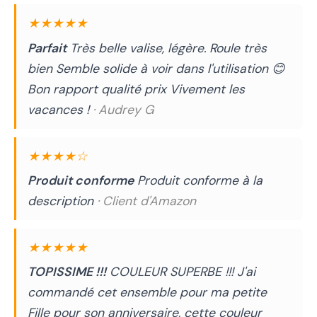
★★★★★
Parfait
Très belle valise, légère. Roule très
bien Semble solide à voir dans l'utilisation 😊
Bon rapport qualité prix Vivement les
vacances !
· Audrey G
★★★★☆
Produit conforme
Produit conforme à la
description
· Client d'Amazon
★★★★★
TOPISSIME !!!
COULEUR SUPERBE !!! J'ai
commandé cet ensemble pour ma petite
Fille pour son anniversaire, cette couleur