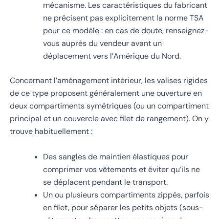
mécanisme. Les caractéristiques du fabricant
ne précisent pas explicitement la norme TSA
pour ce modèle : en cas de doute, renseignez-
vous auprès du vendeur avant un
déplacement vers l’Amérique du Nord.
Concernant l’aménagement intérieur, les valises rigides
de ce type proposent généralement une ouverture en
deux compartiments symétriques (ou un compartiment
principal et un couvercle avec filet de rangement). On y
trouve habituellement :
Des sangles de maintien élastiques pour
comprimer vos vêtements et éviter qu’ils ne
se déplacent pendant le transport.
Un ou plusieurs compartiments zippés, parfois
en filet, pour séparer les petits objets (sous-