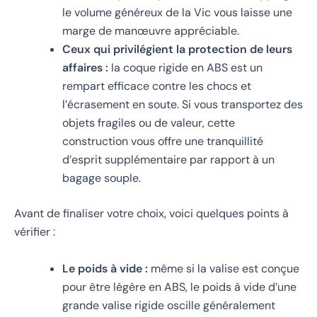
le volume généreux de la Vic vous laisse une
marge de manœuvre appréciable.
Ceux qui privilégient la protection de leurs
affaires :
la coque rigide en ABS est un
rempart efficace contre les chocs et
l’écrasement en soute. Si vous transportez des
objets fragiles ou de valeur, cette
construction vous offre une tranquillité
d’esprit supplémentaire par rapport à un
bagage souple.
Avant de finaliser votre choix, voici quelques points à
vérifier :
Le poids à vide :
même si la valise est conçue
pour être légère en ABS, le poids à vide d’une
grande valise rigide oscille généralement