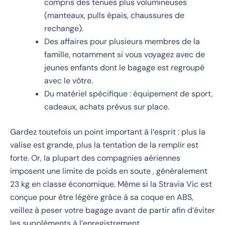
compris des tenues plus volumineuses
(manteaux, pulls épais, chaussures de
rechange).
Des affaires pour plusieurs membres de la
famille, notamment si vous voyagez avec de
jeunes enfants dont le bagage est regroupé
avec le vôtre.
Du matériel spécifique : équipement de sport,
cadeaux, achats prévus sur place.
Gardez toutefois un point important à l’esprit : plus la
valise est grande, plus la tentation de la remplir est
forte. Or, la plupart des compagnies aériennes
imposent une limite de poids en soute , généralement
23 kg en classe économique. Même si la Stravia Vic est
conçue pour être légère grâce à sa coque en ABS,
veillez à peser votre bagage avant de partir afin d’éviter
les suppléments à l’enregistrement.