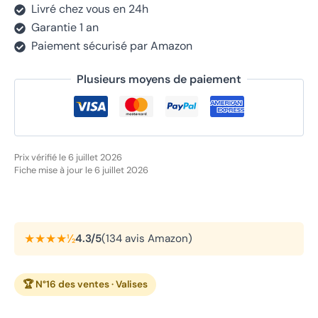
Livré chez vous en 24h
Garantie 1 an
Paiement sécurisé par Amazon
Plusieurs moyens de paiement
Prix vérifié le 6 juillet 2026
Fiche mise à jour le 6 juillet 2026
★★★★½
4.3/5
(134 avis Amazon)
🏆 N°16 des ventes · Valises