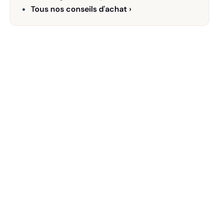
Tous nos conseils d'achat ›