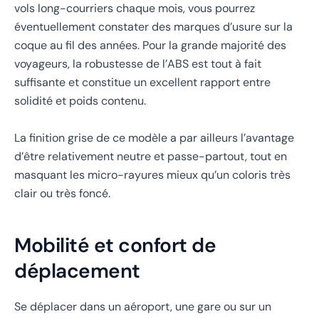
vols long-courriers chaque mois, vous pourrez
éventuellement constater des marques d’usure sur la
coque au fil des années. Pour la grande majorité des
voyageurs, la robustesse de l’ABS est tout à fait
suffisante et constitue un excellent rapport entre
solidité et poids contenu.
La finition grise de ce modèle a par ailleurs l’avantage
d’être relativement neutre et passe-partout, tout en
masquant les micro-rayures mieux qu’un coloris très
clair ou très foncé.
Mobilité et confort de
déplacement
Se déplacer dans un aéroport, une gare ou sur un