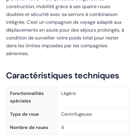
construction, mobilité grâce à ses quatre roues
doubles et sécurité avec sa serrure à combinaison
intégrée. C’est un compagnon de voyage adapté aux
déplacements en soute pour des séjours prolongés, à
condition de surveiller votre poids total pour rester
dans les limites imposées par les compagnies
aériennes.
Caractéristiques techniques
Fonctionnalités
Légère
spéciales
Type de roue
Centrifugeuse
Nombre de roues
4