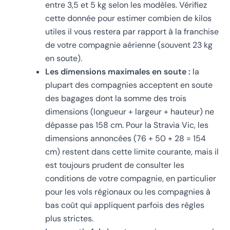
entre 3,5 et 5 kg selon les modèles. Vérifiez
cette donnée pour estimer combien de kilos
utiles il vous restera par rapport à la franchise
de votre compagnie aérienne (souvent 23 kg
en soute).
Les dimensions maximales en soute :
la
plupart des compagnies acceptent en soute
des bagages dont la somme des trois
dimensions (longueur + largeur + hauteur) ne
dépasse pas 158 cm. Pour la Stravia Vic, les
dimensions annoncées (76 + 50 + 28 = 154
cm) restent dans cette limite courante, mais il
est toujours prudent de consulter les
conditions de votre compagnie, en particulier
pour les vols régionaux ou les compagnies à
bas coût qui appliquent parfois des règles
plus strictes.