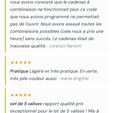
nous avons constaté que le cadenas à
combinaison ne fonctionnait plus. Le code
que nous avions programmé ne permettait
pas de l'ouvrir. Nous avons essayé toutes les
combinaisons possibles (cela nous a pris une
heure) sans succès. Le cadenas était de
mauvaise qualité.
· Lorenzo Nanetti
★★★★★
Pratique
Légère et très pratique. En verte,
très jolie couleur aussi.
· marle brigitte
★★★★★
set de 5 valises
rapport qualité prix
exceptionnel pour le lot de 5 valises ! Mis à