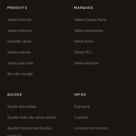
PRODUITS
MARQUES
Valise Femme
Valise Delsey Paris
Valise Homme
Valise Samsonite
Grande valise
Valise Kono
Valise cabine
Valise PELI
Valise pas cher
Valise Amazon
Sac de voyage
GUIDES
INFOS
Guide des tailles
À propos
Quelle taille de valise choisir
Contact
Quelle marque est la plus
Livraison et retours