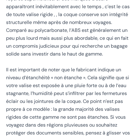
apparaîtront inévitablement avec le temps , c’est le cas
de toute valise rigide , , la coque conserve son intégrité
structurelle même après de nombreux voyages.
Comparé au polycarbonate, l’ABS est généralement un
peu plus lourd mais aussi plus abordable, ce qui en fait
un compromis judicieux pour qui recherche un bagage
solide sans investir dans le haut de gamme.
Il est important de noter que le fabricant indique un
niveau d’étanchéité « non étanche ». Cela signifie que si
votre valise est exposée à une pluie forte ou à de l’eau
stagnante, l’humidité peut s’infiltrer par les fermetures
éclair ou les jointures de la coque. Ce point n’est pas
propre à ce modèle : la grande majorité des valises
rigides de cette gamme ne sont pas étanches. Si vous
voyagez dans des régions pluvieuses ou souhaitez
protéger des documents sensibles, pensez à glisser vos