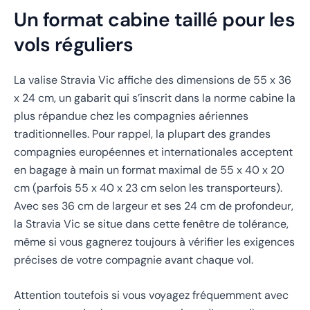
Un format cabine taillé pour les
vols réguliers
La valise Stravia Vic affiche des dimensions de 55 x 36
x 24 cm, un gabarit qui s’inscrit dans la norme cabine la
plus répandue chez les compagnies aériennes
traditionnelles. Pour rappel, la plupart des grandes
compagnies européennes et internationales acceptent
en bagage à main un format maximal de 55 x 40 x 20
cm (parfois 55 x 40 x 23 cm selon les transporteurs).
Avec ses 36 cm de largeur et ses 24 cm de profondeur,
la Stravia Vic se situe dans cette fenêtre de tolérance,
même si vous gagnerez toujours à vérifier les exigences
précises de votre compagnie avant chaque vol.
Attention toutefois si vous voyagez fréquemment avec