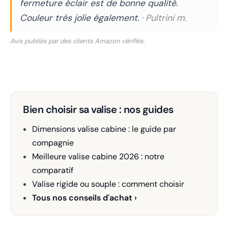
fermeture éclair est de bonne qualité.
Couleur très jolie également.
· Pultrini m.
Avis publiés par des clients Amazon vérifiés.
Bien choisir sa valise : nos guides
Dimensions valise cabine : le guide par
compagnie
Meilleure valise cabine 2026 : notre
comparatif
Valise rigide ou souple : comment choisir
Tous nos conseils d'achat ›