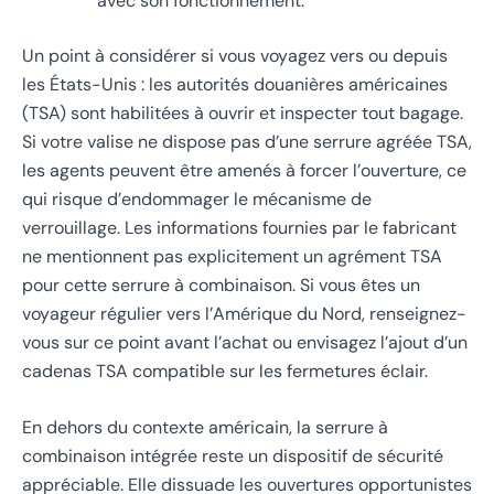
avec son fonctionnement.
Un point à considérer si vous voyagez vers ou depuis
les États-Unis : les autorités douanières américaines
(TSA) sont habilitées à ouvrir et inspecter tout bagage.
Si votre valise ne dispose pas d’une serrure agréée TSA,
les agents peuvent être amenés à forcer l’ouverture, ce
qui risque d’endommager le mécanisme de
verrouillage. Les informations fournies par le fabricant
ne mentionnent pas explicitement un agrément TSA
pour cette serrure à combinaison. Si vous êtes un
voyageur régulier vers l’Amérique du Nord, renseignez-
vous sur ce point avant l’achat ou envisagez l’ajout d’un
cadenas TSA compatible sur les fermetures éclair.
En dehors du contexte américain, la serrure à
combinaison intégrée reste un dispositif de sécurité
appréciable. Elle dissuade les ouvertures opportunistes