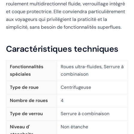
roulement multidirectionnel fluide, verrouillage intégré
et coque protectrice. Elle conviendra particulièrement
aux voyageurs qui privilégient la praticité et la
simplicité, sans besoin de fonctionnalités superflues.
Caractéristiques techniques
Fonctionnalités
Roues ultra-fluides, Serrure à
spéciales
combinaison
Type de roue
Centrifugeuse
Nombre de roues
4
Type de verrou
Serrure à combinaison
Niveau d'
Non étanche