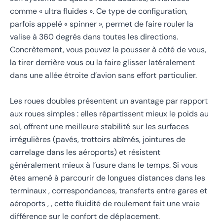
comme « ultra fluides ». Ce type de configuration,
parfois appelé « spinner », permet de faire rouler la
valise à 360 degrés dans toutes les directions.
Concrètement, vous pouvez la pousser à côté de vous,
la tirer derrière vous ou la faire glisser latéralement
dans une allée étroite d’avion sans effort particulier.
Les roues doubles présentent un avantage par rapport
aux roues simples : elles répartissent mieux le poids au
sol, offrent une meilleure stabilité sur les surfaces
irrégulières (pavés, trottoirs abîmés, jointures de
carrelage dans les aéroports) et résistent
généralement mieux à l’usure dans le temps. Si vous
êtes amené à parcourir de longues distances dans les
terminaux , correspondances, transferts entre gares et
aéroports , , cette fluidité de roulement fait une vraie
différence sur le confort de déplacement.