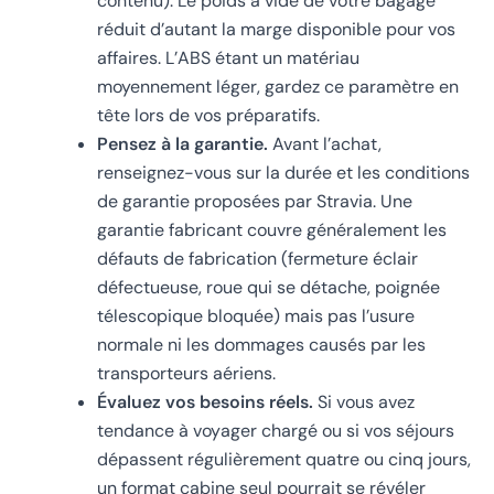
contenu). Le poids à vide de votre bagage
réduit d’autant la marge disponible pour vos
affaires. L’ABS étant un matériau
moyennement léger, gardez ce paramètre en
tête lors de vos préparatifs.
Pensez à la garantie.
Avant l’achat,
renseignez-vous sur la durée et les conditions
de garantie proposées par Stravia. Une
garantie fabricant couvre généralement les
défauts de fabrication (fermeture éclair
défectueuse, roue qui se détache, poignée
télescopique bloquée) mais pas l’usure
normale ni les dommages causés par les
transporteurs aériens.
Évaluez vos besoins réels.
Si vous avez
tendance à voyager chargé ou si vos séjours
dépassent régulièrement quatre ou cinq jours,
un format cabine seul pourrait se révéler