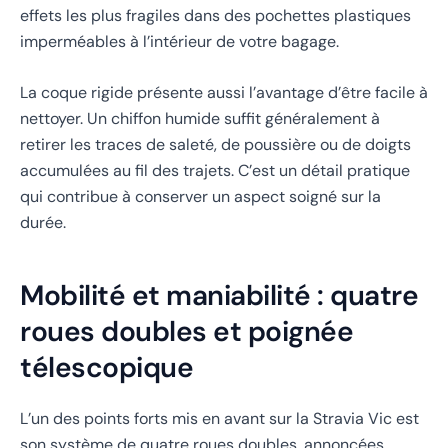
effets les plus fragiles dans des pochettes plastiques
imperméables à l’intérieur de votre bagage.
La coque rigide présente aussi l’avantage d’être facile à
nettoyer. Un chiffon humide suffit généralement à
retirer les traces de saleté, de poussière ou de doigts
accumulées au fil des trajets. C’est un détail pratique
qui contribue à conserver un aspect soigné sur la
durée.
Mobilité et maniabilité : quatre
roues doubles et poignée
télescopique
L’un des points forts mis en avant sur la Stravia Vic est
son système de quatre roues doubles, annoncées