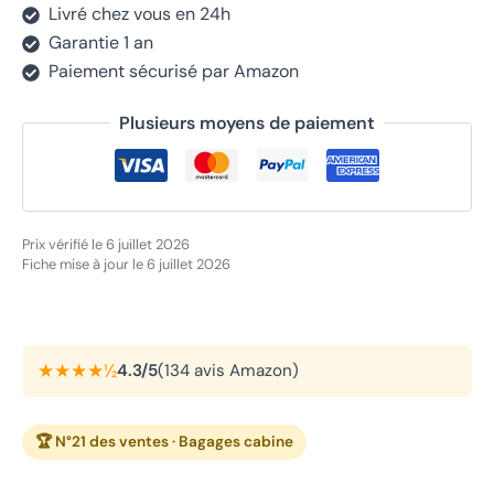
Livré chez vous en 24h
Garantie 1 an
Paiement sécurisé par Amazon
Plusieurs moyens de paiement
Prix vérifié le 6 juillet 2026
Fiche mise à jour le 6 juillet 2026
★★★★½
4.3/5
(134 avis Amazon)
🏆 N°21 des ventes · Bagages cabine