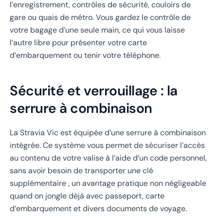
l’enregistrement, contrôles de sécurité, couloirs de
gare ou quais de métro. Vous gardez le contrôle de
votre bagage d’une seule main, ce qui vous laisse
l’autre libre pour présenter votre carte
d’embarquement ou tenir votre téléphone.
Sécurité et verrouillage : la
serrure à combinaison
La Stravia Vic est équipée d’une serrure à combinaison
intégrée. Ce système vous permet de sécuriser l’accès
au contenu de votre valise à l’aide d’un code personnel,
sans avoir besoin de transporter une clé
supplémentaire , un avantage pratique non négligeable
quand on jongle déjà avec passeport, carte
d’embarquement et divers documents de voyage.