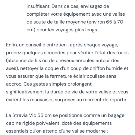
insuffisant. Dans ce cas, envisagez de
compléter votre équipement avec une valise
de soute de taille moyenne (environ 65 à 70
cm) pour les voyages plus longs.
Enfin, un conseil d’entretien : après chaque voyage,
prenez quelques secondes pour vérifier l’état des roues
(absence de fils ou de cheveux enroulés autour des
axes), nettoyer la coque d’un coup de chiffon humide et
vous assurer que la fermeture éclair coulisse sans
accroc. Ces gestes simples prolongent
significativement la durée de vie de votre valise et vous
évitent les mauvaises surprises au moment de repartir.
La Stravia Vic 55 cm se positionne comme un bagage
cabine rigide polyvalent, doté des équipements
essentiels qu’on attend d’une valise moderne :