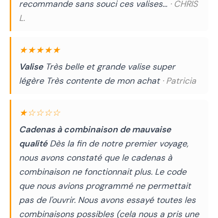
recommande sans souci ces valises…
· CHRIS
L.
★★★★★
Valise
Très belle et grande valise super
légère Très contente de mon achat
· Patricia
★☆☆☆☆
Cadenas à combinaison de mauvaise
qualité
Dès la fin de notre premier voyage,
nous avons constaté que le cadenas à
combinaison ne fonctionnait plus. Le code
que nous avions programmé ne permettait
pas de l'ouvrir. Nous avons essayé toutes les
combinaisons possibles (cela nous a pris une