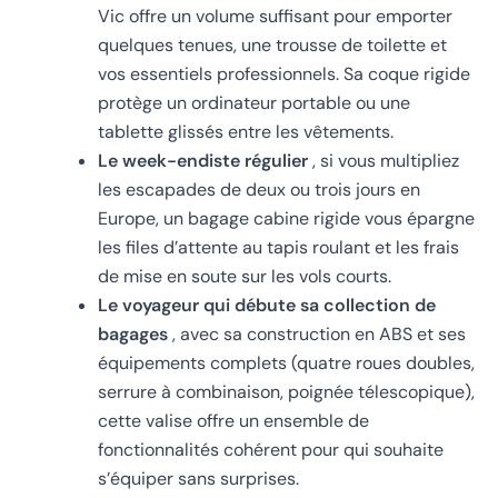
Vic offre un volume suffisant pour emporter
quelques tenues, une trousse de toilette et
vos essentiels professionnels. Sa coque rigide
protège un ordinateur portable ou une
tablette glissés entre les vêtements.
Le week-endiste régulier
, si vous multipliez
les escapades de deux ou trois jours en
Europe, un bagage cabine rigide vous épargne
les files d’attente au tapis roulant et les frais
de mise en soute sur les vols courts.
Le voyageur qui débute sa collection de
bagages
, avec sa construction en ABS et ses
équipements complets (quatre roues doubles,
serrure à combinaison, poignée télescopique),
cette valise offre un ensemble de
fonctionnalités cohérent pour qui souhaite
s’équiper sans surprises.