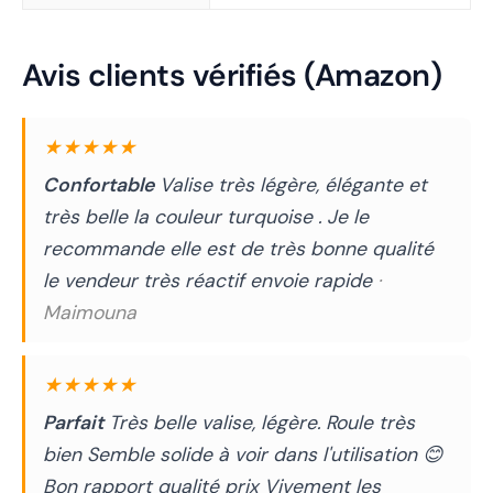
Avis clients vérifiés (Amazon)
★★★★★
Confortable
Valise très légère, élégante et
très belle la couleur turquoise . Je le
recommande elle est de très bonne qualité
le vendeur très réactif envoie rapide
·
Maimouna
★★★★★
Parfait
Très belle valise, légère. Roule très
bien Semble solide à voir dans l'utilisation 😊
Bon rapport qualité prix Vivement les