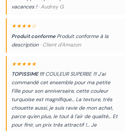
vacances !
· Audrey G
★★★★☆
Produit conforme
Produit conforme à la
description
· Client d'Amazon
★★★★★
TOPISSIME !!!
COULEUR SUPERBE !!! J'ai
commandé cet ensemble pour ma petite
Fille pour son anniversaire, cette couleur
turquoise est magnifique… La texture, très
chouette aussi, je suis ravie de mon achat,
parce qu'en plus, le tout à l'air de qualité… Et
pour finir, un prix très attractif !… Je