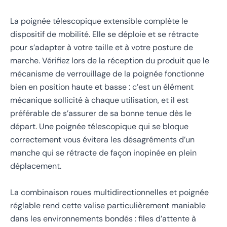
La poignée télescopique extensible complète le
dispositif de mobilité. Elle se déploie et se rétracte
pour s’adapter à votre taille et à votre posture de
marche. Vérifiez lors de la réception du produit que le
mécanisme de verrouillage de la poignée fonctionne
bien en position haute et basse : c’est un élément
mécanique sollicité à chaque utilisation, et il est
préférable de s’assurer de sa bonne tenue dès le
départ. Une poignée télescopique qui se bloque
correctement vous évitera les désagréments d’un
manche qui se rétracte de façon inopinée en plein
déplacement.
La combinaison roues multidirectionnelles et poignée
réglable rend cette valise particulièrement maniable
dans les environnements bondés : files d’attente à