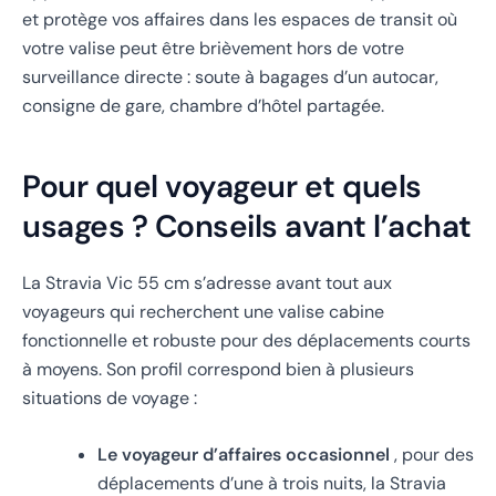
et protège vos affaires dans les espaces de transit où
votre valise peut être brièvement hors de votre
surveillance directe : soute à bagages d’un autocar,
consigne de gare, chambre d’hôtel partagée.
Pour quel voyageur et quels
usages ? Conseils avant l’achat
La Stravia Vic 55 cm s’adresse avant tout aux
voyageurs qui recherchent une valise cabine
fonctionnelle et robuste pour des déplacements courts
à moyens. Son profil correspond bien à plusieurs
situations de voyage :
Le voyageur d’affaires occasionnel
, pour des
déplacements d’une à trois nuits, la Stravia