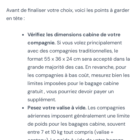
Avant de finaliser votre choix, voici les points à garder
en tête :
Vérifiez les dimensions cabine de votre
compagnie.
Si vous volez principalement
avec des compagnies traditionnelles, le
format 55 x 36 x 24 cm sera accepté dans la
grande majorité des cas. En revanche, pour
les compagnies à bas coût, mesurez bien les
limites imposées pour le bagage cabine
gratuit , vous pourriez devoir payer un
supplément.
Pesez votre valise à vide.
Les compagnies
aériennes imposent généralement une limite
de poids pour les bagages cabine, souvent
entre 7 et 10 kg tout compris (valise +