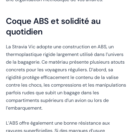
Coque ABS et solidité au
quotidien
La Stravia Vic adopte une construction en ABS, un
thermoplastique rigide largement utilisé dans l’univers
de la bagagerie. Ce matériau présente plusieurs atouts
concrets pour les voyageurs réguliers. D’abord, sa
rigidité protège efficacement le contenu de la valise
contre les chocs, les compressions et les manipulations
parfois rudes que subit un bagage dans les
compartiments supérieurs d’un avion ou lors de
l’embarquement.
L’ABS offre également une bonne résistance aux
rayures superficielles. Si des marques d’usure