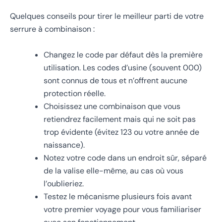
Quelques conseils pour tirer le meilleur parti de votre
serrure à combinaison :
Changez le code par défaut dès la première
utilisation. Les codes d’usine (souvent 000)
sont connus de tous et n’offrent aucune
protection réelle.
Choisissez une combinaison que vous
retiendrez facilement mais qui ne soit pas
trop évidente (évitez 123 ou votre année de
naissance).
Notez votre code dans un endroit sûr, séparé
de la valise elle-même, au cas où vous
l’oublieriez.
Testez le mécanisme plusieurs fois avant
votre premier voyage pour vous familiariser