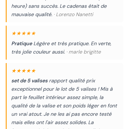
heure) sans succès. Le cadenas était de
mauvaise qualité.
· Lorenzo Nanetti
★★★★★
Pratique
Légère et très pratique. En verte,
très jolie couleur aussi.
· marle brigitte
★★★★★
set de 5 valises
rapport qualité prix
exceptionnel pour le lot de 5 valises ! Mis à
part le feuillet intérieur assez simple, la
qualité de la valise et son poids léger en font
un vrai atout. Je ne les ai pas encore testé
mais elles ont l'air assez solides. La