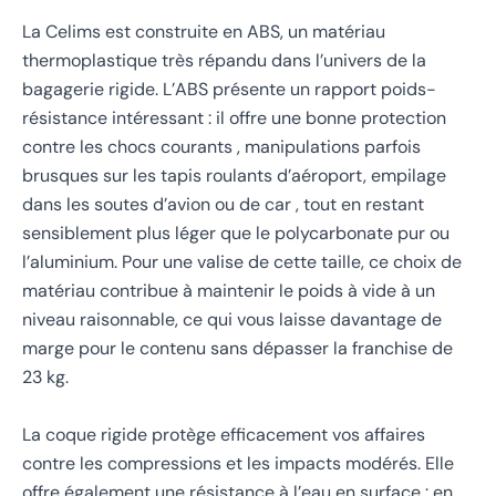
La Celims est construite en ABS, un matériau
thermoplastique très répandu dans l’univers de la
bagagerie rigide. L’ABS présente un rapport poids-
résistance intéressant : il offre une bonne protection
contre les chocs courants , manipulations parfois
brusques sur les tapis roulants d’aéroport, empilage
dans les soutes d’avion ou de car , tout en restant
sensiblement plus léger que le polycarbonate pur ou
l’aluminium. Pour une valise de cette taille, ce choix de
matériau contribue à maintenir le poids à vide à un
niveau raisonnable, ce qui vous laisse davantage de
marge pour le contenu sans dépasser la franchise de
23 kg.
La coque rigide protège efficacement vos affaires
contre les compressions et les impacts modérés. Elle
offre également une résistance à l’eau en surface : en