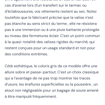
cas d’averse lors d’un transfert sur le tarmac ou
d’éclaboussures, vos vêtements restent au sec. Notez
toutefois que le fabricant précise que la valise n’est
pas étanche au sens strict du terme , elle ne résistera
pas à une immersion ou à une pluie battante prolongée
au niveau des fermetures éclair. C’est un point commun
à la quasi-totalité des valises rigides du marché, qui
restent conçues pour un usage standard et non pour
des conditions extrêmes.
Côté esthétique, le coloris gris de ce modèle offre une
allure sobre et passe-partout. C’est un choix classique
qui a l’avantage de ne pas trop montrer les traces
d’usure, les éraflures superficielles ou la poussière , un
atout non négligeable pour un bagage de soute amené
à être manipulé fréquemment.