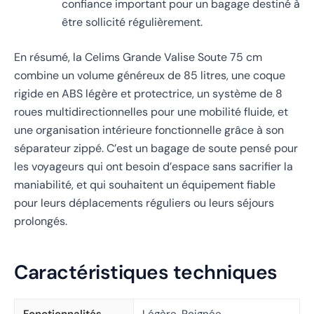
confiance important pour un bagage destiné à
être sollicité régulièrement.
En résumé, la Celims Grande Valise Soute 75 cm
combine un volume généreux de 85 litres, une coque
rigide en ABS légère et protectrice, un système de 8
roues multidirectionnelles pour une mobilité fluide, et
une organisation intérieure fonctionnelle grâce à son
séparateur zippé. C’est un bagage de soute pensé pour
les voyageurs qui ont besoin d’espace sans sacrifier la
maniabilité, et qui souhaitent un équipement fiable
pour leurs déplacements réguliers ou leurs séjours
prolongés.
Caractéristiques techniques