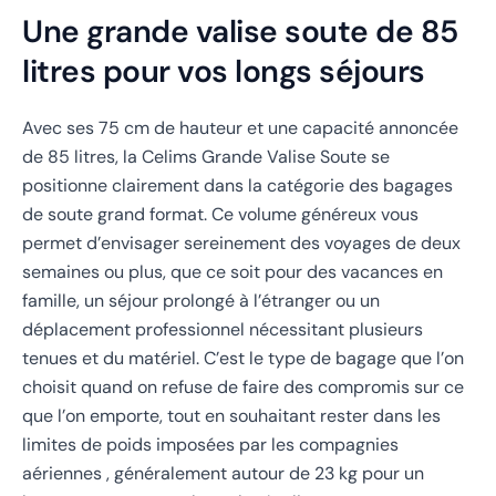
Une grande valise soute de 85
litres pour vos longs séjours
Avec ses 75 cm de hauteur et une capacité annoncée
de 85 litres, la Celims Grande Valise Soute se
positionne clairement dans la catégorie des bagages
de soute grand format. Ce volume généreux vous
permet d’envisager sereinement des voyages de deux
semaines ou plus, que ce soit pour des vacances en
famille, un séjour prolongé à l’étranger ou un
déplacement professionnel nécessitant plusieurs
tenues et du matériel. C’est le type de bagage que l’on
choisit quand on refuse de faire des compromis sur ce
que l’on emporte, tout en souhaitant rester dans les
limites de poids imposées par les compagnies
aériennes , généralement autour de 23 kg pour un