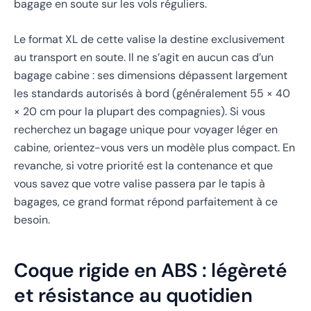
bagage en soute sur les vols réguliers.
Le format XL de cette valise la destine exclusivement
au transport en soute. Il ne s’agit en aucun cas d’un
bagage cabine : ses dimensions dépassent largement
les standards autorisés à bord (généralement 55 × 40
× 20 cm pour la plupart des compagnies). Si vous
recherchez un bagage unique pour voyager léger en
cabine, orientez-vous vers un modèle plus compact. En
revanche, si votre priorité est la contenance et que
vous savez que votre valise passera par le tapis à
bagages, ce grand format répond parfaitement à ce
besoin.
Coque rigide en ABS : légèreté
et résistance au quotidien