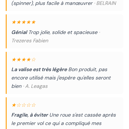
(spinner), plus facile à manœuvrer
· BELRAIN
★★★★★
Génial
Trop jolie, solide et spacieuse
·
Trezeres Fabien
★★★★☆
La valise est très légère
Bon produit, pas
encore utilisé mais j'espère qu'elles seront
bien
· A. Leagas
★☆☆☆☆
Fragile, à éviter
Une roue s'est cassée après
le premier vol ce qui a compliqué mes