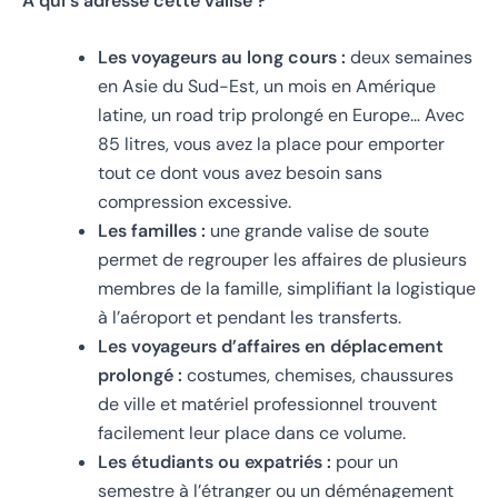
À qui s’adresse cette valise ?
Les voyageurs au long cours :
deux semaines
en Asie du Sud-Est, un mois en Amérique
latine, un road trip prolongé en Europe… Avec
85 litres, vous avez la place pour emporter
tout ce dont vous avez besoin sans
compression excessive.
Les familles :
une grande valise de soute
permet de regrouper les affaires de plusieurs
membres de la famille, simplifiant la logistique
à l’aéroport et pendant les transferts.
Les voyageurs d’affaires en déplacement
prolongé :
costumes, chemises, chaussures
de ville et matériel professionnel trouvent
facilement leur place dans ce volume.
Les étudiants ou expatriés :
pour un
semestre à l’étranger ou un déménagement