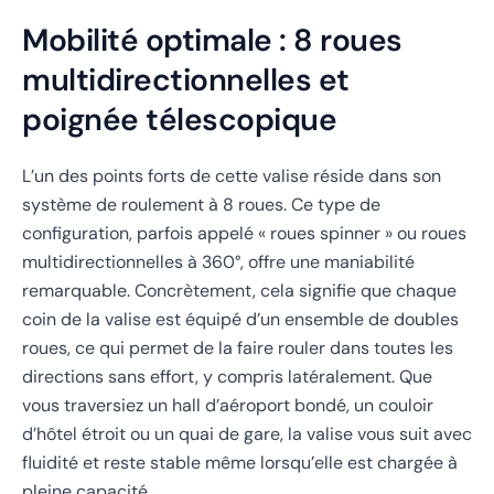
Mobilité optimale : 8 roues
multidirectionnelles et
poignée télescopique
L’un des points forts de cette valise réside dans son
système de roulement à 8 roues. Ce type de
configuration, parfois appelé « roues spinner » ou roues
multidirectionnelles à 360°, offre une maniabilité
remarquable. Concrètement, cela signifie que chaque
coin de la valise est équipé d’un ensemble de doubles
roues, ce qui permet de la faire rouler dans toutes les
directions sans effort, y compris latéralement. Que
vous traversiez un hall d’aéroport bondé, un couloir
d’hôtel étroit ou un quai de gare, la valise vous suit avec
fluidité et reste stable même lorsqu’elle est chargée à
pleine capacité.