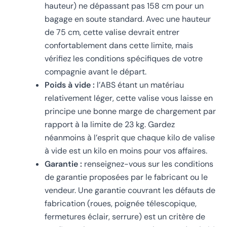
hauteur) ne dépassant pas 158 cm pour un
bagage en soute standard. Avec une hauteur
de 75 cm, cette valise devrait entrer
confortablement dans cette limite, mais
vérifiez les conditions spécifiques de votre
compagnie avant le départ.
Poids à vide :
l’ABS étant un matériau
relativement léger, cette valise vous laisse en
principe une bonne marge de chargement par
rapport à la limite de 23 kg. Gardez
néanmoins à l’esprit que chaque kilo de valise
à vide est un kilo en moins pour vos affaires.
Garantie :
renseignez-vous sur les conditions
de garantie proposées par le fabricant ou le
vendeur. Une garantie couvrant les défauts de
fabrication (roues, poignée télescopique,
fermetures éclair, serrure) est un critère de