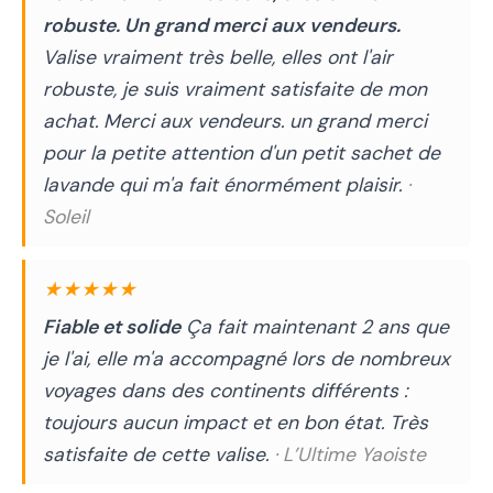
robuste. Un grand merci aux vendeurs.
Valise vraiment très belle, elles ont l'air
robuste, je suis vraiment satisfaite de mon
achat. Merci aux vendeurs. un grand merci
pour la petite attention d'un petit sachet de
lavande qui m'a fait énormément plaisir.
·
Soleil
★★★★★
Fiable et solide
Ça fait maintenant 2 ans que
je l'ai, elle m'a accompagné lors de nombreux
voyages dans des continents différents :
toujours aucun impact et en bon état. Très
satisfaite de cette valise.
· L’Ultime Yaoiste