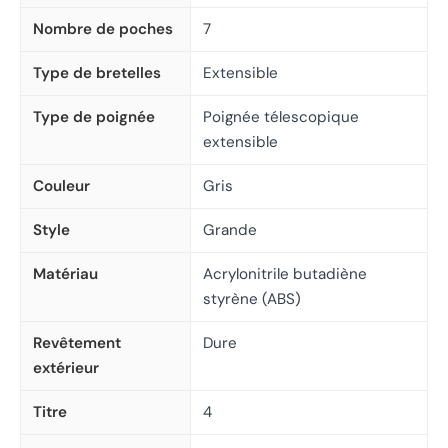
Nombre de poches
7
Type de bretelles
Extensible
Type de poignée
Poignée télescopique
extensible
Couleur
Gris
Style
Grande
Matériau
Acrylonitrile butadiène
styrène (ABS)
Revêtement
Dure
extérieur
Titre
4