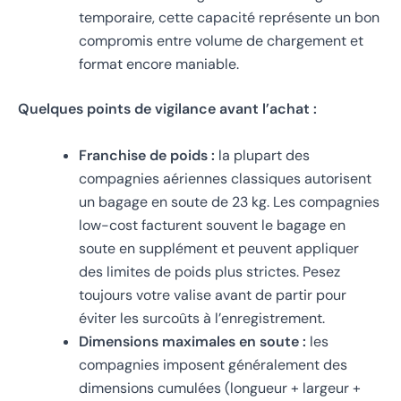
temporaire, cette capacité représente un bon
compromis entre volume de chargement et
format encore maniable.
Quelques points de vigilance avant l’achat :
Franchise de poids :
la plupart des
compagnies aériennes classiques autorisent
un bagage en soute de 23 kg. Les compagnies
low-cost facturent souvent le bagage en
soute en supplément et peuvent appliquer
des limites de poids plus strictes. Pesez
toujours votre valise avant de partir pour
éviter les surcoûts à l’enregistrement.
Dimensions maximales en soute :
les
compagnies imposent généralement des
dimensions cumulées (longueur + largeur +