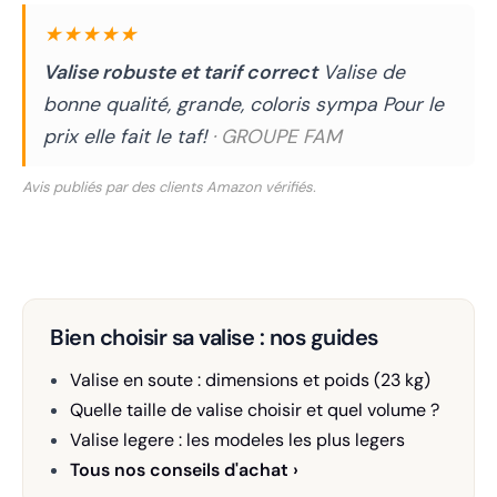
★★★★★
Valise robuste et tarif correct
Valise de
bonne qualité, grande, coloris sympa Pour le
prix elle fait le taf!
· GROUPE FAM
Avis publiés par des clients Amazon vérifiés.
Bien choisir sa valise : nos guides
Valise en soute : dimensions et poids (23 kg)
Quelle taille de valise choisir et quel volume ?
Valise legere : les modeles les plus legers
Tous nos conseils d'achat ›