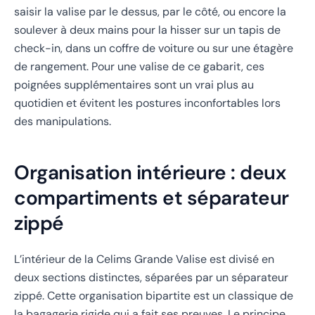
saisir la valise par le dessus, par le côté, ou encore la
soulever à deux mains pour la hisser sur un tapis de
check-in, dans un coffre de voiture ou sur une étagère
de rangement. Pour une valise de ce gabarit, ces
poignées supplémentaires sont un vrai plus au
quotidien et évitent les postures inconfortables lors
des manipulations.
Organisation intérieure : deux
compartiments et séparateur
zippé
L’intérieur de la Celims Grande Valise est divisé en
deux sections distinctes, séparées par un séparateur
zippé. Cette organisation bipartite est un classique de
la bagagerie rigide qui a fait ses preuves. Le principe