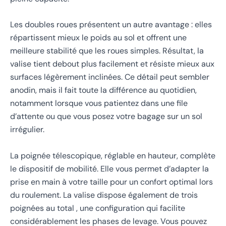
Les doubles roues présentent un autre avantage : elles
répartissent mieux le poids au sol et offrent une
meilleure stabilité que les roues simples. Résultat, la
valise tient debout plus facilement et résiste mieux aux
surfaces légèrement inclinées. Ce détail peut sembler
anodin, mais il fait toute la différence au quotidien,
notamment lorsque vous patientez dans une file
d’attente ou que vous posez votre bagage sur un sol
irrégulier.
La poignée télescopique, réglable en hauteur, complète
le dispositif de mobilité. Elle vous permet d’adapter la
prise en main à votre taille pour un confort optimal lors
du roulement. La valise dispose également de trois
poignées au total , une configuration qui facilite
considérablement les phases de levage. Vous pouvez