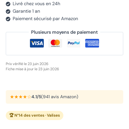
Livré chez vous en 24h
Garantie 1 an
Paiement sécurisé par Amazon
Plusieurs moyens de paiement
Prix vérifié le 23 juin 2026
Fiche mise à jour le 23 juin 2026
★★★★☆
4.1/5
(941 avis Amazon)
🏆 N°14 des ventes · Valises