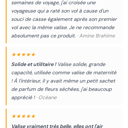
semaines de voyage, j'ai croisée une
voyageuse qui a raté son vol à cause d'un
souci de casse également après son premier
vol avec la même valise. Je ne recommande
absolument pas ce produit.
· Amine Brahime
★★★★★
Solide et utilitaire !
Valise solide, grande
capacité, utilisée comme valise de maternité
! À l'intérieur, il y avait même un petit sachet
de parfum de fleurs séchées, j'ai beaucoup
apprécié !
· Océane
★★★★★
Valise vraiment très belle, elles ont l'air