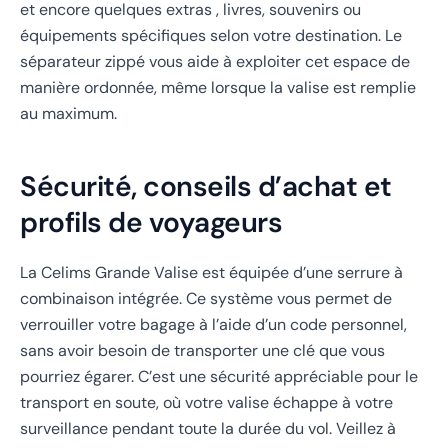
et encore quelques extras , livres, souvenirs ou
équipements spécifiques selon votre destination. Le
séparateur zippé vous aide à exploiter cet espace de
manière ordonnée, même lorsque la valise est remplie
au maximum.
Sécurité, conseils d’achat et
profils de voyageurs
La Celims Grande Valise est équipée d’une serrure à
combinaison intégrée. Ce système vous permet de
verrouiller votre bagage à l’aide d’un code personnel,
sans avoir besoin de transporter une clé que vous
pourriez égarer. C’est une sécurité appréciable pour le
transport en soute, où votre valise échappe à votre
surveillance pendant toute la durée du vol. Veillez à