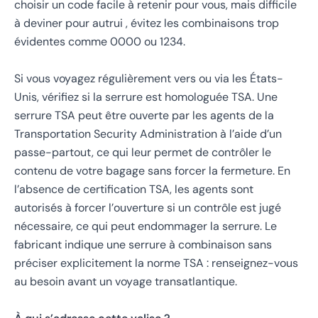
choisir un code facile à retenir pour vous, mais difficile
à deviner pour autrui , évitez les combinaisons trop
évidentes comme 0000 ou 1234.
Si vous voyagez régulièrement vers ou via les États-
Unis, vérifiez si la serrure est homologuée TSA. Une
serrure TSA peut être ouverte par les agents de la
Transportation Security Administration à l’aide d’un
passe-partout, ce qui leur permet de contrôler le
contenu de votre bagage sans forcer la fermeture. En
l’absence de certification TSA, les agents sont
autorisés à forcer l’ouverture si un contrôle est jugé
nécessaire, ce qui peut endommager la serrure. Le
fabricant indique une serrure à combinaison sans
préciser explicitement la norme TSA : renseignez-vous
au besoin avant un voyage transatlantique.