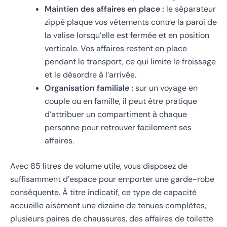
Maintien des affaires en place :
le séparateur
zippé plaque vos vêtements contre la paroi de
la valise lorsqu’elle est fermée et en position
verticale. Vos affaires restent en place
pendant le transport, ce qui limite le froissage
et le désordre à l’arrivée.
Organisation familiale :
sur un voyage en
couple ou en famille, il peut être pratique
d’attribuer un compartiment à chaque
personne pour retrouver facilement ses
affaires.
Avec 85 litres de volume utile, vous disposez de
suffisamment d’espace pour emporter une garde-robe
conséquente. À titre indicatif, ce type de capacité
accueille aisément une dizaine de tenues complètes,
plusieurs paires de chaussures, des affaires de toilette