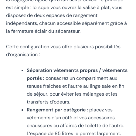
est simple : lorsque vous ouvrez la valise à plat, vous
disposez de deux espaces de rangement
indépendants, chacun accessible séparément grâce à
la fermeture éclair du séparateur.
Cette configuration vous offre plusieurs possibilités
d’organisation :
Séparation vêtements propres / vêtements
portés :
consacrez un compartiment aux
tenues fraîches et l’autre au linge sale en fin
de séjour, pour éviter les mélanges et les
transferts d’odeurs.
Rangement par catégorie :
placez vos
vêtements d’un côté et vos accessoires,
chaussures ou affaires de toilette de l’autre.
L’espace de 85 litres le permet largement.