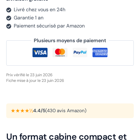
Livré chez vous en 24h
Garantie 1 an
Paiement sécurisé par Amazon
Plusieurs moyens de paiement
Prix vérifié le 23 juin 2026
Fiche mise à jour le 23 juin 2026
★★★★½
4.4/5
(430 avis Amazon)
Un format cabine compact et