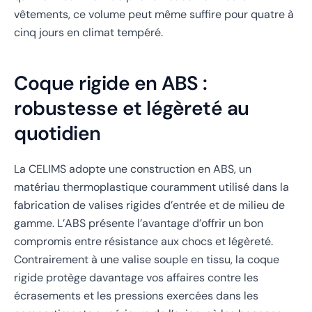
vêtements, ce volume peut même suffire pour quatre à
cinq jours en climat tempéré.
Coque rigide en ABS :
robustesse et légèreté au
quotidien
La CELIMS adopte une construction en ABS, un
matériau thermoplastique couramment utilisé dans la
fabrication de valises rigides d’entrée et de milieu de
gamme. L’ABS présente l’avantage d’offrir un bon
compromis entre résistance aux chocs et légèreté.
Contrairement à une valise souple en tissu, la coque
rigide protège davantage vos affaires contre les
écrasements et les pressions exercées dans les