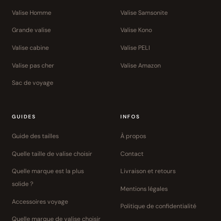
Valise Homme
Valise Samsonite
Grande valise
Valise Kono
Valise cabine
Valise PELI
Valise pas cher
Valise Amazon
Sac de voyage
GUIDES
INFOS
Guide des tailles
À propos
Quelle taille de valise choisir
Contact
Quelle marque est la plus
Livraison et retours
solide ?
Mentions légales
Accessoires voyage
Politique de confidentialité
Quelle marque de valise choisir