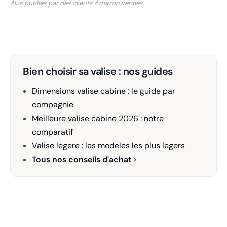
Avis publiés par des clients Amazon vérifiés.
Bien choisir sa valise : nos guides
Dimensions valise cabine : le guide par
compagnie
Meilleure valise cabine 2026 : notre
comparatif
Valise legere : les modeles les plus legers
Tous nos conseils d'achat ›