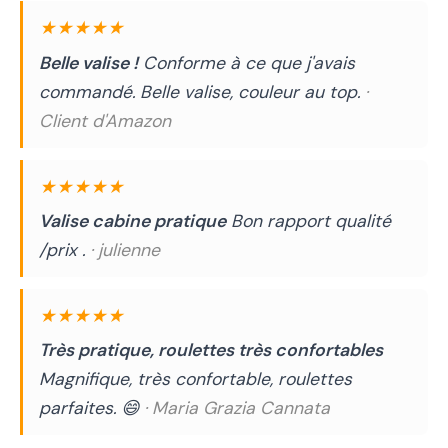
★★★★★
Belle valise !
Conforme à ce que j'avais
commandé. Belle valise, couleur au top.
·
Client d'Amazon
★★★★★
Valise cabine pratique
Bon rapport qualité
/prix .
· julienne
★★★★★
Très pratique, roulettes très confortables
Magnifique, très confortable, roulettes
parfaites. 😄
· Maria Grazia Cannata