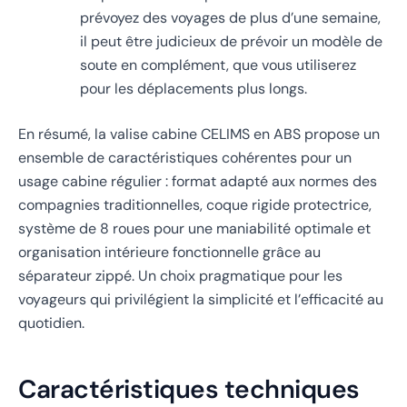
prévoyez des voyages de plus d’une semaine,
il peut être judicieux de prévoir un modèle de
soute en complément, que vous utiliserez
pour les déplacements plus longs.
En résumé, la valise cabine CELIMS en ABS propose un
ensemble de caractéristiques cohérentes pour un
usage cabine régulier : format adapté aux normes des
compagnies traditionnelles, coque rigide protectrice,
système de 8 roues pour une maniabilité optimale et
organisation intérieure fonctionnelle grâce au
séparateur zippé. Un choix pragmatique pour les
voyageurs qui privilégient la simplicité et l’efficacité au
quotidien.
Caractéristiques techniques