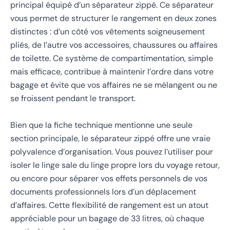
principal équipé d’un séparateur zippé. Ce séparateur
vous permet de structurer le rangement en deux zones
distinctes : d’un côté vos vêtements soigneusement
pliés, de l’autre vos accessoires, chaussures ou affaires
de toilette. Ce système de compartimentation, simple
mais efficace, contribue à maintenir l’ordre dans votre
bagage et évite que vos affaires ne se mélangent ou ne
se froissent pendant le transport.
Bien que la fiche technique mentionne une seule
section principale, le séparateur zippé offre une vraie
polyvalence d’organisation. Vous pouvez l’utiliser pour
isoler le linge sale du linge propre lors du voyage retour,
ou encore pour séparer vos effets personnels de vos
documents professionnels lors d’un déplacement
d’affaires. Cette flexibilité de rangement est un atout
appréciable pour un bagage de 33 litres, où chaque