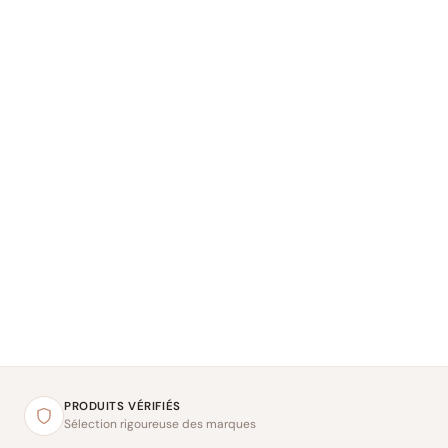
PRODUITS VÉRIFIÉS
Sélection rigoureuse des marques