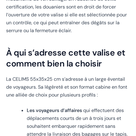
certification, les douaniers sont en droit de forcer
l’ouverture de votre valise si elle est sélectionnée pour
un contrôle, ce qui peut entraîner des dégâts sur la
serrure ou la fermeture éclair.
À qui s’adresse cette valise et
comment bien la choisir
La CELIMS 55x35x25 cm s’adresse à un large éventail
de voyageurs. Sa légèreté et son format cabine en font
une alliée de choix pour plusieurs profils :
Les voyageurs d’affaires
qui effectuent des
déplacements courts de un à trois jours et
souhaitent embarquer rapidement sans
attendre la livraison des bagages sur le tapis.