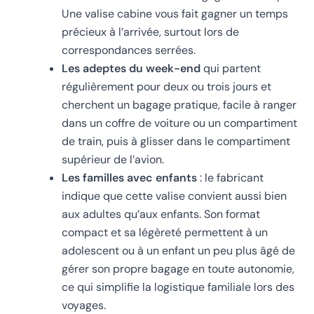
Une valise cabine vous fait gagner un temps
précieux à l’arrivée, surtout lors de
correspondances serrées.
Les adeptes du week-end
qui partent
régulièrement pour deux ou trois jours et
cherchent un bagage pratique, facile à ranger
dans un coffre de voiture ou un compartiment
de train, puis à glisser dans le compartiment
supérieur de l’avion.
Les familles avec enfants
: le fabricant
indique que cette valise convient aussi bien
aux adultes qu’aux enfants. Son format
compact et sa légèreté permettent à un
adolescent ou à un enfant un peu plus âgé de
gérer son propre bagage en toute autonomie,
ce qui simplifie la logistique familiale lors des
voyages.