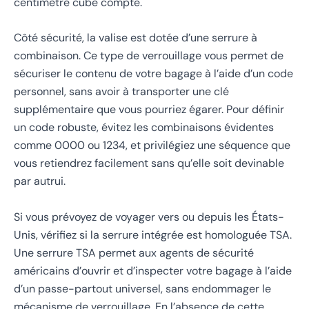
centimètre cube compte.
Côté sécurité, la valise est dotée d’une serrure à
combinaison. Ce type de verrouillage vous permet de
sécuriser le contenu de votre bagage à l’aide d’un code
personnel, sans avoir à transporter une clé
supplémentaire que vous pourriez égarer. Pour définir
un code robuste, évitez les combinaisons évidentes
comme 0000 ou 1234, et privilégiez une séquence que
vous retiendrez facilement sans qu’elle soit devinable
par autrui.
Si vous prévoyez de voyager vers ou depuis les États-
Unis, vérifiez si la serrure intégrée est homologuée TSA.
Une serrure TSA permet aux agents de sécurité
américains d’ouvrir et d’inspecter votre bagage à l’aide
d’un passe-partout universel, sans endommager le
mécanisme de verrouillage. En l’absence de cette