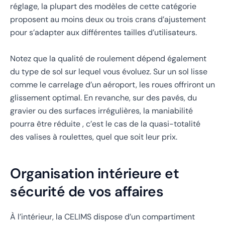
réglage, la plupart des modèles de cette catégorie
proposent au moins deux ou trois crans d’ajustement
pour s’adapter aux différentes tailles d’utilisateurs.
Notez que la qualité de roulement dépend également
du type de sol sur lequel vous évoluez. Sur un sol lisse
comme le carrelage d’un aéroport, les roues offriront un
glissement optimal. En revanche, sur des pavés, du
gravier ou des surfaces irrégulières, la maniabilité
pourra être réduite , c’est le cas de la quasi-totalité
des valises à roulettes, quel que soit leur prix.
Organisation intérieure et
sécurité de vos affaires
À l’intérieur, la CELIMS dispose d’un compartiment