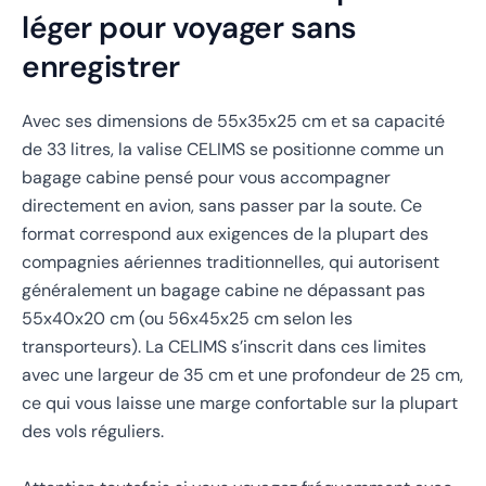
léger pour voyager sans
enregistrer
Avec ses dimensions de 55x35x25 cm et sa capacité
de 33 litres, la valise CELIMS se positionne comme un
bagage cabine pensé pour vous accompagner
directement en avion, sans passer par la soute. Ce
format correspond aux exigences de la plupart des
compagnies aériennes traditionnelles, qui autorisent
généralement un bagage cabine ne dépassant pas
55x40x20 cm (ou 56x45x25 cm selon les
transporteurs). La CELIMS s’inscrit dans ces limites
avec une largeur de 35 cm et une profondeur de 25 cm,
ce qui vous laisse une marge confortable sur la plupart
des vols réguliers.