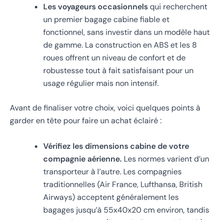
Les voyageurs occasionnels
qui recherchent
un premier bagage cabine fiable et
fonctionnel, sans investir dans un modèle haut
de gamme. La construction en ABS et les 8
roues offrent un niveau de confort et de
robustesse tout à fait satisfaisant pour un
usage régulier mais non intensif.
Avant de finaliser votre choix, voici quelques points à
garder en tête pour faire un achat éclairé :
Vérifiez les dimensions cabine de votre
compagnie aérienne.
Les normes varient d’un
transporteur à l’autre. Les compagnies
traditionnelles (Air France, Lufthansa, British
Airways) acceptent généralement les
bagages jusqu’à 55x40x20 cm environ, tandis