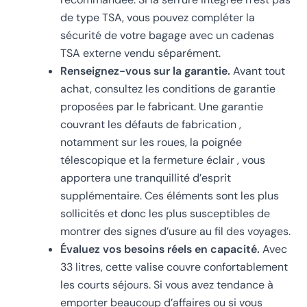
de type TSA, vous pouvez compléter la
sécurité de votre bagage avec un cadenas
TSA externe vendu séparément.
Renseignez-vous sur la garantie.
Avant tout
achat, consultez les conditions de garantie
proposées par le fabricant. Une garantie
couvrant les défauts de fabrication ,
notamment sur les roues, la poignée
télescopique et la fermeture éclair , vous
apportera une tranquillité d’esprit
supplémentaire. Ces éléments sont les plus
sollicités et donc les plus susceptibles de
montrer des signes d’usure au fil des voyages.
Évaluez vos besoins réels en capacité.
Avec
33 litres, cette valise couvre confortablement
les courts séjours. Si vous avez tendance à
emporter beaucoup d’affaires ou si vous