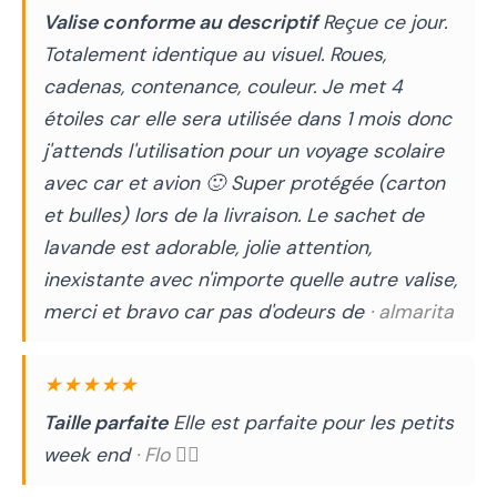
Valise conforme au descriptif
Reçue ce jour.
Totalement identique au visuel. Roues,
cadenas, contenance, couleur. Je met 4
étoiles car elle sera utilisée dans 1 mois donc
j'attends l'utilisation pour un voyage scolaire
avec car et avion 🙂 Super protégée (carton
et bulles) lors de la livraison. Le sachet de
lavande est adorable, jolie attention,
inexistante avec n'importe quelle autre valise,
merci et bravo car pas d'odeurs de
· almarita
★★★★★
Taille parfaite
Elle est parfaite pour les petits
week end
· Flo 🧚‍♂️