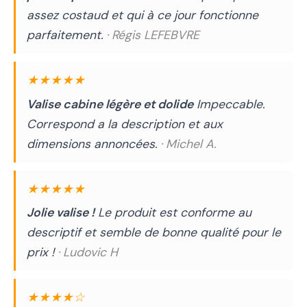
assez costaud et qui à ce jour fonctionne
parfaitement.
· Régis LEFEBVRE
★★★★★
Valise cabine légère et dolide
Impeccable.
Correspond a la description et aux
dimensions annoncées.
· Michel A.
★★★★★
Jolie valise !
Le produit est conforme au
descriptif et semble de bonne qualité pour le
prix !
· Ludovic H
★★★★☆