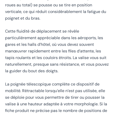
roues au total) se pousse ou se tire en position
verticale, ce qui réduit considérablement la fatigue du
poignet et du bras.
Cette fluidité de déplacement se révèle
particulièrement appréciable dans les aéroports, les
gares et les halls d’hôtel, où vous devez souvent
manœuvrer rapidement entre les files d’attente, les
tapis roulants et les couloirs étroits. La valise vous suit
naturellement, presque sans résistance, et vous pouvez
la guider du bout des doigts.
La poignée télescopique complète ce dispositif de
mobilité. Rétractable lorsqu’elle n’est pas utilisée, elle
se déploie pour vous permettre de tirer ou pousser la
valise à une hauteur adaptée à votre morphologie. Si la
fiche produit ne précise pas le nombre de positions de