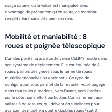
usage cabine, où la valise est manipulée avec
davantage de précaution qu’en soute, ce matériau
remplit néanmoins très bien son rôle.
Mobilité et maniabilité : 8
roues et poignée télescopique
L’un des points forts de cette valise CELIMS réside dans
son système de déplacement. Elle est équipée de 8
roues, parfois désignées sous le terme de roues
multidirectionnelles ou « spinner ». Ce type de
configuration vous permet de faire rouler votre bagage
dans toutes les directions , vers l’avant, vers l’arrière,
sur le côté , sans effort particulier. Contrairement aux
valises à deux roues, qui doivent être inclinées pour
avancer, un modèle à quatre doubles roues (soit 8