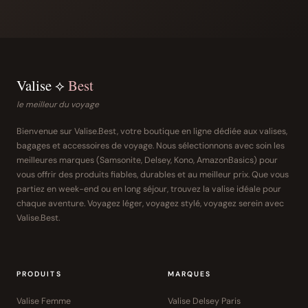
Valise ⟡
Best
le meilleur du voyage
Bienvenue sur Valise.Best, votre boutique en ligne dédiée aux valises,
bagages et accessoires de voyage. Nous sélectionnons avec soin les
meilleures marques (Samsonite, Delsey, Kono, AmazonBasics) pour
vous offrir des produits fiables, durables et au meilleur prix. Que vous
partiez en week-end ou en long séjour, trouvez la valise idéale pour
chaque aventure. Voyagez léger, voyagez stylé, voyagez serein avec
Valise.Best.
PRODUITS
MARQUES
Valise Femme
Valise Delsey Paris