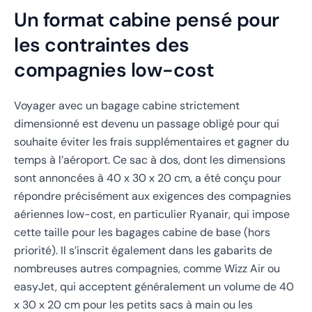
Un format cabine pensé pour
les contraintes des
compagnies low-cost
Voyager avec un bagage cabine strictement
dimensionné est devenu un passage obligé pour qui
souhaite éviter les frais supplémentaires et gagner du
temps à l’aéroport. Ce sac à dos, dont les dimensions
sont annoncées à 40 x 30 x 20 cm, a été conçu pour
répondre précisément aux exigences des compagnies
aériennes low-cost, en particulier Ryanair, qui impose
cette taille pour les bagages cabine de base (hors
priorité). Il s’inscrit également dans les gabarits de
nombreuses autres compagnies, comme Wizz Air ou
easyJet, qui acceptent généralement un volume de 40
x 30 x 20 cm pour les petits sacs à main ou les