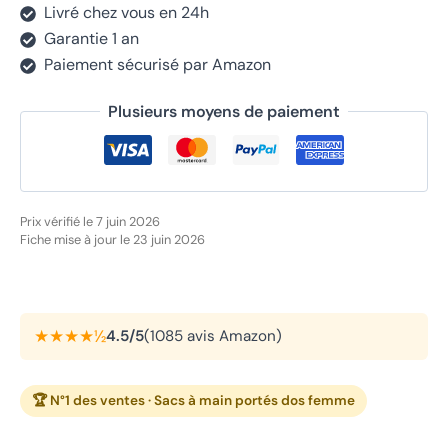
Livré chez vous en 24h
Garantie 1 an
Paiement sécurisé par Amazon
Plusieurs moyens de paiement
Prix vérifié le 7 juin 2026
Fiche mise à jour le 23 juin 2026
★★★★½
4.5/5
(1085 avis Amazon)
🏆 N°1 des ventes · Sacs à main portés dos femme