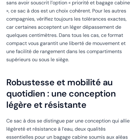
sans avoir souscrit l’option « priorité et bagage cabine
», ce sac à dos est un choix cohérent. Pour les autres
compagnies, vérifiez toujours les tolérances exactes,
car certaines acceptent un léger dépassement de
quelques centimètres. Dans tous les cas, ce format
compact vous garantit une liberté de mouvement et
une facilité de rangement dans les compartiments
supérieurs ou sous le siège.
Robustesse et mobilité au
quotidien : une conception
légère et résistante
Ce sac à dos se distingue par une conception qui allie
légèreté et résistance à l’eau, deux qualités
essentielles pour un bagage cabine soumis aux aléas