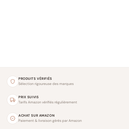
PRODUITS VÉRIFIÉS
Sélection rigoureuse des marques
PRIX SUIVIS
Tarifs Amazon vérifiés régulièrement
ACHAT SUR AMAZON
Paiement & livraison gérés par Amazon