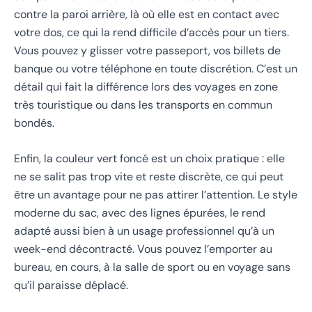
contre la paroi arrière, là où elle est en contact avec
votre dos, ce qui la rend difficile d’accès pour un tiers.
Vous pouvez y glisser votre passeport, vos billets de
banque ou votre téléphone en toute discrétion. C’est un
détail qui fait la différence lors des voyages en zone
très touristique ou dans les transports en commun
bondés.
Enfin, la couleur vert foncé est un choix pratique : elle
ne se salit pas trop vite et reste discrète, ce qui peut
être un avantage pour ne pas attirer l’attention. Le style
moderne du sac, avec des lignes épurées, le rend
adapté aussi bien à un usage professionnel qu’à un
week-end décontracté. Vous pouvez l’emporter au
bureau, en cours, à la salle de sport ou en voyage sans
qu’il paraisse déplacé.