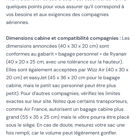
quelques points pour vous assurer qu’il correspond à
vos besoins et aux exigences des compagnies
aériennes.
Dimensions cabine et compatibilité compagnies :
Les
dimensions annoncées (40 x 30 x 20 cm) sont
conformes au gabarit « bagage personnel » de Ryanair
(40 x 20 x 25 cm, avec une tolérance sur la hauteur).
Elles sont également acceptées par Wizz Air (40 x 30 x
20 cm) et easyJet (45 x 36 x 20 cm pour le bagage
cabine, mais le petit sac personnel peut être plus
petit). Pour d’autres compagnies, vérifiez les limites
exactes sur leur site. Notez que certains transporteurs,
comme Air France, autorisent un bagage cabine plus
grand (55 x 35 x 25 cm) mais le vôtre pourra être placé
sous le siège. En cas de doute, mesurez votre sac une
fois rempli, car le volume peut légèrement gonfler.