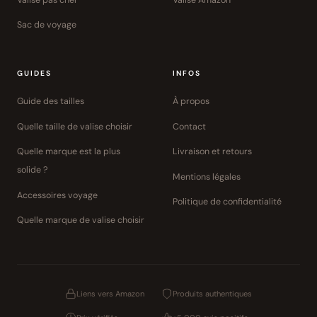
Sac de voyage
GUIDES
INFOS
Guide des tailles
À propos
Quelle taille de valise choisir
Contact
Quelle marque est la plus
Livraison et retours
solide ?
Mentions légales
Accessoires voyage
Politique de confidentialité
Quelle marque de valise choisir
Liens vers Amazon
Produits authentiques