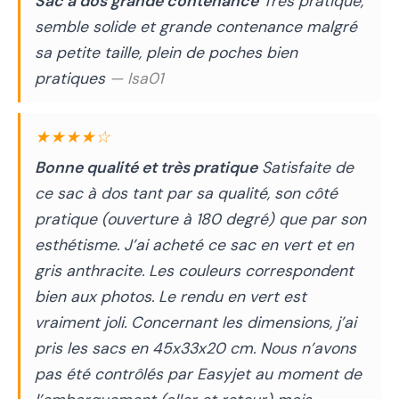
Sac à dos grande contenance
Très pratique,
semble solide et grande contenance malgré
sa petite taille, plein de poches bien
pratiques
— Isa01
★★★★☆
Bonne qualité et très pratique
Satisfaite de
ce sac à dos tant par sa qualité, son côté
pratique (ouverture à 180 degré) que par son
esthétisme. J’ai acheté ce sac en vert et en
gris anthracite. Les couleurs correspondent
bien aux photos. Le rendu en vert est
vraiment joli. Concernant les dimensions, j’ai
pris les sacs en 45x33x20 cm. Nous n’avons
pas été contrôlés par Easyjet au moment de