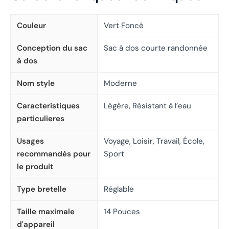
Couleur
Vert Foncé
Conception du sac
Sac à dos courte randonnée
à dos
Nom style
Moderne
Caracteristiques
Légère, Résistant à l’eau
particulieres
Usages
Voyage, Loisir, Travail, École,
recommandés pour
Sport
le produit
Type bretelle
Réglable
Taille maximale
14 Pouces
d'appareil