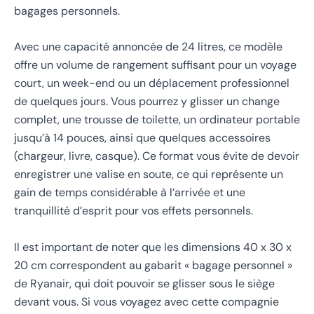
bagages personnels.
Avec une capacité annoncée de 24 litres, ce modèle
offre un volume de rangement suffisant pour un voyage
court, un week-end ou un déplacement professionnel
de quelques jours. Vous pourrez y glisser un change
complet, une trousse de toilette, un ordinateur portable
jusqu’à 14 pouces, ainsi que quelques accessoires
(chargeur, livre, casque). Ce format vous évite de devoir
enregistrer une valise en soute, ce qui représente un
gain de temps considérable à l’arrivée et une
tranquillité d’esprit pour vos effets personnels.
Il est important de noter que les dimensions 40 x 30 x
20 cm correspondent au gabarit « bagage personnel »
de Ryanair, qui doit pouvoir se glisser sous le siège
devant vous. Si vous voyagez avec cette compagnie