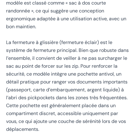
modèle est classé comme « sac à dos courte
randonnée », ce qui suggère une conception
ergonomique adaptée à une utilisation active, avec un
bon maintien.
La fermeture à glissière (fermeture éclair) est le
système de fermeture principal. Bien que robuste dans
l’ensemble, il convient de veiller à ne pas surcharger le
sac au point de forcer sur les zip. Pour renforcer la
sécurité, ce modèle intègre une pochette antivol, un
détail pratique pour ranger vos documents importants
(passeport, carte d’embarquement, argent liquide) à
l’abri des pickpockets dans les zones très fréquentées.
Cette pochette est généralement placée dans un
compartiment discret, accessible uniquement par
vous, ce qui ajoute une couche de sérénité lors de vos
déplacements.