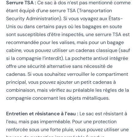
Serrure TSA :
Ce sac à dos n’est pas mentionné comme
étant équipé d’une serrure TSA (Transportation
Security Administration). Si vous voyagez aux États-
Unis ou dans certains pays où les bagages en soute
sont susceptibles d’être inspectés, une serrure TSA est
recommandée pour les valises, mais pour un bagage
cabine, vous pouvez utiliser un cadenas classique (sauf
si la compagnie l’interdit). La pochette antivol intégrée
offre une sécurité alternative sans nécessité de
cadenas. Si vous souhaitez verrouiller le compartiment
principal, vous pouvez ajouter un petit cadenas à
combinaison, mais vérifiez au préalable les règles de la
compagnie concernant les objets métalliques.
Entretien et résistance à l’eau :
Le sac est résistant à
l’eau, mais pas imperméable. Pour une protection
renforcée sous une forte pluie, vous pouvez utiliser une