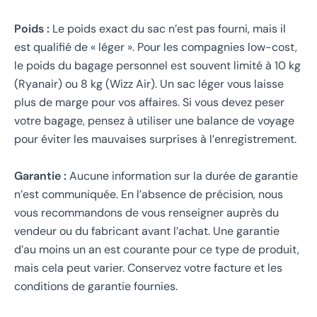
Poids :
Le poids exact du sac n’est pas fourni, mais il
est qualifié de « léger ». Pour les compagnies low-cost,
le poids du bagage personnel est souvent limité à 10 kg
(Ryanair) ou 8 kg (Wizz Air). Un sac léger vous laisse
plus de marge pour vos affaires. Si vous devez peser
votre bagage, pensez à utiliser une balance de voyage
pour éviter les mauvaises surprises à l’enregistrement.
Garantie :
Aucune information sur la durée de garantie
n’est communiquée. En l’absence de précision, nous
vous recommandons de vous renseigner auprès du
vendeur ou du fabricant avant l’achat. Une garantie
d’au moins un an est courante pour ce type de produit,
mais cela peut varier. Conservez votre facture et les
conditions de garantie fournies.