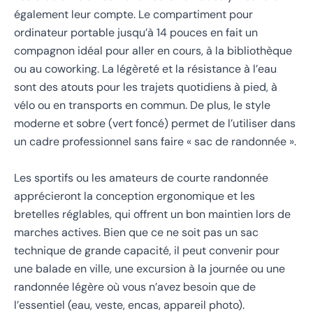
également leur compte. Le compartiment pour
ordinateur portable jusqu’à 14 pouces en fait un
compagnon idéal pour aller en cours, à la bibliothèque
ou au coworking. La légèreté et la résistance à l’eau
sont des atouts pour les trajets quotidiens à pied, à
vélo ou en transports en commun. De plus, le style
moderne et sobre (vert foncé) permet de l’utiliser dans
un cadre professionnel sans faire « sac de randonnée ».
Les sportifs ou les amateurs de courte randonnée
apprécieront la conception ergonomique et les
bretelles réglables, qui offrent un bon maintien lors de
marches actives. Bien que ce ne soit pas un sac
technique de grande capacité, il peut convenir pour
une balade en ville, une excursion à la journée ou une
randonnée légère où vous n’avez besoin que de
l’essentiel (eau, veste, encas, appareil photo).