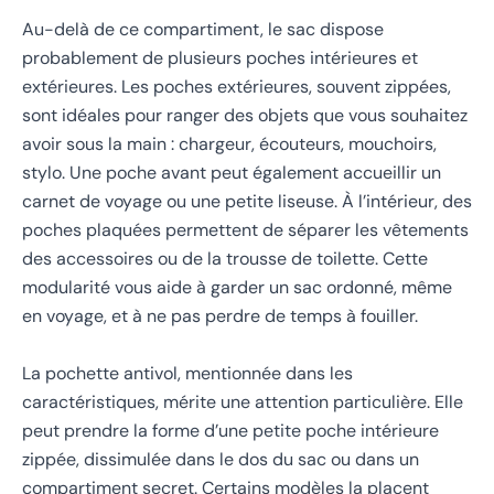
Au-delà de ce compartiment, le sac dispose
probablement de plusieurs poches intérieures et
extérieures. Les poches extérieures, souvent zippées,
sont idéales pour ranger des objets que vous souhaitez
avoir sous la main : chargeur, écouteurs, mouchoirs,
stylo. Une poche avant peut également accueillir un
carnet de voyage ou une petite liseuse. À l’intérieur, des
poches plaquées permettent de séparer les vêtements
des accessoires ou de la trousse de toilette. Cette
modularité vous aide à garder un sac ordonné, même
en voyage, et à ne pas perdre de temps à fouiller.
La pochette antivol, mentionnée dans les
caractéristiques, mérite une attention particulière. Elle
peut prendre la forme d’une petite poche intérieure
zippée, dissimulée dans le dos du sac ou dans un
compartiment secret. Certains modèles la placent