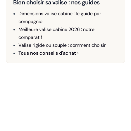
Bien choisir sa valise : nos guides
Dimensions valise cabine : le guide par
compagnie
Meilleure valise cabine 2026 : notre
comparatif
Valise rigide ou souple : comment choisir
Tous nos conseils d'achat ›