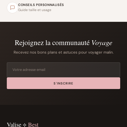
CONSEILS PERSONNALISÉS
Guide taille et usage
Rejoignez la communauté
Voyage
Recevez nos bons plans et astuces pour voyager malin.
S'INSCRIRE
Valise ⟡
Best