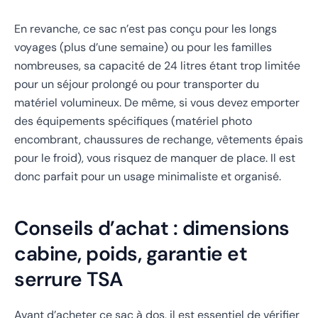
En revanche, ce sac n’est pas conçu pour les longs
voyages (plus d’une semaine) ou pour les familles
nombreuses, sa capacité de 24 litres étant trop limitée
pour un séjour prolongé ou pour transporter du
matériel volumineux. De même, si vous devez emporter
des équipements spécifiques (matériel photo
encombrant, chaussures de rechange, vêtements épais
pour le froid), vous risquez de manquer de place. Il est
donc parfait pour un usage minimaliste et organisé.
Conseils d’achat : dimensions
cabine, poids, garantie et
serrure TSA
Avant d’acheter ce sac à dos, il est essentiel de vérifier