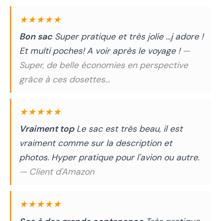
★★★★★
Bon sac
Super pratique et très jolie …j adore !
Et multi poches! A voir après le voyage !
—
Super, de belle économies en perspective
grâce à ces dosettes…
★★★★★
Vraiment top
Le sac est très beau, il est
vraiment comme sur la description et
photos. Hyper pratique pour l'avion ou autre.
— Client d'Amazon
★★★★★