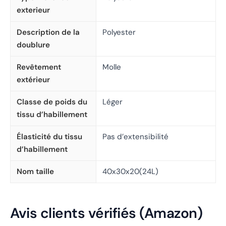
exterieur
Description de la
Polyester
doublure
Revêtement
Molle
extérieur
Classe de poids du
Léger
tissu d’habillement
Élasticité du tissu
Pas d’extensibilité
d’habillement
Nom taille
40x30x20(24L)
Avis clients vérifiés (Amazon)