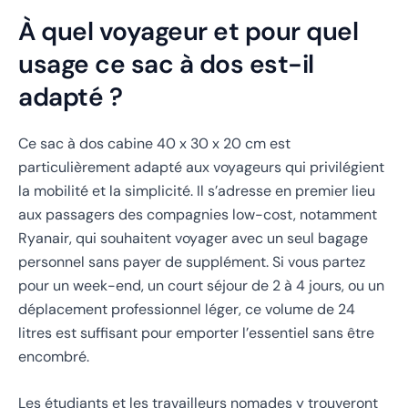
À quel voyageur et pour quel
usage ce sac à dos est-il
adapté ?
Ce sac à dos cabine 40 x 30 x 20 cm est
particulièrement adapté aux voyageurs qui privilégient
la mobilité et la simplicité. Il s’adresse en premier lieu
aux passagers des compagnies low-cost, notamment
Ryanair, qui souhaitent voyager avec un seul bagage
personnel sans payer de supplément. Si vous partez
pour un week-end, un court séjour de 2 à 4 jours, ou un
déplacement professionnel léger, ce volume de 24
litres est suffisant pour emporter l’essentiel sans être
encombré.
Les étudiants et les travailleurs nomades y trouveront