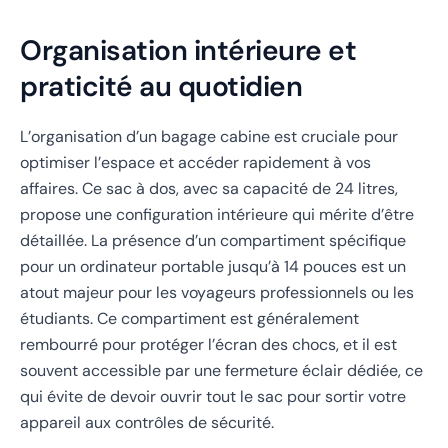
Organisation intérieure et
praticité au quotidien
L’organisation d’un bagage cabine est cruciale pour
optimiser l’espace et accéder rapidement à vos
affaires. Ce sac à dos, avec sa capacité de 24 litres,
propose une configuration intérieure qui mérite d’être
détaillée. La présence d’un compartiment spécifique
pour un ordinateur portable jusqu’à 14 pouces est un
atout majeur pour les voyageurs professionnels ou les
étudiants. Ce compartiment est généralement
rembourré pour protéger l’écran des chocs, et il est
souvent accessible par une fermeture éclair dédiée, ce
qui évite de devoir ouvrir tout le sac pour sortir votre
appareil aux contrôles de sécurité.