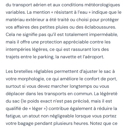
du transport aérien et aux conditions météorologiques
variables. La mention « résistant à l’eau » indique que le
matériau extérieur a été traité ou choisi pour protéger
vos affaires des petites pluies ou des éclaboussures.
Cela ne signifie pas qu’il est totalement imperméable,
mais il offre une protection appréciable contre les
intempéries légères, ce qui est rassurant lors des
trajets entre le parking, la navette et l’aéroport.
Les bretelles réglables permettent d’ajuster le sac à
votre morphologie, ce qui améliore le confort de port,
surtout si vous devez marcher longtemps ou vous
déplacer dans les transports en commun. La légèreté
du sac (le poids exact n’est pas précisé, mais il est
qualifié de « léger ») contribue également à réduire la
fatigue, un atout non négligeable lorsque vous portez
votre bagage pendant plusieurs heures. Notez que ce