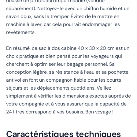
housse de protection imperméable (vendue
séparément). Nettoyez-le avec un chiffon humide et un
savon doux, sans le tremper. Évitez de le mettre en
machine à laver, car cela pourrait endommager les
revêtements.
En résumé, ce sac à dos cabine 40 x 30 x 20 cm est un
choix pratique et bien pensé pour les voyageurs qui
cherchent à optimiser leur bagage personnel. Sa
conception légère, sa résistance à l’eau et sa pochette
antivol en font un compagnon fiable pour les courts
séjours et les déplacements quotidiens. Veillez
simplement à vérifier les dimensions exactes auprès de
votre compagnie et à vous assurer que la capacité de
24 litres correspond à vos besoins. Bon voyage !
Caractéristiques techniques