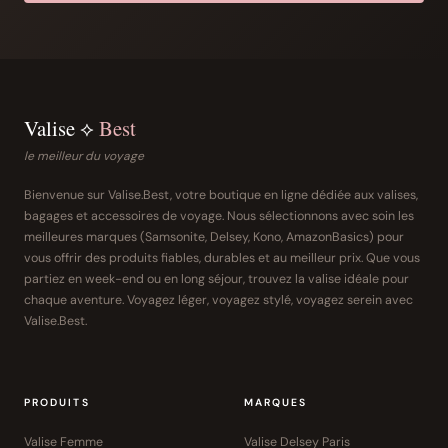
Valise ⟡
Best
le meilleur du voyage
Bienvenue sur Valise.Best, votre boutique en ligne dédiée aux valises,
bagages et accessoires de voyage. Nous sélectionnons avec soin les
meilleures marques (Samsonite, Delsey, Kono, AmazonBasics) pour
vous offrir des produits fiables, durables et au meilleur prix. Que vous
partiez en week-end ou en long séjour, trouvez la valise idéale pour
chaque aventure. Voyagez léger, voyagez stylé, voyagez serein avec
Valise.Best.
PRODUITS
MARQUES
Valise Femme
Valise Delsey Paris