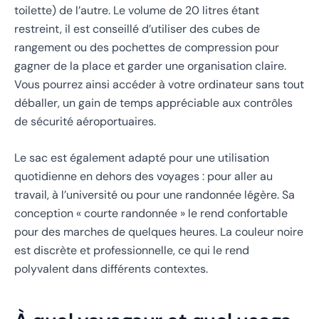
toilette) de l’autre. Le volume de 20 litres étant
restreint, il est conseillé d’utiliser des cubes de
rangement ou des pochettes de compression pour
gagner de la place et garder une organisation claire.
Vous pourrez ainsi accéder à votre ordinateur sans tout
déballer, un gain de temps appréciable aux contrôles
de sécurité aéroportuaires.
Le sac est également adapté pour une utilisation
quotidienne en dehors des voyages : pour aller au
travail, à l’université ou pour une randonnée légère. Sa
conception « courte randonnée » le rend confortable
pour des marches de quelques heures. La couleur noire
est discrète et professionnelle, ce qui le rend
polyvalent dans différents contextes.