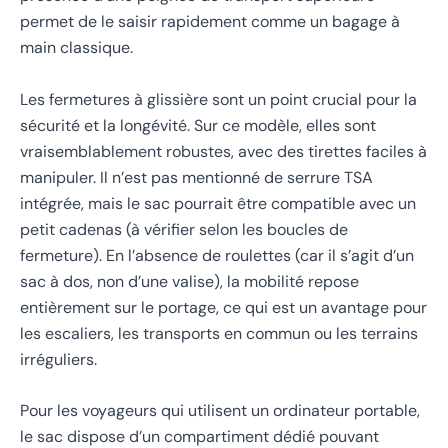
permet de le saisir rapidement comme un bagage à
main classique.
Les fermetures à glissière sont un point crucial pour la
sécurité et la longévité. Sur ce modèle, elles sont
vraisemblablement robustes, avec des tirettes faciles à
manipuler. Il n’est pas mentionné de serrure TSA
intégrée, mais le sac pourrait être compatible avec un
petit cadenas (à vérifier selon les boucles de
fermeture). En l’absence de roulettes (car il s’agit d’un
sac à dos, non d’une valise), la mobilité repose
entièrement sur le portage, ce qui est un avantage pour
les escaliers, les transports en commun ou les terrains
irréguliers.
Pour les voyageurs qui utilisent un ordinateur portable,
le sac dispose d’un compartiment dédié pouvant