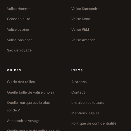
Valise Homme
Valise Samsonite
Grande valise
Valise Kono
Valise cabine
Valise PELI
Valise pas cher
Valise Amazon
Sac de voyage
GUIDES
INFOS
Guide des tailles
À propos
Quelle taille de valise choisir
Contact
Quelle marque est la plus
Livraison et retours
solide ?
Mentions légales
Accessoires voyage
Politique de confidentialité