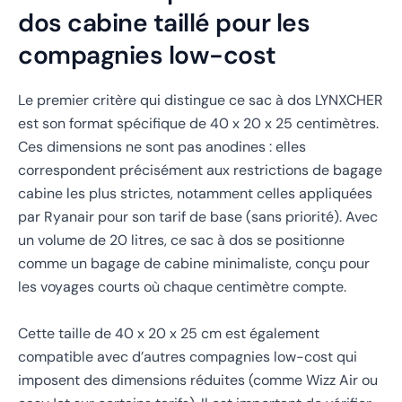
dos cabine taillé pour les
compagnies low-cost
Le premier critère qui distingue ce sac à dos LYNXCHER
est son format spécifique de 40 x 20 x 25 centimètres.
Ces dimensions ne sont pas anodines : elles
correspondent précisément aux restrictions de bagage
cabine les plus strictes, notamment celles appliquées
par Ryanair pour son tarif de base (sans priorité). Avec
un volume de 20 litres, ce sac à dos se positionne
comme un bagage de cabine minimaliste, conçu pour
les voyages courts où chaque centimètre compte.
Cette taille de 40 x 20 x 25 cm est également
compatible avec d’autres compagnies low-cost qui
imposent des dimensions réduites (comme Wizz Air ou