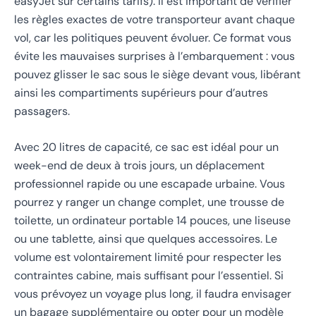
easyJet sur certains tarifs). Il est important de vérifier
les règles exactes de votre transporteur avant chaque
vol, car les politiques peuvent évoluer. Ce format vous
évite les mauvaises surprises à l’embarquement : vous
pouvez glisser le sac sous le siège devant vous, libérant
ainsi les compartiments supérieurs pour d’autres
passagers.
Avec 20 litres de capacité, ce sac est idéal pour un
week-end de deux à trois jours, un déplacement
professionnel rapide ou une escapade urbaine. Vous
pourrez y ranger un change complet, une trousse de
toilette, un ordinateur portable 14 pouces, une liseuse
ou une tablette, ainsi que quelques accessoires. Le
volume est volontairement limité pour respecter les
contraintes cabine, mais suffisant pour l’essentiel. Si
vous prévoyez un voyage plus long, il faudra envisager
un bagage supplémentaire ou opter pour un modèle