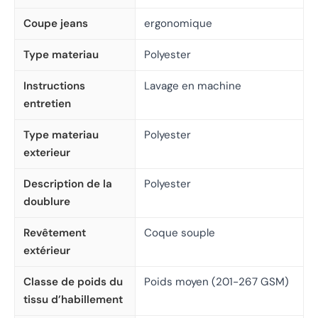
Coupe jeans
ergonomique
Type materiau
Polyester
Instructions
Lavage en machine
entretien
Type materiau
Polyester
exterieur
Description de la
Polyester
doublure
Revêtement
Coque souple
extérieur
Classe de poids du
Poids moyen (201-267 GSM)
tissu d’habillement