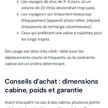
Les voyages de plus de 3-4 jours, où un
volume de 20 litres deviendrait trop juste.
Les voyageurs qui emportent beaucoup
d’équipement (appareil photo reflex, trépied,
chaussures de rechange volumineuses).
Ceux qui préfèrent une valise à roulettes pour
les longs trajets.
Son usage est donc très ciblé : idéal pour les
déplacements courts et fréquents, où la contrainte
cabine est un critère déterminant.
Conseils d’achat : dimensions
cabine, poids et garantie
Avant d’acquérir ce sac à dos cabine, plusieurs points