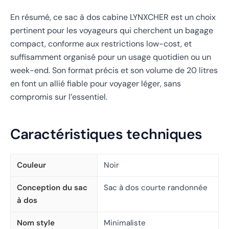
En résumé, ce sac à dos cabine LYNXCHER est un choix
pertinent pour les voyageurs qui cherchent un bagage
compact, conforme aux restrictions low-cost, et
suffisamment organisé pour un usage quotidien ou un
week-end. Son format précis et son volume de 20 litres
en font un allié fiable pour voyager léger, sans
compromis sur l’essentiel.
Caractéristiques techniques
Couleur
Noir
Conception du sac
Sac à dos courte randonnée
à dos
Nom style
Minimaliste