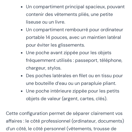
Un compartiment principal spacieux, pouvant
contenir des vêtements pliés, une petite
liseuse ou un livre.
Un compartiment rembourré pour ordinateur
portable 14 pouces, avec un maintien latéral
pour éviter les glissements.
Une poche avant zippée pour les objets
fréquemment utilisés : passeport, téléphone,
chargeur, stylos.
Des poches latérales en filet ou en tissu pour
une bouteille d’eau ou un parapluie pliant.
Une poche intérieure zippée pour les petits
objets de valeur (argent, cartes, clés).
Cette configuration permet de séparer clairement vos
affaires : le côté professionnel (ordinateur, documents)
d’un côté, le côté personnel (vêtements, trousse de