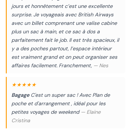
jours et honnêtement c’est une excellente
surprise. Je voyageais avec British Airways
avec un billet comprenant une valise cabine
plus un sac à main, et ce sac à dos a
parfaitement fait le job. Il est très spacieux, il
y a des poches partout, l’espace intérieur
est vraiment grand et on peut organiser ses
affaires facilement. Franchement,
— Nes
★★★★★
Bagage
C'est un super sac ! Avec Plan de
poche et d'arrangement , idéal pour les
petites voyages de weekend
— Elaine
Cristina