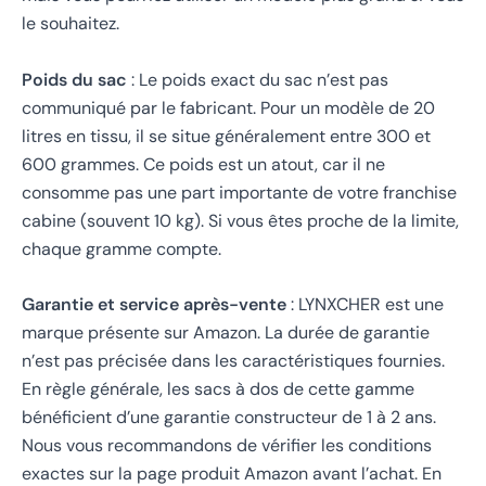
le souhaitez.
Poids du sac
: Le poids exact du sac n’est pas
communiqué par le fabricant. Pour un modèle de 20
litres en tissu, il se situe généralement entre 300 et
600 grammes. Ce poids est un atout, car il ne
consomme pas une part importante de votre franchise
cabine (souvent 10 kg). Si vous êtes proche de la limite,
chaque gramme compte.
Garantie et service après-vente
: LYNXCHER est une
marque présente sur Amazon. La durée de garantie
n’est pas précisée dans les caractéristiques fournies.
En règle générale, les sacs à dos de cette gamme
bénéficient d’une garantie constructeur de 1 à 2 ans.
Nous vous recommandons de vérifier les conditions
exactes sur la page produit Amazon avant l’achat. En