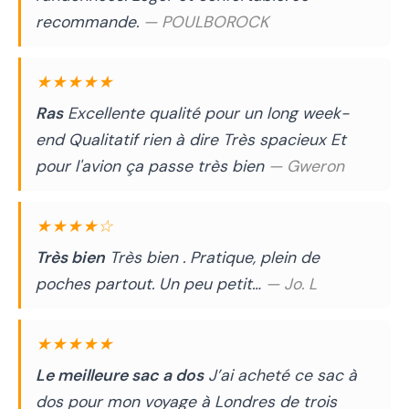
recommande.
— POULBOROCK
★★★★★
Ras
Excellente qualité pour un long week-
end Qualitatif rien à dire Très spacieux Et
pour l'avion ça passe très bien
— Gweron
★★★★☆
Très bien
Très bien . Pratique, plein de
poches partout. Un peu petit…
— Jo. L
★★★★★
Le meilleure sac a dos
J’ai acheté ce sac à
dos pour mon voyage à Londres de trois