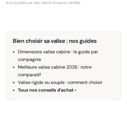
Avis publiés par des clients Amazon vérifiés.
Bien choisir sa valise : nos guides
Dimensions valise cabine : le guide par
compagnie
Meilleure valise cabine 2026 : notre
comparatif
Valise rigide ou souple : comment choisir
Tous nos conseils d'achat ›