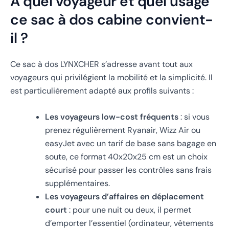
À quel voyageur et quel usage
ce sac à dos cabine convient-
il ?
Ce sac à dos LYNXCHER s’adresse avant tout aux
voyageurs qui privilégient la mobilité et la simplicité. Il
est particulièrement adapté aux profils suivants :
Les voyageurs low-cost fréquents
: si vous
prenez régulièrement Ryanair, Wizz Air ou
easyJet avec un tarif de base sans bagage en
soute, ce format 40x20x25 cm est un choix
sécurisé pour passer les contrôles sans frais
supplémentaires.
Les voyageurs d’affaires en déplacement
court
: pour une nuit ou deux, il permet
d’emporter l’essentiel (ordinateur, vêtements