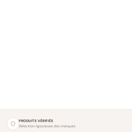
PRODUITS VÉRIFIÉS
Sélection rigoureuse des marques