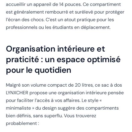
accueillir un appareil de 14 pouces. Ce compartiment
est généralement rembourré et surélevé pour protéger
l’écran des chocs. C’est un atout pratique pour les
professionnels ou les étudiants en déplacement.
Organisation intérieure et
praticité : un espace optimisé
pour le quotidien
Malgré son volume compact de 20 litres, ce sac à dos
LYNXCHER propose une organisation intérieure pensée
pour faciliter l’accès à vos affaires. Le style «
minimaliste » du design suggère des compartiments
bien définis, sans superflu. Vous trouverez
probablement :