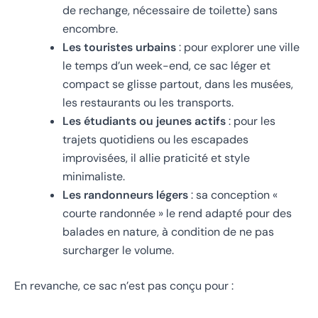
de rechange, nécessaire de toilette) sans
encombre.
Les touristes urbains
: pour explorer une ville
le temps d’un week-end, ce sac léger et
compact se glisse partout, dans les musées,
les restaurants ou les transports.
Les étudiants ou jeunes actifs
: pour les
trajets quotidiens ou les escapades
improvisées, il allie praticité et style
minimaliste.
Les randonneurs légers
: sa conception «
courte randonnée » le rend adapté pour des
balades en nature, à condition de ne pas
surcharger le volume.
En revanche, ce sac n’est pas conçu pour :