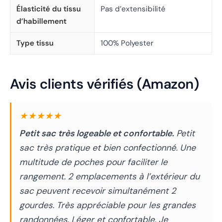
Élasticité du tissu
Pas d’extensibilité
d’habillement
Type tissu
100% Polyester
Avis clients vérifiés (Amazon)
★★★★★
Petit sac très logeable et confortable.
Petit
sac très pratique et bien confectionné. Une
multitude de poches pour faciliter le
rangement. 2 emplacements à l’extérieur du
sac peuvent recevoir simultanément 2
gourdes. Très appréciable pour les grandes
randonnées. Léger et confortable. Je