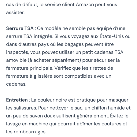
cas de défaut, le service client Amazon peut vous
assister.
Serrure TSA
: Ce modèle ne semble pas équipé d’une
serrure TSA intégrée. Si vous voyagez aux États-Unis ou
dans d’autres pays où les bagages peuvent être
inspectés, vous pouvez utiliser un petit cadenas TSA
amovible (à acheter séparément) pour sécuriser la
fermeture principale. Vérifiez que les tirettes de
fermeture à glissière sont compatibles avec un
cadenas.
Entretien
: La couleur noire est pratique pour masquer
les salissures. Pour nettoyer le sac, un chiffon humide et
un peu de savon doux suffisent généralement. Évitez le
lavage en machine qui pourrait abîmer les coutures et
les rembourrages.