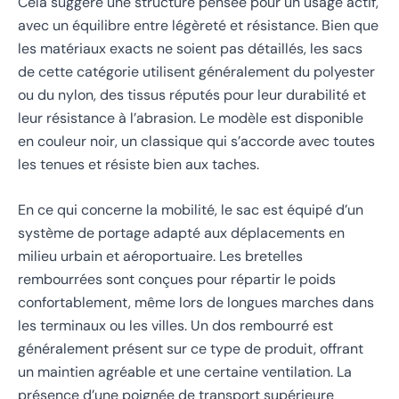
Cela suggère une structure pensée pour un usage actif,
avec un équilibre entre légèreté et résistance. Bien que
les matériaux exacts ne soient pas détaillés, les sacs
de cette catégorie utilisent généralement du polyester
ou du nylon, des tissus réputés pour leur durabilité et
leur résistance à l’abrasion. Le modèle est disponible
en couleur noir, un classique qui s’accorde avec toutes
les tenues et résiste bien aux taches.
En ce qui concerne la mobilité, le sac est équipé d’un
système de portage adapté aux déplacements en
milieu urbain et aéroportuaire. Les bretelles
rembourrées sont conçues pour répartir le poids
confortablement, même lors de longues marches dans
les terminaux ou les villes. Un dos rembourré est
généralement présent sur ce type de produit, offrant
un maintien agréable et une certaine ventilation. La
présence d’une poignée de transport supérieure