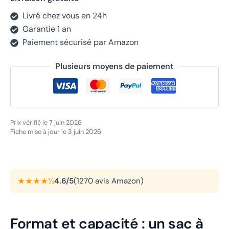
Livré chez vous en 24h
Garantie 1 an
Paiement sécurisé par Amazon
Plusieurs moyens de paiement
Prix vérifié le 7 juin 2026
Fiche mise à jour le 3 juin 2026
★★★★½
4.6/5
(1270 avis Amazon)
Format et capacité : un sac à