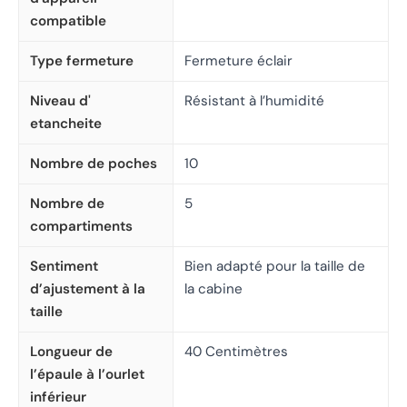
compatible
Type fermeture
Fermeture éclair
Niveau d'
Résistant à l’humidité
etancheite
Nombre de poches
10
Nombre de
5
compartiments
Sentiment
Bien adapté pour la taille de
d’ajustement à la
la cabine
taille
Longueur de
40 Centimètres
l’épaule à l’ourlet
inférieur