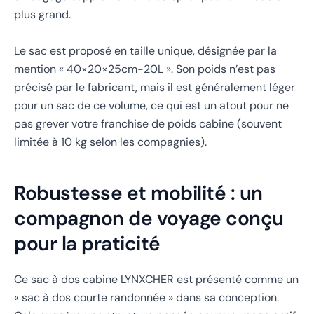
plus grand.
Le sac est proposé en taille unique, désignée par la
mention « 40×20×25cm-20L ». Son poids n’est pas
précisé par le fabricant, mais il est généralement léger
pour un sac de ce volume, ce qui est un atout pour ne
pas grever votre franchise de poids cabine (souvent
limitée à 10 kg selon les compagnies).
Robustesse et mobilité : un
compagnon de voyage conçu
pour la praticité
Ce sac à dos cabine LYNXCHER est présenté comme un
« sac à dos courte randonnée » dans sa conception.