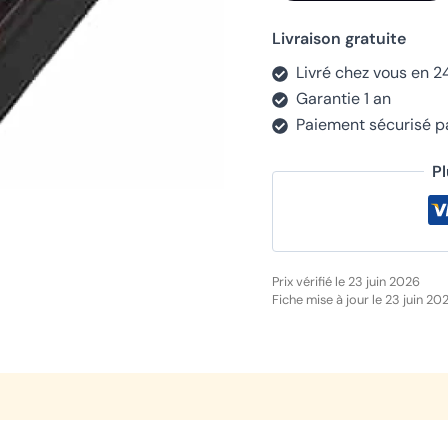
Livraison gratuite
Livré chez vous en 2
Garantie 1 an
Paiement sécurisé 
P
Prix vérifié le 23 juin 2026
Fiche mise à jour le 23 juin 20